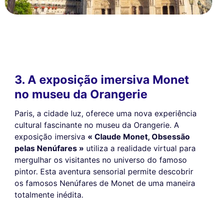
3. A exposição imersiva Monet
no museu da Orangerie
Paris, a cidade luz, oferece uma nova experiência
cultural fascinante no museu da Orangerie. A
exposição imersiva
« Claude Monet, Obsessão
pelas Nenúfares »
utiliza a realidade virtual para
mergulhar os visitantes no universo do famoso
pintor. Esta aventura sensorial permite descobrir
os famosos Nenúfares de Monet de uma maneira
totalmente inédita.