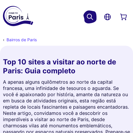
Bairros de Paris
Top 10 sites a visitar ao norte de
Paris: Guia completo
A apenas alguns quilômetros ao norte da capital
francesa, uma infinidade de tesouros o aguarda. Se
você é apaixonado por história, amante da natureza ou
em busca de atividades originais, esta região está
repleta de locais fascinantes e paisagens encantadoras.
Neste artigo, convidamos você a descobrir os
imperdíveis a visitar ao norte de Paris, desde
charmosas vilas até monumentos emblemáticos,
passando por espaços naturais preservados. Prepare-se