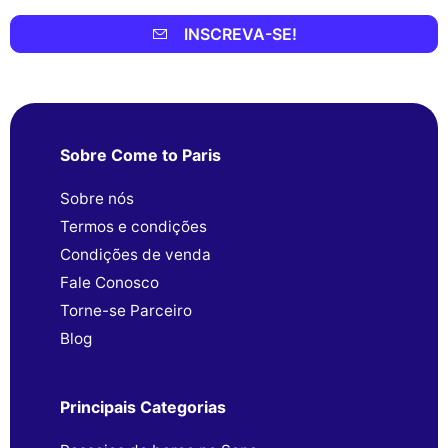
INSCREVA-SE!
Sobre Come to Paris
Sobre nós
Termos e condições
Condições de venda
Fale Conosco
Torne-se Parceiro
Blog
Principais Categorias