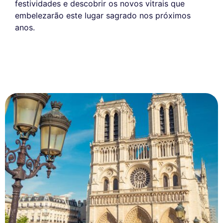
festividades e descobrir os novos vitrais que
embelezarão este lugar sagrado nos próximos
anos.