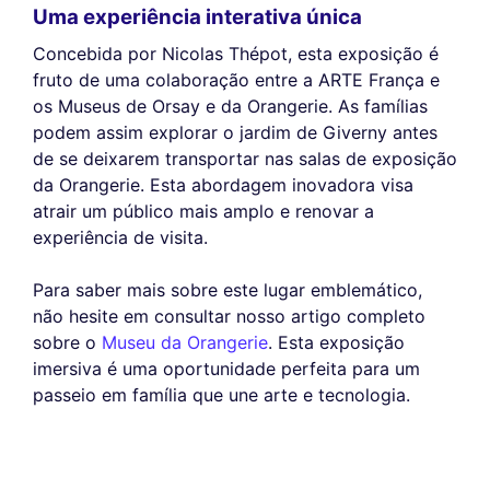
Uma experiência interativa única
Concebida por Nicolas Thépot, esta exposição é
fruto de uma colaboração entre a ARTE França e
os Museus de Orsay e da Orangerie. As famílias
podem assim explorar o jardim de Giverny antes
de se deixarem transportar nas salas de exposição
da Orangerie. Esta abordagem inovadora visa
atrair um público mais amplo e renovar a
experiência de visita.
Para saber mais sobre este lugar emblemático,
não hesite em consultar nosso artigo completo
sobre o
Museu da Orangerie
. Esta exposição
imersiva é uma oportunidade perfeita para um
passeio em família que une arte e tecnologia.