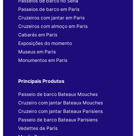
Passeios de barco no Sena
Passeios de barco em Paris
Cruzeiros com jantar em Paris
Cruzeiros com almoço em Paris
Cabarés em Paris
Exposições do momento
Museus em Paris
Monumentos em Paris
Principais Produtos
Passeio de barco Bateaux Mouches
Cruzeiro com jantar Bateaux Mouches
Cruzeiro com jantar Bateaux Parisiens
Passeio de barco Bateaux Parisiens
Vedettes de Paris