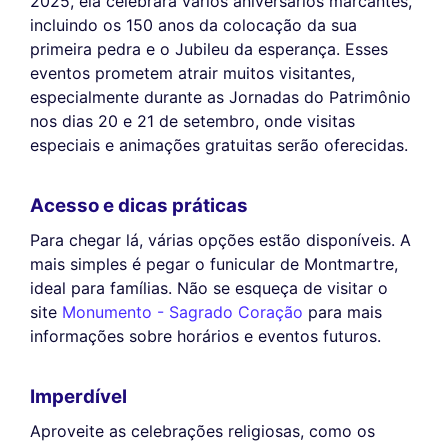
2025, ela celebrará vários aniversários marcantes,
incluindo os 150 anos da colocação da sua
primeira pedra e o Jubileu da esperança. Esses
eventos prometem atrair muitos visitantes,
especialmente durante as Jornadas do Patrimônio
nos dias 20 e 21 de setembro, onde visitas
especiais e animações gratuitas serão oferecidas.
Acesso e dicas práticas
Para chegar lá, várias opções estão disponíveis. A
mais simples é pegar o funicular de Montmartre,
ideal para famílias. Não se esqueça de visitar o
site
Monumento - Sagrado Coração
para mais
informações sobre horários e eventos futuros.
Imperdível
Aproveite as celebrações religiosas, como os