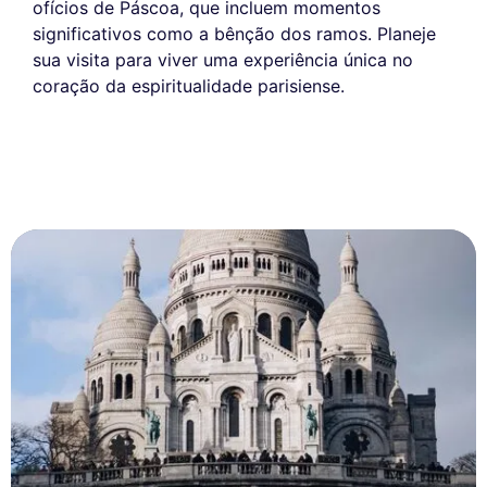
ofícios de Páscoa, que incluem momentos
significativos como a bênção dos ramos. Planeje
sua visita para viver uma experiência única no
coração da espiritualidade parisiense.