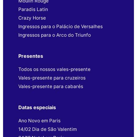
Moulin Rouge
Paradis Latin
Crazy Horse
Ingressos para o Palácio de Versalhes
Ingressos para o Arco do Triunfo
Presentes
Todos os nossos vales-presente
Vales-presente para cruzeiros
Vales-presente para cabarés
Datas especiais
Ano Novo em Paris
14/02 Dia de São Valentim