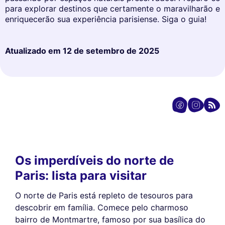
para explorar destinos que certamente o maravilharão e
enriquecerão sua experiência parisiense. Siga o guia!
Atualizado em
12 de setembro de 2025
Os imperdíveis do norte de
Paris: lista para visitar
O norte de Paris está repleto de tesouros para
descobrir em família. Comece pelo charmoso
bairro de Montmartre, famoso por sua basílica do