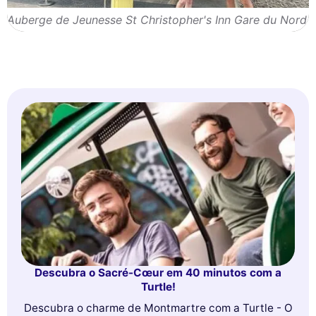
Auberge de Jeunesse St Christopher's Inn Gare du Nord
Descubra o Sacré-Cœur em 40 minutos com a
Turtle!
Descubra o charme de Montmartre com a Turtle - O