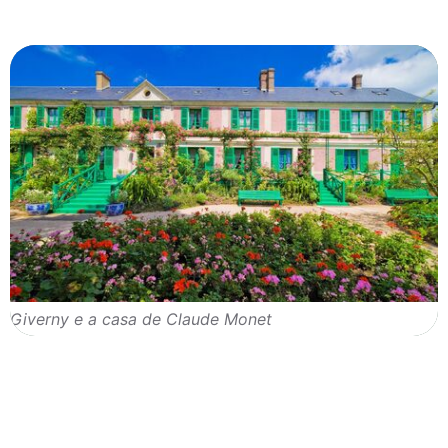
Giverny e a casa de Claude Monet