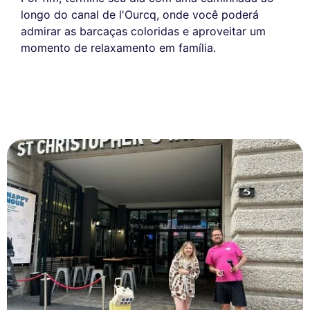
longo do canal de l'Ourcq, onde você poderá
admirar as barcaças coloridas e aproveitar um
momento de relaxamento em família.