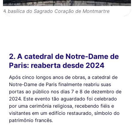
A basílica do Sagrado Coração de Montmartre
2. A catedral de Notre-Dame de
Paris: reaberta desde 2024
Após cinco longos anos de obras, a catedral de
Notre-Dame de Paris finalmente reabriu suas
portas ao público nos dias 7 e 8 de dezembro de
2024. Este evento tão aguardado foi celebrado
por uma cerimônia religiosa, recebendo fiéis e
visitantes em um edifício restaurado, símbolo do
patrimônio francês.