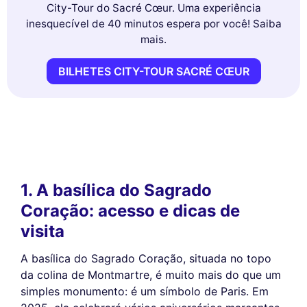
City-Tour do Sacré Cœur. Uma experiência
inesquecível de 40 minutos espera por você! Saiba
mais.
BILHETES CITY-TOUR SACRÉ CŒUR
1. A basílica do Sagrado
Coração: acesso e dicas de
visita
A basílica do Sagrado Coração, situada no topo
da colina de Montmartre, é muito mais do que um
simples monumento: é um símbolo de Paris. Em