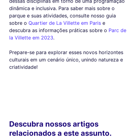
dessas disciplinas em torno de uma programação
dinâmica e inclusiva. Para saber mais sobre o
parque e suas atividades, consulte nosso guia
sobre o
Quartier de La Villette em Paris
e
descubra as informações práticas sobre o
Parc de
la Villette em 2023
.
Prepare-se para explorar esses novos horizontes
culturais em um cenário único, unindo natureza e
criatividade!
Descubra nossos artigos
relacionados a este assunto.