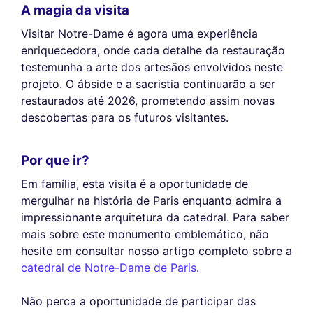
A magia da visita
Visitar Notre-Dame é agora uma experiência
enriquecedora, onde cada detalhe da restauração
testemunha a arte dos artesãos envolvidos neste
projeto. O ábside e a sacristia continuarão a ser
restaurados até 2026, prometendo assim novas
descobertas para os futuros visitantes.
Por que ir?
Em família, esta visita é a oportunidade de
mergulhar na história de Paris enquanto admira a
impressionante arquitetura da catedral. Para saber
mais sobre este monumento emblemático, não
hesite em consultar nosso artigo completo sobre a
catedral de Notre-Dame de Paris
.
Não perca a oportunidade de participar das