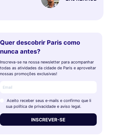
Quer descobrir Paris como
nunca antes?
Inscreva-se na nossa newsletter para acompanhar
todas as atividades da cidade de Paris e aproveitar
nossas promoções exclusivas!
Aceito receber seus e-mails e confirmo que li
sua política de privacidade e aviso legal.
INSCREVER-SE