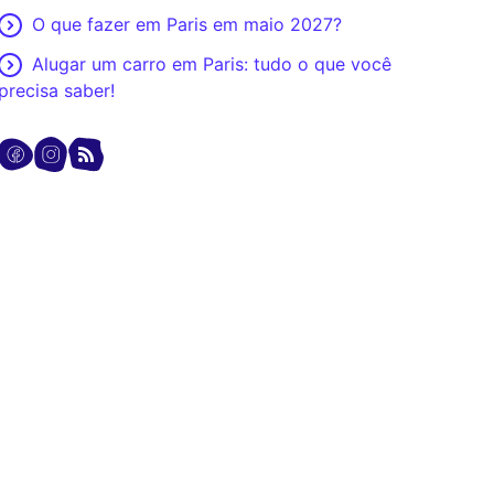
O que fazer em Paris em maio 2027?
Alugar um carro em Paris: tudo o que você
precisa saber!