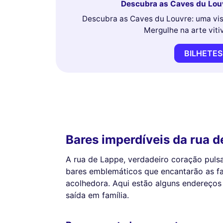
Descubra as Caves du Louv
Descubra as Caves du Louvre: uma vis
Mergulhe na arte viti
BILHETES
Bares imperdíveis da rua 
A rua de Lappe, verdadeiro coração pulsa
bares emblemáticos que encantarão as fa
acolhedora. Aqui estão alguns endereço
saída em família.