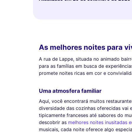
As melhores noites para v
A rua de Lappe, situada no animado bairr
para as famílias em busca de experiência
promete noites ricas em cor e convivialid
Uma atmosfera familiar
Aqui, você encontrará muitos restaurante
diversidade das cozinhas oferecidas vai 
tipicamente franceses até sabores do mun
descobrir as
melhores noites inusitadas e
musicais, cada noite oferece algo especia