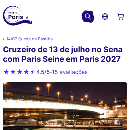
14/07 Queda da Bastilha
Cruzeiro de 13 de julho no Sena
com Paris Seine em Paris 2027
15 avaliações
4.5
/5
-