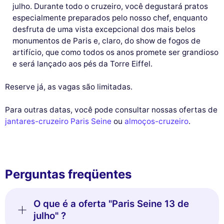
julho. Durante todo o cruzeiro, você degustará pratos
especialmente preparados pelo nosso chef, enquanto
desfruta de uma vista excepcional dos mais belos
monumentos de Paris e, claro, do show de fogos de
artifício, que como todos os anos promete ser grandioso
e será lançado aos pés da Torre Eiffel.
Reserve já, as vagas são limitadas.
Para outras datas, você pode consultar nossas ofertas de
jantares-cruzeiro Paris Seine
ou
almoços-cruzeiro
.
Perguntas freqüentes
O que é a oferta "Paris Seine 13 de
julho" ?