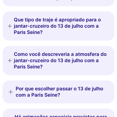
Que tipo de traje é apropriado para o
jantar-cruzeiro do 13 de julho com a
Paris Seine?
Como você descreveria a atmosfera do
jantar-cruzeiro do 13 de julho com a
Paris Seine?
Por que escolher passar o 13 de julho
com a Paris Seine?
Há animações especiais previstas para