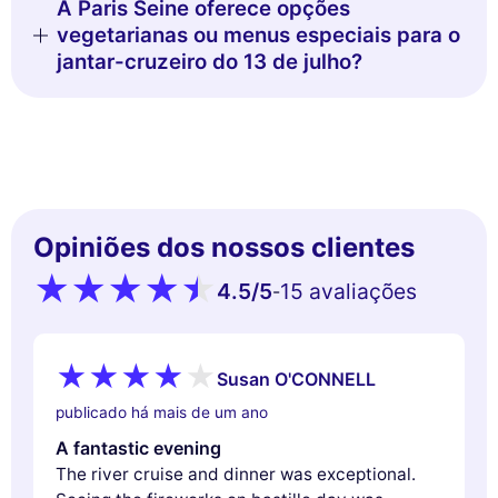
A Paris Seine oferece opções
vegetarianas ou menus especiais para o
jantar-cruzeiro do 13 de julho?
Opiniões dos nossos clientes
4.5
/5
15 avaliações
-
Susan O'CONNELL
publicado há mais de um ano
A fantastic evening
The river cruise and dinner was exceptional.