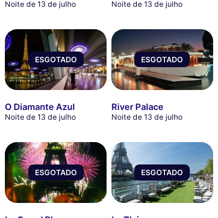
Noite de 13 de julho
Noite de 13 de julho
ESGOTADO
ESGOTADO
O Diamante Azul
River Palace
Noite de 13 de julho
Noite de 13 de julho
ESGOTADO
ESGOTADO