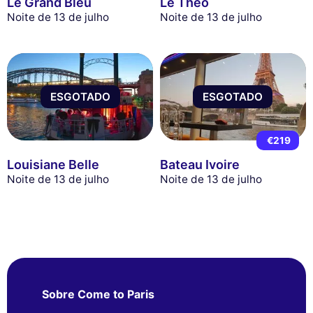
Le Grand Bleu
Le Théo
Noite de 13 de julho
Noite de 13 de julho
ESGOTADO
ESGOTADO
€219
Louisiane Belle
Bateau Ivoire
Noite de 13 de julho
Noite de 13 de julho
Sobre Come to Paris