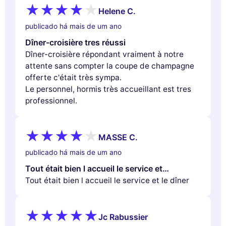
Helene C.
publicado há mais de um ano
Dîner-croisière tres réussi
Dîner-croisière répondant vraiment à notre
attente sans compter la coupe de champagne
offerte c'était très sympa.
Le personnel, hormis très accueillant est tres
professionnel.
MASSE C.
publicado há mais de um ano
Tout était bien l accueil le service et…
Tout était bien l accueil le service et le dîner
Jc Rabussier