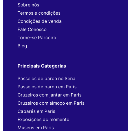
Sobre nós
Termos e condições
Condições de venda
Fale Conosco
Torne-se Parceiro
Blog
Principais Categorias
Passeios de barco no Sena
Passeios de barco em Paris
Cruzeiros com jantar em Paris
Cruzeiros com almoço em Paris
Cabarés em Paris
Exposições do momento
Museus em Paris