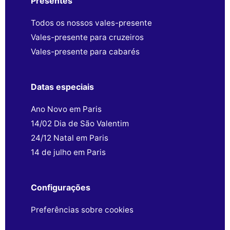
Presentes
Todos os nossos vales-presente
Vales-presente para cruzeiros
Vales-presente para cabarés
Datas especiais
Ano Novo em Paris
14/02 Dia de São Valentim
24/12 Natal em Paris
14 de julho em Paris
Configurações
Preferências sobre cookies