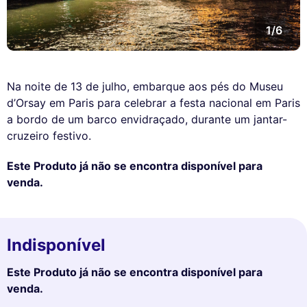
1/6
Na noite de 13 de julho, embarque aos pés do Museu
d’Orsay em Paris para celebrar a festa nacional em Paris
a bordo de um barco envidraçado, durante um jantar-
cruzeiro festivo.
Este Produto já não se encontra disponível para
venda.
Indisponível
Este Produto já não se encontra disponível para
venda.