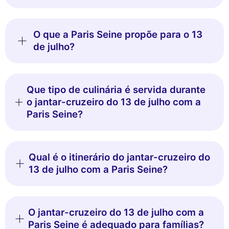
O que a Paris Seine propõe para o 13
de julho?
Que tipo de culinária é servida durante
o jantar-cruzeiro do 13 de julho com a
Paris Seine?
Qual é o itinerário do jantar-cruzeiro do
13 de julho com a Paris Seine?
O jantar-cruzeiro do 13 de julho com a
Paris Seine é adequado para famílias?