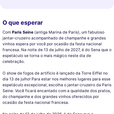
O que esperar
Com
Paris Seine
(antiga Marina de Paris), um fabuloso
jantar-cruzeiro acompanhado de champanhe e grandes
vinhos espera por você por ocasião da festa nacional
francesa. Na noite de 13 de julho de 2027, é do Sena que o
espetáculo se torna o mais mágico neste dia de
celebração.
O show de fogos de artifício é lançado da Torre Eiffel no
dia 13 de julho! Para estar nos melhores lugares para esse
espetáculo excepcional, escolha o jantar-cruzeiro da Paris
Seine. Você ficará encantado com a qualidade dos pratos,
do champanhe e dos grandes vinhos oferecidos por
ocasião da festa nacional francesa.