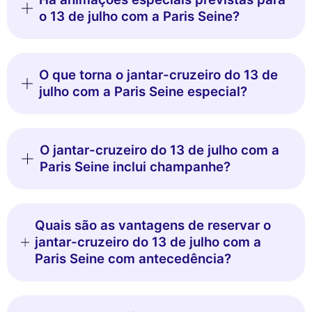
o 13 de julho com a Paris Seine?
O que torna o jantar-cruzeiro do 13 de
julho com a Paris Seine especial?
O jantar-cruzeiro do 13 de julho com a
Paris Seine inclui champanhe?
Quais são as vantagens de reservar o
jantar-cruzeiro do 13 de julho com a
Paris Seine com antecedência?