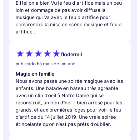
Eiffel on a bien Vu le feu d artifice mais un peu
loin et dommage de pas avoir diffusé la
musique qui Va avec le feu d artifice pour
comprendre la mise en scène musique et feu d
artifice .
flodermil
publicado há mais de um ano
Magie en famille
Nous avons passé une soirée magique avec les
enfants. Une balade en bateau très agréable
avec un clin d’oeil à Notre Dame qui se
reconstruit, un bon dîner - bien arrosé pour les
grands, et aux premières loges pour voir le feu
d’artifice du 14 juillet 2019. Une vraie soirée
étincelante qu’on n’est pas prêts d’oublier.