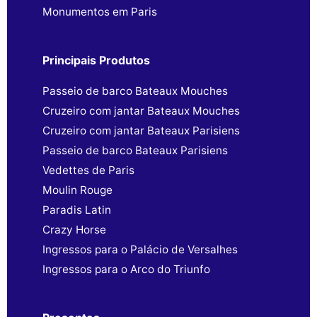
Monumentos em Paris
Principais Produtos
Passeio de barco Bateaux Mouches
Cruzeiro com jantar Bateaux Mouches
Cruzeiro com jantar Bateaux Parisiens
Passeio de barco Bateaux Parisiens
Vedettes de Paris
Moulin Rouge
Paradis Latin
Crazy Horse
Ingressos para o Palácio de Versalhes
Ingressos para o Arco do Triunfo