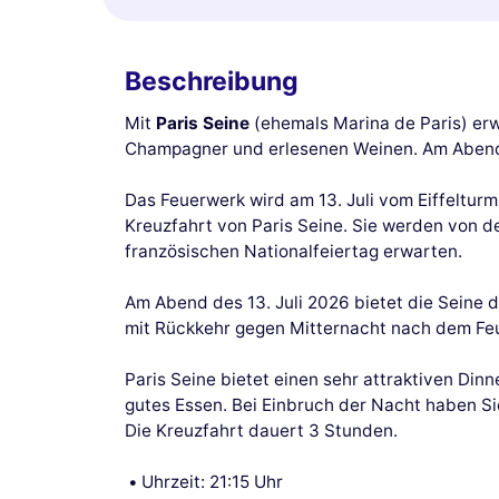
Beschreibung
Mit
Paris Seine
(ehemals Marina de Paris) erw
Champagner und erlesenen Weinen. Am Abend de
Das Feuerwerk wird am 13. Juli vom Eiffelturm
Kreuzfahrt von Paris Seine. Sie werden von d
französischen Nationalfeiertag erwarten.
Am Abend des 13. Juli 2026 bietet die Seine 
mit Rückkehr gegen Mitternacht nach dem Fe
Paris Seine bietet einen sehr attraktiven Din
gutes Essen. Bei Einbruch der Nacht haben Si
Die Kreuzfahrt dauert 3 Stunden.
Uhrzeit: 21:15 Uhr