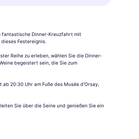
e fantastische Dinner-Kreuzfahrt mit
dieses Festereignis.
ter Reihe zu erleben, wählen Sie die Dinner-
Weine begeistert sein, die Sie zum
lgt ab 20:30 Uhr am Fuße des Musée d'Orsay,
leiten Sie über die Seine und genießen Sie ein