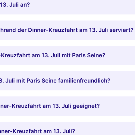
13. Juli an?
rend der Dinner-Kreuzfahrt am 13. Juli serviert?
Kreuzfahrt am 13. Juli mit Paris Seine?
. Juli mit Paris Seine familienfreundlich?
nner-Kreuzfahrt am 13. Juli geeignet?
nner-Kreuzfahrt am 13. Juli?