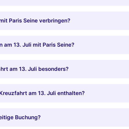
mit Paris Seine verbringen?
 am 13. Juli mit Paris Seine?
hrt am 13. Juli besonders?
reuzfahrt am 13. Juli enthalten?
zeitige Buchung?