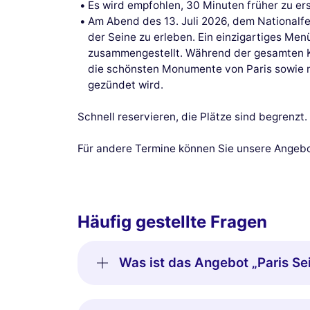
Es wird empfohlen, 30 Minuten früher zu er
Am Abend des 13. Juli 2026, dem National
der Seine zu erleben. Ein einzigartiges Men
zusammengestellt. Während der gesamten Kre
die schönsten Monumente von Paris sowie na
gezündet wird.
Schnell reservieren, die Plätze sind begrenzt.
Für andere Termine können Sie unsere Angebo
Häufig gestellte Fragen
Was ist das Angebot „Paris Sei