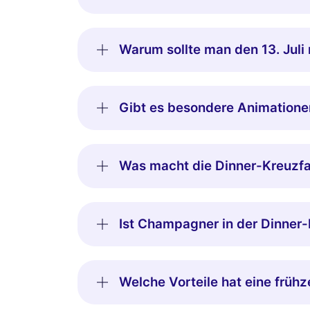
Warum sollte man den 13. Juli 
Gibt es besondere Animationen
Was macht die Dinner-Kreuzfa
Ist Champagner in der Dinner-K
Welche Vorteile hat eine früh