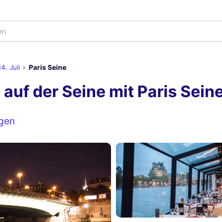
4. Juli
Paris Seine
 auf der Seine mit Paris Sein
gen