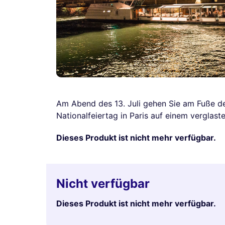
Am Abend des 13. Juli gehen Sie am Fuße de
Nationalfeiertag in Paris auf einem verglaste
Dieses Produkt ist nicht mehr verfügbar.
Nicht verfügbar
Dieses Produkt ist nicht mehr verfügbar.