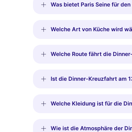
Was bietet Paris Seine für den 
Welche Art von Küche wird wäh
Welche Route fährt die Dinner-
Ist die Dinner-Kreuzfahrt am 13
Welche Kleidung ist für die Di
Wie ist die Atmosphäre der Di