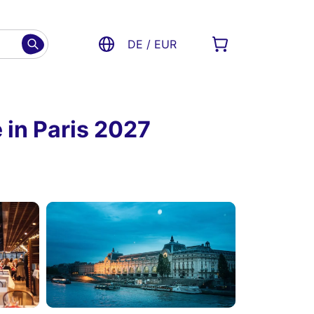
DE / EUR
e in Paris 2027