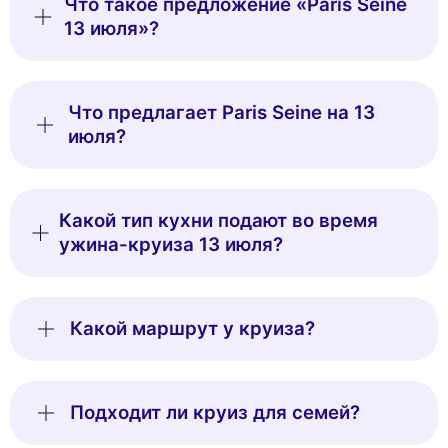
Что такое предложение «Paris Seine
13 июля»?
Что предлагает Paris Seine на 13
июля?
Какой тип кухни подают во время
ужина-круиза 13 июля?
Какой маршрут у круиза?
Подходит ли круиз для семей?