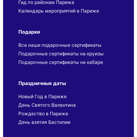
Гид по районам Парижа
Календарь мероприятий в Париже
Подарки
Все наши подарочные сертификаты
Подарочные сертификаты на круизы
Подарочные сертификаты на кабаре
Праздничные даты
Новый Год в Париже
День Святого Валентина
Рождество в Париже
День взятия Бастилии