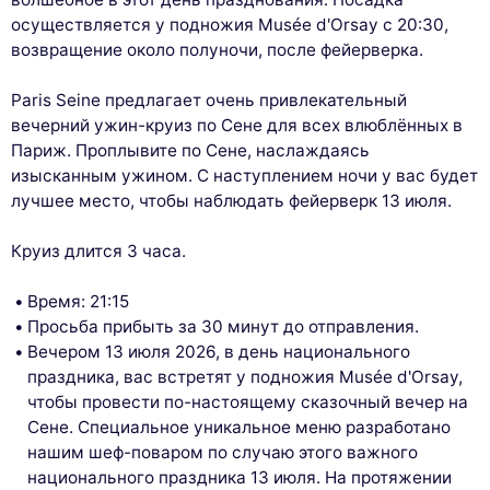
осуществляется у подножия Musée d'Orsay с 20:30,
возвращение около полуночи, после фейерверка.
Paris Seine предлагает очень привлекательный
вечерний ужин-круиз по Сене для всех влюблённых в
Париж. Проплывите по Сене, наслаждаясь
изысканным ужином. С наступлением ночи у вас будет
лучшее место, чтобы наблюдать фейерверк 13 июля.
Круиз длится 3 часа.
Время: 21:15
Просьба прибыть за 30 минут до отправления.
Вечером 13 июля 2026, в день национального
праздника, вас встретят у подножия Musée d'Orsay,
чтобы провести по-настоящему сказочный вечер на
Сене. Специальное уникальное меню разработано
нашим шеф-поваром по случаю этого важного
национального праздника 13 июля. На протяжении