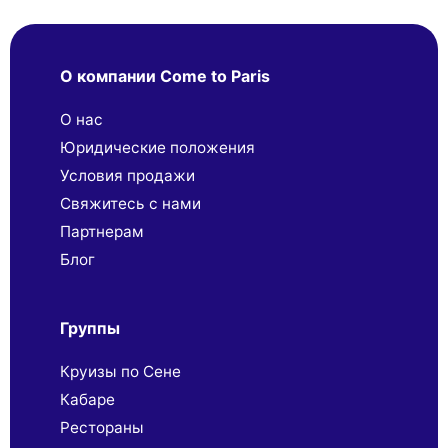
О компании Come to Paris
О нас
Юридические положения
Условия продажи
Свяжитесь с нами
Партнерaм
Блог
Группы
Круизы по Сене
Кабаре
Рестораны