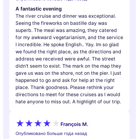
A fantastic evening
The river cruise and dinner was exceptional.
Seeing the fireworks on bastille day was
superb. The meal was amazing, they catered
for my awkward vegetarianism, and the service
I incredible. He spoke English.. Yay. Im so glad
we found the right place, as the directions and
address we received were awful. The street
didn't seem to exist. The mark on the map they
gave us was on the shore, not on the pier. I just
happened to go and ask for help at the right
place. Thank goodness. Please rethink your
directions to meet for these cruises as I would
hate anyone to miss out. A highlight of our trip.
François M.
Опубликовано больше года назад