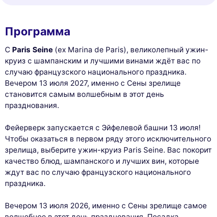
Программа
С
Paris Seine
(ex Marina de Paris), великолепный ужин-
круиз с шампанским и лучшими винами ждёт вас по
случаю французского национального праздника.
Вечером 13 июля 2027, именно с Сены зрелище
становится самым волшебным в этот день
празднования.
Фейерверк запускается с Эйфелевой башни 13 июля!
Чтобы оказаться в первом ряду этого исключительного
зрелища, выберите ужин-круиз Paris Seine. Вас покорит
качество блюд, шампанского и лучших вин, которые
ждут вас по случаю французского национального
праздника.
Вечером 13 июля 2026, именно с Сены зрелище самое
волшебное в этот день празднования. Посадка