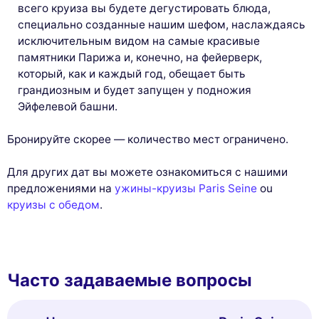
всего круиза вы будете дегустировать блюда,
специально созданные нашим шефом, наслаждаясь
исключительным видом на самые красивые
памятники Парижа и, конечно, на фейерверк,
который, как и каждый год, обещает быть
грандиозным и будет запущен у подножия
Эйфелевой башни.
Бронируйте скорее — количество мест ограничено.
Для других дат вы можете ознакомиться с нашими
предложениями на
ужины-круизы Paris Seine
ou
круизы с обедом
.
Часто задаваемые вопросы