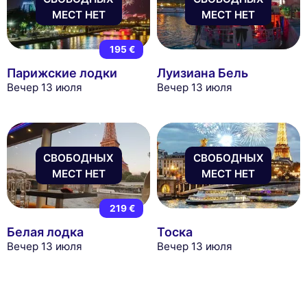
МЕСТ НЕТ
МЕСТ НЕТ
195 €
Парижские лодки
Луизиана Бель
Вечер 13 июля
Вечер 13 июля
СВОБОДНЫХ
СВОБОДНЫХ
МЕСТ НЕТ
МЕСТ НЕТ
219 €
Белая лодка
Тоска
Вечер 13 июля
Вечер 13 июля