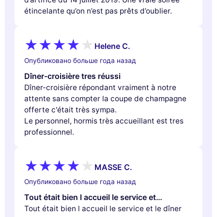
étincelante qu’on n’est pas prêts d’oublier.
Helene C.
Опубликовано больше года назад
Dîner-croisière tres réussi
Dîner-croisière répondant vraiment à notre
attente sans compter la coupe de champagne
offerte c'était très sympa.
Le personnel, hormis très accueillant est tres
professionnel.
MASSE C.
Опубликовано больше года назад
Tout était bien l accueil le service et…
Tout était bien l accueil le service et le dîner