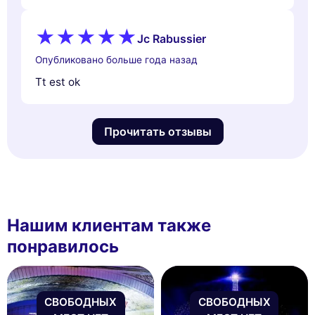
Jc Rabussier
Опубликовано больше года назад
Tt est ok
Прочитать отзывы
Нашим клиентам также
понравилось
СВОБОДНЫХ
СВОБОДНЫХ