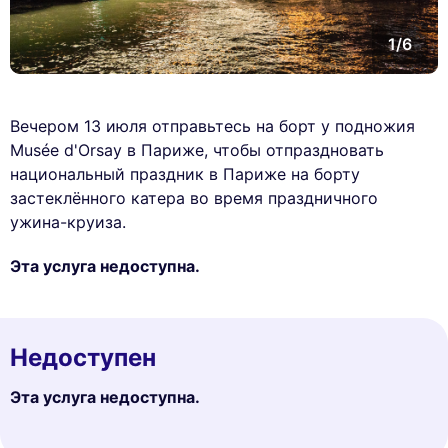
1/6
Вечером 13 июля отправьтесь на борт у подножия
Musée d'Orsay в Париже, чтобы отпраздновать
национальный праздник в Париже на борту
застеклённого катера во время праздничного
ужина-круиза.
Эта услуга недоступна.
Недоступен
Эта услуга недоступна.