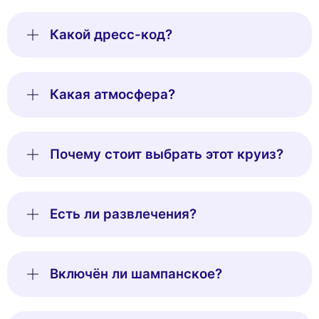
Какой дресс-код?
Какая атмосфера?
Почему стоит выбрать этот круиз?
Есть ли развлечения?
Включён ли шампанское?