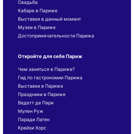
Свадьба
Кабаре в Париже
Выставки в данный момент
Музеи в Париже
Достопримечательности Парижа
Откройте для себя Париж
Чем заняться в Париже?
Гид по гастрономии Парижа
Выставки в Париже
Праздники в Париже
Ведетт де Пари
Мулен Руж
Паради Латен
Крейзи Хорс