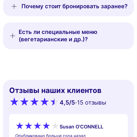
Почему стоит бронировать заранее?
Есть ли специальные меню
(вегетарианские и др.)?
Отзывы наших клиентов
4,5
/5
15 oтзывы
-
Susan O'CONNELL
Опубликовано больше года назад