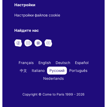
Настройки
Настройки файлов cookie
Найдите нас
Français
English
Deutsch
Español
中文
Italiano
Русский
Português
Nederlands
Copyright © Come to Paris 1999 - 2026