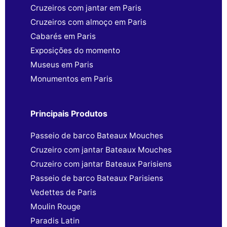
Cruzeiros com jantar em Paris
Cruzeiros com almoço em Paris
Cabarés em Paris
Exposições do momento
Museus em Paris
Monumentos em Paris
Principais Produtos
Passeio de barco Bateaux Mouches
Cruzeiro com jantar Bateaux Mouches
Cruzeiro com jantar Bateaux Parisiens
Passeio de barco Bateaux Parisiens
Vedettes de Paris
Moulin Rouge
Paradis Latin