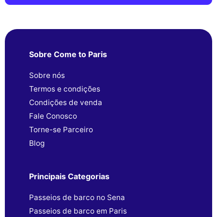
Sobre Come to Paris
Sobre nós
Termos e condições
Condições de venda
Fale Conosco
Torne-se Parceiro
Blog
Principais Categorias
Passeios de barco no Sena
Passeios de barco em Paris