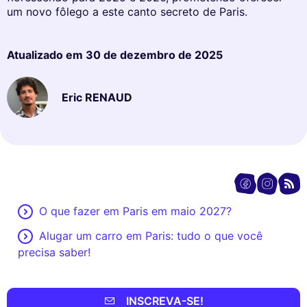
um novo fôlego a este canto secreto de Paris.
Atualizado em
30 de dezembro de 2025
Eric RENAUD
O que fazer em Paris em maio 2027?
Alugar um carro em Paris: tudo o que você
precisa saber!
INSCREVA-SE!