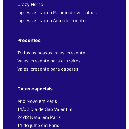
Crazy Horse
Ingressos para o Palácio de Versalhes
Ingressos para o Arco do Triunfo
Presentes
Todos os nossos vales-presente
Vales-presente para cruzeiros
Vales-presente para cabarés
Datas especiais
Ano Novo em Paris
14/02 Dia de São Valentim
24/12 Natal em Paris
14 de julho em Paris