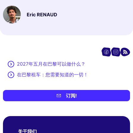
Eric RENAUD
2027年五月在巴黎可以做什么？
在巴黎租车：您需要知道的一切！
订阅!
关于我们