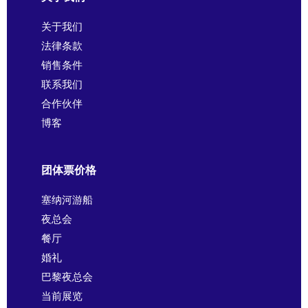
关于我们
法律条款
销售条件
联系我们
合作伙伴
博客
团体票价格
塞纳河游船
夜总会
餐厅
婚礼
巴黎夜总会
当前展览