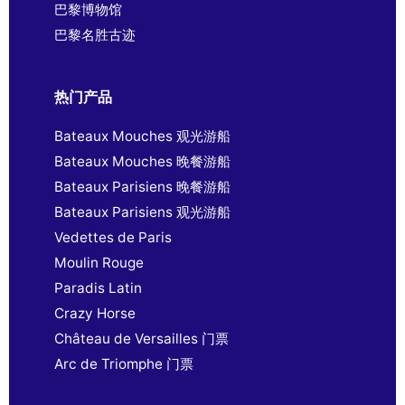
巴黎博物馆
巴黎名胜古迹
热门产品
Bateaux Mouches 观光游船
Bateaux Mouches 晚餐游船
Bateaux Parisiens 晚餐游船
Bateaux Parisiens 观光游船
Vedettes de Paris
Moulin Rouge
Paradis Latin
Crazy Horse
Château de Versailles 门票
Arc de Triomphe 门票