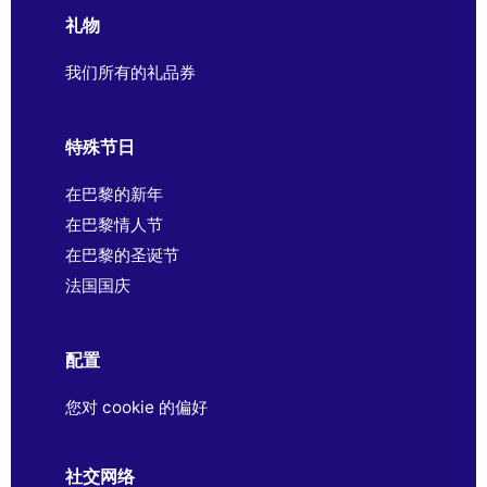
礼物
我们所有的礼品券
特殊节日
在巴黎的新年
在巴黎情人节
在巴黎的圣诞节
法国国庆
配置
您对 cookie 的偏好
社交网络