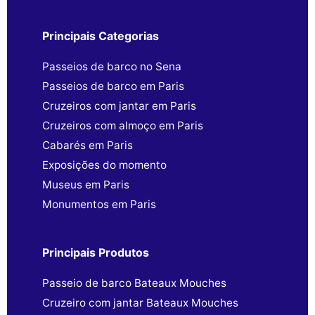
Principais Categorias
Passeios de barco no Sena
Passeios de barco em Paris
Cruzeiros com jantar em Paris
Cruzeiros com almoço em Paris
Cabarés em Paris
Exposições do momento
Museus em Paris
Monumentos em Paris
Principais Produtos
Passeio de barco Bateaux Mouches
Cruzeiro com jantar Bateaux Mouches