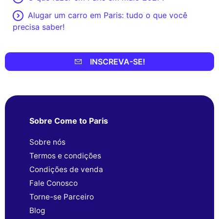
Alugar um carro em Paris: tudo o que você
precisa saber!
INSCREVA-SE!
Sobre Come to Paris
Sobre nós
Termos e condições
Condições de venda
Fale Conosco
Torne-se Parceiro
Blog