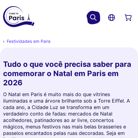
Festividades em Paris
Tudo o que você precisa saber para
comemorar o Natal em Paris em
2026
O Natal em Paris é muito mais do que vitrines
iluminadas e uma árvore brilhante sob a Torre Eiffel. A
cada ano, a Cidade Luz se transforma em um
verdadeiro conto de fadas: mercados de Natal
acolhedores, patinadores ao ar livre, concertos
mágicos, menus festivos nas mais belas brasseries e
passeios encantados pelas ruas decoradas. Seja em