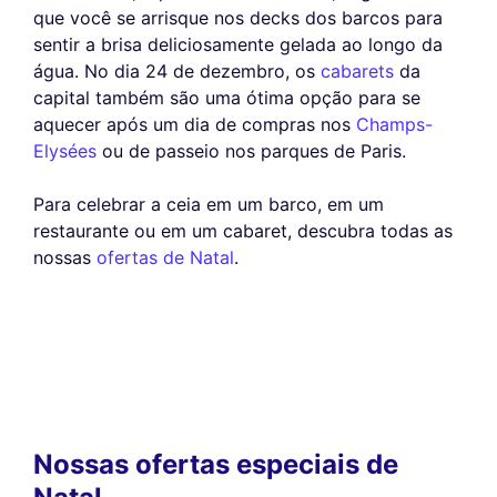
que você se arrisque nos decks dos barcos para
sentir a brisa deliciosamente gelada ao longo da
água. No dia 24 de dezembro, os
cabarets
da
capital também são uma ótima opção para se
aquecer após um dia de compras nos
Champs-
Elysées
ou de passeio nos parques de Paris.
Para celebrar a ceia em um barco, em um
restaurante ou em um cabaret, descubra todas as
nossas
ofertas de Natal
.
Nossas ofertas especiais de