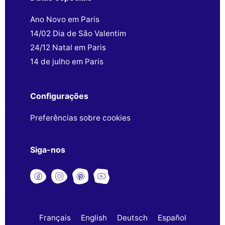
Ano Novo em Paris
14/02 Dia de São Valentim
24/12 Natal em Paris
14 de julho em Paris
Configurações
Preferências sobre cookies
Siga-nos
Français
English
Deutsch
Español