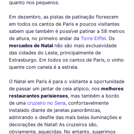
quanto nos pequenos.
Em dezembro, as pistas de patinação florescem
em todos os cantos de Paris e poucos visitantes
sabem que também é possível patinar a 58 metros
de altura, no primeiro andar da
Torre Eiffel
. Os
mercados de Natal
não são mais exclusividade
das cidades do Leste, principalmente de
Estrasburgo. Em todos os cantos de Paris, o vinho
quente com canela é a estrela.
O Natal em Paris é para o visitante a oportunidade
de passar um jantar de ceia atípico, nos
melhores
restaurantes parisienses
, mas também a bordo
de uma
cruzeiro no Sena
, confortavelmente
instalado diante de janelas panorâmicas,
admirando o desfile das mais belas iluminações e
decorações de Natal! As cruzeiros são,
obviamente, aquecidas. No entanto, sugerimos