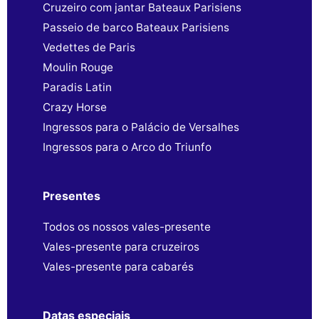
Cruzeiro com jantar Bateaux Parisiens
Passeio de barco Bateaux Parisiens
Vedettes de Paris
Moulin Rouge
Paradis Latin
Crazy Horse
Ingressos para o Palácio de Versalhes
Ingressos para o Arco do Triunfo
Presentes
Todos os nossos vales-presente
Vales-presente para cruzeiros
Vales-presente para cabarés
Datas especiais