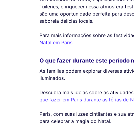
Tuileries, enriquecem essa atmosfera festi
são uma oportunidade perfeita para desco
saboreia delícias locais.
Para mais informações sobre as festivida
Natal em Paris
.
O que fazer durante este período 
As famílias podem explorar diversas ativi
iluminados.
Descubra mais ideias sobre as atividades
que fazer em Paris durante as férias de N
Paris, com suas luzes cintilantes e sua a
para celebrar a magia do Natal.