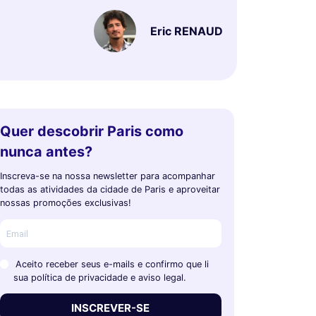
Eric RENAUD
Quer descobrir Paris como
nunca antes?
Inscreva-se na nossa newsletter para acompanhar
todas as atividades da cidade de Paris e aproveitar
nossas promoções exclusivas!
Aceito receber seus e-mails e confirmo que li
sua política de privacidade e aviso legal.
INSCREVER-SE