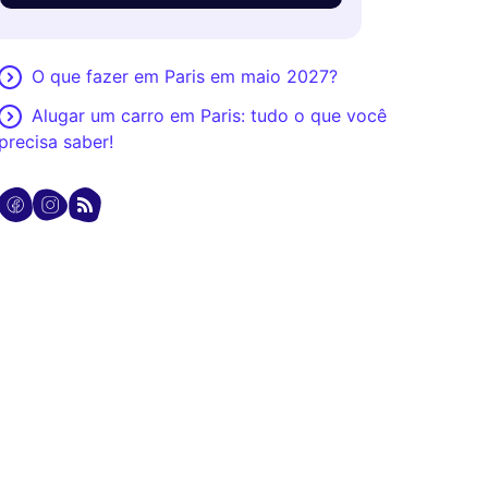
O que fazer em Paris em maio 2027?
Alugar um carro em Paris: tudo o que você
precisa saber!