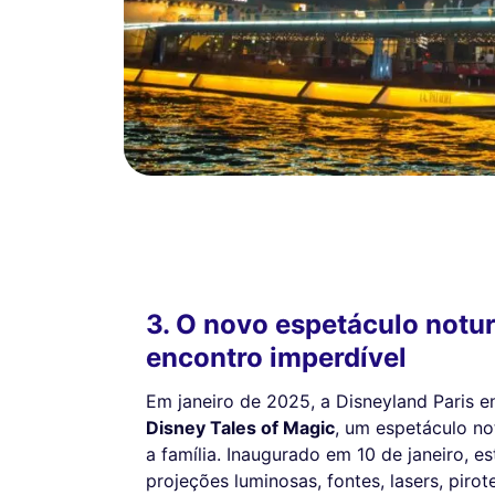
3. O novo espetáculo notu
encontro imperdível
Em janeiro de 2025, a Disneyland Paris 
Disney Tales of Magic
, um espetáculo no
a família. Inaugurado em 10 de janeiro, 
projeções luminosas, fontes, lasers, piro