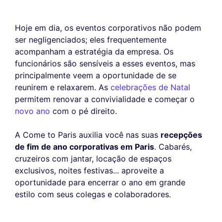
Hoje em dia, os eventos corporativos não podem
ser negligenciados; eles frequentemente
acompanham a estratégia da empresa. Os
funcionários são sensíveis a esses eventos, mas
principalmente veem a oportunidade de se
reunirem e relaxarem. As
celebrações de Natal
permitem renovar a convivialidade e começar o
novo ano
com o pé direito.
A Come to Paris auxilia você nas suas
recepções
de fim de ano corporativas em Paris
. Cabarés,
cruzeiros com jantar, locação de espaços
exclusivos, noites festivas... aproveite a
oportunidade para encerrar o ano em grande
estilo com seus colegas e colaboradores.