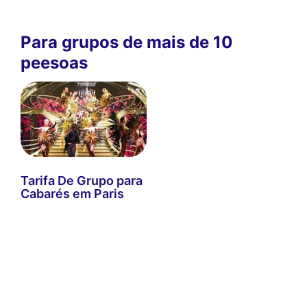
Para grupos de mais de 10
peesoas
Tarifa De Grupo para
Cabarés em Paris