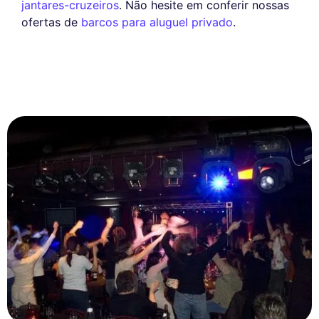
jantares-cruzeiros
. Não hesite em conferir nossas
ofertas de
barcos para aluguel privado
.