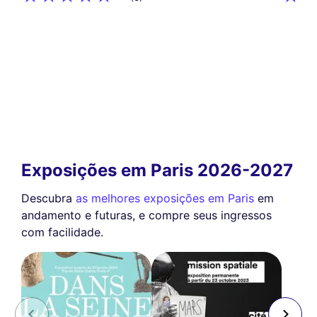
Exposições em Paris 2026-2027
Descubra
as melhores exposições em Paris
em
andamento e futuras, e compre seus ingressos
com facilidade.