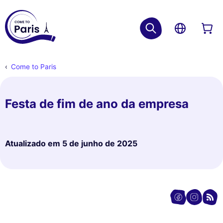
Come to Paris
Festa de fim de ano da empresa
Atualizado em
5 de junho de 2025