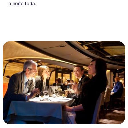
a noite toda.