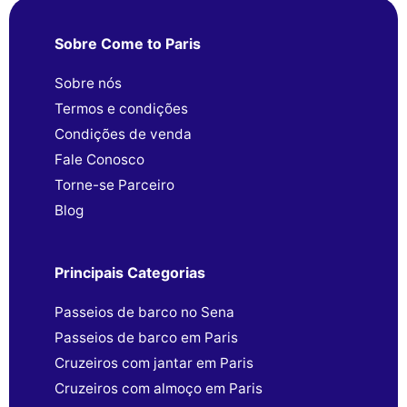
Sobre Come to Paris
Sobre nós
Termos e condições
Condições de venda
Fale Conosco
Torne-se Parceiro
Blog
Principais Categorias
Passeios de barco no Sena
Passeios de barco em Paris
Cruzeiros com jantar em Paris
Cruzeiros com almoço em Paris