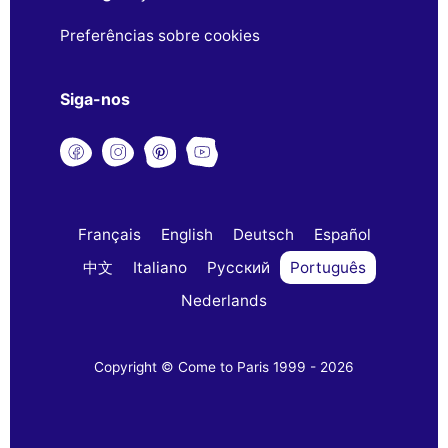
Preferências sobre cookies
Siga-nos
Français
English
Deutsch
Español
中文
Italiano
Русский
Português
Nederlands
Copyright © Come to Paris 1999 - 2026