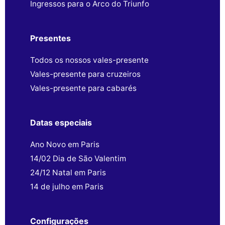
Ingressos para o Arco do Triunfo
Presentes
Todos os nossos vales-presente
Vales-presente para cruzeiros
Vales-presente para cabarés
Datas especiais
Ano Novo em Paris
14/02 Dia de São Valentim
24/12 Natal em Paris
14 de julho em Paris
Configurações