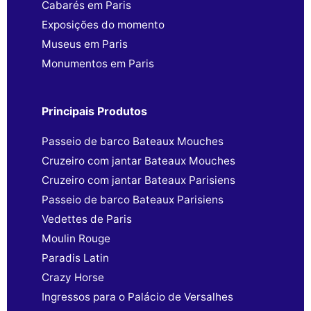
Cabarés em Paris
Exposições do momento
Museus em Paris
Monumentos em Paris
Principais Produtos
Passeio de barco Bateaux Mouches
Cruzeiro com jantar Bateaux Mouches
Cruzeiro com jantar Bateaux Parisiens
Passeio de barco Bateaux Parisiens
Vedettes de Paris
Moulin Rouge
Paradis Latin
Crazy Horse
Ingressos para o Palácio de Versalhes