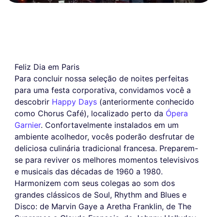
Feliz Dia em Paris
Para concluir nossa seleção de noites perfeitas
para uma festa corporativa, convidamos você a
descobrir
Happy Days
(anteriormente conhecido
como Chorus Café), localizado perto da
Ópera
Garnier
. Confortavelmente instalados em um
ambiente acolhedor, vocês poderão desfrutar de
deliciosa culinária tradicional francesa. Preparem-
se para reviver os melhores momentos televisivos
e musicais das décadas de 1960 a 1980.
Harmonizem com seus colegas ao som dos
grandes clássicos de Soul, Rhythm and Blues e
Disco: de Marvin Gaye a Aretha Franklin, de The