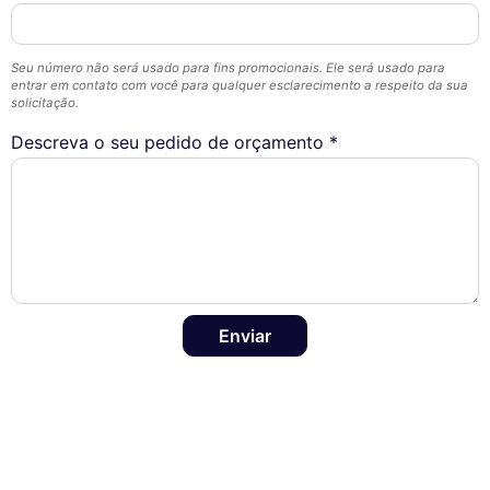
Seu número não será usado para fins promocionais. Ele será usado para
entrar em contato com você para qualquer esclarecimento a respeito da sua
solicitação.
Descreva o seu pedido de orçamento *
Enviar