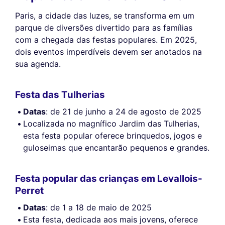
Paris, a cidade das luzes, se transforma em um
parque de diversões divertido para as famílias
com a chegada das festas populares. Em 2025,
dois eventos imperdíveis devem ser anotados na
sua agenda.
Festa das Tulherias
Datas
: de 21 de junho a 24 de agosto de 2025
Localizada no magnífico Jardim das Tulherias,
esta festa popular oferece brinquedos, jogos e
guloseimas que encantarão pequenos e grandes.
Festa popular das crianças em Levallois-
Perret
Datas
: de 1 a 18 de maio de 2025
Esta festa, dedicada aos mais jovens, oferece