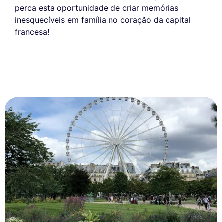
perca esta oportunidade de criar memórias
inesquecíveis em família no coração da capital
francesa!