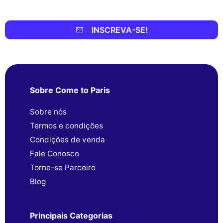
INSCREVA-SE!
Sobre Come to Paris
Sobre nós
Termos e condições
Condições de venda
Fale Conosco
Torne-se Parceiro
Blog
Principais Categorias