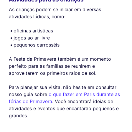
As crianças podem se iniciar em diversas
atividades lúdicas, como:
oficinas artísticas
jogos ao ar livre
pequenos carrosséis
A Festa da Primavera também é um momento
perfeito para as famílias se reunirem e
aproveitarem os primeiros raios de sol.
Para planejar sua visita, não hesite em consultar
nosso guia sobre
o que fazer em Paris durante as
férias de Primavera
. Você encontrará ideias de
atividades e eventos que encantarão pequenos e
grandes.