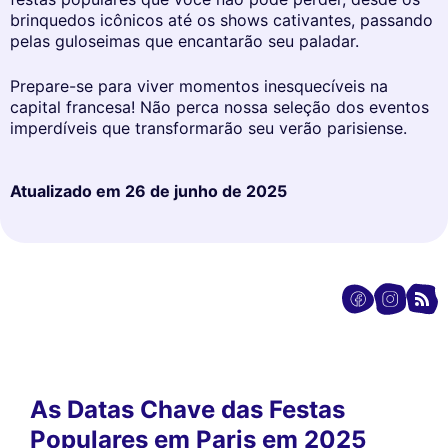
brinquedos icônicos até os shows cativantes, passando
pelas guloseimas que encantarão seu paladar.
Prepare-se para viver momentos inesquecíveis na
capital francesa! Não perca nossa seleção dos eventos
imperdíveis que transformarão seu verão parisiense.
Atualizado em
26 de junho de 2025
As Datas Chave das Festas
Populares em Paris em 2025