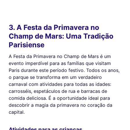
3. A Festa da Primavera no
Champ de Mars: Uma Tradição
Parisiense
A Festa da Primavera no Champ de Mars é um
evento imperdível para as famílias que visitam
Paris durante este período festivo. Todos os anos,
o parque se transforma em um verdadeiro
carnaval com atividades para todas as idades:
carrosséis, espetáculos de rua e barracas de
comida deliciosa. É a oportunidade ideal para
descobrir a magia da primavera no coração da
capital.
Atividades para as crianças