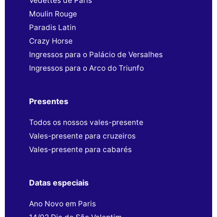
Vedettes de Paris
Moulin Rouge
Paradis Latin
Crazy Horse
Ingressos para o Palácio de Versalhes
Ingressos para o Arco do Triunfo
Presentes
Todos os nossos vales-presente
Vales-presente para cruzeiros
Vales-presente para cabarés
Datas especiais
Ano Novo em Paris