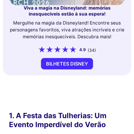
Viva a magia na Disneyland: memórias
inesquecíveis estão à sua espera!
Mergulhe na magia da Disneyland! Encontre seus
personagens favoritos, viva atrações incríveis e crie
memórias inesquecíveis. Descubra mais!
4.9
(34)
BILHETES DISNEY
1. A Festa das Tulherias: Um
Evento Imperdível do Verão