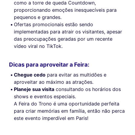
como a torre de queda Countdown,
proporcionando emoções inesquecíveis para
pequenos e grandes.
Ofertas promocionais estão sendo
implementadas para atrair os visitantes, apesar
das preocupações geradas por um recente
vídeo viral no TikTok.
Dicas para aproveitar a Feira:
Chegue cedo
para evitar as multidões e
aproveitar ao máximo as atrações.
Planeje sua visita
consultando os horários dos
shows e eventos especiais.
A Feira do Trono é uma oportunidade perfeita
para criar memórias em família, então não perca
este evento imperdível em Paris!