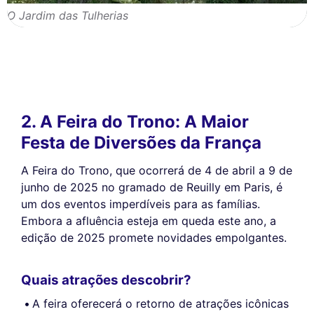
O Jardim das Tulherias
2. A Feira do Trono: A Maior
Festa de Diversões da França
A Feira do Trono, que ocorrerá de 4 de abril a 9 de
junho de 2025 no gramado de Reuilly em Paris, é
um dos eventos imperdíveis para as famílias.
Embora a afluência esteja em queda este ano, a
edição de 2025 promete novidades empolgantes.
Quais atrações descobrir?
A feira oferecerá o retorno de atrações icônicas