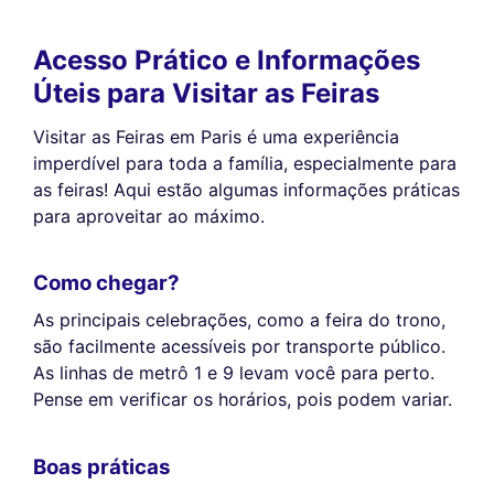
Acesso Prático e Informações
Úteis para Visitar as Feiras
Visitar as Feiras em Paris é uma experiência
imperdível para toda a família, especialmente para
as feiras! Aqui estão algumas informações práticas
para aproveitar ao máximo.
Como chegar?
As principais celebrações, como a feira do trono,
são facilmente acessíveis por transporte público.
As linhas de metrô 1 e 9 levam você para perto.
Pense em verificar os horários, pois podem variar.
Boas práticas