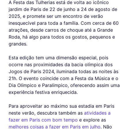
A Festa das Tulherias está de volta ao icônico
jardim de Paris de 22 de junho a 24 de agosto de
2025, e promete ser um encontro de verão
inesquecível para toda a família. Com cerca de 60
atrações, desde carros de choque até a Grande
Roda, há algo para todos os gostos, pequenos e
grandes.
Esta edição tem uma dimensão especial, pois
ocorre nas proximidades da bacia olímpica dos
Jogos de Paris 2024, iluminada todas as noites às
21h. O evento coincide com a Festa da Música e o
Dia Olímpico e Paralímpico, oferecendo assim uma
experiência festiva enriquecida.
Para aproveitar ao máximo sua estadia em Paris
neste verão, descubra também as
atividades a
fazer em Paris com bom tempo
e explore as
melhores coisas a fazer em Paris em julho
. Não