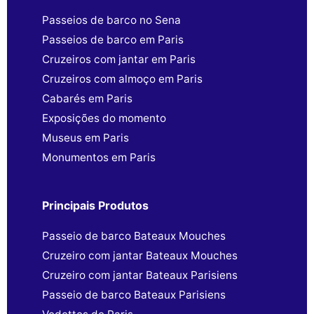
Passeios de barco no Sena
Passeios de barco em Paris
Cruzeiros com jantar em Paris
Cruzeiros com almoço em Paris
Cabarés em Paris
Exposições do momento
Museus em Paris
Monumentos em Paris
Principais Produtos
Passeio de barco Bateaux Mouches
Cruzeiro com jantar Bateaux Mouches
Cruzeiro com jantar Bateaux Parisiens
Passeio de barco Bateaux Parisiens