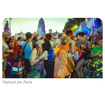
Festival em Paris