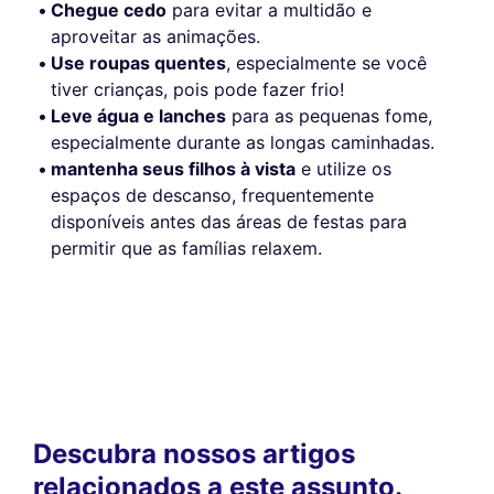
Chegue cedo
para evitar a multidão e
aproveitar as animações.
Use roupas quentes
, especialmente se você
tiver crianças, pois pode fazer frio!
Leve água e lanches
para as pequenas fome,
especialmente durante as longas caminhadas.
mantenha seus filhos à vista
e utilize os
espaços de descanso, frequentemente
disponíveis antes das áreas de festas para
permitir que as famílias relaxem.
Descubra nossos artigos
relacionados a este assunto.