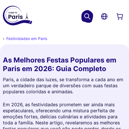
Festividades em Paris
As Melhores Festas Populares em
Paris em 2026: Guia Completo
Paris, a cidade das luzes, se transforma a cada ano em
um verdadeiro parque de diversões com suas festas
populares coloridas e animadas.
Em 2026, as festividades prometem ser ainda mais
espetaculares, oferecendo uma mistura perfeita de
emoções fortes, delícias culinárias e atividades para
toda a família. Neste artigo, revelaremos as melhores
festas populares que você não pode perder, desde os