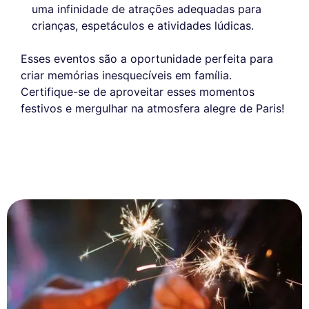
uma infinidade de atrações adequadas para
crianças, espetáculos e atividades lúdicas.
Esses eventos são a oportunidade perfeita para
criar memórias inesquecíveis em família.
Certifique-se de aproveitar esses momentos
festivos e mergulhar na atmosfera alegre de Paris!