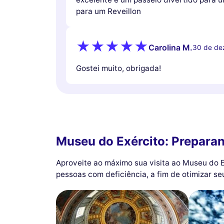
para um Reveillon
Carolina M.
30 de de
Gostei muito, obrigada!
Museu do Exército: Preparan
Aproveite ao máximo sua visita ao Museu do E
pessoas com deficiência, a fim de otimizar s