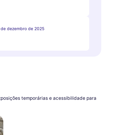
 de dezembro de 2025
xposições temporárias e acessibilidade para