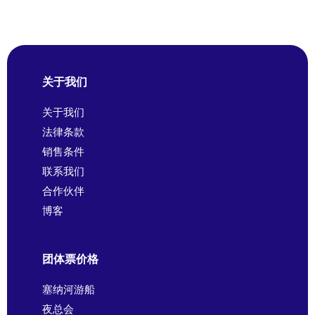
关于我们
关于我们
法律条款
销售条件
联系我们
合作伙伴
博客
团体票价格
塞纳河游船
夜总会