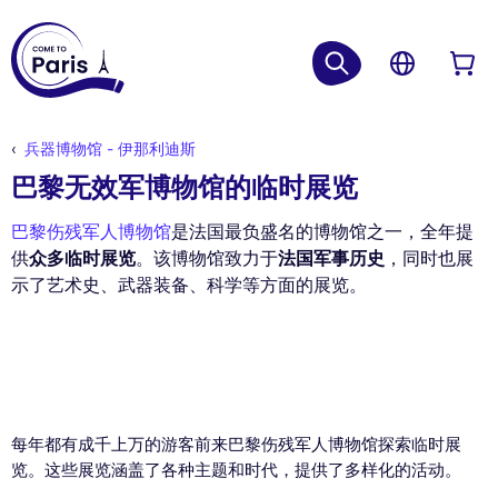
兵器博物馆 - 伊那利迪斯
巴黎无效军博物馆的临时展览
巴黎伤残军人博物馆
是法国最负盛名的博物馆之一，全年提
供
众多临时展览
。该博物馆致力于
法国军事历史
，同时也展
示了艺术史、武器装备、科学等方面的展览。
每年都有成千上万的游客前来巴黎伤残军人博物馆探索临时展
览。这些展览涵盖了各种主题和时代，提供了多样化的活动。