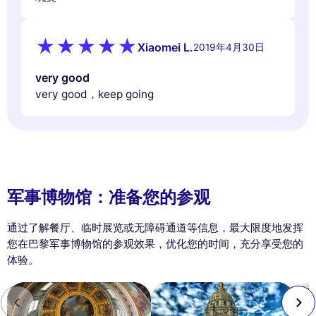
Xiaomei L.
2019年4月30日
very good
very good，keep going
军事博物馆：准备您的参观
通过了解餐厅、临时展览或无障碍通道等信息，最大限度地发挥
您在巴黎军事博物馆的参观效果，优化您的时间，充分享受您的
体验。