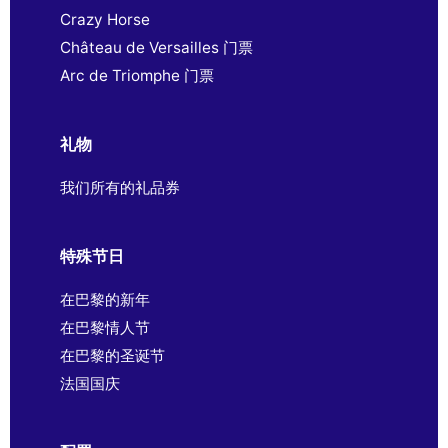
Crazy Horse
Château de Versailles 门票
Arc de Triomphe 门票
礼物
我们所有的礼品券
特殊节日
在巴黎的新年
在巴黎情人节
在巴黎的圣诞节
法国国庆