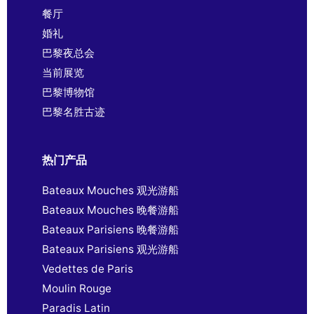
餐厅
婚礼
巴黎夜总会
当前展览
巴黎博物馆
巴黎名胜古迹
热门产品
Bateaux Mouches 观光游船
Bateaux Mouches 晚餐游船
Bateaux Parisiens 晚餐游船
Bateaux Parisiens 观光游船
Vedettes de Paris
Moulin Rouge
Paradis Latin