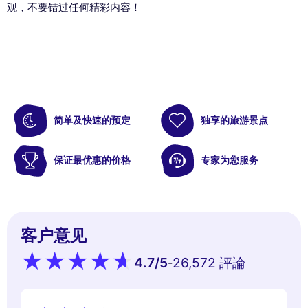
观，不要错过任何精彩内容！
简单及快速的预定
独享的旅游景点
保证最优惠的价格
专家为您服务
客户意见
4.7
/5
26,572 評論
-