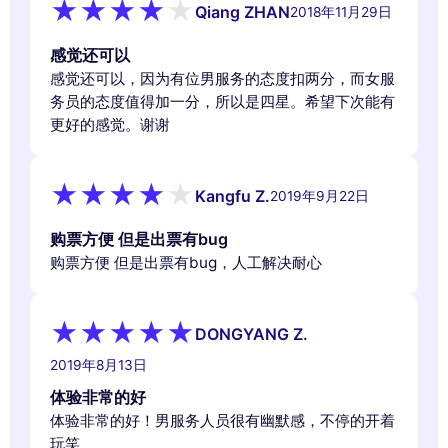
Qiang ZHAN
2018年11月29日
感觉还可以
感觉还可以，因为有位男服务的态度扣两分，而女服
务员的态度值得加一分，所以是四星。希望下次能有
更好的感觉。谢谢
Kangfu Z.
2019年9月22日
购票方便 但是出票有bug
购票方便 但是出票有bug，人工解决耐心
DONGYANG Z.
2019年8月13日
体验非常的好
体验非常的好！男服务人员很有幽默感，不停的开着
玩笑