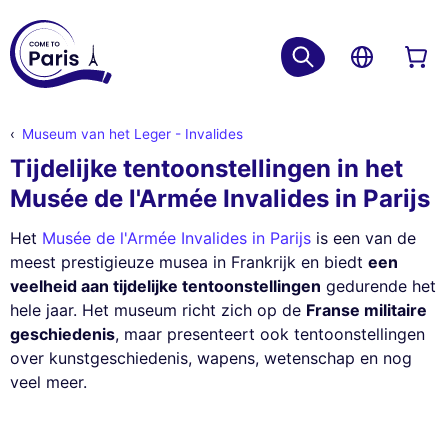
Museum van het Leger - Invalides
Tijdelijke tentoonstellingen in het
Musée de l'Armée Invalides in Parijs
Het
Musée de l'Armée Invalides in Parijs
is een van de
meest prestigieuze musea in Frankrijk en biedt
een
veelheid aan tijdelijke tentoonstellingen
gedurende het
hele jaar. Het museum richt zich op de
Franse militaire
geschiedenis
, maar presenteert ook tentoonstellingen
over kunstgeschiedenis, wapens, wetenschap en nog
veel meer.