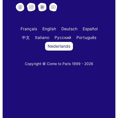
Français
English
Deutsch
Español
中文
Italiano
Русский
Português
Nederlands
Copyright © Come to Paris 1999 - 2026