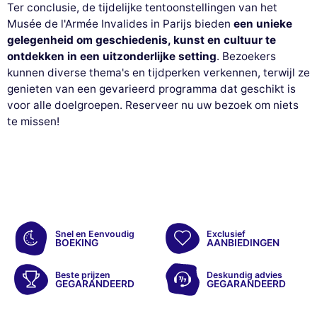
Ter conclusie, de tijdelijke tentoonstellingen van het
Musée de l'Armée Invalides in Parijs bieden
een unieke
gelegenheid om geschiedenis, kunst en cultuur te
ontdekken in een uitzonderlijke setting
. Bezoekers
kunnen diverse thema's en tijdperken verkennen, terwijl ze
genieten van een gevarieerd programma dat geschikt is
voor alle doelgroepen. Reserveer nu uw bezoek om niets
te missen!
Snel en Eenvoudig
Exclusief
BOEKING
AANBIEDINGEN
Beste prijzen
Deskundig advies
GEGARANDEERD
GEGARANDEERD