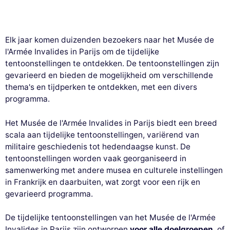
Elk jaar komen duizenden bezoekers naar het Musée de
l'Armée Invalides in Parijs om de tijdelijke
tentoonstellingen te ontdekken. De tentoonstellingen zijn
gevarieerd en bieden de mogelijkheid om verschillende
thema's en tijdperken te ontdekken, met een divers
programma.
Het Musée de l'Armée Invalides in Parijs biedt een breed
scala aan tijdelijke tentoonstellingen, variërend van
militaire geschiedenis tot hedendaagse kunst. De
tentoonstellingen worden vaak georganiseerd in
samenwerking met andere musea en culturele instellingen
in Frankrijk en daarbuiten, wat zorgt voor een rijk en
gevarieerd programma.
De tijdelijke tentoonstellingen van het Musée de l'Armée
Invalides in Parijs zijn ontworpen
voor alle doelgroepen
, of