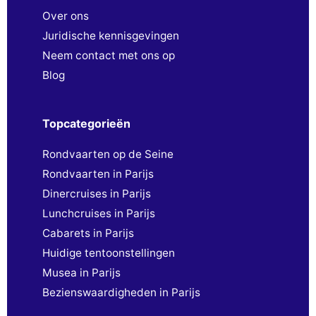
Over ons
Juridische kennisgevingen
Neem contact met ons op
Blog
Topcategorieën
Rondvaarten op de Seine
Rondvaarten in Parijs
Dinercruises in Parijs
Lunchcruises in Parijs
Cabarets in Parijs
Huidige tentoonstellingen
Musea in Parijs
Bezienswaardigheden in Parijs