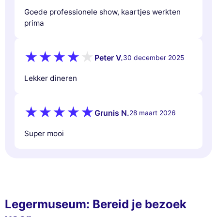
Goede professionele show, kaartjes werkten
prima
Peter V.
30 december 2025
Lekker dineren
Grunis N.
28 maart 2026
Super mooi
Legermuseum: Bereid je bezoek