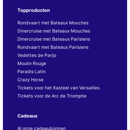
Topproducten
Rondvaart met Bateaux Mouches
Dinercruise met Bateaux Mouches
Dinercruise met Bateaux Parisiens
Rondvaart met Bateaux Parisiens
Vedettes de Parijs
Moulin Rouge
Paradis Latin
Crazy Horse
Tickets voor het Kasteel van Versailles
Tickets voor de Arc de Triomphe
Cadeaus
Al onze cadeaubonnen