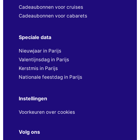
Cadeaubonnen voor cruises
Cadeaubonnen voor cabarets
Speciale data
Nieuwjaar in Parijs
Valentijnsdag in Parijs
Kerstmis in Parijs
Nationale feestdag in Parijs
Instellingen
Voorkeuren over cookies
Volg ons