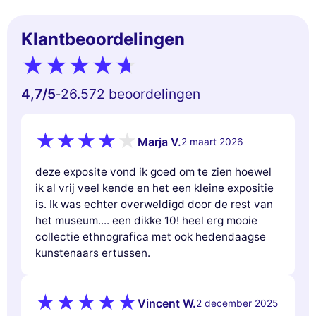
Klantbeoordelingen
4,7
/5
26.572 beoordelingen
-
Marja V.
2 maart 2026
deze exposite vond ik goed om te zien hoewel
ik al vrij veel kende en het een kleine expositie
is. Ik was echter overweldigd door de rest van
het museum.... een dikke 10! heel erg mooie
collectie ethnografica met ook hedendaagse
kunstenaars ertussen.
Vincent W.
2 december 2025