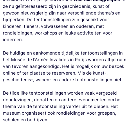
ze nu geïnteresseerd zijn in geschiedenis, kunst of
gewoon nieuwsgierig zijn naar verschillende thema's en
tijdperken. De tentoonstellingen zijn geschikt voor
kinderen, tieners, volwassenen en ouderen, met
rondleidingen, workshops en leuke activiteiten voor
iedereen.
De huidige en aankomende tijdelijke tentoonstellingen in
het Musée de l'Armée Invalides in Parijs worden altijd ruim
van tevoren aangekondigd. Het is mogelijk om uw bezoek
online of ter plaatse te reserveren. Mis de kunst-,
geschiedenis-, wapen- en andere tentoonstellingen niet.
De tijdelijke tentoonstellingen worden vaak vergezeld
door lezingen, debatten en andere evenementen om het
thema van de tentoonstelling verder uit te diepen. Het
museum organiseert ook rondleidingen voor groepen,
scholen en bedrijven.