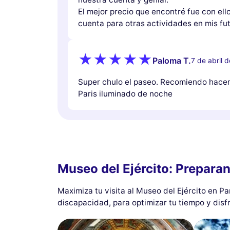
El mejor precio que encontré fue con ello
cuenta para otras actividades en mis fut
Paloma T.
7 de abril 
Super chulo el paseo. Recomiendo hacer 
Paris iluminado de noche
Museo del Ejército: Preparan
Maximiza tu visita al Museo del Ejército en P
discapacidad, para optimizar tu tiempo y disf