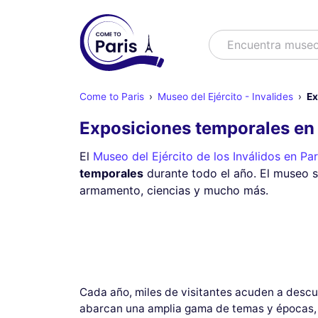
Buscar
Encuentra muse
Come to Paris
Museo del Ejército - Invalides
Ex
Exposiciones temporales en e
El
Museo del Ejército de los Inválidos en Par
temporales
durante todo el año. El museo 
armamento, ciencias y mucho más.
Cada año, miles de visitantes acuden a descub
abarcan una amplia gama de temas y épocas, 