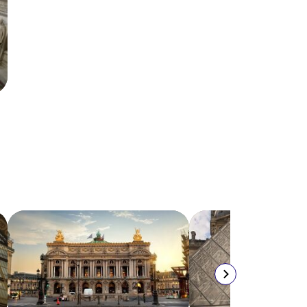
AGOTADO