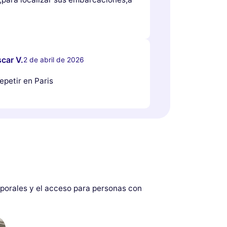
car V.
2 de abril de 2026
epetir en Paris
mporales y el acceso para personas con