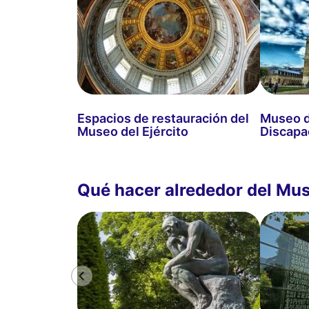
Espacios de restauración del
Museo de
Museo del Ejército
Discapa
Qué hacer alrededor del Mus