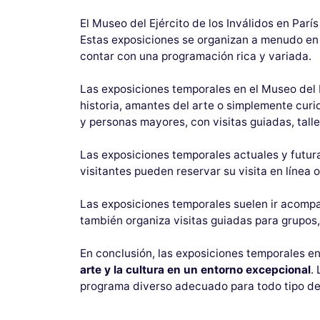
El Museo del Ejército de los Inválidos en Par
Estas exposiciones se organizan a menudo en c
contar con una programación rica y variada.
Las exposiciones temporales en el Museo del E
historia, amantes del arte o simplemente curi
y personas mayores, con visitas guiadas, talle
Las exposiciones temporales actuales y futura
visitantes pueden reservar su visita en línea 
Las exposiciones temporales suelen ir acompa
también organiza visitas guiadas para grupos
En conclusión, las exposiciones temporales en
arte y la cultura en un entorno excepcional
.
programa diverso adecuado para todo tipo de 