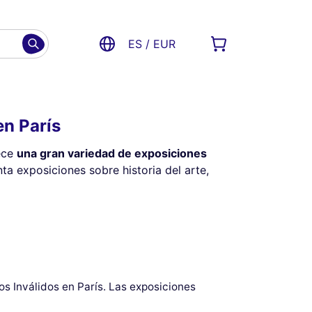
ES / EUR
en París
ece
una gran variedad de exposiciones
ta exposiciones sobre historia del arte,
os Inválidos en París. Las exposiciones