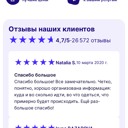
Отзывы наших клиентов
4,7
/5
26 572 oтзывы
-
Natalia S.
10 марта 2020 г.
Спасибо большое
Спасибо большое! Все замечательно. Четко,
понятно, хорошо организована информация:
куда и во сколько идти, во что одеться, что
примерно будет происходить. Ещё раз-
большое спасибо!