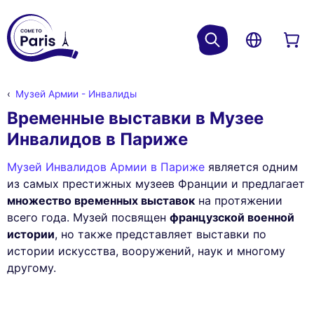
Музей Армии - Инвалиды
Временные выставки в Музее
Инвалидов в Париже
Mузей Инвалидов Армии в Париже
является одним
из самых престижных музеев Франции и предлагает
множество временных выставок
на протяжении
всего года. Музей посвящен
французской военной
истории
, но также представляет выставки по
истории искусства, вооружений, наук и многому
другому.