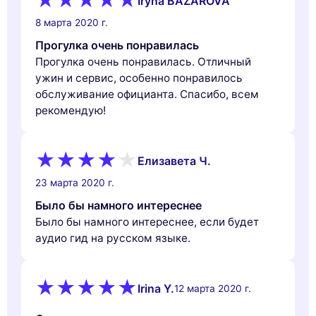
Iryna BAZAROVA
8 марта 2020 г.
Прогулка очень понравилась
Прогулка очень понравилась. Отличный
ужин и сервис, особенно понравилось
обслуживание официанта. Спасибо, всем
рекомендую!
Елизавета Ч.
23 марта 2020 г.
Было бы намного интереснее
Было бы намного интереснее, если будет
аудио гид на русском языке.
Irina Y.
12 марта 2020 г.