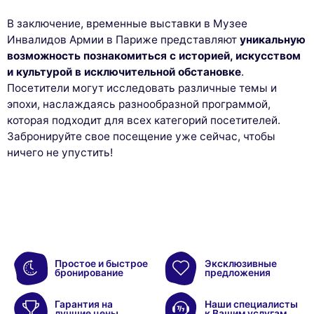
В заключение, временные выставки в Музее
Инвалидов Армии в Париже представляют
уникальную
возможность познакомиться с историей, искусством
и культурой в исключительной обстановке
.
Посетители могут исследовать различные темы и
эпохи, наслаждаясь разнообразной программой,
которая подходит для всех категорий посетителей.
Забронируйте свое посещение уже сейчас, чтобы
ничего не упустить!
Простое и быстрое
Эксклюзивные
бронирование
предложения
Гарантия на
Наши специалисты
лучшие цены
к Вашим услугам