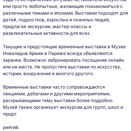
или просто любопытные, желающие познакомиться с
различными темами и эпохами. Выставки подходят для
детей, подростков, взрослых и пожилых людей,
предлагая экскурсии, мастер-классы и
развлекательные активности для всех.
Текущие и предстоящие временные выставки в Музее
Инвалидов Армии в Париже всегда объявляются
заранее. Возможно забронировать посещение онлайн
или на месте. Не пропустите выставки по искусству,
истории, вооружения и многого другого.
Временные выставки часто сопровождаются
лекциями, дебатами и другими мероприятиями,
раскрывающими тему выставки более подробно.
Музей также организует экскурсии для групп, школ и
предп
риятий.