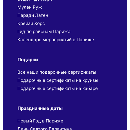
Мулен Руж
Паради Латен
Крейзи Хорс
Гид по районам Парижа
Календарь мероприятий в Париже
Подарки
Все наши подарочные сертификаты
Подарочные сертификаты на круизы
Подарочные сертификаты на кабаре
Праздничные даты
Новый Год в Париже
День Святого Валентина