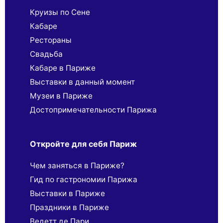
Круизы по Сене
Кабаре
Рестораны
Свадьба
Кабаре в Париже
Выставки в данный момент
Музеи в Париже
Достопримечательности Парижа
Откройте для себя Париж
Чем заняться в Париже?
Гид по гастрономии Парижа
Выставки в Париже
Праздники в Париже
Ведетт де Пари