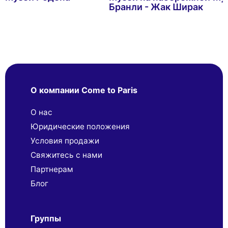
Бранли - Жак Ширак
О компании Come to Paris
О нас
Юридические положения
Условия продажи
Свяжитесь с нами
Партнерaм
Блог
Группы