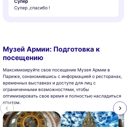
Супер
Супер ,спасибо !
Музей Армии: Подготовка к
посещению
Максимизируйте свое посещение Музея Армии в
Париже, ознакомившись с информацией о ресторанах,
временных выставках и доступе для лиц с
ограниченными возможностями, чтобы
оптимизировать свое время и полностью насладиться
опытом.