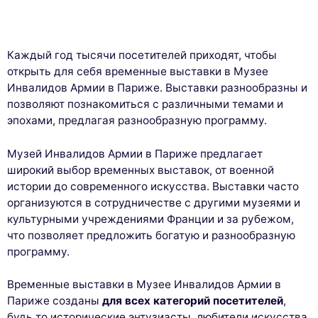
Каждый год тысячи посетителей приходят, чтобы
открыть для себя временные выставки в Музее
Инвалидов Армии в Париже. Выставки разнообразны и
позволяют познакомиться с различными темами и
эпохами, предлагая разнообразную программу.
Музей Инвалидов Армии в Париже предлагает
широкий выбор временных выставок, от военной
истории до современного искусства. Выставки часто
организуются в сотрудничестве с другими музеями и
культурными учреждениями Франции и за рубежом,
что позволяет предложить богатую и разнообразную
программу.
Временные выставки в Музее Инвалидов Армии в
Париже созданы
для всех категорий посетителей
,
будь то исторические энтузиасты, любители искусства