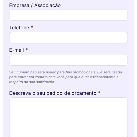
Empresa / Associação
Telefone *
E-mail *
Seu número não será usado para fins promocionais. Ele será usado
para entrar em contato com você para qualquer esclarecimento a
respeito da sua solicitação.
Descreva o seu pedido de orçamento *