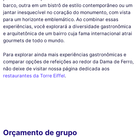
barco, outra em um bistrô de estilo contemporâneo ou um
jantar inesquecível no coração do monumento, com vista
para um horizonte emblemático. Ao combinar essas
experiências, você explorará a diversidade gastronômica
e arquitetônica de um bairro cuja fama internacional atrai
gourmets de todo o mundo.
Para explorar ainda mais experiências gastronômicas e
comparar opções de refeições ao redor da Dama de Ferro,
não deixe de visitar nossa página dedicada aos
restaurantes da Torre Eiffel
.
Orçamento de grupo