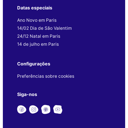
Datas especiais
Ano Novo em Paris
14/02 Dia de São Valentim
24/12 Natal em Paris
14 de julho em Paris
Configurações
Preferências sobre cookies
Siga-nos