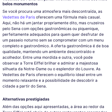
belos monumentos
Se você procura uma atmosfera mais descontraída, as
Vedettes de Paris
oferecem uma fórmula mais casual.
Aqui, não há um jantar propriamente dito, mas cruzeiros
pelo Sena com opções gastronômicas ou piquenique,
perfeitamente adequados para quem quer desfrutar de
um passeio noturno sem se comprometer com um menu
completo e gastronômico. A oferta gastronômica é de boa
qualidade, mantendo um ambiente descontraído e
acolhedor. Entre uma mordida e outra, você pode
observar a Torre Eiffel brilhar e admirar a majestosa
silhueta da Notre-Dame ou o esplendor do Louvre. As
Vedettes de Paris oferecem o equilíbrio ideal entre um
momento relaxante e a possibilidade de descobrir a
cidade a partir do Sena.
Alternativas prestigiadas
Além das opções aqui apresentadas, a área ao redor da