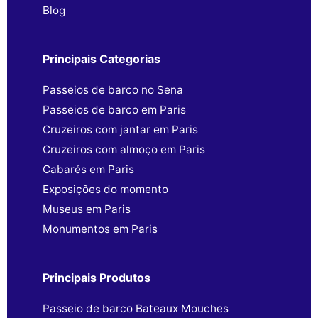
Blog
Principais Categorias
Passeios de barco no Sena
Passeios de barco em Paris
Cruzeiros com jantar em Paris
Cruzeiros com almoço em Paris
Cabarés em Paris
Exposições do momento
Museus em Paris
Monumentos em Paris
Principais Produtos
Passeio de barco Bateaux Mouches