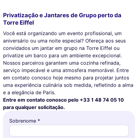
Privatização e Jantares de Grupo perto da
Torre Eiffel
Você está organizando um evento profissional, um
aniversário ou uma noite especial? Ofereça aos seus
convidados um jantar em grupo na Torre Eiffel ou
privatize um barco para um ambiente excepcional.
Nossos parceiros garantem uma cozinha refinada,
serviço impecável e uma atmosfera memorável. Entre
em contato conosco hoje mesmo para projetar juntos
uma experiência culinária sob medida, refletindo a alma
e a elegância de Paris.
Entre em contato conosco pelo +33 1 48 74 05 10
para qualquer solicitação.
Sobrenome *