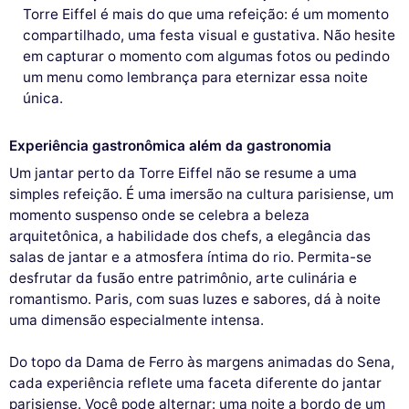
Torre Eiffel é mais do que uma refeição: é um momento
compartilhado, uma festa visual e gustativa. Não hesite
em capturar o momento com algumas fotos ou pedindo
um menu como lembrança para eternizar essa noite
única.
Experiência gastronômica além da gastronomia
Um jantar perto da Torre Eiffel não se resume a uma
simples refeição. É uma imersão na cultura parisiense, um
momento suspenso onde se celebra a beleza
arquitetônica, a habilidade dos chefs, a elegância das
salas de jantar e a atmosfera íntima do rio. Permita-se
desfrutar da fusão entre patrimônio, arte culinária e
romantismo. Paris, com suas luzes e sabores, dá à noite
uma dimensão especialmente intensa.
Do topo da Dama de Ferro às margens animadas do Sena,
cada experiência reflete uma faceta diferente do jantar
parisiense. Você pode alternar: uma noite a bordo de um