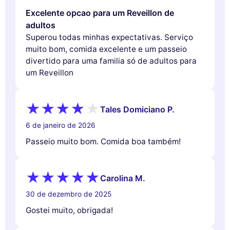
Excelente opcao para um Reveillon de
adultos
Superou todas minhas expectativas. Serviço
muito bom, comida excelente e um passeio
divertido para uma familia só de adultos para
um Reveillon
Tales Domiciano P.
6 de janeiro de 2026
Passeio muito bom. Comida boa também!
Carolina M.
30 de dezembro de 2025
Gostei muito, obrigada!