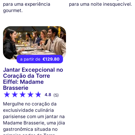
para uma experiência
para uma noite inesquecível.
gourmet.
a partir de
€129.80
Jantar Excepcional no
Coração da Torre
Eiffel: Madame
Brasserie
4.8
(5)
Mergulhe no coração da
exclusividade culinária
parisiense com um jantar na
Madame Brasserie, uma jóia
gastronômica situada no