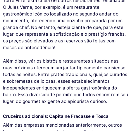
Torre Eiffel está cheia de outros restaurantes renomados.
O Jules Verne, por exemplo, é um restaurante
gastronômico icônico localizado no segundo andar do
monumento, oferecendo uma cozinha preparada por um
grande chef. No entanto, esteja ciente de que, para este
lugar, que representa a sofisticação e o prestígio francês,
os preços são elevados e as reservas são feitas com
meses de antecedência!
Além disso, vários bistrôs e restaurantes situados nas
ruas próximas oferecem um jantar tipicamente parisiense
todas as noites. Entre pratos tradicionais, queijos curados
e sobremesas deliciosas, esses estabelecimentos
independentes enriquecem a oferta gastronômica do
bairro. Essa diversidade permite que todos encontrem seu
lugar, do gourmet exigente ao epicurista curioso.
Cruzeiros adicionais: Capitaine Fracasse e Tosca
Além das empresas mencionadas anteriormente, outros