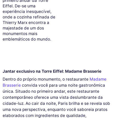
primeiro andar da Torre
Eiffel. De-se uma
experiência inesquecível,
onde a cozinha refinada de
Thierry Marx encontra a
majestade de um dos
monumentos mais
emblemáticos do mundo.
Jantar exclusivo na Torre Eiffel: Madame Brasserie
Dentro do próprio monumento, o restaurante
Madame
Brasserie
convida você para uma noite gastronômica
única. Situado no primeiro andar, este restaurante
contemporâneo oferece uma vista deslumbrante da
cidade-luz. Ao cair da noite, Paris brilha e se revela sob
uma nova perspectiva, enquanto você saboreia pratos
elaborados com ingredientes de qualidade,