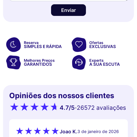
Enviar
Reserva
Ofertas
SIMPLES E RÁPIDA
EXCLUSIVAS
Melhores Preços
Experts
GARANTIDOS
A SUA ESCUTA
Opiniões dos nossos clientes
4.7
/5
26572 avaliações
-
Joao K.
3 de janeiro de 2026