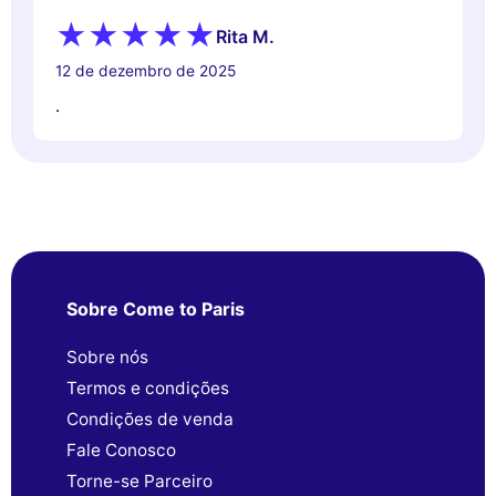
Rita M.
12 de dezembro de 2025
.
Sobre Come to Paris
Sobre nós
Termos e condições
Condições de venda
Fale Conosco
Torne-se Parceiro