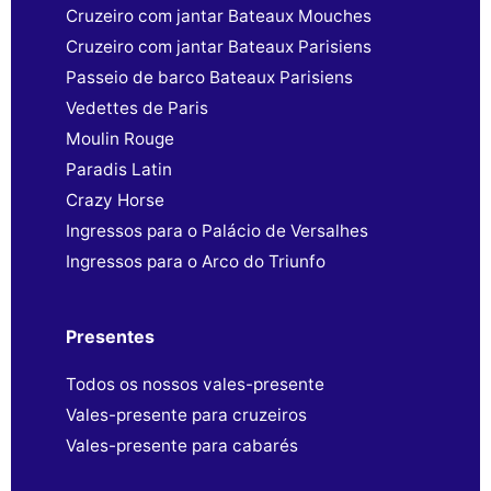
Cruzeiro com jantar Bateaux Mouches
Cruzeiro com jantar Bateaux Parisiens
Passeio de barco Bateaux Parisiens
Vedettes de Paris
Moulin Rouge
Paradis Latin
Crazy Horse
Ingressos para o Palácio de Versalhes
Ingressos para o Arco do Triunfo
Presentes
Todos os nossos vales-presente
Vales-presente para cruzeiros
Vales-presente para cabarés