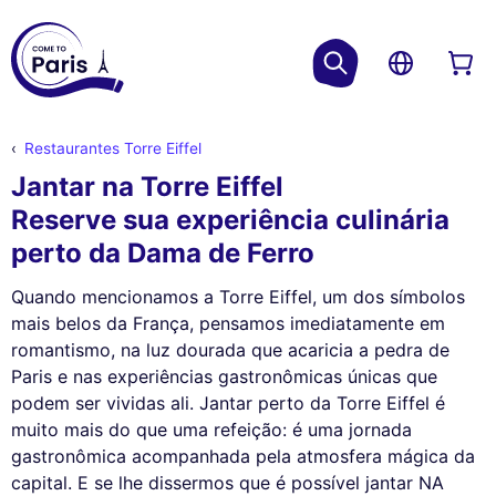
Restaurantes Torre Eiffel
Jantar na Torre Eiffel
Reserve sua experiência culinária
perto da Dama de Ferro
Quando mencionamos a Torre Eiffel, um dos símbolos
mais belos da França, pensamos imediatamente em
romantismo, na luz dourada que acaricia a pedra de
Paris e nas experiências gastronômicas únicas que
podem ser vividas ali. Jantar perto da Torre Eiffel é
muito mais do que uma refeição: é uma jornada
gastronômica acompanhada pela atmosfera mágica da
capital. E se lhe dissermos que é possível jantar NA