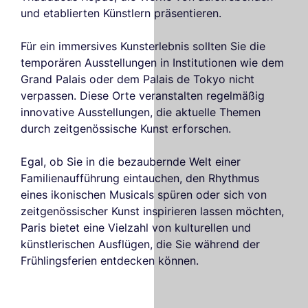
und etablierten Künstlern präsentieren.
Für ein immersives Kunsterlebnis sollten Sie die
temporären Ausstellungen in Institutionen wie dem
Grand Palais oder dem Palais de Tokyo nicht
verpassen. Diese Orte veranstalten regelmäßig
innovative Ausstellungen, die aktuelle Themen
durch zeitgenössische Kunst erforschen.
Egal, ob Sie in die bezaubernde Welt einer
Familienaufführung eintauchen, den Rhythmus
eines ikonischen Musicals spüren oder sich von
zeitgenössischer Kunst inspirieren lassen möchten,
Paris bietet eine Vielzahl von kulturellen und
künstlerischen Ausflügen, die Sie während der
Frühlingsferien entdecken können.