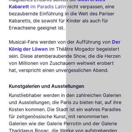
Kabarett
im Paradis Latin
nicht verpassen, eine
bezaubernde Einführung in die Welt des Pariser
Kabaretts, die sowohl für Kinder als auch für
Erwachsene geeignet ist.
Musical-Fans werden von der Aufführung von
Der
König der Löwen
im Théâtre Mogador begeistert
sein. Diese atemberaubende Show, die die Herzen
von Millionen von Zuschauern weltweit erobert
hat, verspricht einen unvergesslichen Abend.
Kunstgalerien und Ausstellungen
Kunstliebhaber werden in den zahlreichen Galerien
und Ausstellungen, die Paris zu bieten hat, auf ihre
Kosten kommen. Die Stadt ist ein wahres Paradies
für zeitgenössische Kunst, mit renommierten
Galerien wie der Galerie Perrotin und der Galerie
Thaddaeus Ropac, die Werke von aufstrebenden