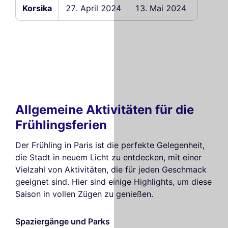
Korsika
27. April 2024
13. Mai 2024
Allgemeine Aktivitäten für die
Frühlingsferien
Der Frühling in Paris ist die perfekte Gelegenheit,
die Stadt in neuem Licht zu entdecken, mit einer
Vielzahl von Aktivitäten, die für jeden Geschmack
geeignet sind. Hier sind einige Highlights, um diese
Saison in vollen Zügen zu genießen.
Spaziergänge und Parks