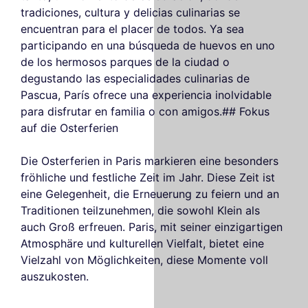
tradiciones, cultura y delicias culinarias se
encuentran para el placer de todos. Ya sea
participando en una búsqueda de huevos en uno
de los hermosos parques de la ciudad o
degustando las especialidades culinarias de
Pascua, París ofrece una experiencia inolvidable
para disfrutar en familia o con amigos.## Fokus
auf die Osterferien
Die Osterferien in Paris markieren eine besonders
fröhliche und festliche Zeit im Jahr. Diese Zeit ist
eine Gelegenheit, die Erneuerung zu feiern und an
Traditionen teilzunehmen, die sowohl Klein als
auch Groß erfreuen. Paris, mit seiner einzigartigen
Atmosphäre und kulturellen Vielfalt, bietet eine
Vielzahl von Möglichkeiten, diese Momente voll
auszukosten.