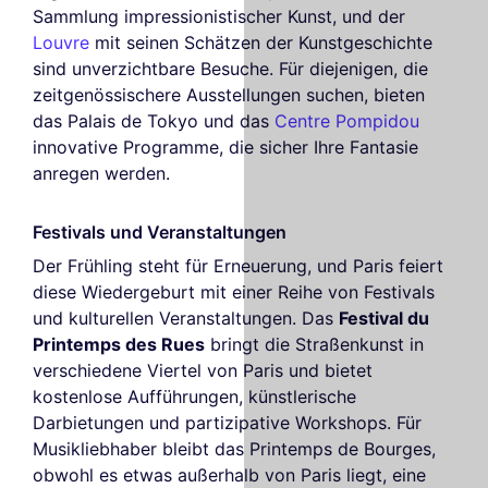
Sammlung impressionistischer Kunst, und der
Louvre
mit seinen Schätzen der Kunstgeschichte
sind unverzichtbare Besuche. Für diejenigen, die
zeitgenössischere Ausstellungen suchen, bieten
das Palais de Tokyo und das
Centre Pompidou
innovative Programme, die sicher Ihre Fantasie
anregen werden.
Festivals und Veranstaltungen
Der Frühling steht für Erneuerung, und Paris feiert
diese Wiedergeburt mit einer Reihe von Festivals
und kulturellen Veranstaltungen. Das
Festival du
Printemps des Rues
bringt die Straßenkunst in
verschiedene Viertel von Paris und bietet
kostenlose Aufführungen, künstlerische
Darbietungen und partizipative Workshops. Für
Musikliebhaber bleibt das Printemps de Bourges,
obwohl es etwas außerhalb von Paris liegt, eine