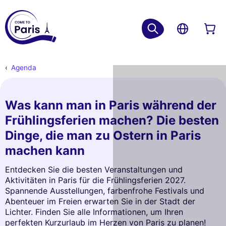
Agenda
Was kann man in Paris während der
Frühlingsferien machen? Die besten
Dinge, die man zu Ostern in Paris
machen kann
Entdecken Sie die besten Veranstaltungen und
Aktivitäten in Paris für die Frühlingsferien 2027.
Spannende Ausstellungen, farbenfrohe Festivals und
Abenteuer im Freien erwarten Sie in der Stadt der
Lichter. Finden Sie alle Informationen, um Ihren
perfekten Kurzurlaub im Herzen von Paris zu planen!