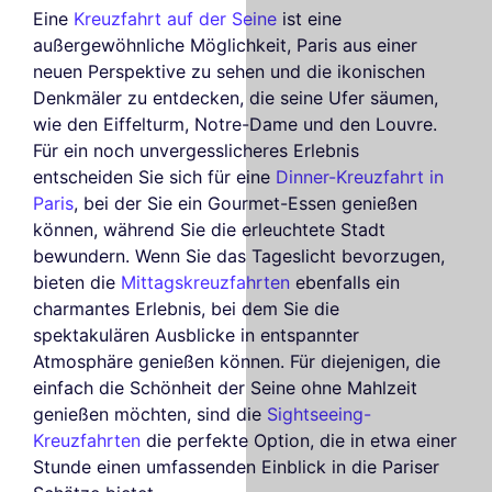
Eine
Kreuzfahrt auf der Seine
ist eine
außergewöhnliche Möglichkeit, Paris aus einer
neuen Perspektive zu sehen und die ikonischen
Denkmäler zu entdecken, die seine Ufer säumen,
wie den Eiffelturm, Notre-Dame und den Louvre.
Für ein noch unvergesslicheres Erlebnis
entscheiden Sie sich für eine
Dinner-Kreuzfahrt in
Paris
, bei der Sie ein Gourmet-Essen genießen
können, während Sie die erleuchtete Stadt
bewundern. Wenn Sie das Tageslicht bevorzugen,
bieten die
Mittagskreuzfahrten
ebenfalls ein
charmantes Erlebnis, bei dem Sie die
spektakulären Ausblicke in entspannter
Atmosphäre genießen können. Für diejenigen, die
einfach die Schönheit der Seine ohne Mahlzeit
genießen möchten, sind die
Sightseeing-
Kreuzfahrten
die perfekte Option, die in etwa einer
Stunde einen umfassenden Einblick in die Pariser