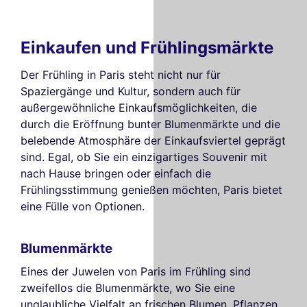
Einkaufen und Frühlingsmärkte
Der Frühling in Paris steht nicht nur für
Spaziergänge und Kultur, sondern auch für
außergewöhnliche Einkaufsmöglichkeiten, die
durch die Eröffnung bunter Blumenmärkte und die
belebende Atmosphäre der Einkaufsviertel geprägt
sind. Egal, ob Sie ein einzigartiges Souvenir mit
nach Hause bringen oder einfach die
Frühlingsstimmung genießen möchten, Paris bietet
eine Fülle von Optionen.
Blumenmärkte
Eines der Juwelen von Paris im Frühling sind
zweifellos die Blumenmärkte, wo Sie eine
unglaubliche Vielfalt an frischen Blumen, Pflanzen