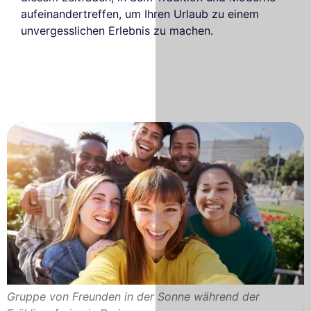
aufeinandertreffen, um Ihren Urlaub zu einem
unvergesslichen Erlebnis zu machen.
Gruppe von Freunden in der Sonne während der