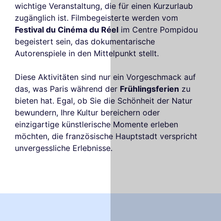
wichtige Veranstaltung, die für einen Kurzurlaub
zugänglich ist. Filmbegeisterte werden vom
Festival du Cinéma du Réel
im Centre Pompidou
begeistert sein, das dokumentarische
Autorenspiele in den Mittelpunkt stellt.
Diese Aktivitäten sind nur ein Vorgeschmack auf
das, was Paris während der
Frühlingsferien
zu
bieten hat. Egal, ob Sie die Schönheit der Natur
bewundern, Ihre Kultur bereichern oder
einzigartige künstlerische Momente erleben
möchten, die französische Hauptstadt verspricht
unvergessliche Erlebnisse.