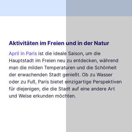
Aktivitäten im Freien und in der Natur
April in Paris
ist die ideale Saison, um die
Hauptstadt im Freien neu zu entdecken, während
man die milden Temperaturen und die Schönheit
der erwachenden Stadt genießt. Ob zu Wasser
oder zu Fuß, Paris bietet einzigartige Perspektiven
für diejenigen, die die Stadt auf eine andere Art
und Weise erkunden möchten.