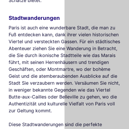
Schätze bietet.
Stadtwanderungen
Paris ist auch eine wunderbare Stadt, die man zu
Fuß entdecken kann, dank ihrer vielen historischen
Viertel und versteckten Gassen. Für ein städtisches
Abenteuer ziehen Sie eine Wanderung in Betracht,
die Sie durch ikonische Stadtteile wie das Marais
führt, mit seinen Herrenhäusern und trendigen
Geschäften, oder Montmartre, wo der bohème
Geist und die atemberaubenden Ausblicke auf die
Stadt Sie verzaubern werden. Versäumen Sie nicht,
in weniger bekannte Gegenden wie das Viertel
Butte-aux-Cailles oder Belleville zu gehen, wo die
Authentizität und kulturelle Vielfalt von Paris voll
zur Geltung kommt.
Diese Stadtwanderungen sind die perfekte