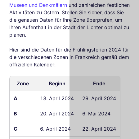
Museen und Denkmälern
und zahlreichen festlichen
Aktivitäten zu Ostern. Stellen Sie sicher, dass Sie
die genauen Daten für Ihre Zone überprüfen, um
Ihren Aufenthalt in der Stadt der Lichter optimal zu
planen.
Hier sind die Daten für die Frühlingsferien 2024 für
die verschiedenen Zonen in Frankreich gemäß dem
offiziellen Kalender:
Zone
Beginn
Ende
A
13. April 2024
29. April 2024
B
20. April 2024
6. Mai 2024
C
6. April 2024
22. April 2024