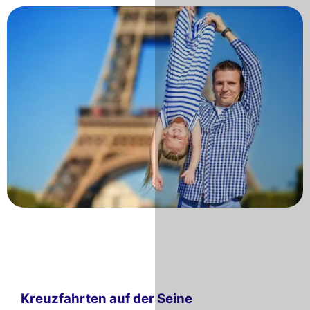
Kreuzfahrten auf der Seine