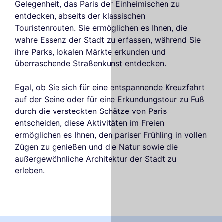
Gelegenheit, das Paris der Einheimischen zu
entdecken, abseits der klassischen
Touristenrouten. Sie ermöglichen es Ihnen, die
wahre Essenz der Stadt zu erfassen, während Sie
ihre Parks, lokalen Märkte erkunden und
überraschende Straßenkunst entdecken.
Egal, ob Sie sich für eine entspannende Kreuzfahrt
auf der Seine oder für eine Erkundungstour zu Fuß
durch die versteckten Schätze von Paris
entscheiden, diese Aktivitäten im Freien
ermöglichen es Ihnen, den pariser Frühling in vollen
Zügen zu genießen und die Natur sowie die
außergewöhnliche Architektur der Stadt zu
erleben.