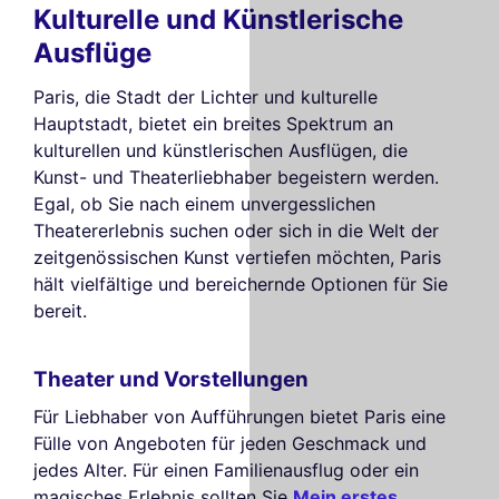
Kulturelle und Künstlerische
Ausflüge
Paris, die Stadt der Lichter und kulturelle
Hauptstadt, bietet ein breites Spektrum an
kulturellen und künstlerischen Ausflügen, die
Kunst- und Theaterliebhaber begeistern werden.
Egal, ob Sie nach einem unvergesslichen
Theatererlebnis suchen oder sich in die Welt der
zeitgenössischen Kunst vertiefen möchten, Paris
hält vielfältige und bereichernde Optionen für Sie
bereit.
Theater und Vorstellungen
Für Liebhaber von Aufführungen bietet Paris eine
Fülle von Angeboten für jeden Geschmack und
jedes Alter. Für einen Familienausflug oder ein
magisches Erlebnis sollten Sie
Mein erstes