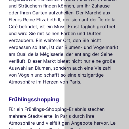
und Sträuchern finden können, um Ihr Zuhause
oder Ihren Garten aufzuhellen. Der Marché aux
Fleurs Reine Elizabeth II, der sich auf der Île de la
Cité befindet, ist ein Muss. Er ist täglich geöffnet
und wird Sie mit seinen Farben und Düften
verzaubern. Ein weiterer Ort, den Sie nicht
verpassen sollten, ist der Blumen- und Vogelmarkt
am Quai de la Mégisserie, der entlang der Seine
verläuft. Dieser Markt bietet nicht nur eine große
Auswahl an Blumen, sondern auch eine Vielzahl
von Vögeln und schafft so eine einzigartige
Atmosphäre im Herzen von Paris.
Frühlingsshopping
Für ein Frühlings-Shopping-Erlebnis stechen
mehrere Stadtviertel in Paris durch ihre
Atmosphäre und vielfältigen Angebote hervor. Le