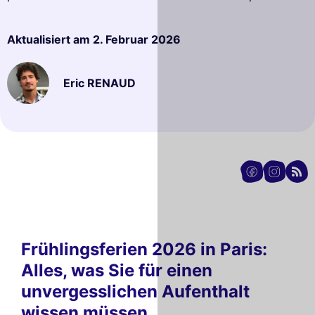
Aktualisiert am
2. Februar 2026
Eric RENAUD
Frühlingsferien 2026 in Paris:
Alles, was Sie für einen
unvergesslichen Aufenthalt
wissen müssen