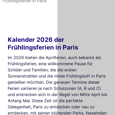
Frühlingsferien in Paris
Kalender 2026 der
Frühlingsferien in Paris
Im 2026 bieten die Aprilferien, auch bekannt als
Frühlingsferien, eine willkommene Pause für
Schüler und Familien, die die ersten
Sonnenstrahlen und die milde Frühlingsluft in Paris
genießen möchten. Die genauen Termine dieser
Ferien variieren je nach Schulzonen (A, B und C)
und erstrecken sich in der Regel von Mitte April bis
Anfang Mai. Diese Zeit ist die perfekte
Gelegenheit, Paris zu entdecken oder neu zu
entdecken, mit seinen blühenden Parks, fesselnden