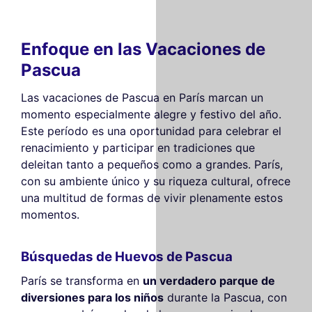
Enfoque en las Vacaciones de
Pascua
Las vacaciones de Pascua en París marcan un
momento especialmente alegre y festivo del año.
Este período es una oportunidad para celebrar el
renacimiento y participar en tradiciones que
deleitan tanto a pequeños como a grandes. París,
con su ambiente único y su riqueza cultural, ofrece
una multitud de formas de vivir plenamente estos
momentos.
Búsquedas de Huevos de Pascua
París se transforma en
un verdadero parque de
diversiones para los niños
durante la Pascua, con