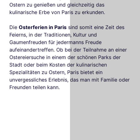
Ostern zu genießen und gleichzeitig das
kulinarische Erbe von Paris zu erkunden.
Die
Osterferien in Paris
sind somit eine Zeit des
Feierns, in der Traditionen, Kultur und
Gaumenfreuden für jedermanns Freude
aufeinandertreffen. Ob bei der Teilnahme an einer
Ostereiersuche in einem der schönen Parks der
Stadt oder beim Kosten der kulinarischen
Spezialitäten zu Ostern, Paris bietet ein
unvergessliches Erlebnis, das man mit Familie oder
Freunden teilen kann.