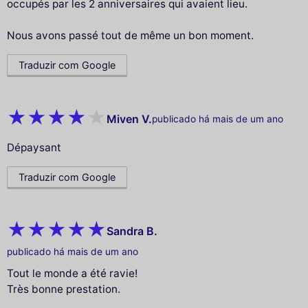
occupés par les 2 anniversaires qui avaient lieu.
Nous avons passé tout de même un bon moment.
Traduzir com Google
Miven V.
publicado há mais de um ano
Dépaysant
Traduzir com Google
Sandra B.
publicado há mais de um ano
Tout le monde a été ravie!
Très bonne prestation.