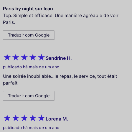
Paris by night sur leau
Top. Simple et efficace. Une manière agréable de voir
Paris.
Traduzir com Google
Sandrine H.
publicado há mais de um ano
Une soirée inoubliable...le repas, le service, tout était
parfait
Traduzir com Google
Lorena M.
publicado há mais de um ano