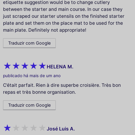
etiquette suggestion would be to change cutlery
between the starter and main course. In our case they
just scraped our starter utensils on the finished starter
plate and set them on the place mat to be used for the
main plate. Definitely not appropriate!
Traduzir com Google
HELENA M.
publicado há mais de um ano
C’était parfait. Rien à dire superbe croisière. Très bon
repas et très bonne organisation.
Traduzir com Google
José Luis A.