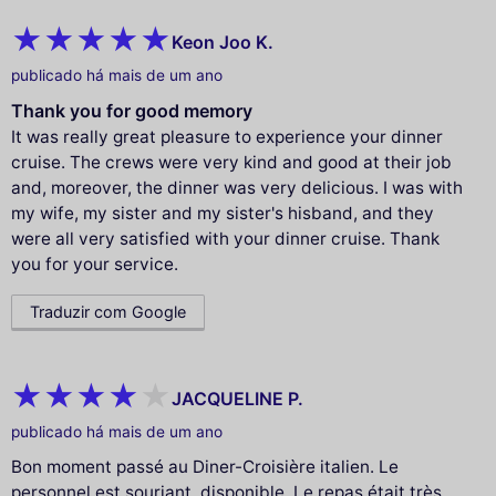
Keon Joo K.
publicado há mais de um ano
Thank you for good memory
It was really great pleasure to experience your dinner
cruise. The crews were very kind and good at their job
and, moreover, the dinner was very delicious. I was with
my wife, my sister and my sister's hisband, and they
were all very satisfied with your dinner cruise. Thank
you for your service.
Traduzir com Google
JACQUELINE P.
publicado há mais de um ano
Bon moment passé au Diner-Croisière italien. Le
personnel est souriant, disponible. Le repas était très