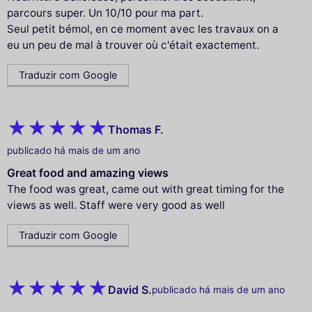
parcours super. Un 10/10 pour ma part.
Seul petit bémol, en ce moment avec les travaux on a
eu un peu de mal à trouver où c'était exactement.
Traduzir com Google
Thomas F.
publicado há mais de um ano
Great food and amazing views
The food was great, came out with great timing for the
views as well. Staff were very good as well
Traduzir com Google
David S.
publicado há mais de um ano