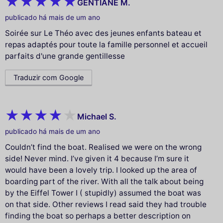
GENTIANE M.
publicado há mais de um ano
Soirée sur Le Théo avec des jeunes enfants bateau et
repas adaptés pour toute la famille personnel et accueil
parfaits d'une grande gentillesse
Traduzir com Google
Michael S.
publicado há mais de um ano
Couldn’t find the boat. Realised we were on the wrong
side! Never mind. I’ve given it 4 because I’m sure it
would have been a lovely trip. I looked up the area of
boarding part of the river. With all the talk about being
by the Eiffel Tower I ( stupidly) assumed the boat was
on that side. Other reviews I read said they had trouble
finding the boat so perhaps a better description on