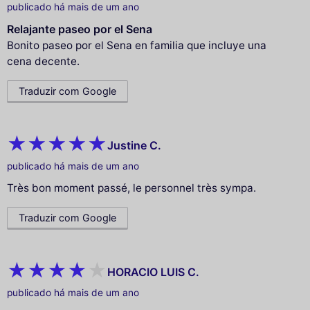
publicado há mais de um ano
Relajante paseo por el Sena
Bonito paseo por el Sena en familia que incluye una
cena decente.
Traduzir com Google
Justine C.
publicado há mais de um ano
Très bon moment passé, le personnel très sympa.
Traduzir com Google
HORACIO LUIS C.
publicado há mais de um ano