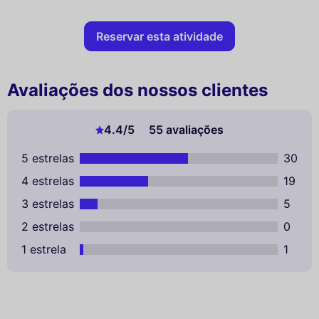
Reservar esta atividade
Avaliações dos nossos clientes
4.4
/5
55 avaliações
5 estrelas
30
4 estrelas
19
3 estrelas
5
2 estrelas
0
1 estrela
1