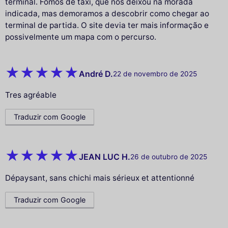
terminal. Fomos de taxi, que nos deixou na morada
indicada, mas demoramos a descobrir como chegar ao
terminal de partida. O site devia ter mais informação e
possivelmente um mapa com o percurso.
André D.
22 de novembro de 2025
Tres agréable
Traduzir com Google
JEAN LUC H.
26 de outubro de 2025
Dépaysant, sans chichi mais sérieux et attentionné
Traduzir com Google