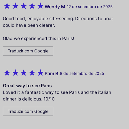
Wendy M.
12 de setembro de 2025
Good food, enjoyable site-seeing. Directions to boat
could have been clearer.
Glad we experienced this in Paris!
Traduzir com Google
Pam B.
8 de setembro de 2025
Great way to see Paris
Loved it a fantastic way to see Paris and the italian
dinner is delicious. 10/10
Traduzir com Google