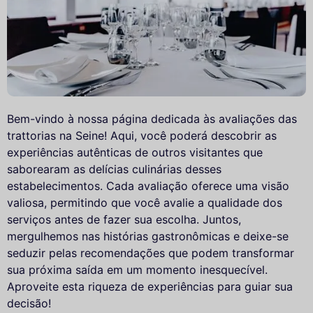
Bem-vindo à nossa página dedicada às avaliações das
trattorias na Seine! Aqui, você poderá descobrir as
experiências autênticas de outros visitantes que
saborearam as delícias culinárias desses
estabelecimentos. Cada avaliação oferece uma visão
valiosa, permitindo que você avalie a qualidade dos
serviços antes de fazer sua escolha. Juntos,
mergulhemos nas histórias gastronômicas e deixe-se
seduzir pelas recomendações que podem transformar
sua próxima saída em um momento inesquecível.
Aproveite esta riqueza de experiências para guiar sua
decisão!