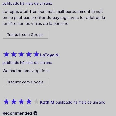
publicado há mais de um ano
Le repas était très bon mais malheureusement la nuit
on ne peut pas profiter du paysage avec le reflet de la
lumière sur les vitres de la péniche
Traduzir com Google
LaToya N.
publicado há mais de um ano
We had an amazing time!
Traduzir com Google
Kath M.
publicado há mais de um ano
Recommended 😊