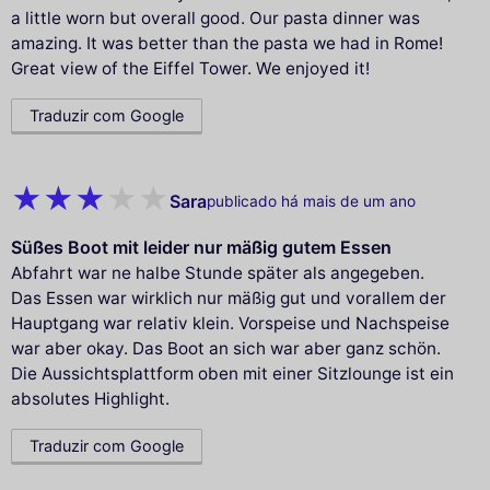
a little worn but overall good. Our pasta dinner was
amazing. It was better than the pasta we had in Rome!
Great view of the Eiffel Tower. We enjoyed it!
Traduzir com Google
Sara
publicado há mais de um ano
Süßes Boot mit leider nur mäßig gutem Essen
Abfahrt war ne halbe Stunde später als angegeben.
Das Essen war wirklich nur mäßig gut und vorallem der
Hauptgang war relativ klein. Vorspeise und Nachspeise
war aber okay. Das Boot an sich war aber ganz schön.
Die Aussichtsplattform oben mit einer Sitzlounge ist ein
absolutes Highlight.
Traduzir com Google