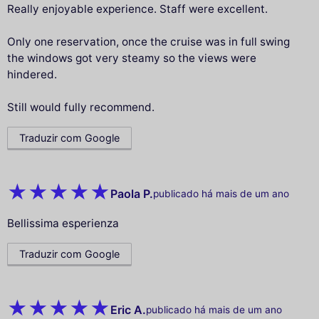
Really enjoyable experience. Staff were excellent.
Only one reservation, once the cruise was in full swing
the windows got very steamy so the views were
hindered.
Still would fully recommend.
Traduzir com Google
Paola P.
publicado há mais de um ano
Bellissima esperienza
Traduzir com Google
Eric A.
publicado há mais de um ano