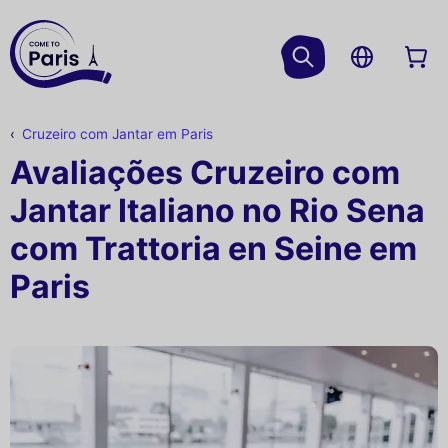
Cruzeiro com Jantar em Paris
Avaliações Cruzeiro com
Jantar Italiano no Rio Sena
com Trattoria en Seine em
Paris