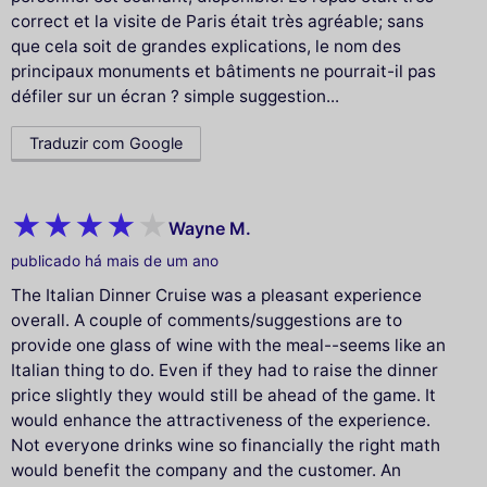
correct et la visite de Paris était très agréable; sans
que cela soit de grandes explications, le nom des
principaux monuments et bâtiments ne pourrait-il pas
défiler sur un écran ? simple suggestion...
Traduzir com Google
Wayne M.
publicado há mais de um ano
The Italian Dinner Cruise was a pleasant experience
overall. A couple of comments/suggestions are to
provide one glass of wine with the meal--seems like an
Italian thing to do. Even if they had to raise the dinner
price slightly they would still be ahead of the game. It
would enhance the attractiveness of the experience.
Not everyone drinks wine so financially the right math
would benefit the company and the customer. An