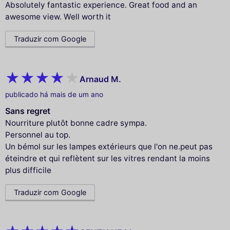
Absolutely fantastic experience. Great food and an
awesome view. Well worth it
Traduzir com Google
Arnaud M.
publicado há mais de um ano
Sans regret
Nourriture plutôt bonne cadre sympa.
Personnel au top.
Un bémol sur les lampes extérieurs que l'on ne.peut pas
éteindre et qui reflètent sur les vitres rendant la moins
plus difficile
Traduzir com Google