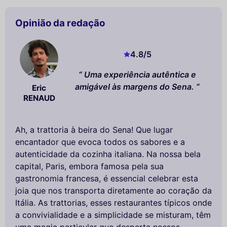
Opinião da redação
4.8
/5
Uma experiência autêntica e
amigável às margens do Sena.
Eric
RENAUD
Ah, a trattoria à beira do Sena! Que lugar
encantador que evoca todos os sabores e a
autenticidade da cozinha italiana. Na nossa bela
capital, Paris, embora famosa pela sua
gastronomia francesa, é essencial celebrar esta
joia que nos transporta diretamente ao coração da
Itália. As trattorias, esses restaurantes típicos onde
a convivialidade e a simplicidade se misturam, têm
uma magia particular que desperta nossos