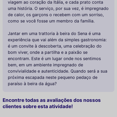
viagem ao coração da Itália, e cada prato conta
uma história. O serviço, por sua vez, é impregnado
de calor, os garçons o recebem com um sorriso,
como se você fosse um membro da família.
Jantar em uma trattoria à beira do Sena é uma
experiência que vai além da simples gastronomia:
é um convite à descoberta, uma celebração do
bom viver, onde a partilha e a paixão se
encontram. Este é um lugar onde nos sentimos
bem, em um ambiente impregnado de
convivialidade e autenticidade. Quando será a sua
próxima escapada neste pequeno pedaço de
paraíso à beira da água?
Encontre todas as avaliações dos nossos
clientes sobre esta atividade!