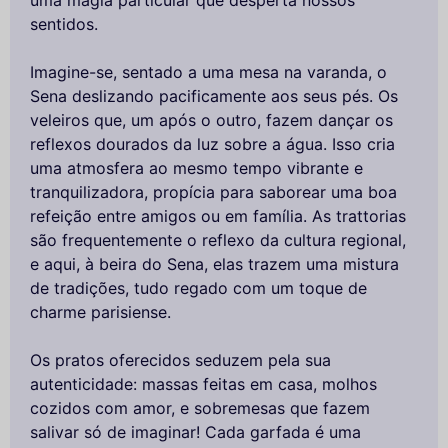
sentidos.
Imagine-se, sentado a uma mesa na varanda, o
Sena deslizando pacificamente aos seus pés. Os
veleiros que, um após o outro, fazem dançar os
reflexos dourados da luz sobre a água. Isso cria
uma atmosfera ao mesmo tempo vibrante e
tranquilizadora, propícia para saborear uma boa
refeição entre amigos ou em família. As trattorias
são frequentemente o reflexo da cultura regional,
e aqui, à beira do Sena, elas trazem uma mistura
de tradições, tudo regado com um toque de
charme parisiense.
Os pratos oferecidos seduzem pela sua
autenticidade: massas feitas em casa, molhos
cozidos com amor, e sobremesas que fazem
salivar só de imaginar! Cada garfada é uma