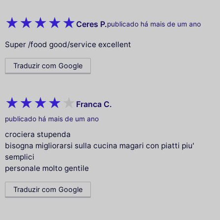
Ceres P.
publicado há mais de um ano
Super /food good/service excellent
Traduzir com Google
Franca C.
publicado há mais de um ano
crociera stupenda
bisogna migliorarsi sulla cucina magari con piatti piu'
semplici
personale molto gentile
Traduzir com Google