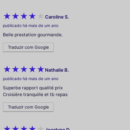
Caroline S.
publicado há mais de um ano
Belle prestation gourmande.
Traduzir com Google
Nathalie B.
publicado há mais de um ano
Superbe rapport qualité prix
Croisière tranquille et tb repas
Traduzir com Google
Jocelyne D.