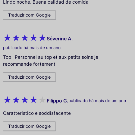
Lindo noche. Buena calidad de comida
Traduzir com Google
Séverine A.
publicado há mais de um ano
Top . Personnel au top et aux petits soins je
recommande fortement
Traduzir com Google
Filippo G.
publicado há mais de um ano
Caratteristico e soddisfacente
Traduzir com Google