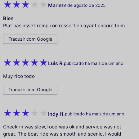
Marie
19 de agosto de 2025
Bien
Plat pas assez rempli on ressort en ayant encore faim
Traduzir com Google
Luis R.
publicado há mais de um ano
Muy rico todo
Traduzir com Google
Indy H.
publicado há mais de um ano
Check-in was slow, food was ok and service was not
great. The boat ride was smooth and scenic. I would