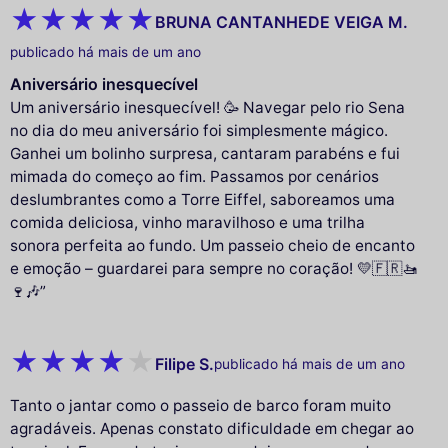
BRUNA CANTANHEDE VEIGA M.
publicado há mais de um ano
Aniversário inesquecível
Um aniversário inesquecível! 🥳 Navegar pelo rio Sena
no dia do meu aniversário foi simplesmente mágico.
Ganhei um bolinho surpresa, cantaram parabéns e fui
mimada do começo ao fim. Passamos por cenários
deslumbrantes como a Torre Eiffel, saboreamos uma
comida deliciosa, vinho maravilhoso e uma trilha
sonora perfeita ao fundo. Um passeio cheio de encanto
e emoção – guardarei para sempre no coração! 💛🇫🇷🚤
🍷🎶”
Filipe S.
publicado há mais de um ano
Tanto o jantar como o passeio de barco foram muito
agradáveis. Apenas constato dificuldade em chegar ao