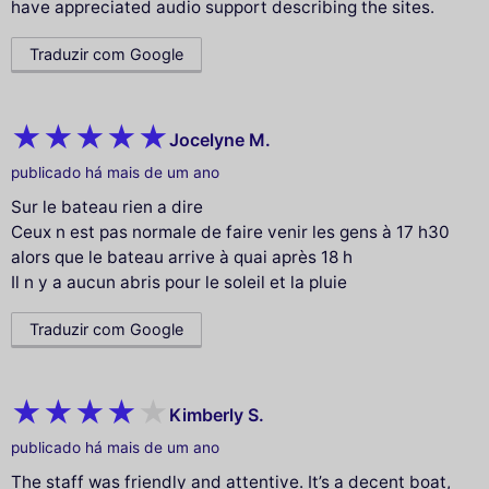
have appreciated audio support describing the sites.
Traduzir com Google
Jocelyne M.
publicado há mais de um ano
Sur le bateau rien a dire
Ceux n est pas normale de faire venir les gens à 17 h30
alors que le bateau arrive à quai après 18 h
Il n y a aucun abris pour le soleil et la pluie
Traduzir com Google
Kimberly S.
publicado há mais de um ano
The staff was friendly and attentive. It’s a decent boat,