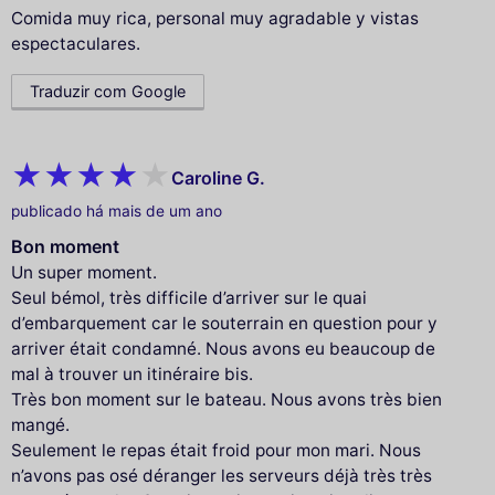
Comida muy rica, personal muy agradable y vistas
espectaculares.
Traduzir com Google
Caroline G.
publicado há mais de um ano
Bon moment
Un super moment.
Seul bémol, très difficile d’arriver sur le quai
d’embarquement car le souterrain en question pour y
arriver était condamné. Nous avons eu beaucoup de
mal à trouver un itinéraire bis.
Très bon moment sur le bateau. Nous avons très bien
mangé.
Seulement le repas était froid pour mon mari. Nous
n’avons pas osé déranger les serveurs déjà très très