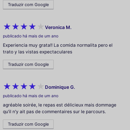
Traduzir com Google
Veronica M.
publicado há mais de um ano
Experiencia muy grata!! La comida normalita pero el
trato y las vistas expectaculares
Traduzir com Google
Dominique G.
publicado há mais de um ano
agréable soirée, le repas est délicieux mais dommage
qu'il n'y ait pas de commentaires sur le parcours.
Traduzir com Google