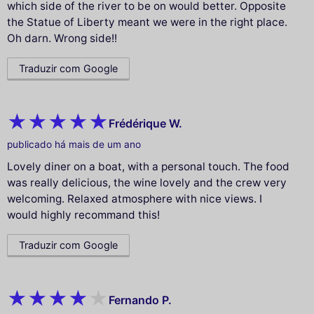
which side of the river to be on would better. Opposite
the Statue of Liberty meant we were in the right place.
Oh darn. Wrong side!!
Traduzir com Google
Frédérique W.
publicado há mais de um ano
Lovely diner on a boat, with a personal touch. The food
was really delicious, the wine lovely and the crew very
welcoming. Relaxed atmosphere with nice views. I
would highly recommand this!
Traduzir com Google
Fernando P.