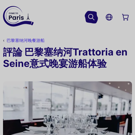
巴黎塞纳河晚餐游船
評論 巴黎塞纳河Trattoria en
Seine意式晚宴游船体验