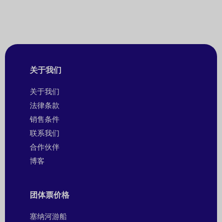
关于我们
关于我们
法律条款
销售条件
联系我们
合作伙伴
博客
团体票价格
塞纳河游船