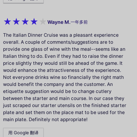
Wayne M.
一年多前
The Italian Dinner Cruise was a pleasant experience
overall. A couple of comments/suggestions are to
provide one glass of wine with the meal--seems like an
Italian thing to do. Even if they had to raise the dinner
price slightly they would still be ahead of the game. It
would enhance the attractiveness of the experience.
Not everyone drinks wine so financially the right math
would benefit the company and the customer. An
etiquette suggestion would be to change cutlery
between the starter and main course. In our case they
just scraped our starter utensils on the finished starter
plate and set them on the place mat to be used for the
main plate. Definitely not appropriate!
用 Google 翻译