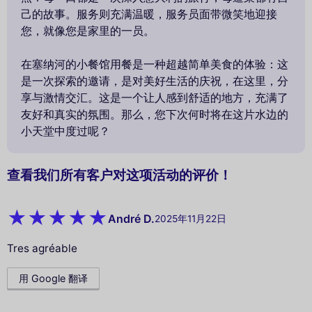
己的故事。服务则充满温暖，服务员面带微笑地迎接
您，就像您是家里的一员。
在塞纳河的小餐馆用餐是一种超越简单美食的体验：这
是一次探索的邀请，是对美好生活的庆祝，在这里，分
享与激情交汇。这是一个让人感到舒适的地方，充满了
友好和真实的氛围。那么，您下次何时将在这片水边的
小天堂中度过呢？
查看我们所有客户对这项活动的评价！
André D.
2025年11月22日
Tres agréable
用 Google 翻译