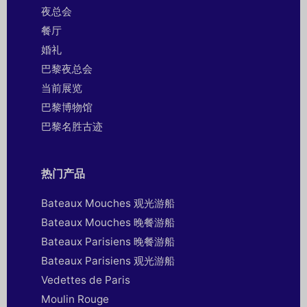
夜总会
餐厅
婚礼
巴黎夜总会
当前展览
巴黎博物馆
巴黎名胜古迹
热门产品
Bateaux Mouches 观光游船
Bateaux Mouches 晚餐游船
Bateaux Parisiens 晚餐游船
Bateaux Parisiens 观光游船
Vedettes de Paris
Moulin Rouge