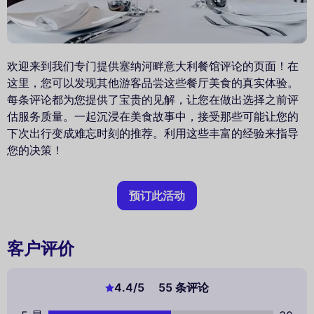
欢迎来到我们专门提供塞纳河畔意大利餐馆评论的页面！在
这里，您可以发现其他游客品尝这些餐厅美食的真实体验。
每条评论都为您提供了宝贵的见解，让您在做出选择之前评
估服务质量。一起沉浸在美食故事中，接受那些可能让您的
下次出行变成难忘时刻的推荐。利用这些丰富的经验来指导
您的决策！
预订此活动
客户评价
4.4
/5
55 条评论