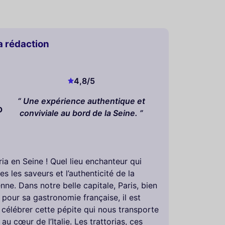
la rédaction
4,8
/5
Une expérience authentique et
D
conviviale au bord de la Seine.
oria en Seine ! Quel lieu enchanteur qui
s les saveurs et l’authenticité de la
ienne. Dans notre belle capitale, Paris, bien
pour sa gastronomie française, il est
 célébrer cette pépite qui nous transporte
au cœur de l’Italie. Les trattorias, ces