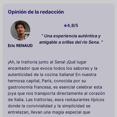
Opinión de la redacción
4,8
/5
Una experiencia auténtica y
amigable a orillas del río Sena.
Eric RENAUD
¡Ah, la trattoria junto al Sena! ¡Qué lugar
encantador que evoca todos los sabores y la
autenticidad de la cocina italiana! En nuestra
hermosa capital, París, conocida por su
gastronomía francesa, es esencial celebrar esta
joya que nos transporta directamente al corazón
de Italia. Las trattorias, esos restaurantes típicos
donde la convivialidad y la simplicidad se
entrelazan, llevan una magia especial que