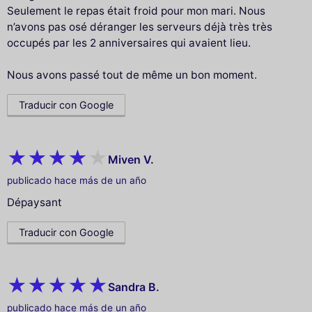
Seulement le repas était froid pour mon mari. Nous
n’avons pas osé déranger les serveurs déjà très très
occupés par les 2 anniversaires qui avaient lieu.
Nous avons passé tout de même un bon moment.
Traducir con Google
Miven V.
publicado hace más de un año
Dépaysant
Traducir con Google
Sandra B.
publicado hace más de un año