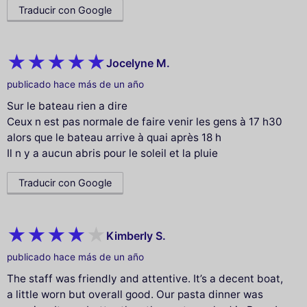
Traducir con Google
Jocelyne M.
publicado hace más de un año
Sur le bateau rien a dire
Ceux n est pas normale de faire venir les gens à 17 h30
alors que le bateau arrive à quai après 18 h
Il n y a aucun abris pour le soleil et la pluie
Traducir con Google
Kimberly S.
publicado hace más de un año
The staff was friendly and attentive. It’s a decent boat,
a little worn but overall good. Our pasta dinner was