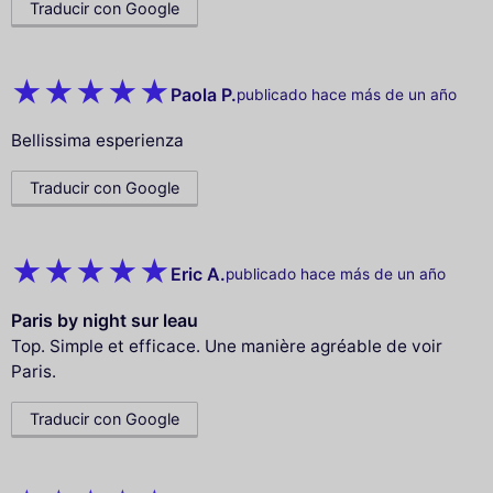
Traducir con Google
Paola P.
publicado hace más de un año
Bellissima esperienza
Traducir con Google
Eric A.
publicado hace más de un año
Paris by night sur leau
Top. Simple et efficace. Une manière agréable de voir
Paris.
Traducir con Google