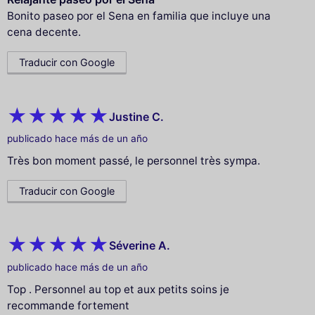
Bonito paseo por el Sena en familia que incluye una
cena decente.
Traducir con Google
Justine C.
publicado hace más de un año
Très bon moment passé, le personnel très sympa.
Traducir con Google
Séverine A.
publicado hace más de un año
Top . Personnel au top et aux petits soins je
recommande fortement