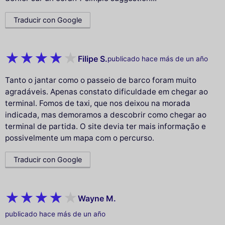
Traducir con Google
Filipe S.
publicado hace más de un año
Tanto o jantar como o passeio de barco foram muito
agradáveis. Apenas constato dificuldade em chegar ao
terminal. Fomos de taxi, que nos deixou na morada
indicada, mas demoramos a descobrir como chegar ao
terminal de partida. O site devia ter mais informação e
possivelmente um mapa com o percurso.
Traducir con Google
Wayne M.
publicado hace más de un año