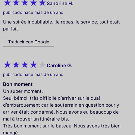
Sandrine H.
publicado hace más de un año
Une soirée inoubliable...le repas, le service, tout était
parfait
Traducir con Google
Caroline G.
publicado hace más de un año
Bon moment
Un super moment.
Seul bémol, très difficile d’arriver sur le quai
d’embarquement car le souterrain en question pour y
arriver était condamné. Nous avons eu beaucoup de
mal à trouver un itinéraire bis.
Très bon moment sur le bateau. Nous avons très bien
mangé.