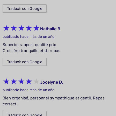
Traducir con Google
Nathalie B.
publicado hace más de un año
Superbe rapport qualité prix
Croisière tranquille et tb repas
Traducir con Google
Jocelyne D.
publicado hace más de un año
Bien organisé, personnel sympathique et gentil. Repas
correct.
Traducir con Google