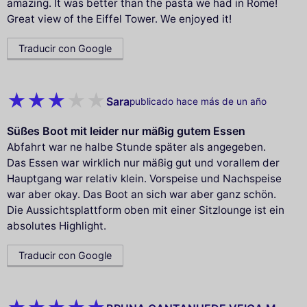
amazing. It was better than the pasta we had in Rome!
Great view of the Eiffel Tower. We enjoyed it!
Traducir con Google
Sara
publicado hace más de un año
Süßes Boot mit leider nur mäßig gutem Essen
Abfahrt war ne halbe Stunde später als angegeben.
Das Essen war wirklich nur mäßig gut und vorallem der
Hauptgang war relativ klein. Vorspeise und Nachspeise
war aber okay. Das Boot an sich war aber ganz schön.
Die Aussichtsplattform oben mit einer Sitzlounge ist ein
absolutes Highlight.
Traducir con Google