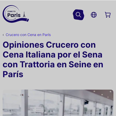
Crucero con Cena en París
Opiniones Crucero con
Cena Italiana por el Sena
con Trattoria en Seine en
París