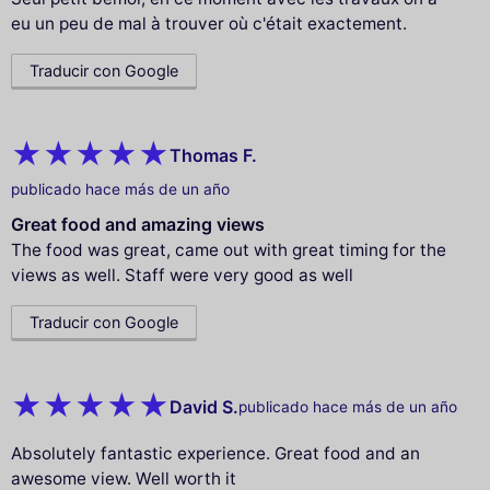
eu un peu de mal à trouver où c'était exactement.
Traducir con Google
Thomas F.
publicado hace más de un año
Great food and amazing views
The food was great, came out with great timing for the
views as well. Staff were very good as well
Traducir con Google
David S.
publicado hace más de un año
Absolutely fantastic experience. Great food and an
awesome view. Well worth it