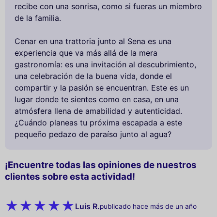
recibe con una sonrisa, como si fueras un miembro
de la familia.
Cenar en una trattoria junto al Sena es una
experiencia que va más allá de la mera
gastronomía: es una invitación al descubrimiento,
una celebración de la buena vida, donde el
compartir y la pasión se encuentran. Este es un
lugar donde te sientes como en casa, en una
atmósfera llena de amabilidad y autenticidad.
¿Cuándo planeas tu próxima escapada a este
pequeño pedazo de paraíso junto al agua?
¡Encuentre todas las opiniones de nuestros
clientes sobre esta actividad!
Luis R.
publicado hace más de un año