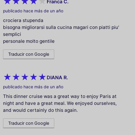
Franca C.
publicado hace más de un año
crociera stupenda
bisogna migliorarsi sulla cucina magari con piatti piu'
semplici
personale molto gentile
Traducir con Google
DIANA R.
publicado hace más de un año
This dinner cruise was a great way to enjoy Paris at
night and have a great meal. We enjoyed ourselves,
and would certainly do this again.
Traducir con Google