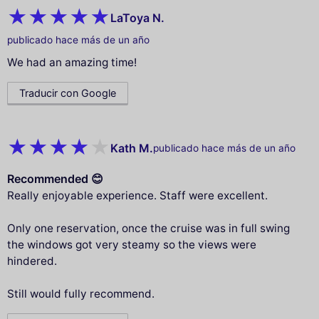
LaToya N.
publicado hace más de un año
We had an amazing time!
Traducir con Google
Kath M.
publicado hace más de un año
Recommended 😊
Really enjoyable experience. Staff were excellent.
Only one reservation, once the cruise was in full swing
the windows got very steamy so the views were
hindered.
Still would fully recommend.