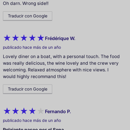
Oh darn. Wrong side!!
Traducir con Google
Frédérique W.
publicado hace más de un año
Lovely diner on a boat, with a personal touch. The food
was really delicious, the wine lovely and the crew very
welcoming. Relaxed atmosphere with nice views. I
would highly recommand this!
Traducir con Google
Fernando P.
publicado hace más de un año
Relajante paseo por el Sena