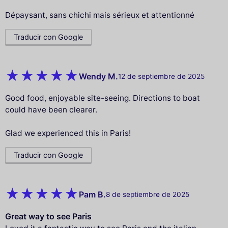
Dépaysant, sans chichi mais sérieux et attentionné
Traducir con Google
Wendy M.
12 de septiembre de 2025
Good food, enjoyable site-seeing. Directions to boat
could have been clearer.
Glad we experienced this in Paris!
Traducir con Google
Pam B.
8 de septiembre de 2025
Great way to see Paris