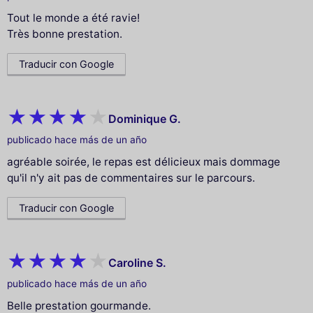
Tout le monde a été ravie!
Très bonne prestation.
Traducir con Google
Dominique G.
publicado hace más de un año
agréable soirée, le repas est délicieux mais dommage
qu'il n'y ait pas de commentaires sur le parcours.
Traducir con Google
Caroline S.
publicado hace más de un año
Belle prestation gourmande.