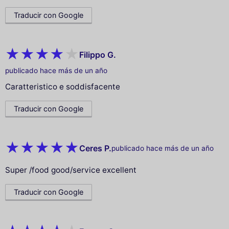
Traducir con Google
Filippo G.
publicado hace más de un año
Caratteristico e soddisfacente
Traducir con Google
Ceres P.
publicado hace más de un año
Super /food good/service excellent
Traducir con Google