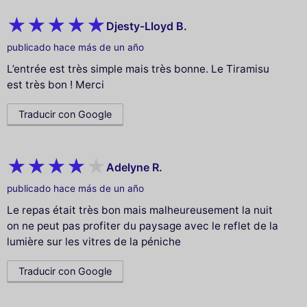
Djesty-Lloyd B.
publicado hace más de un año
L’entrée est très simple mais très bonne. Le Tiramisu
est très bon ! Merci
Traducir con Google
Adelyne R.
publicado hace más de un año
Le repas était très bon mais malheureusement la nuit
on ne peut pas profiter du paysage avec le reflet de la
lumière sur les vitres de la péniche
Traducir con Google