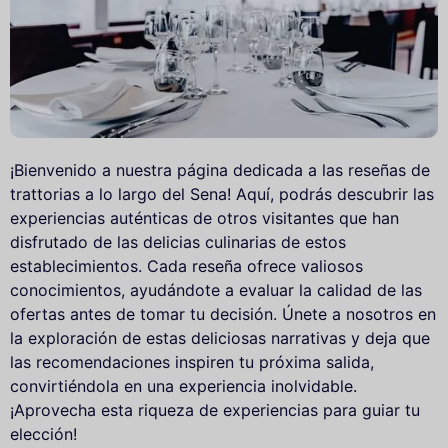
¡Bienvenido a nuestra página dedicada a las reseñas de
trattorias a lo largo del Sena! Aquí, podrás descubrir las
experiencias auténticas de otros visitantes que han
disfrutado de las delicias culinarias de estos
establecimientos. Cada reseña ofrece valiosos
conocimientos, ayudándote a evaluar la calidad de las
ofertas antes de tomar tu decisión. Únete a nosotros en
la exploración de estas deliciosas narrativas y deja que
las recomendaciones inspiren tu próxima salida,
convirtiéndola en una experiencia inolvidable.
¡Aprovecha esta riqueza de experiencias para guiar tu
elección!