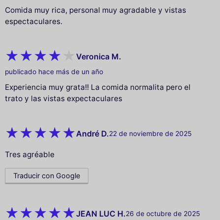
Comida muy rica, personal muy agradable y vistas
espectaculares.
Veronica M.
publicado hace más de un año
Experiencia muy grata!! La comida normalita pero el
trato y las vistas expectaculares
André D.
22 de noviembre de 2025
Tres agréable
Traducir con Google
JEAN LUC H.
26 de octubre de 2025