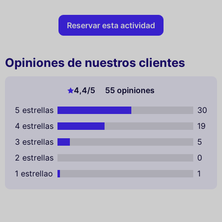
Reservar esta actividad
Opiniones de nuestros clientes
4,4
/5
55 opiniones
5 estrellas
30
4 estrellas
19
3 estrellas
5
2 estrellas
0
1 estrellao
1