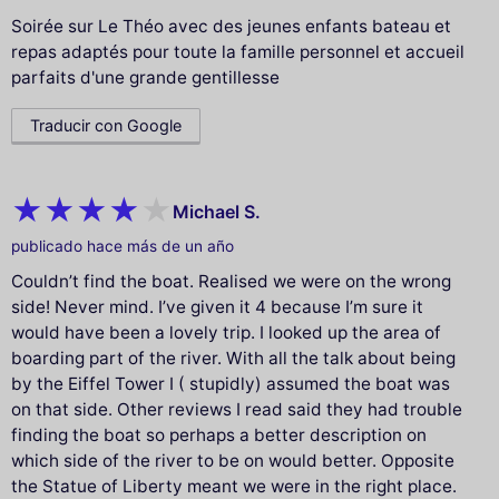
Soirée sur Le Théo avec des jeunes enfants bateau et
repas adaptés pour toute la famille personnel et accueil
parfaits d'une grande gentillesse
Traducir con Google
Michael S.
publicado hace más de un año
Couldn’t find the boat. Realised we were on the wrong
side! Never mind. I’ve given it 4 because I’m sure it
would have been a lovely trip. I looked up the area of
boarding part of the river. With all the talk about being
by the Eiffel Tower I ( stupidly) assumed the boat was
on that side. Other reviews I read said they had trouble
finding the boat so perhaps a better description on
which side of the river to be on would better. Opposite
the Statue of Liberty meant we were in the right place.