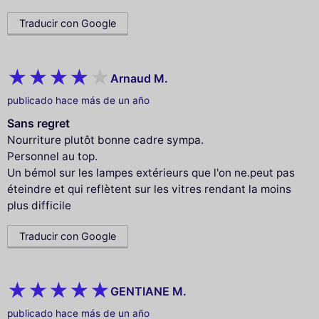
Traducir con Google
Arnaud M.
publicado hace más de un año
Sans regret
Nourriture plutôt bonne cadre sympa.
Personnel au top.
Un bémol sur les lampes extérieurs que l'on ne.peut pas
éteindre et qui reflètent sur les vitres rendant la moins
plus difficile
Traducir con Google
GENTIANE M.
publicado hace más de un año