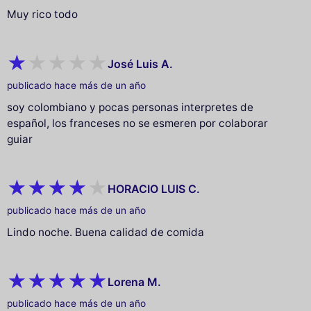
Muy rico todo
José Luis A.
publicado hace más de un año
soy colombiano y pocas personas interpretes de
español, los franceses no se esmeren por colaborar
guiar
HORACIO LUIS C.
publicado hace más de un año
Lindo noche. Buena calidad de comida
Lorena M.
publicado hace más de un año