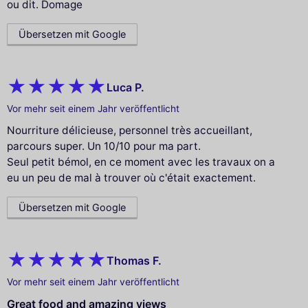
ou dit. Domage
Übersetzen mit Google
Luca P.
Vor mehr seit einem Jahr veröffentlicht
Nourriture délicieuse, personnel très accueillant,
parcours super. Un 10/10 pour ma part.
Seul petit bémol, en ce moment avec les travaux on a
eu un peu de mal à trouver où c'était exactement.
Übersetzen mit Google
Thomas F.
Vor mehr seit einem Jahr veröffentlicht
Great food and amazing views