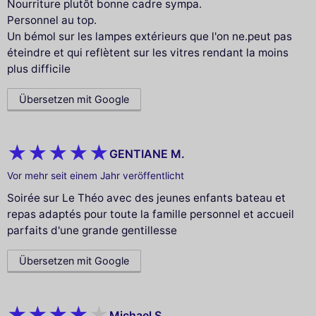
Nourriture plutôt bonne cadre sympa.
Personnel au top.
Un bémol sur les lampes extérieurs que l'on ne.peut pas
éteindre et qui reflètent sur les vitres rendant la moins
plus difficile
Übersetzen mit Google
GENTIANE M.
Vor mehr seit einem Jahr veröffentlicht
Soirée sur Le Théo avec des jeunes enfants bateau et
repas adaptés pour toute la famille personnel et accueil
parfaits d'une grande gentillesse
Übersetzen mit Google
Michael S.