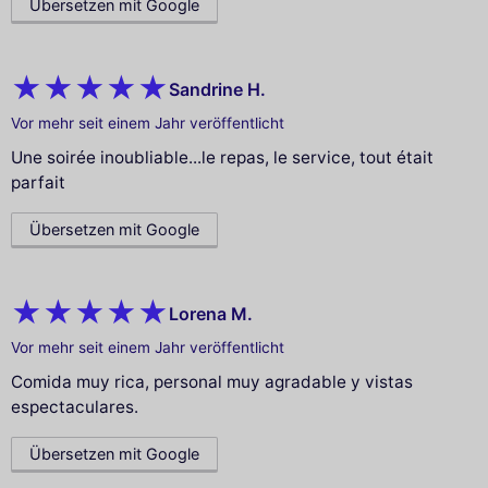
Übersetzen mit Google
Sandrine H.
Vor mehr seit einem Jahr veröffentlicht
Une soirée inoubliable...le repas, le service, tout était
parfait
Übersetzen mit Google
Lorena M.
Vor mehr seit einem Jahr veröffentlicht
Comida muy rica, personal muy agradable y vistas
espectaculares.
Übersetzen mit Google