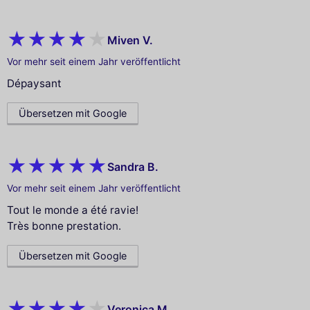
Miven V.
Vor mehr seit einem Jahr veröffentlicht
Dépaysant
Übersetzen mit Google
Sandra B.
Vor mehr seit einem Jahr veröffentlicht
Tout le monde a été ravie!
Très bonne prestation.
Übersetzen mit Google
Veronica M.