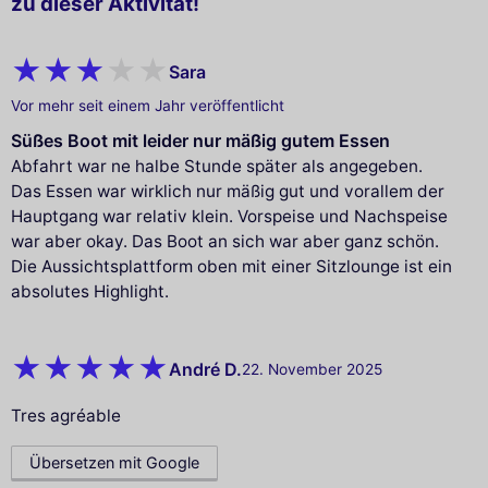
zu dieser Aktivität!
Sara
Vor mehr seit einem Jahr veröffentlicht
Süßes Boot mit leider nur mäßig gutem Essen
Abfahrt war ne halbe Stunde später als angegeben.
Das Essen war wirklich nur mäßig gut und vorallem der
Hauptgang war relativ klein. Vorspeise und Nachspeise
war aber okay. Das Boot an sich war aber ganz schön.
Die Aussichtsplattform oben mit einer Sitzlounge ist ein
absolutes Highlight.
André D.
22. November 2025
Tres agréable
Übersetzen mit Google