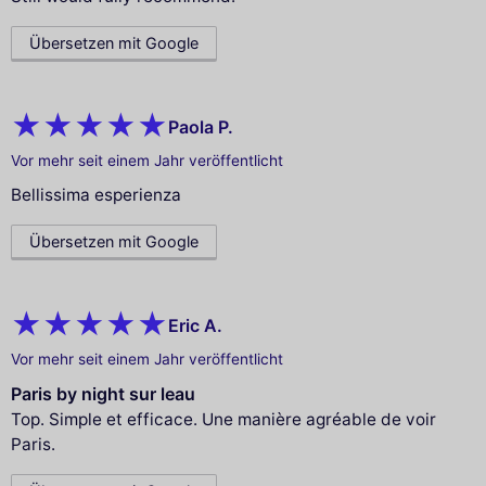
Übersetzen mit Google
Paola P.
Vor mehr seit einem Jahr veröffentlicht
Bellissima esperienza
Übersetzen mit Google
Eric A.
Vor mehr seit einem Jahr veröffentlicht
Paris by night sur leau
Top. Simple et efficace. Une manière agréable de voir
Paris.