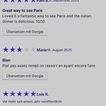
Pam B.
8. September 2025
Great way to see Paris
Loved it a fantastic way to see Paris and the italian
dinner is delicious. 10/10
Übersetzen mit Google
Marie
19. August 2025
Bien
Plat pas assez rempli on ressort en ayant encore faim
Übersetzen mit Google
Luis R.
Vor mehr seit einem Jahr veröffentlicht