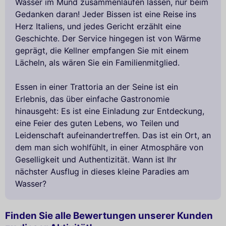
Wasser im Mund zusammenlaufen lassen, nur beim
Gedanken daran! Jeder Bissen ist eine Reise ins
Herz Italiens, und jedes Gericht erzählt eine
Geschichte. Der Service hingegen ist von Wärme
geprägt, die Kellner empfangen Sie mit einem
Lächeln, als wären Sie ein Familienmitglied.
Essen in einer Trattoria an der Seine ist ein
Erlebnis, das über einfache Gastronomie
hinausgeht: Es ist eine Einladung zur Entdeckung,
eine Feier des guten Lebens, wo Teilen und
Leidenschaft aufeinandertreffen. Das ist ein Ort, an
dem man sich wohlfühlt, in einer Atmosphäre von
Geselligkeit und Authentizität. Wann ist Ihr
nächster Ausflug in dieses kleine Paradies am
Wasser?
Finden Sie alle Bewertungen unserer Kunden