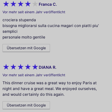
Franca C.
Vor mehr seit einem Jahr veröffentlicht
crociera stupenda
bisogna migliorarsi sulla cucina magari con piatti piu'
semplici
personale molto gentile
Übersetzen mit Google
DIANA R.
Vor mehr seit einem Jahr veröffentlicht
This dinner cruise was a great way to enjoy Paris at
night and have a great meal. We enjoyed ourselves,
and would certainly do this again.
Übersetzen mit Google