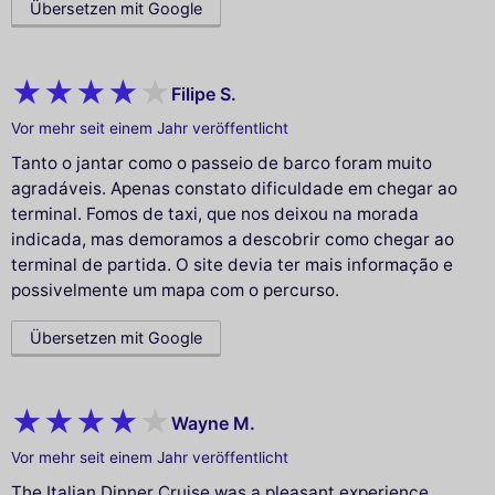
Übersetzen mit Google
Filipe S.
Vor mehr seit einem Jahr veröffentlicht
Tanto o jantar como o passeio de barco foram muito
agradáveis. Apenas constato dificuldade em chegar ao
terminal. Fomos de taxi, que nos deixou na morada
indicada, mas demoramos a descobrir como chegar ao
terminal de partida. O site devia ter mais informação e
possivelmente um mapa com o percurso.
Übersetzen mit Google
Wayne M.
Vor mehr seit einem Jahr veröffentlicht
The Italian Dinner Cruise was a pleasant experience