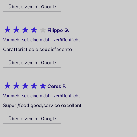
Übersetzen mit Google
Filippo G.
Vor mehr seit einem Jahr veröffentlicht
Caratteristico e soddisfacente
Übersetzen mit Google
Ceres P.
Vor mehr seit einem Jahr veröffentlicht
Super /food good/service excellent
Übersetzen mit Google