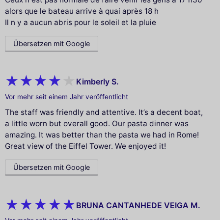
alors que le bateau arrive à quai après 18 h
Il n y a aucun abris pour le soleil et la pluie
Übersetzen mit Google
Kimberly S.
Vor mehr seit einem Jahr veröffentlicht
The staff was friendly and attentive. It’s a decent boat,
a little worn but overall good. Our pasta dinner was
amazing. It was better than the pasta we had in Rome!
Great view of the Eiffel Tower. We enjoyed it!
Übersetzen mit Google
BRUNA CANTANHEDE VEIGA M.