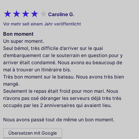
Caroline G.
Vor mehr seit einem Jahr veröffentlicht
Bon moment
Un super moment.
Seul bémol, très difficile d’arriver sur le quai
d’embarquement car le souterrain en question pour y
arriver était condamné. Nous avons eu beaucoup de
mal à trouver un itinéraire bis.
Très bon moment sur le bateau. Nous avons très bien
mangé.
Seulement le repas était froid pour mon mari. Nous
n’avons pas osé déranger les serveurs déjà très très
occupés par les 2 anniversaires qui avaient lieu.
Nous avons passé tout de même un bon moment.
Übersetzen mit Google