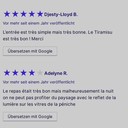
Djesty-Lloyd B.
Vor mehr seit einem Jahr veröffentlicht
L’entrée est très simple mais très bonne. Le Tiramisu
est très bon ! Merci
Übersetzen mit Google
Adelyne R.
Vor mehr seit einem Jahr veröffentlicht
Le repas était très bon mais malheureusement la nuit
on ne peut pas profiter du paysage avec le reflet de la
lumière sur les vitres de la péniche
Übersetzen mit Google