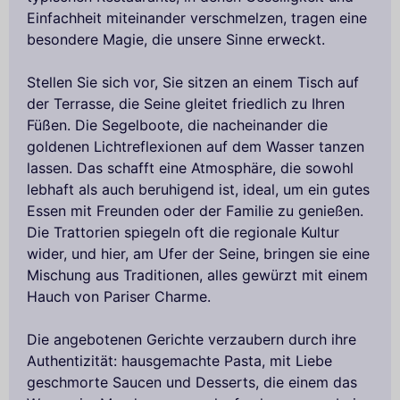
Einfachheit miteinander verschmelzen, tragen eine
besondere Magie, die unsere Sinne erweckt.
Stellen Sie sich vor, Sie sitzen an einem Tisch auf
der Terrasse, die Seine gleitet friedlich zu Ihren
Füßen. Die Segelboote, die nacheinander die
goldenen Lichtreflexionen auf dem Wasser tanzen
lassen. Das schafft eine Atmosphäre, die sowohl
lebhaft als auch beruhigend ist, ideal, um ein gutes
Essen mit Freunden oder der Familie zu genießen.
Die Trattorien spiegeln oft die regionale Kultur
wider, und hier, am Ufer der Seine, bringen sie eine
Mischung aus Traditionen, alles gewürzt mit einem
Hauch von Pariser Charme.
Die angebotenen Gerichte verzaubern durch ihre
Authentizität: hausgemachte Pasta, mit Liebe
geschmorte Saucen und Desserts, die einem das