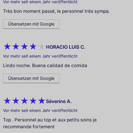
Vor mehr seit einem Jahr veröffentlicht
Très bon moment passé, le personnel très sympa.
Übersetzen mit Google
HORACIO LUIS C.
Vor mehr seit einem Jahr veröffentlicht
Lindo noche. Buena calidad de comida
Übersetzen mit Google
Séverine A.
Vor mehr seit einem Jahr veröffentlicht
Top . Personnel au top et aux petits soins je
recommande fortement