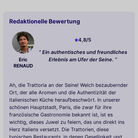
Redaktionelle Bewertung
4,8
/5
Ein authentisches und freundliches
Erlebnis am Ufer der Seine.
Eric
RENAUD
Ah, die Trattoria an der Seine! Welch bezaubernder
Ort, der alle Aromen und die Authentizität der
italienischen Küche heraufbeschwört. In unserer
schönen Hauptstadt, Paris, die zwar für ihre
französische Gastronomie bekannt ist, ist es
wichtig, dieses Juwel zu feiern, das uns direkt ins
Herz Italiens versetzt. Die Trattorien, diese
typischen Restaurants, in denen Geselligkeit und