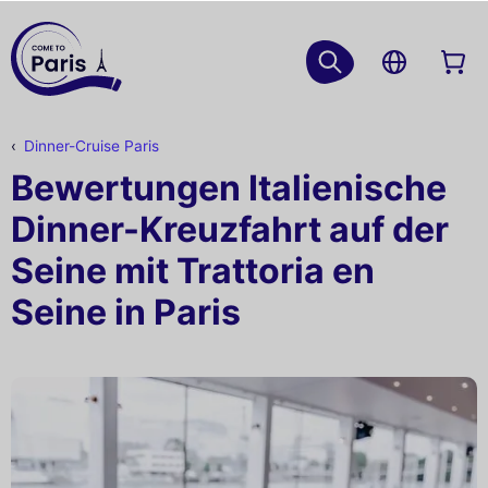
Dinner-Cruise Paris
Bewertungen Italienische
Dinner-Kreuzfahrt auf der
Seine mit Trattoria en
Seine in Paris