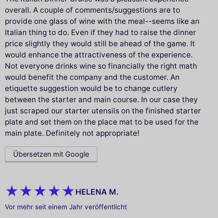
overall. A couple of comments/suggestions are to
provide one glass of wine with the meal--seems like an
Italian thing to do. Even if they had to raise the dinner
price slightly they would still be ahead of the game. It
would enhance the attractiveness of the experience.
Not everyone drinks wine so financially the right math
would benefit the company and the customer. An
etiquette suggestion would be to change cutlery
between the starter and main course. In our case they
just scraped our starter utensils on the finished starter
plate and set them on the place mat to be used for the
main plate. Definitely not appropriate!
Übersetzen mit Google
HELENA M.
Vor mehr seit einem Jahr veröffentlicht