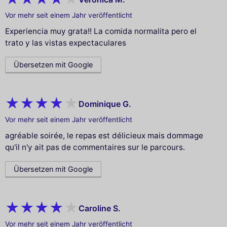
Vor mehr seit einem Jahr veröffentlicht
Experiencia muy grata!! La comida normalita pero el
trato y las vistas expectaculares
Übersetzen mit Google
Dominique G.
Vor mehr seit einem Jahr veröffentlicht
agréable soirée, le repas est délicieux mais dommage
qu'il n'y ait pas de commentaires sur le parcours.
Übersetzen mit Google
Caroline S.
Vor mehr seit einem Jahr veröffentlicht