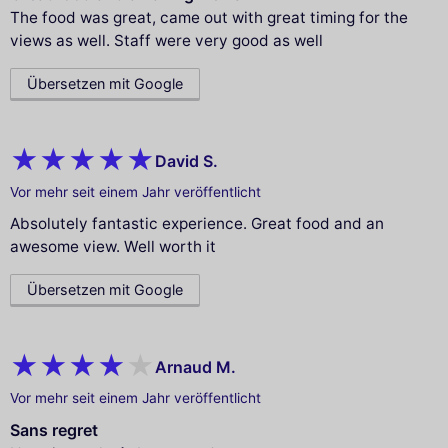
The food was great, came out with great timing for the
views as well. Staff were very good as well
Übersetzen mit Google
David S.
Vor mehr seit einem Jahr veröffentlicht
Absolutely fantastic experience. Great food and an
awesome view. Well worth it
Übersetzen mit Google
Arnaud M.
Vor mehr seit einem Jahr veröffentlicht
Sans regret