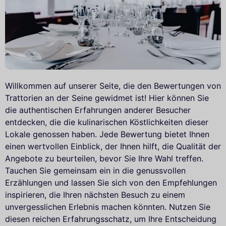
Willkommen auf unserer Seite, die den Bewertungen von
Trattorien an der Seine gewidmet ist! Hier können Sie
die authentischen Erfahrungen anderer Besucher
entdecken, die die kulinarischen Köstlichkeiten dieser
Lokale genossen haben. Jede Bewertung bietet Ihnen
einen wertvollen Einblick, der Ihnen hilft, die Qualität der
Angebote zu beurteilen, bevor Sie Ihre Wahl treffen.
Tauchen Sie gemeinsam ein in die genussvollen
Erzählungen und lassen Sie sich von den Empfehlungen
inspirieren, die Ihren nächsten Besuch zu einem
unvergesslichen Erlebnis machen könnten. Nutzen Sie
diesen reichen Erfahrungsschatz, um Ihre Entscheidung