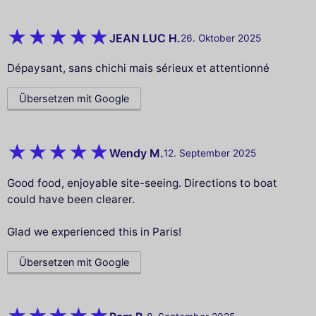
JEAN LUC H.
26. Oktober 2025
Dépaysant, sans chichi mais sérieux et attentionné
Übersetzen mit Google
Wendy M.
12. September 2025
Good food, enjoyable site-seeing. Directions to boat
could have been clearer.
Glad we experienced this in Paris!
Übersetzen mit Google