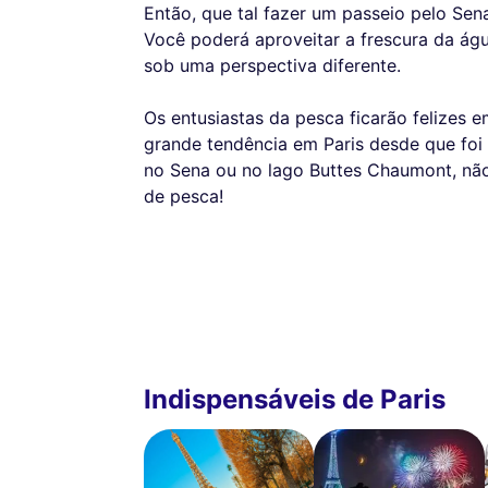
Então, que tal fazer um passeio pelo S
Você poderá aproveitar a frescura da ág
sob uma perspectiva diferente.
Os entusiastas da pesca ficarão felizes 
grande tendência em Paris desde que foi 
no Sena ou no lago Buttes Chaumont, não 
de pesca!
Indispensáveis de Paris