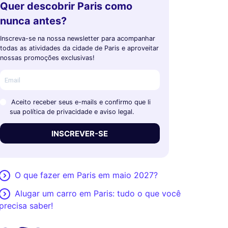
Quer descobrir Paris como
nunca antes?
Inscreva-se na nossa newsletter para acompanhar
todas as atividades da cidade de Paris e aproveitar
nossas promoções exclusivas!
Aceito receber seus e-mails e confirmo que li
sua política de privacidade e aviso legal.
INSCREVER-SE
O que fazer em Paris em maio 2027?
Alugar um carro em Paris: tudo o que você
precisa saber!