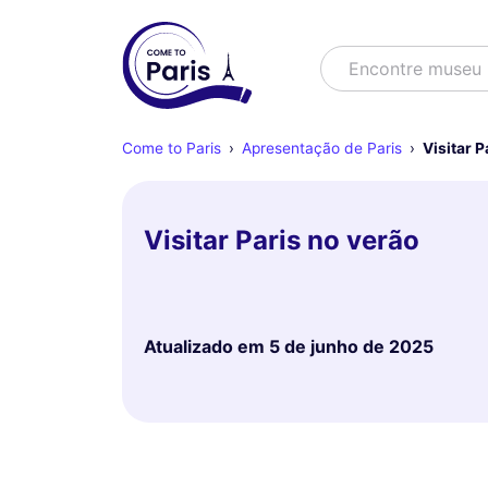
Buscar
Encontre museu
Come to Paris
Apresentação de Paris
Visitar P
Visitar Paris no verão
Atualizado em
5 de junho de 2025