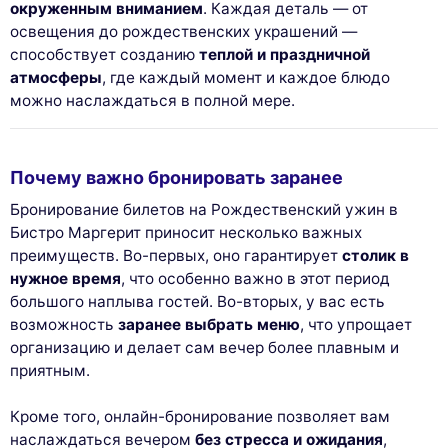
окруженным вниманием
. Каждая деталь — от
освещения до рождественских украшений —
способствует созданию
теплой и праздничной
атмосферы
, где каждый момент и каждое блюдо
можно наслаждаться в полной мере.
Почему важно бронировать заранее
Бронирование билетов на Рождественский ужин в
Бистро Маргерит приносит несколько важных
преимуществ. Во-первых, оно гарантирует
столик в
нужное время
, что особенно важно в этот период
большого наплыва гостей. Во-вторых, у вас есть
возможность
заранее выбрать меню
, что упрощает
организацию и делает сам вечер более плавным и
приятным.
Кроме того, онлайн-бронирование позволяет вам
наслаждаться вечером
без стресса и ожидания
,