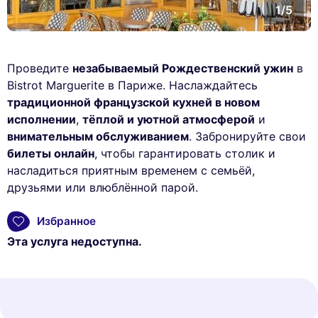
1/5
Проведите
незабываемый Рождественский ужин
в
Bistrot Marguerite в Париже. Наслаждайтесь
традиционной французской кухней в новом
исполнении
,
тёплой и уютной атмосферой
и
внимательным обслуживанием
. Забронируйте свои
билеты онлайн
, чтобы гарантировать столик и
насладиться приятным временем с семьёй,
друзьями или влюблённой парой.
Избранное
Эта услуга недоступна.