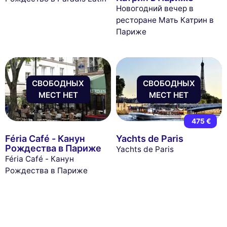
Новогодний вечер в
ресторане Мать Катрин в
Париже
СВОБОДНЫХ
СВОБОДНЫХ
МЕСТ НЕТ
МЕСТ НЕТ
475 €
Féria Café - Канун
Yachts de Paris
Рождества в Париже
Yachts de Paris
Féria Café - Канун
Рождества в Париже