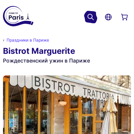
Праздники в Париже
Bistrot Marguerite
Рождественский ужин в Париже