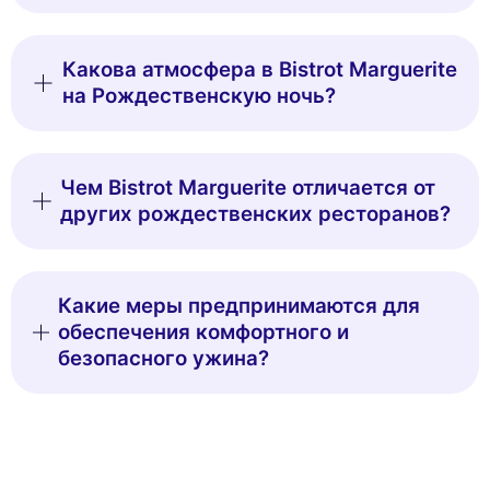
Какова атмосфера в Bistrot Marguerite
на Рождественскую ночь?
Чем Bistrot Marguerite отличается от
других рождественских ресторанов?
Какие меры предпринимаются для
обеспечения комфортного и
безопасного ужина?