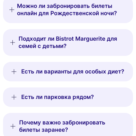
Можно ли забронировать билеты
онлайн для Рождественской ночи?
Подходит ли Bistrot Marguerite для
семей с детьми?
Есть ли варианты для особых диет?
Есть ли парковка рядом?
Почему важно забронировать
билеты заранее?