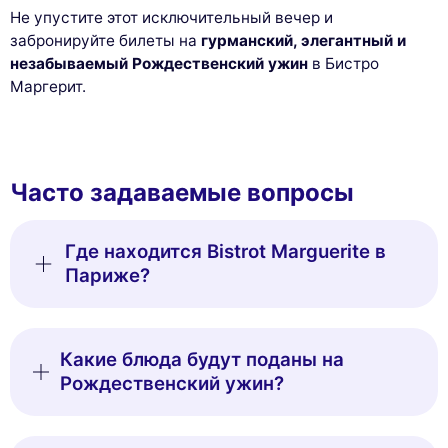
Не упустите этот исключительный вечер и
забронируйте билеты на
гурманский, элегантный и
незабываемый Рождественский ужин
в Бистро
Маргерит.
Часто задаваемые вопросы
Где находится Bistrot Marguerite в
Париже?
Какие блюда будут поданы на
Рождественский ужин?