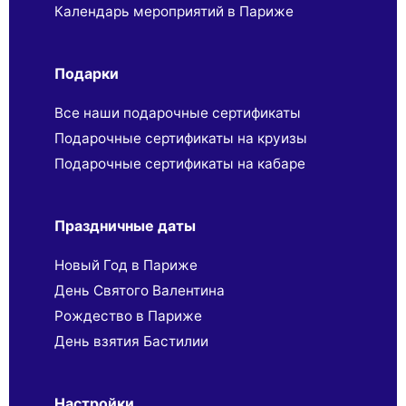
Календарь мероприятий в Париже
Подарки
Все наши подарочные сертификаты
Подарочные сертификаты на круизы
Подарочные сертификаты на кабаре
Праздничные даты
Новый Год в Париже
День Святого Валентина
Рождество в Париже
День взятия Бастилии
Настройки