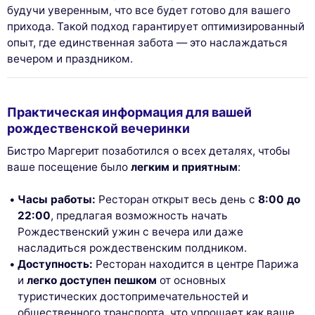
будучи уверенным, что все будет готово для вашего
прихода. Такой подход гарантирует оптимизированный
опыт, где единственная забота — это наслаждаться
вечером и праздником.
Практическая информация для вашей
рождественской вечеринки
Бистро Маргерит позаботился о всех деталях, чтобы
ваше посещение было
легким и приятным
:
Часы работы:
Ресторан открыт весь день с
8:00 до
22:00
, предлагая возможность начать
Рождественский ужин с вечера или даже
насладиться рождественским полдником.
Доступность:
Ресторан находится в центре Парижа
и
легко доступен пешком
от основных
туристических достопримечательностей и
общественного транспорта, что упрощает как ваше