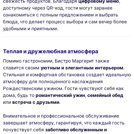
свежесть продуктов. Благодаря
цифровому меню
,
доступному через QR-код, гости могут заранее
ознакомиться с полным предложением и выбрать
блюда, что делает процесс выбора и сам вечер более
удобными и приятными.
Теплая и дружелюбная атмосфера
Помимо гастрономии, Бистро Маргерит также
славится своим
уютным и элегантным интерьером
.
Стильная и комфортная обстановка создает идеальную
атмосферу для полноценного наслаждения
Рождественским ужином. Гости чувствуют себя как
дома, будь то
романтический ужин
,
семейный обед
или
встреча с друзьями
.
Внимательное и профессиональное обслуживание
завершает атмосферу, гарантируя, что каждый гость
почувствует себя
заботливо обслуженным и