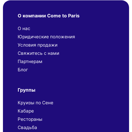
О компании Come to Paris
О нас
Юридические положения
Условия продажи
Свяжитесь с нами
Партнерaм
Блог
Группы
Круизы по Сене
Кабаре
Рестораны
Свадьба