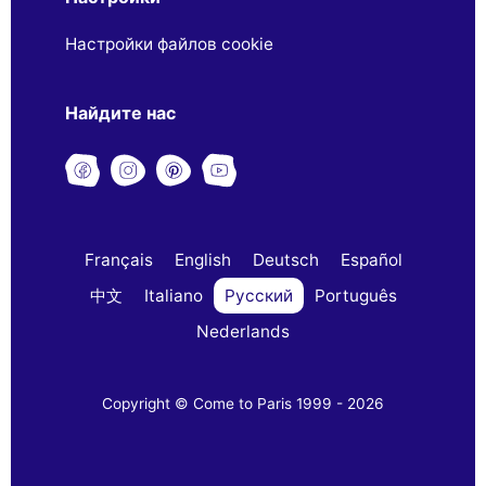
Настройки файлов cookie
Найдите нас
Français
English
Deutsch
Español
中文
Italiano
Русский
Português
Nederlands
Copyright © Come to Paris 1999 - 2026