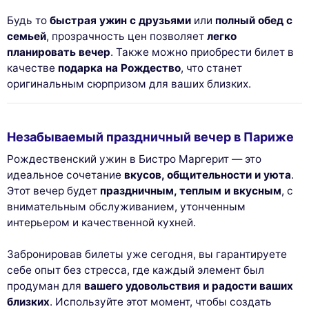
Будь то
быстрая ужин с друзьями
или
полный обед с
семьей
, прозрачность цен позволяет
легко
планировать вечер
. Также можно приобрести билет в
качестве
подарка на Рождество
, что станет
оригинальным сюрпризом для ваших близких.
Незабываемый праздничный вечер в Париже
Рождественский ужин в Бистро Маргерит — это
идеальное сочетание
вкусов, общительности и уюта
.
Этот вечер будет
праздничным, теплым и вкусным
, с
внимательным обслуживанием, утонченным
интерьером и качественной кухней.
Забронировав билеты уже сегодня, вы гарантируете
себе опыт без стресса, где каждый элемент был
продуман для
вашего удовольствия и радости ваших
близких
. Используйте этот момент, чтобы создать