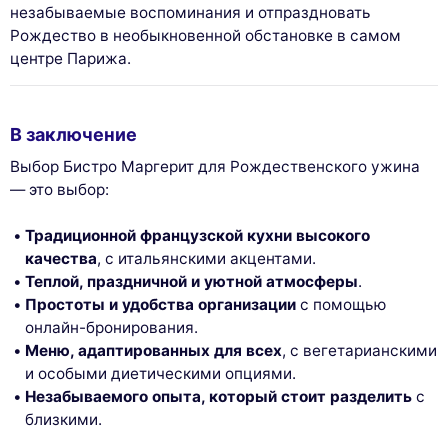
незабываемые воспоминания и отпраздновать
Рождество в необыкновенной обстановке в самом
центре Парижа.
В заключение
Выбор Бистро Маргерит для Рождественского ужина
— это выбор:
Традиционной французской кухни высокого
качества
, с итальянскими акцентами.
Теплой, праздничной и уютной атмосферы
.
Простоты и удобства организации
с помощью
онлайн-бронирования.
Меню, адаптированных для всех
, с вегетарианскими
и особыми диетическими опциями.
Незабываемого опыта, который стоит разделить
с
близкими.