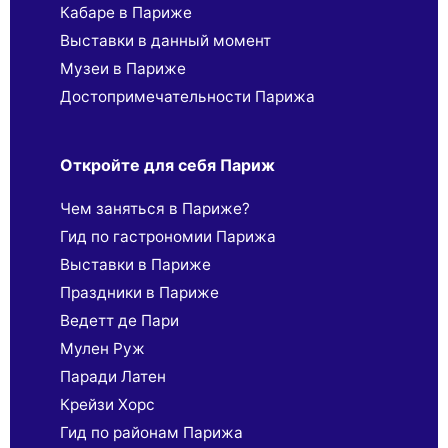
Кабаре в Париже
Выставки в данный момент
Музеи в Париже
Достопримечательности Парижа
Откройте для себя Париж
Чем заняться в Париже?
Гид по гастрономии Парижа
Выставки в Париже
Праздники в Париже
Ведетт де Пари
Мулен Руж
Паради Латен
Крейзи Хорс
Гид по районам Парижа