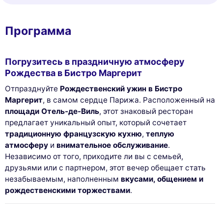
Программа
Погрузитесь в праздничную атмосферу
Рождества в Бистро Маргерит
Отпразднуйте
Рождественский ужин в Бистро
Маргерит
, в самом сердце Парижа. Расположенный на
площади Отель-де-Виль
, этот знаковый ресторан
предлагает уникальный опыт, который сочетает
традиционную французскую кухню
,
теплую
атмосферу
и
внимательное обслуживание
.
Независимо от того, приходите ли вы с семьей,
друзьями или с партнером, этот вечер обещает стать
незабываемым, наполненным
вкусами, общением и
рождественскими торжествами
.