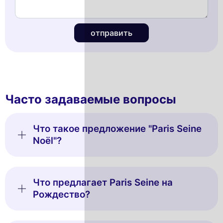
отправить
Часто задаваемые вопросы
Что такое предложение "Paris Seine
Noël"?
Что предлагает Paris Seine на
Рождество?