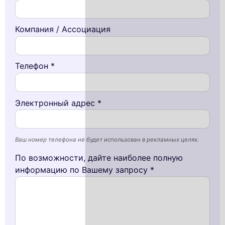
Компания / Ассоциация
Телефон *
Электронный адрес *
Ваш номер телефона не будет использован в рекламных целях.
По возможности, дайте наиболее полную
информацию по Вашему запросу *