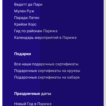
Ведетт де Пари
Мулен Руж
Паради Латен
Крейзи Хорс
Гид по районам Парижа
Календарь мероприятий в Париже
Подарки
Все наши подарочные сертификаты
Подарочные сертификаты на круизы
Подарочные сертификаты на кабаре
Праздничные даты
Новый Год в Париже