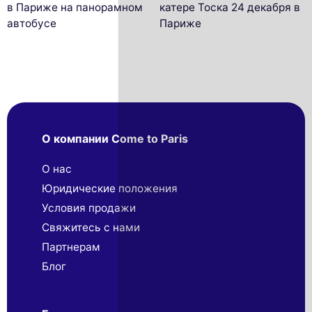
в Париже на панорамном
катере Тоска 24 декабря в
автобусе
Париже
О компании Come to Paris
О нас
Юридические положения
Условия продажи
Свяжитесь с нами
Партнерaм
Блог