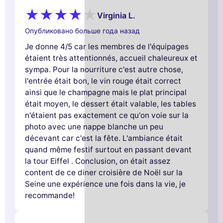
Virginia L.
Опубликовано больше года назад
Je donne 4/5 car les membres de l'équipages
étaient très attentionnés, accueil chaleureux et
sympa. Pour la nourriture c'est autre chose,
l'entrée était bon, le vin rouge était correct
ainsi que le champagne mais le plat principal
était moyen, le dessert était valable, les tables
n'étaient pas exactement ce qu'on voie sur la
photo avec une nappe blanche un peu
décevant car c'est la fête. L'ambiance était
quand même festif surtout en passant devant
la tour Eiffel . Conclusion, on était assez
content de ce diner croisière de Noël sur la
Seine une expérience une fois dans la vie, je
recommande!