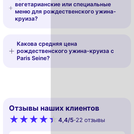
вегетарианские или специальные
меню для рождественского ужина-
круиза?
Какова средняя цена
рождественского ужина-круиза с
Paris Seine?
Отзывы наших клиентов
4,4
/5
22 oтзывы
-