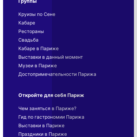
Группы
Круизы по Сене
Кабаре
Рестораны
Свадьба
Кабаре в Париже
Выставки в данный момент
Музеи в Париже
Достопримечательности Парижа
Откройте для себя Париж
Чем заняться в Париже?
Гид по гастрономии Парижа
Выставки в Париже
Праздники в Париже