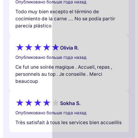
Опубликовано больше года назад
Todo muy bien excepto el término de
cocimiento de la carne …. No se podía partir
parecía plástico
Olivia R.
Опубликовано больше года назад
Ce fut une soirée magique . Accueil, repas ,
personnels au top . Je conseille . Merci
beaucoup
Sokha S.
Опубликовано больше года назад
Très satisfait à tous les services bien accueillis