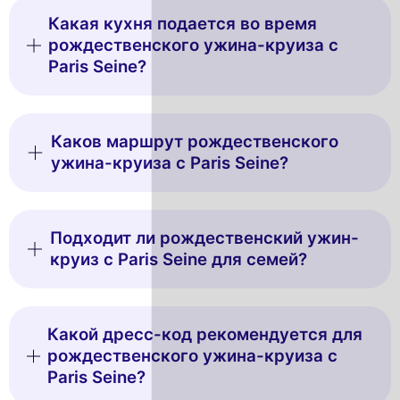
Какая кухня подается во время
рождественского ужина-круиза с
Paris Seine?
Каков маршрут рождественского
ужина-круиза с Paris Seine?
Подходит ли рождественский ужин-
круиз с Paris Seine для семей?
Какой дресс-код рекомендуется для
рождественского ужина-круиза с
Paris Seine?