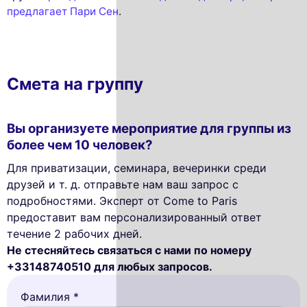
предлагает Пари Сен
.
Смета на группу
Вы организуете мероприятие для группы из
более чем 10 человек?
Для приватизации, семинара, вечеринки среди
друзей и т. д. отправьте нам ваш запрос с
подробностями. Эксперт от Come to Paris
предоставит вам персонализированный ответ
течение 2 рабочих дней.
Не стесняйтесь связаться с нами по номеру
+33148740510 для любых запросов.
Фамилия *