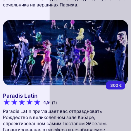
сочельника на вершинах Парижа.
300 €
Paradis Latin
4,9
(7)
Paradis Latin приглашает вас отпраздновать
Рождество в великолепном зале Кабаре,
спроектированном самим Гюставом Эйфелем.
Гарантированная атмосфера и незабываемое