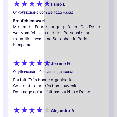
Fabio L.
Опубликовано больше года назад
Empfehlenswert
Mir hat die Fahrt sehr gut gefallen. Das Essen
war vom feinsten und das Personal sehr
freundlich, was eine Seltenheit in Paris ist.
Kompliment
Jérôme G.
Опубликовано больше года назад
Parfait. Très bonne organisation.
Cela restera un très bon souvenir.
Dommage qu'on n'ait pas vu Notre Dame.
Alejandro A.