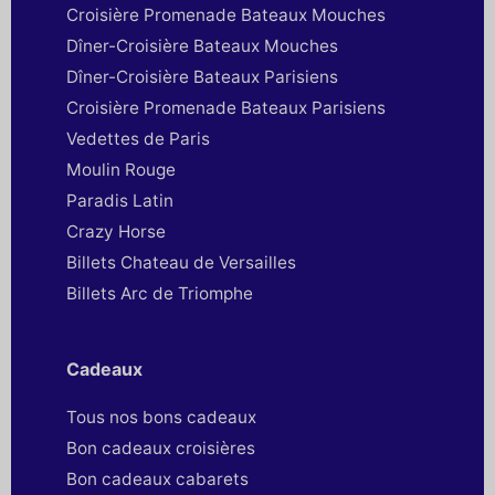
Croisière Promenade Bateaux Mouches
Dîner-Croisière Bateaux Mouches
Dîner-Croisière Bateaux Parisiens
Croisière Promenade Bateaux Parisiens
Vedettes de Paris
Moulin Rouge
Paradis Latin
Crazy Horse
Billets Chateau de Versailles
Billets Arc de Triomphe
Cadeaux
Tous nos bons cadeaux
Bon cadeaux croisières
Bon cadeaux cabarets