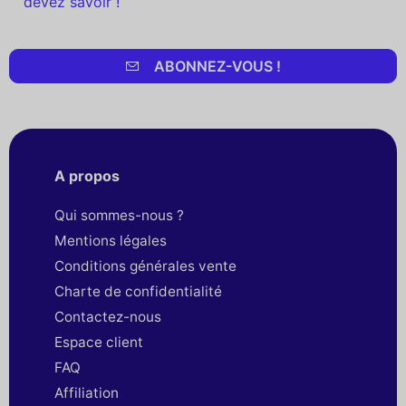
devez savoir !
ABONNEZ-VOUS !
A propos
Qui sommes-nous ?
Mentions légales
Conditions générales vente
Charte de confidentialité
Contactez-nous
Espace client
FAQ
Affiliation