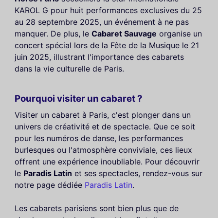
KAROL G pour huit performances exclusives du 25
au 28 septembre 2025, un événement à ne pas
manquer. De plus, le
Cabaret Sauvage
organise un
concert spécial lors de la Fête de la Musique le 21
juin 2025, illustrant l'importance des cabarets
dans la vie culturelle de Paris.
Pourquoi visiter un cabaret ?
Visiter un cabaret à Paris, c'est plonger dans un
univers de créativité et de spectacle. Que ce soit
pour les numéros de danse, les performances
burlesques ou l'atmosphère conviviale, ces lieux
offrent une expérience inoubliable. Pour découvrir
le
Paradis Latin
et ses spectacles, rendez-vous sur
notre page dédiée
Paradis Latin
.
Les cabarets parisiens sont bien plus que de