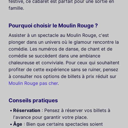
festive, ce cabaret est parfait pour une sortie en
famille.
Pourquoi choisir le Moulin Rouge ?
Assister à un spectacle au Moulin Rouge, c'est
plonger dans un univers où le glamour rencontre la
comédie. Les numéros de danse, de chant et de
comédie se succèdent dans une ambiance
chaleureuse et conviviale. Pour ceux qui souhaitent
profiter de cette expérience sans se ruiner, pensez
à consulter nos options de billets à prix réduit sur
Moulin Rouge pas cher
.
Conseils pratiques
Réservation
: Pensez à réserver vos billets à
l'avance pour garantir votre place.
Âge
: Bien que certains spectacles soient