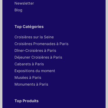
Newsletter
Blog
Top Catégories
Croisières sur la Seine
Croisières Promenades à Paris
Dîner-Croisières à Paris
Déjeuner Croisières à Paris
Cabarets à Paris
Expositions du moment
Musées à Paris
Monuments à Paris
Top Produits