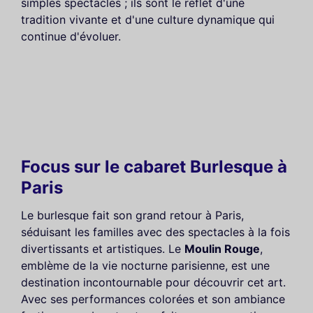
simples spectacles ; ils sont le reflet d'une
tradition vivante et d'une culture dynamique qui
continue d'évoluer.
Focus sur le cabaret Burlesque à
Paris
Le burlesque fait son grand retour à Paris,
séduisant les familles avec des spectacles à la fois
divertissants et artistiques. Le
Moulin Rouge
,
emblème de la vie nocturne parisienne, est une
destination incontournable pour découvrir cet art.
Avec ses performances colorées et son ambiance