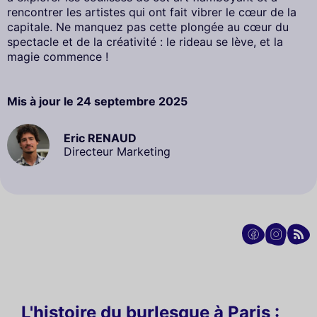
rencontrer les artistes qui ont fait vibrer le cœur de la
capitale. Ne manquez pas cette plongée au cœur du
spectacle et de la créativité : le rideau se lève, et la
magie commence !
Mis à jour le
24 septembre 2025
Eric RENAUD
Directeur Marketing
L'histoire du burlesque à Paris :