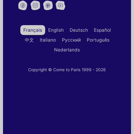
Français
English
Deutsch
Español
中文
Italiano
Русский
Português
Nederlands
Copyright © Come to Paris 1999 - 2026