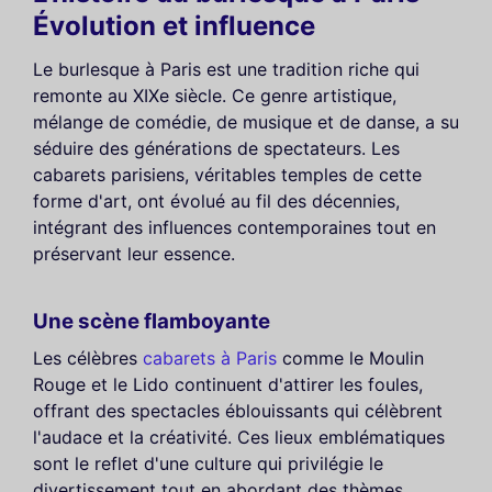
Évolution et influence
Le burlesque à Paris est une tradition riche qui
remonte au XIXe siècle. Ce genre artistique,
mélange de comédie, de musique et de danse, a su
séduire des générations de spectateurs. Les
cabarets parisiens, véritables temples de cette
forme d'art, ont évolué au fil des décennies,
intégrant des influences contemporaines tout en
préservant leur essence.
Une scène flamboyante
Les célèbres
cabarets à Paris
comme le Moulin
Rouge et le Lido continuent d'attirer les foules,
offrant des spectacles éblouissants qui célèbrent
l'audace et la créativité. Ces lieux emblématiques
sont le reflet d'une culture qui privilégie le
divertissement tout en abordant des thèmes