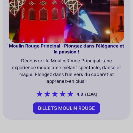
Moulin Rouge Principal : Plongez dans l'élégance et
la passion !
Découvrez le Moulin Rouge Principal : une
expérience inoubliable mêlant spectacle, danse et
magie. Plongez dans l'univers du cabaret et
apprenez-en plus !
4,8
(1456)
BILLETS MOULIN ROUGE