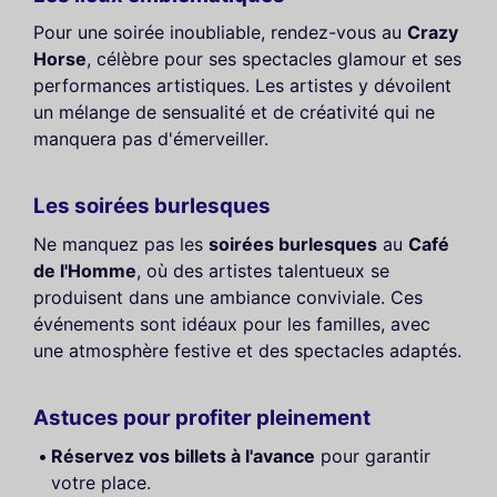
Pour une soirée inoubliable, rendez-vous au
Crazy
Horse
, célèbre pour ses spectacles glamour et ses
performances artistiques. Les artistes y dévoilent
un mélange de sensualité et de créativité qui ne
manquera pas d'émerveiller.
Les soirées burlesques
Ne manquez pas les
soirées burlesques
au
Café
de l'Homme
, où des artistes talentueux se
produisent dans une ambiance conviviale. Ces
événements sont idéaux pour les familles, avec
une atmosphère festive et des spectacles adaptés.
Astuces pour profiter pleinement
Réservez vos billets à l'avance
pour garantir
votre place.