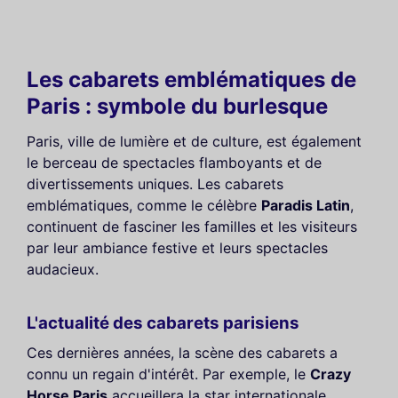
Les cabarets emblématiques de
Paris : symbole du burlesque
Paris, ville de lumière et de culture, est également
le berceau de spectacles flamboyants et de
divertissements uniques. Les cabarets
emblématiques, comme le célèbre
Paradis Latin
,
continuent de fasciner les familles et les visiteurs
par leur ambiance festive et leurs spectacles
audacieux.
L'actualité des cabarets parisiens
Ces dernières années, la scène des cabarets a
connu un regain d'intérêt. Par exemple, le
Crazy
Horse Paris
accueillera la star internationale