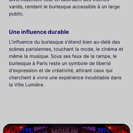
variés, rendant le burlesque accessible à un large
public.
Une influence durable
L'influence du burlesque s'étend bien au-delà des
scènes parisiennes, touchant la mode, le cinéma et
même la musique. Sous ses feux de la rampe, le
burlesque à Paris reste un symbole de liberté
d'expression et de créativité, attirant ceux qui
cherchent à vivre une expérience inoubliable dans
la Ville Lumière.