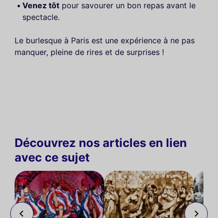
Venez tôt
pour savourer un bon repas avant le
spectacle.
Le burlesque à Paris est une expérience à ne pas
manquer, pleine de rires et de surprises !
Découvrez nos articles en lien
avec ce sujet