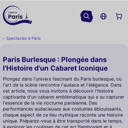
Spectacles à Paris
Paris Burlesque : Plongée dans
l'Histoire d'un Cabaret Iconique
Plongez dans l'univers fascinant du Paris burlesque, où
l'art de la scène rencontre l'audace et l'élégance. Dans
cet article, nous vous invitons à découvrir l'histoire
captivante d'un cabaret emblématique qui a su capturer
l'essence de la vie nocturne parisienne. Des
performances audacieuses aux costumes éblouissants,
chaque aspect de ce lieu mythique raconte une histoire
unique. Préparez-vous à être transporté dans le temps,
à explorer les coulisses de cet art flamboyant et à