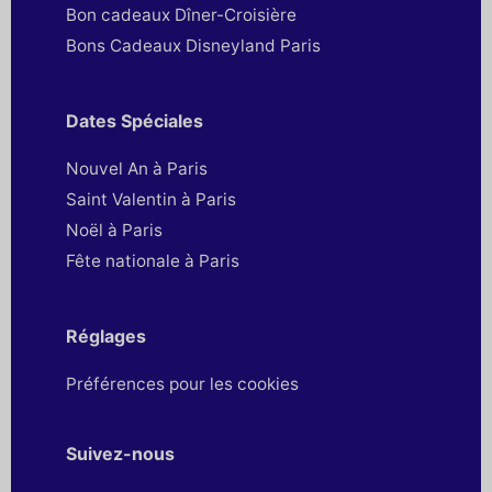
Bon cadeaux Dîner-Croisière
Bons Cadeaux Disneyland Paris
Dates Spéciales
Nouvel An à Paris
Saint Valentin à Paris
Noël à Paris
Fête nationale à Paris
Réglages
Préférences pour les cookies
Suivez-nous