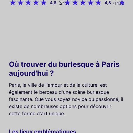
4,8
4,8
(243)
(1478)
Où trouver du burlesque à Paris
aujourd'hui ?
Paris, la ville de l'amour et de la culture, est
également le berceau d'une scène burlesque
fascinante. Que vous soyez novice ou passionné, il
existe de nombreuses options pour découvrir
cette forme d'art unique.
Les lieux emblématiques