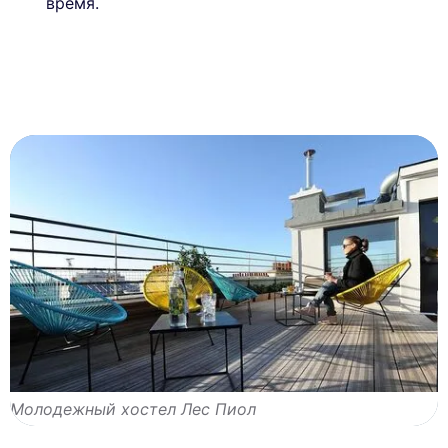
время.
Молодежный хостел Лес Пиол