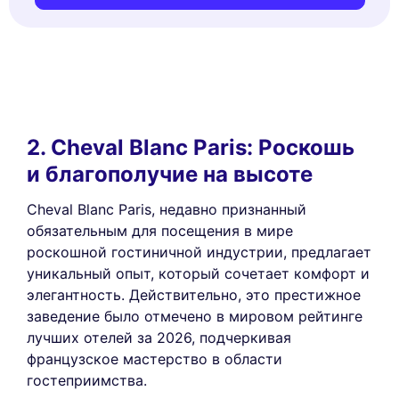
2. Cheval Blanc Paris: Роскошь
и благополучие на высоте
Cheval Blanc Paris, недавно признанный
обязательным для посещения в мире
роскошной гостиничной индустрии, предлагает
уникальный опыт, который сочетает комфорт и
элегантность. Действительно, это престижное
заведение было отмечено в мировом рейтинге
лучших отелей за 2026, подчеркивая
французское мастерство в области
гостеприимства.