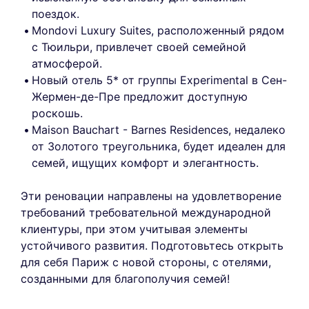
поездок.
Mondovi Luxury Suites, расположенный рядом
с Тюильри, привлечет своей семейной
атмосферой.
Новый отель 5* от группы Experimental в Сен-
Жермен-де-Пре предложит доступную
роскошь.
Maison Bauchart - Barnes Residences, недалеко
от Золотого треугольника, будет идеален для
семей, ищущих комфорт и элегантность.
Эти реновации направлены на удовлетворение
требований требовательной международной
клиентуры, при этом учитывая элементы
устойчивого развития. Подготовьтесь открыть
для себя Париж с новой стороны, с отелями,
созданными для благополучия семей!