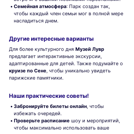
Семейная атмосфера
: Парк создан так,
чтобы каждый член семьи мог в полной мере
насладиться днем.
Другие интересные варианты
Для более культурного дня
Музей Лувр
предлагает интерактивные экскурсии,
адаптированные для детей. Также подумайте о
круизе по Сене
, чтобы уникально увидеть
парижские памятники.
Наши практические советы!
Забронируйте билеты онлайн
, чтобы
избежать очередей.
Проверьте расписание
шоу и мероприятий,
чтобы максимально использовать ваше