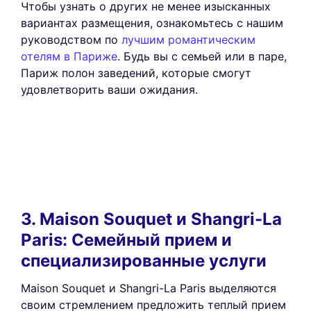
Чтобы узнать о других не менее изысканных
вариантах размещения, ознакомьтесь с нашим
руководством по
лучшим романтическим
отелям в Париже
. Будь вы с семьей или в паре,
Париж полон заведений, которые смогут
удовлетворить ваши ожидания.
3. Maison Souquet и Shangri-La
Paris: Семейный прием и
специализированные услуги
Maison Souquet и Shangri-La Paris выделяются
своим стремлением предложить теплый прием