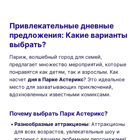
Привлекательные дневные
предложения: Какие варианты
выбрать?
Париж, волшебный город для семей,
предлагает множество мероприятий, которые
понравятся как детям, так и взрослым. Как
насчет
дня в Парке Астерикс
? Это идеальное
место для захватывающих приключений,
вдохновленных известными комиксами.
Почему выбрать Парк Астерикс?
Разнообразные аттракционы
: Аттракционы
для всех возрастов, увлекательные шоу и
встречи с вашими любимыми персонажами!