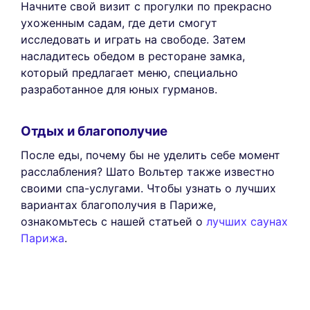
Начните свой визит с прогулки по прекрасно
ухоженным садам, где дети смогут
исследовать и играть на свободе. Затем
насладитесь обедом в ресторане замка,
который предлагает меню, специально
разработанное для юных гурманов.
Отдых и благополучие
После еды, почему бы не уделить себе момент
расслабления? Шато Вольтер также известно
своими спа-услугами. Чтобы узнать о лучших
вариантах благополучия в Париже,
ознакомьтесь с нашей статьей о
лучших саунах
Парижа
.