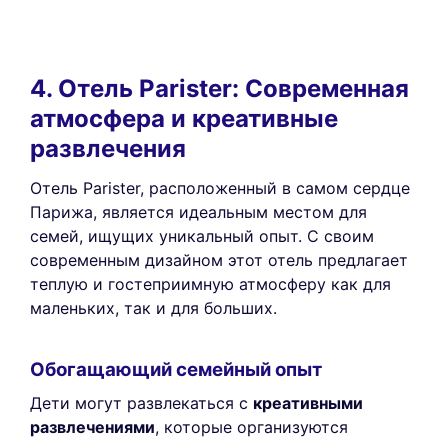
4. Отель Parister: Современная
атмосфера и креативные
развлечения
Отель Parister, расположенный в самом сердце
Парижа, является идеальным местом для
семей, ищущих уникальный опыт. С своим
современным дизайном этот отель предлагает
теплую и гостеприимную атмосферу как для
маленьких, так и для больших.
Обогащающий семейный опыт
Дети могут развлекаться с
креативными
развлечениями
, которые организуются