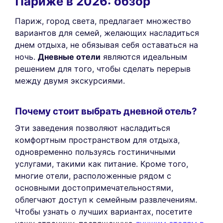
Париже в 2026: обзор
Париж, город света, предлагает множество
вариантов для семей, желающих насладиться
днем отдыха, не обязывая себя оставаться на
ночь.
Дневные отели
являются идеальным
решением для того, чтобы сделать перерыв
между двумя экскурсиями.
Почему стоит выбрать дневной отель?
Эти заведения позволяют насладиться
комфортным пространством для отдыха,
одновременно пользуясь гостиничными
услугами, такими как питание. Кроме того,
многие отели, расположенные рядом с
основными достопримечательностями,
облегчают доступ к семейным развлечениям.
Чтобы узнать о лучших вариантах, посетите