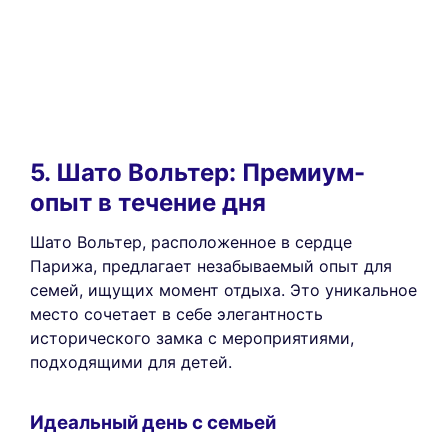
5. Шато Вольтер: Премиум-
опыт в течение дня
Шато Вольтер, расположенное в сердце
Парижа, предлагает незабываемый опыт для
семей, ищущих момент отдыха. Это уникальное
место сочетает в себе элегантность
исторического замка с мероприятиями,
подходящими для детей.
Идеальный день с семьей