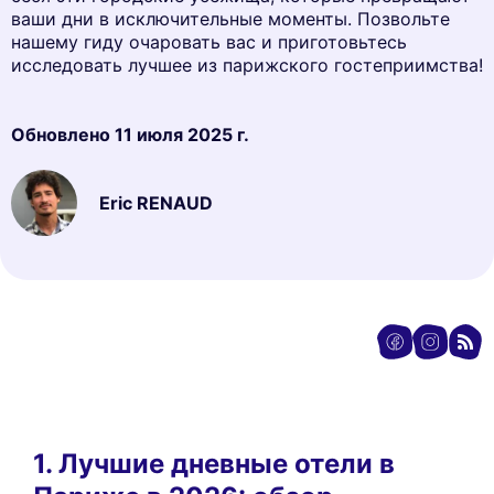
ваши дни в исключительные моменты. Позвольте
нашему гиду очаровать вас и приготовьтесь
исследовать лучшее из парижского гостеприимства!
Обновлено
11 июля 2025 г.
Eric RENAUD
1. Лучшие дневные отели в