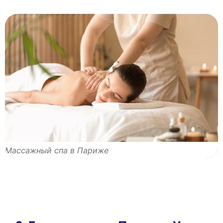
Массажный спа в Париже