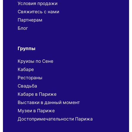
Условия продажи
Свяжитесь с нами
Партнерaм
Блог
Группы
Круизы по Сене
Кабаре
Рестораны
Свадьба
Кабаре в Париже
Выставки в данный момент
Музеи в Париже
Достопримечательности Парижа