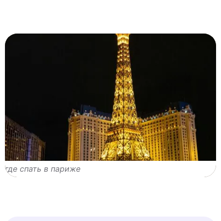
где спать в париже