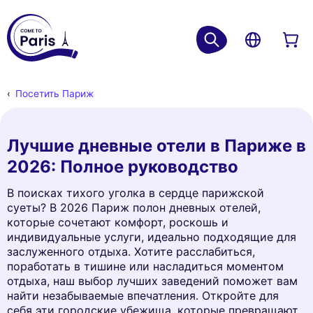
Посетить Париж
Лучшие дневные отели в Париже в
2026: Полное руководство
В поисках тихого уголка в сердце парижской
суеты? В 2026 Париж полон дневных отелей,
которые сочетают комфорт, роскошь и
индивидуальные услуги, идеально подходящие для
заслуженного отдыха. Хотите расслабиться,
поработать в тишине или насладиться моментом
отдыха, наш выбор лучших заведений поможет вам
найти незабываемые впечатления. Откройте для
себя эти городские убежища, которые превращают