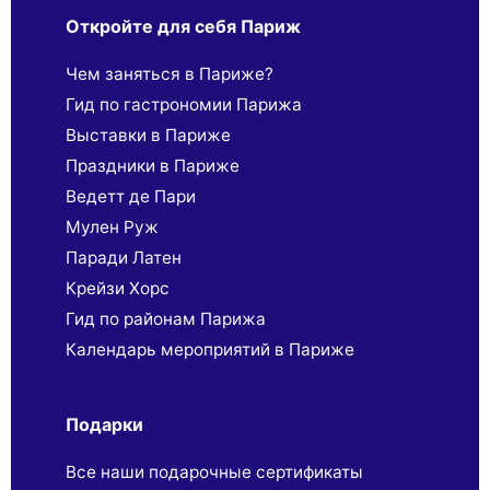
Откройте для себя Париж
Чем заняться в Париже?
Гид по гастрономии Парижа
Выставки в Париже
Праздники в Париже
Ведетт де Пари
Мулен Руж
Паради Латен
Крейзи Хорс
Гид по районам Парижа
Календарь мероприятий в Париже
Подарки
Все наши подарочные сертификаты