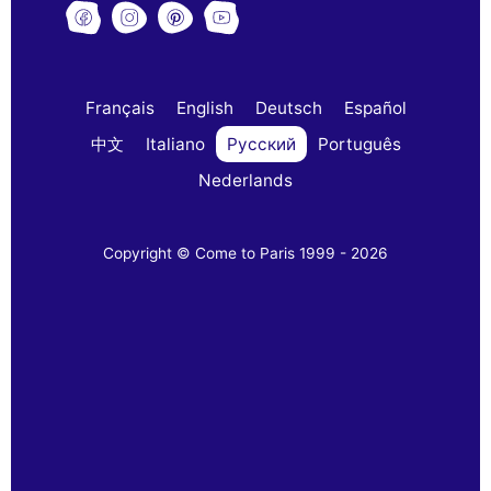
Français
English
Deutsch
Español
中文
Italiano
Русский
Português
Nederlands
Copyright © Come to Paris 1999 - 2026