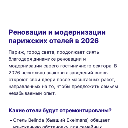
Реновации и модернизации
парижских отелей в 2026
Париж, город света, продолжает сиять
благодаря динамике реновации и
модернизации своего гостиничного сектора. В
2026 несколько знаковых заведений вновь
откроют свои двери после масштабных работ,
направленных на то, чтобы предложить семьям
незабываемый опыт.
Какие отели будут отремонтированы?
Отель Belinda (бывший Exelmans) обещает
изысканную обстановку для семейных