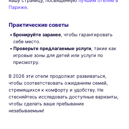
нашу страницу, посвященную
лучшим отелям в
Париже
.
Практические советы
Бронируйте заранее
, чтобы гарантировать
себе место.
Проверьте предлагаемые услуги
, такие как
игровые зоны для детей или услуги по
присмотру.
В 2026 эти отели продолжат развиваться,
чтобы соответствовать ожиданиям семей,
стремящихся к комфорту и удобству. Не
стесняйтесь исследовать доступные варианты,
чтобы сделать ваше пребывание
незабываемым!