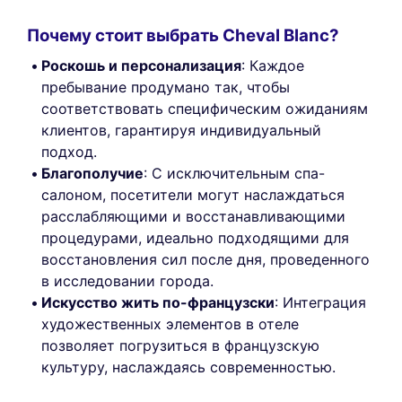
Почему стоит выбрать Cheval Blanc?
Роскошь и персонализация
: Каждое
пребывание продумано так, чтобы
соответствовать специфическим ожиданиям
клиентов, гарантируя индивидуальный
подход.
Благополучие
: С исключительным спа-
салоном, посетители могут наслаждаться
расслабляющими и восстанавливающими
процедурами, идеально подходящими для
восстановления сил после дня, проведенного
в исследовании города.
Искусство жить по-французски
: Интеграция
художественных элементов в отеле
позволяет погрузиться в французскую
культуру, наслаждаясь современностью.