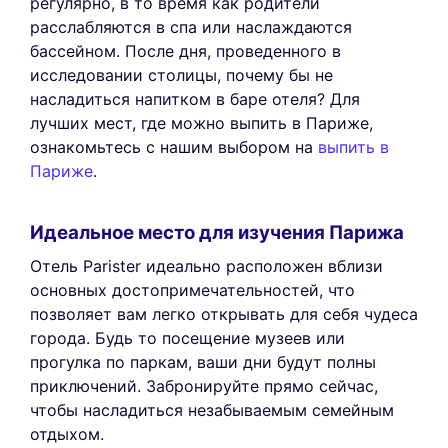
регулярно, в то время как родители
расслабляются в спа или наслаждаются
бассейном. После дня, проведенного в
исследовании столицы, почему бы не
насладиться напитком в баре отеля? Для
лучших мест, где можно выпить в Париже,
ознакомьтесь с нашим выбором на
выпить в
Париже
.
Идеальное место для изучения Парижа
Отель Parister идеально расположен вблизи
основных достопримечательностей, что
позволяет вам легко открывать для себя чудеса
города. Будь то посещение музеев или
прогулка по паркам, ваши дни будут полны
приключений. Забронируйте прямо сейчас,
чтобы насладиться незабываемым семейным
отдыхом.