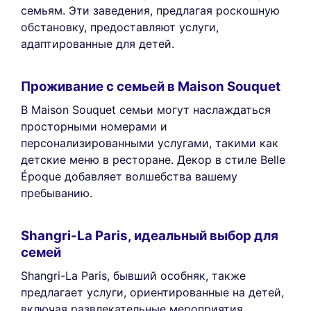
семьям. Эти заведения, предлагая роскошную
обстановку, предоставляют услуги,
адаптированные для детей.
Проживание с семьей в Maison Souquet
В Maison Souquet семьи могут наслаждаться
просторными номерами и
персонализированными услугами, такими как
детские меню в ресторане. Декор в стиле Belle
Époque добавляет волшебства вашему
пребыванию.
Shangri-La Paris, идеальный выбор для
семей
Shangri-La Paris, бывший особняк, также
предлагает услуги, ориентированные на детей,
включая развлекательные мероприятия.