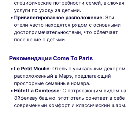
специфические потребности семей, включая
услуги по уходу за детьми.
Привилегированное расположение
: Эти
отели часто находятся рядом с основными
достопримечательностями, что облегчает
посещение с детьми.
Рекомендации Come To Paris
Le Petit Moulin
: Отель с уникальным декором,
расположенный в Марэ, предлагающий
просторные семейные номера.
Hôtel La Comtesse
: С потрясающим видом на
Эйфелеву башню, этот отель сочетает в себе
современный комфорт и классический шарм.