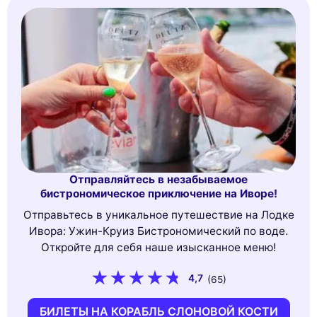
Отправляйтесь в незабываемое
бистрономическое приключение на Иворе!
Отправьтесь в уникальное путешествие на Лодке
Ивора: Ужин-Круиз Бистрономический по воде.
Откройте для себя наше изысканное меню!
4,7
(65)
БИЛЕТЫ НА КОРАБЛЬ СЛОНОВОЙ КОСТИ