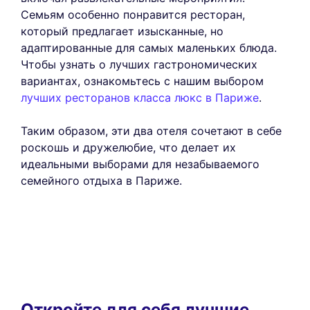
Семьям особенно понравится ресторан,
который предлагает изысканные, но
адаптированные для самых маленьких блюда.
Чтобы узнать о лучших гастрономических
вариантах, ознакомьтесь с нашим выбором
лучших ресторанов класса люкс в Париже
.
Таким образом, эти два отеля сочетают в себе
роскошь и дружелюбие, что делает их
идеальными выборами для незабываемого
семейного отдыха в Париже.
Откройте для себя лучшие