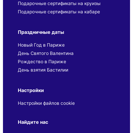
Подарочные сертификаты на круизы
Подарочные сертификаты на кабаре
Праздничные даты
Новый Год в Париже
День Святого Валентина
Рождество в Париже
День взятия Бастилии
Настройки
Настройки файлов cookie
Найдите нас