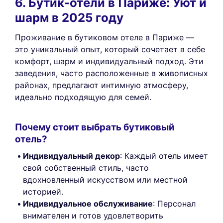
6. Бутик-отели в Париже: Уют и
шарм в 2025 году
Проживание в бутиковом отеле в Париже —
это уникальный опыт, который сочетает в себе
комфорт, шарм и индивидуальный подход. Эти
заведения, часто расположенные в живописных
районах, предлагают интимную атмосферу,
идеально подходящую для семей.
Почему стоит выбрать бутиковый
отель?
Индивидуальный декор
: Каждый отель имеет
свой собственный стиль, часто
вдохновленный искусством или местной
историей.
Индивидуальное обслуживание
: Персонал
внимателен и готов удовлетворить