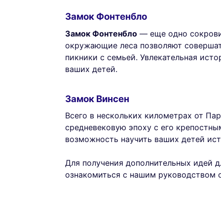
Замок Фонтенбло
Замок Фонтенбло
— еще одно сокрови
окружающие леса позволяют совершат
пикники с семьей. Увлекательная исто
ваших детей.
Замок Винсен
Всего в нескольких километрах от П
средневековую эпоху с его крепостны
возможность научить ваших детей ист
Для получения дополнительных идей д
ознакомиться с нашим руководством 