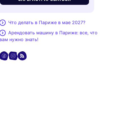
Что делать в Париже в мае 2027?
Арендовать машину в Париже: все, что
вам нужно знать!