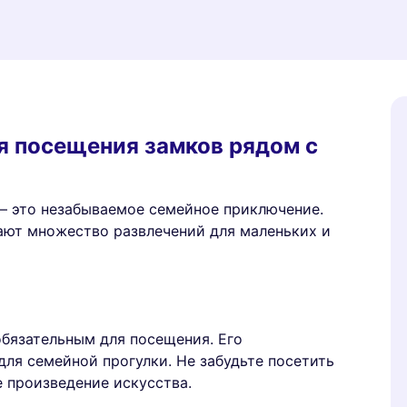
я посещения замков рядом с
 это незабываемое семейное приключение.
ают множество развлечений для маленьких и
бязательным для посещения. Его
ля семейной прогулки. Не забудьте посетить
е произведение искусства.