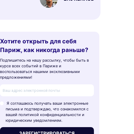
Хотите открыть для себя
Париж, как никогда раньше?
Подпишитесь на нашу рассылку, чтобы быть в
курсе всех событий в Париже и
воспользоваться нашими эксклюзивными
предложениями!
Я соглашаюсь получать ваши электронные
письма и подтверждаю, что ознакомился с
вашей политикой конфиденциальности и
юридическим уведомлением.
ЗАРЕГИСТРИРОВАТЬСЯ