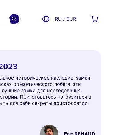
RU / EUR
 2023
льное историческое наследие: замки
сках романтического побега, эти
 лучшие замки для исследования
стории. Приготовьтесь погрузиться в
ыть для себя секреты аристократии
Eric RENAUD