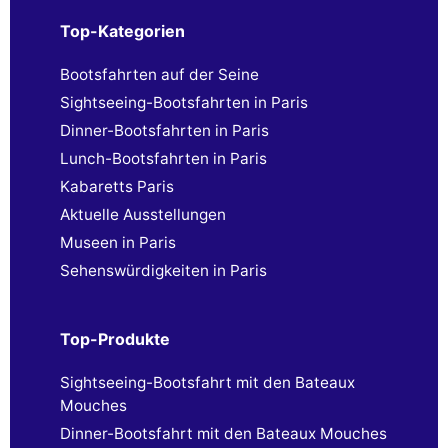
Top-Kategorien
Bootsfahrten auf der Seine
Sightseeing-Bootsfahrten in Paris
Dinner-Bootsfahrten in Paris
Lunch-Bootsfahrten in Paris
Kabaretts Paris
Aktuelle Ausstellungen
Museen in Paris
Sehenswürdigkeiten in Paris
Top-Produkte
Sightseeing-Bootsfahrt mit den Bateaux
Mouches
Dinner-Bootsfahrt mit den Bateaux Mouches