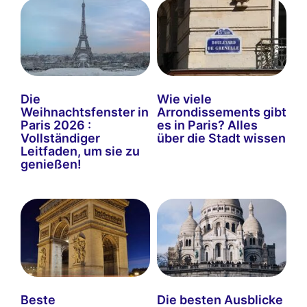
Die
Wie viele
Weihnachtsfenster in
Arrondissements gibt
Paris 2026 :
es in Paris? Alles
Vollständiger
über die Stadt wissen
Leitfaden, um sie zu
genießen!
Beste
Die besten Ausblicke