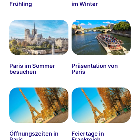
Frühling
im Winter
Paris im Sommer
Präsentation von
besuchen
Paris
Öffnungszeiten in
Feiertage in
Paris
Frankreich