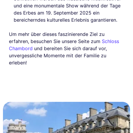
und eine monumentale Show während der Tage
des Erbes am 19. September 2025 ein
bereicherndes kulturelles Erlebnis garantieren.
Um mehr über dieses faszinierende Ziel zu
erfahren, besuchen Sie unsere Seite zum
Schloss
Chambord
und bereiten Sie sich darauf vor,
unvergessliche Momente mit der Familie zu
erleben!