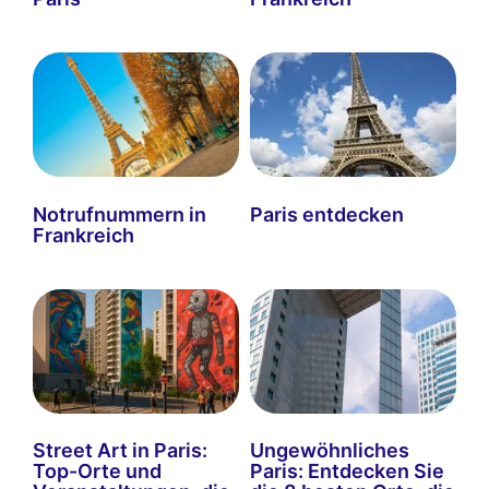
Notrufnummern in
Paris entdecken
Frankreich
Street Art in Paris:
Ungewöhnliches
Top-Orte und
Paris: Entdecken Sie