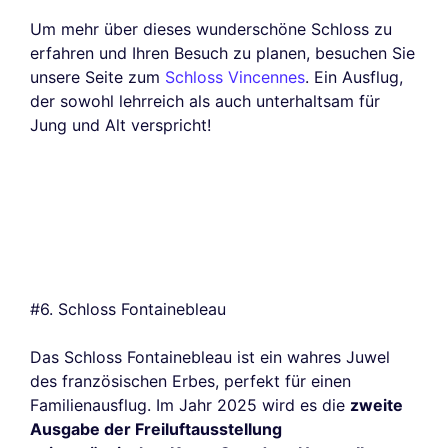
Um mehr über dieses wunderschöne Schloss zu
erfahren und Ihren Besuch zu planen, besuchen Sie
unsere Seite zum
Schloss Vincennes
. Ein Ausflug,
der sowohl lehrreich als auch unterhaltsam für
Jung und Alt verspricht!
#6. Schloss Fontainebleau
Das Schloss Fontainebleau ist ein wahres Juwel
des französischen Erbes, perfekt für einen
Familienausflug. Im Jahr 2025 wird es die
zweite
Ausgabe der Freiluftausstellung