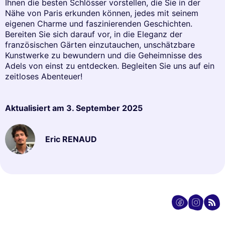
Ihnen die besten Schlösser vorstellen, die Sie in der
Nähe von Paris erkunden können, jedes mit seinem
eigenen Charme und faszinierenden Geschichten.
Bereiten Sie sich darauf vor, in die Eleganz der
französischen Gärten einzutauchen, unschätzbare
Kunstwerke zu bewundern und die Geheimnisse des
Adels von einst zu entdecken. Begleiten Sie uns auf ein
zeitloses Abenteuer!
Aktualisiert am
3. September 2025
Eric RENAUD