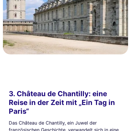
3. Château de Chantilly: eine
Reise in der Zeit mit „Ein Tag in
Paris“
Das Château de Chantilly, ein Juwel der
französischen Geschichte, verwandelt sich in eine