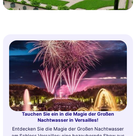
Tauchen Sie ein in die Magie der Großen
Nachtwasser in Versailles!
Entdecken Sie die Magie der Großen Nachtwasser
am Schloss Versailles: eine bezaubernde Show aus