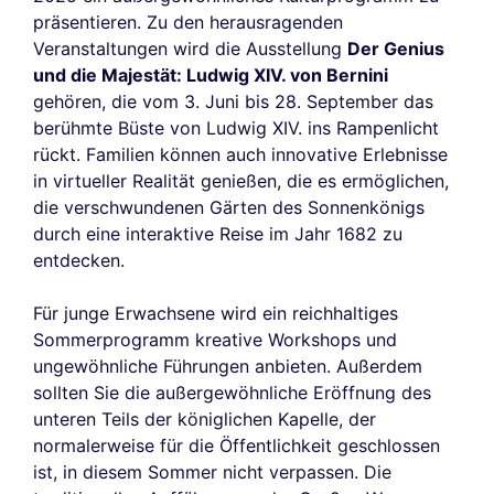
präsentieren. Zu den herausragenden
Veranstaltungen wird die Ausstellung
Der Genius
und die Majestät: Ludwig XIV. von Bernini
gehören, die vom 3. Juni bis 28. September das
berühmte Büste von Ludwig XIV. ins Rampenlicht
rückt. Familien können auch innovative Erlebnisse
in virtueller Realität genießen, die es ermöglichen,
die verschwundenen Gärten des Sonnenkönigs
durch eine interaktive Reise im Jahr 1682 zu
entdecken.
Für junge Erwachsene wird ein reichhaltiges
Sommerprogramm kreative Workshops und
ungewöhnliche Führungen anbieten. Außerdem
sollten Sie die außergewöhnliche Eröffnung des
unteren Teils der königlichen Kapelle, der
normalerweise für die Öffentlichkeit geschlossen
ist, in diesem Sommer nicht verpassen. Die