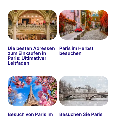
Die besten Adressen
Paris im Herbst
zum Einkaufen in
besuchen
Paris: Ultimativer
Leitfaden
Besuch von Paris im
Besuchen Sie Paris