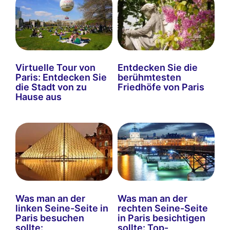
Virtuelle Tour von
Entdecken Sie die
Paris: Entdecken Sie
berühmtesten
die Stadt von zu
Friedhöfe von Paris
Hause aus
Was man an der
Was man an der
linken Seine-Seite in
rechten Seine-Seite
Paris besuchen
in Paris besichtigen
sollte:
sollte: Top-