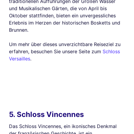
traditionellen Aufführungen der Großen Wasser
und Musikalischen Gärten, die von April bis
Oktober stattfinden, bieten ein unvergessliches
Erlebnis im Herzen der historischen Bosketts und
Brunnen.
Um mehr über dieses unverzichtbare Reiseziel zu
erfahren, besuchen Sie unsere Seite zum
Schloss
Versailles
.
5. Schloss Vincennes
Das Schloss Vincennes, ein ikonisches Denkmal
der französischen Geschichte, ist ein