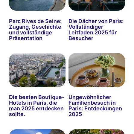
Parc Rives de Seine:
Die Dächer von Paris:
Zugang, Geschichte
Vollständiger
und vollständige
Leitfaden 2025 für
Präsentation
Besucher
Die besten Boutique-
Ungewöhnlicher
Hotels in Paris, die
Familienbesuch in
man 2025 entdecken
Paris: Entdeckungen
sollte.
2025