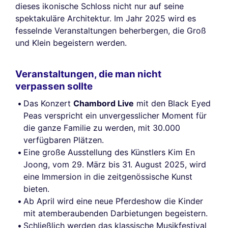
dieses ikonische Schloss nicht nur auf seine
spektakuläre Architektur. Im Jahr 2025 wird es
fesselnde Veranstaltungen beherbergen, die Groß
und Klein begeistern werden.
Veranstaltungen, die man nicht
verpassen sollte
Das Konzert
Chambord Live
mit den Black Eyed
Peas verspricht ein unvergesslicher Moment für
die ganze Familie zu werden, mit 30.000
verfügbaren Plätzen.
Eine große Ausstellung des Künstlers Kim En
Joong, vom 29. März bis 31. August 2025, wird
eine Immersion in die zeitgenössische Kunst
bieten.
Ab April wird eine neue Pferdeshow die Kinder
mit atemberaubenden Darbietungen begeistern.
Schließlich werden das klassische Musikfestival