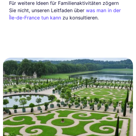
Für weitere Ideen für Familienaktivitäten zögern
Sie nicht, unseren Leitfaden über
was man in der
Île-de-France tun kann
zu konsultieren.