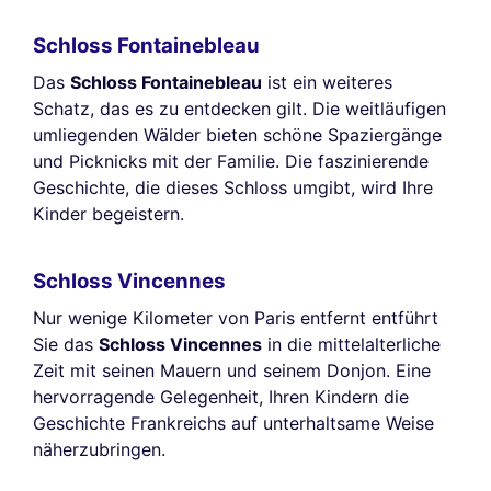
Schloss Fontainebleau
Das
Schloss Fontainebleau
ist ein weiteres
Schatz, das es zu entdecken gilt. Die weitläufigen
umliegenden Wälder bieten schöne Spaziergänge
und Picknicks mit der Familie. Die faszinierende
Geschichte, die dieses Schloss umgibt, wird Ihre
Kinder begeistern.
Schloss Vincennes
Nur wenige Kilometer von Paris entfernt entführt
Sie das
Schloss Vincennes
in die mittelalterliche
Zeit mit seinen Mauern und seinem Donjon. Eine
hervorragende Gelegenheit, Ihren Kindern die
Geschichte Frankreichs auf unterhaltsame Weise
näherzubringen.