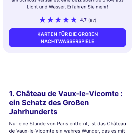
Licht und Wasser. Erfahren Sie mehr!
4,7
(97)
KARTEN FÜR DIE GROßEN
NACHTWASSERSPIELE
1. Château de Vaux-le-Vicomte :
ein Schatz des Großen
Jahrhunderts
Nur eine Stunde von Paris entfernt, ist das Château
de Vaux-le-Vicomte ein wahres Wunder, das es mit