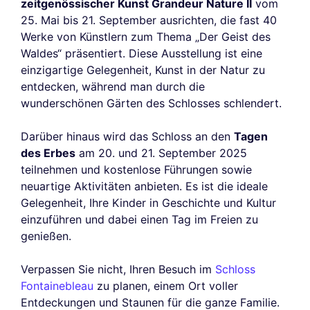
zeitgenössischer Kunst Grandeur Nature II
vom
25. Mai bis 21. September ausrichten, die fast 40
Werke von Künstlern zum Thema „Der Geist des
Waldes“ präsentiert. Diese Ausstellung ist eine
einzigartige Gelegenheit, Kunst in der Natur zu
entdecken, während man durch die
wunderschönen Gärten des Schlosses schlendert.
Darüber hinaus wird das Schloss an den
Tagen
des Erbes
am 20. und 21. September 2025
teilnehmen und kostenlose Führungen sowie
neuartige Aktivitäten anbieten. Es ist die ideale
Gelegenheit, Ihre Kinder in Geschichte und Kultur
einzuführen und dabei einen Tag im Freien zu
genießen.
Verpassen Sie nicht, Ihren Besuch im
Schloss
Fontainebleau
zu planen, einem Ort voller
Entdeckungen und Staunen für die ganze Familie.