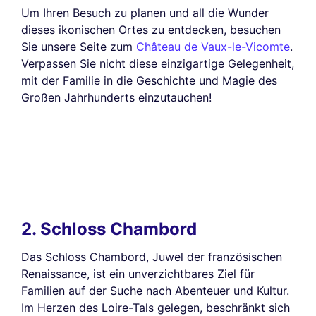
Um Ihren Besuch zu planen und all die Wunder
dieses ikonischen Ortes zu entdecken, besuchen
Sie unsere Seite zum
Château de Vaux-le-Vicomte
.
Verpassen Sie nicht diese einzigartige Gelegenheit,
mit der Familie in die Geschichte und Magie des
Großen Jahrhunderts einzutauchen!
2. Schloss Chambord
Das Schloss Chambord, Juwel der französischen
Renaissance, ist ein unverzichtbares Ziel für
Familien auf der Suche nach Abenteuer und Kultur.
Im Herzen des Loire-Tals gelegen, beschränkt sich