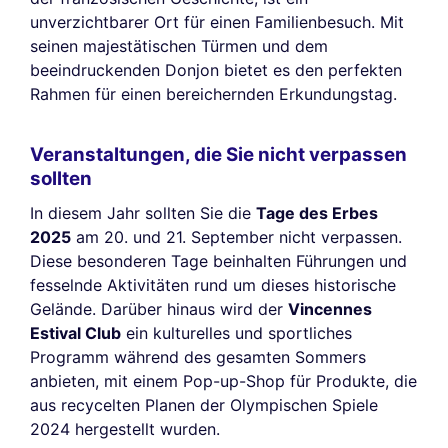
unverzichtbarer Ort für einen Familienbesuch. Mit
seinen majestätischen Türmen und dem
beeindruckenden Donjon bietet es den perfekten
Rahmen für einen bereichernden Erkundungstag.
Veranstaltungen, die Sie nicht verpassen
sollten
In diesem Jahr sollten Sie die
Tage des Erbes
2025
am 20. und 21. September nicht verpassen.
Diese besonderen Tage beinhalten Führungen und
fesselnde Aktivitäten rund um dieses historische
Gelände. Darüber hinaus wird der
Vincennes
Estival Club
ein kulturelles und sportliches
Programm während des gesamten Sommers
anbieten, mit einem Pop-up-Shop für Produkte, die
aus recycelten Planen der Olympischen Spiele
2024 hergestellt wurden.