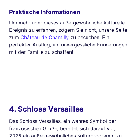
Praktische Informationen
Um mehr über dieses außergewöhnliche kulturelle
Ereignis zu erfahren, zögern Sie nicht, unsere Seite
zum
Château de Chantilly
zu besuchen. Ein
perfekter Ausflug, um unvergessliche Erinnerungen
mit der Familie zu schaffen!
4. Schloss Versailles
Das Schloss Versailles, ein wahres Symbol der
französischen Größe, bereitet sich darauf vor,
2025 ein außergewöhnliches Kulturprogramm zu