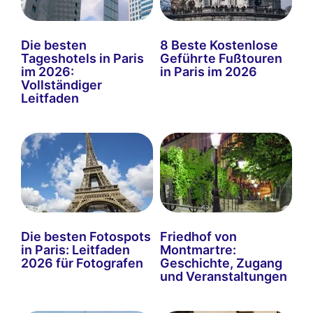
Die besten
8 Beste Kostenlose
Tageshotels in Paris
Geführte Fußtouren
im 2026:
in Paris im 2026
Vollständiger
Leitfaden
Die besten Fotospots
Friedhof von
in Paris: Leitfaden
Montmartre:
2026 für Fotografen
Geschichte, Zugang
und Veranstaltungen