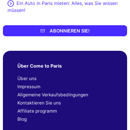
Ein Auto in Paris mieten: Alles, was Sie wissen
müssen!
ABONNIEREN SIE!
Über Come to Paris
Über uns
Impressum
Allgemeine Verkaufsbedingungen
Kontaktieren Sie uns
Affiliate programm
Blog