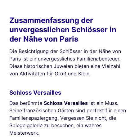
Zusammenfassung der
unvergesslichen Schlösser in
der Nähe von Paris
Die Besichtigung der Schlösser in der Nähe von
Paris ist ein unvergessliches Familienabenteuer.
Diese historischen Juwelen bieten eine Vielzahl
von Aktivitäten für Groß und Klein.
Schloss Versailles
Das berühmte
Schloss Versailles
ist ein Muss.
Seine französischen Gärten sind perfekt für einen
Familienspaziergang. Vergessen Sie nicht, die
Spiegelgalerie zu besuchen, ein wahres
Meisterwerk.