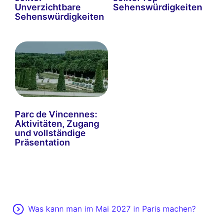
Unverzichtbare
Sehenswürdigkeiten
Sehenswürdigkeiten
Parc de Vincennes:
Aktivitäten, Zugang
und vollständige
Präsentation
Was kann man im Mai 2027 in Paris machen?