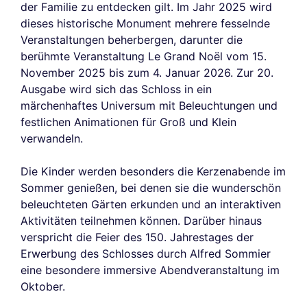
der Familie zu entdecken gilt. Im Jahr 2025 wird
dieses historische Monument mehrere fesselnde
Veranstaltungen beherbergen, darunter die
berühmte Veranstaltung Le Grand Noël vom 15.
November 2025 bis zum 4. Januar 2026. Zur 20.
Ausgabe wird sich das Schloss in ein
märchenhaftes Universum mit Beleuchtungen und
festlichen Animationen für Groß und Klein
verwandeln.
Die Kinder werden besonders die Kerzenabende im
Sommer genießen, bei denen sie die wunderschön
beleuchteten Gärten erkunden und an interaktiven
Aktivitäten teilnehmen können. Darüber hinaus
verspricht die Feier des 150. Jahrestages der
Erwerbung des Schlosses durch Alfred Sommier
eine besondere immersive Abendveranstaltung im
Oktober.