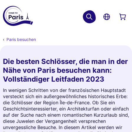
Paris besuchen
Die besten Schlösser, die man in der
Nähe von Paris besuchen kann:
Vollständiger Leitfaden 2023
In wenigen Schritten von der französischen Hauptstadt
versteckt sich ein außergewöhnliches historisches Erbe:
die Schlösser der Region Île-de-France. Ob Sie ein
Geschichtsinteressierter, ein Architekturfan oder einfach
auf der Suche nach einem romantischen Kurzurlaub sind,
diese Juwelen der Vergangenheit versprechen
unvergessliche Besuche. In diesem Artikel werden wir