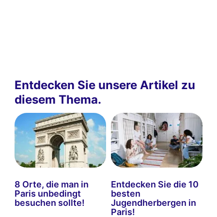
Entdecken Sie unsere Artikel zu
diesem Thema.
8 Orte, die man in
Entdecken Sie die 10
Paris unbedingt
besten
besuchen sollte!
Jugendherbergen in
Paris!