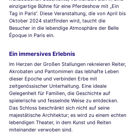
einzigartige Bühne für eine Pferdeshow mit „Ein
Tag in Paris“. Diese Veranstaltung, die von April bis
Oktober 2024 stattfinden wird, taucht die
Besucher in die lebendige Atmosphäre der Belle
Époque in Paris ein.
Ein immersives Erlebnis
Im Herzen der Großen Stallungen rekreieren Reiter,
Akrobaten und Pantomimen das lebhafte Leben
dieser Epoche und verbinden Erbe mit
zeitgenössischer Unterhaltung. Eine ideale
Gelegenheit für Familien, die Geschichte auf
spielerische und fesselnde Weise zu entdecken.
Das Schloss beschränkt sich nicht auf seine
majestätische Architektur; es wird zu einem echten
lebendigen Theater, in dem Kunst und Reiten
miteinander verwoben sind.