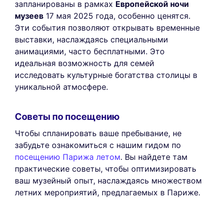
запланированы в рамках
Европейской ночи
музеев
17 мая 2025 года, особенно ценятся.
Эти события позволяют открывать временные
выставки, наслаждаясь специальными
анимациями, часто бесплатными. Это
идеальная возможность для семей
исследовать культурные богатства столицы в
уникальной атмосфере.
Советы по посещению
Чтобы спланировать ваше пребывание, не
забудьте ознакомиться с нашим гидом по
посещению Парижа летом
. Вы найдете там
практические советы, чтобы оптимизировать
ваш музейный опыт, наслаждаясь множеством
летних мероприятий, предлагаемых в Париже.