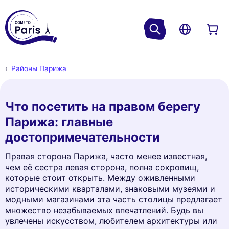
Районы Парижа
Что посетить на правом берегу
Парижа: главные
достопримечательности
Правая сторона Парижа, часто менее известная,
чем её сестра левая сторона, полна сокровищ,
которые стоит открыть. Между оживленными
историческими кварталами, знаковыми музеями и
модными магазинами эта часть столицы предлагает
множество незабываемых впечатлений. Будь вы
увлечены искусством, любителем архитектуры или