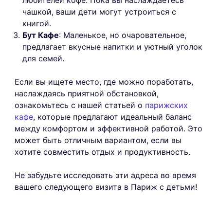
чашкой, ваши дети могут устроиться с
книгой.
Бут Кафе
: Маленькое, но очаровательное,
предлагает вкусные напитки и уютный уголок
для семей.
Если вы ищете место, где можно поработать,
наслаждаясь приятной обстановкой,
ознакомьтесь с нашей статьей о
парижских
кафе
, которые предлагают идеальный баланс
между комфортом и эффективной работой. Это
может быть отличным вариантом, если вы
хотите совместить отдых и продуктивность.
Не забудьте исследовать эти адреса во время
вашего следующего визита в Париж с детьми!