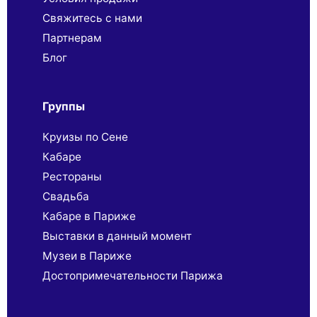
Свяжитесь с нами
Партнерaм
Блог
Группы
Круизы по Сене
Кабаре
Рестораны
Свадьба
Кабаре в Париже
Выставки в данный момент
Музеи в Париже
Достопримечательности Парижа