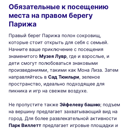
Обязательные к посещению
места на правом берегу
Парижа
Правый берег Парижа полон сокровищ,
которые стоит открыть для себя с семьей.
Начните ваше приключение с посещения
знаменитого
Музея Лувр
, где и взрослые, и
дети смогут полюбоваться знаковыми
произведениями, такими как Мона Лиза. Затем
направляйтесь в
Сад Тюильри
, зеленое
пространство, идеально подходящее для
пикника и игр на свежем воздухе.
Не пропустите также
Эйфелеву башню
; подъем
на вершину предлагает захватывающий вид на
город. Для более развлекательной активности
Парк Виллетт
предлагает игровые площадки и