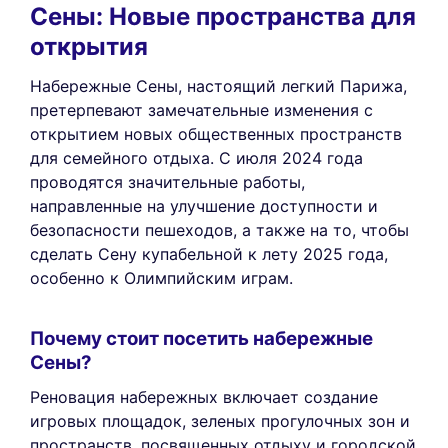
Сены: Новые пространства для
открытия
Набережные Сены, настоящий легкий Парижа,
претерпевают замечательные изменения с
открытием новых общественных пространств
для семейного отдыха. С июля 2024 года
проводятся значительные работы,
направленные на улучшение доступности и
безопасности пешеходов, а также на то, чтобы
сделать Сену купабельной к лету 2025 года,
особенно к Олимпийским играм.
Почему стоит посетить набережные
Сены?
Реновация набережных включает создание
игровых площадок, зеленых прогулочных зон и
пространств, посвященных отдыху и городской