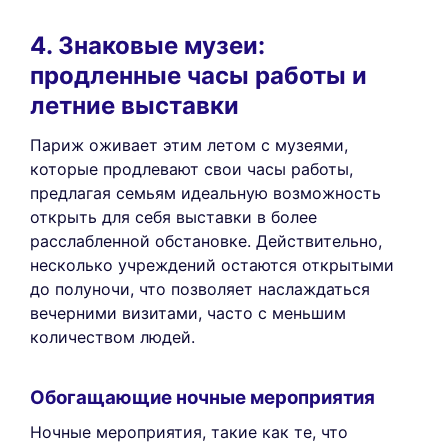
4. Знаковые музеи:
продленные часы работы и
летние выставки
Париж оживает этим летом с музеями,
которые продлевают свои часы работы,
предлагая семьям идеальную возможность
открыть для себя выставки в более
расслабленной обстановке. Действительно,
несколько учреждений остаются открытыми
до полуночи, что позволяет наслаждаться
вечерними визитами, часто с меньшим
количеством людей.
Обогащающие ночные мероприятия
Ночные мероприятия, такие как те, что