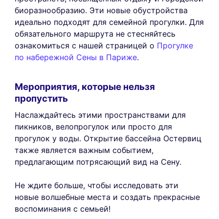
биоразнообразию. Эти новые обустройства
идеально подходят для семейной прогулки. Для
обязательного маршрута не стесняйтесь
ознакомиться с нашей страницей о
Прогулке
по набережной Сены в Париже
.
Мероприятия, которые нельзя
пропустить
Наслаждайтесь этими пространствами для
пикников, велопрогулок или просто для
прогулок у воды. Открытие бассейна Остервиц
также является важным событием,
предлагающим потрясающий вид на Сену.
Не ждите больше, чтобы исследовать эти
новые волшебные места и создать прекрасные
воспоминания с семьей!