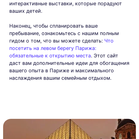
интерактивные выставки, которые порадуют
ваших детей.
Наконец, чтобы спланировать ваше
пребывание, ознакомьтесь с нашим полным
гидом о том, что вы можете сделать:
Что
посетить на левом берегу Парижа:
обязательные к открытию места
. Этот сайт
даст вам дополнительные идеи для обогащения
вашего опыта в Париже и максимального
наслаждения вашим семейным отдыхом.