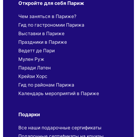
Откройте для себя Париж
Чем заняться в Париже?
Гид по гастрономии Парижа
Выставки в Париже
Праздники в Париже
Ведетт де Пари
Мулен Руж
Паради Латен
Крейзи Хорс
Гид по районам Парижа
Календарь мероприятий в Париже
Подарки
Все наши подарочные сертификаты
Подарочные сертификаты на круизы