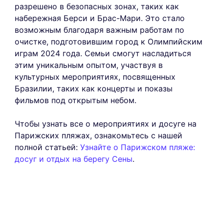
разрешено в безопасных зонах, таких как
набережная Берси и Брас-Мари. Это стало
возможным благодаря важным работам по
очистке, подготовившим город к Олимпийским
играм 2024 года. Семьи смогут насладиться
этим уникальным опытом, участвуя в
культурных мероприятиях, посвященных
Бразилии, таких как концерты и показы
фильмов под открытым небом.
Чтобы узнать все о мероприятиях и досуге на
Парижских пляжах, ознакомьтесь с нашей
полной статьей:
Узнайте о Парижском пляже:
досуг и отдых на берегу Сены
.