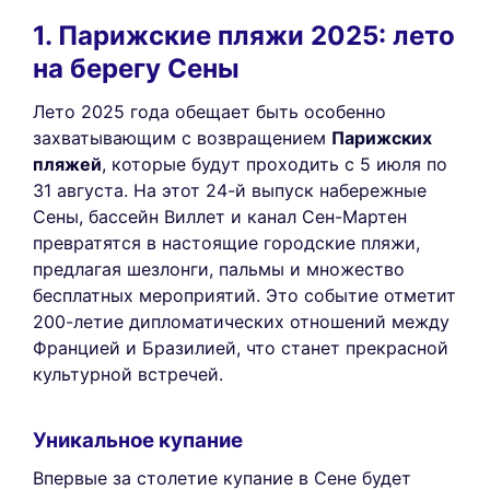
1. Парижские пляжи 2025: лето
на берегу Сены
Лето 2025 года обещает быть особенно
захватывающим с возвращением
Парижских
пляжей
, которые будут проходить с 5 июля по
31 августа. На этот 24-й выпуск набережные
Сены, бассейн Виллет и канал Сен-Мартен
превратятся в настоящие городские пляжи,
предлагая шезлонги, пальмы и множество
бесплатных мероприятий. Это событие отметит
200-летие дипломатических отношений между
Францией и Бразилией, что станет прекрасной
культурной встречей.
Уникальное купание
Впервые за столетие купание в Сене будет