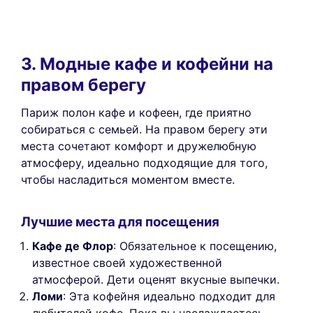
3. Модные кафе и кофейни на
правом берегу
Париж полон кафе и кофеен, где приятно
собираться с семьей. На правом берегу эти
места сочетают комфорт и дружелюбную
атмосферу, идеально подходящие для того,
чтобы насладиться моментом вместе.
Лучшие места для посещения
Кафе де Флор
: Обязательное к посещению,
известное своей художественной
атмосферой. Дети оценят вкусные выпечки.
Ломи
: Эта кофейня идеально подходит для
любителей кофе. Пока вы наслаждаетесь