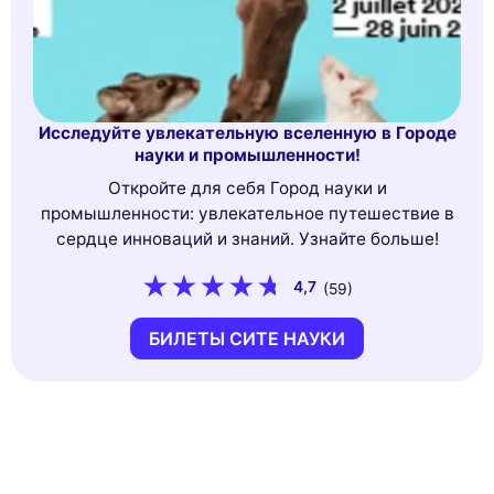
Исследуйте увлекательную вселенную в Городе
науки и промышленности!
Откройте для себя Город науки и
промышленности: увлекательное путешествие в
сердце инноваций и знаний. Узнайте больше!
4,7
(59)
БИЛЕТЫ СИТЕ НАУКИ