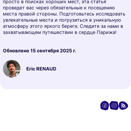
просто в поисках хороших мест, эта статья
проведет вас через обязательные к посещению
места правой стороны. Подготовьтесь исследовать
увлекательные места и погрузиться в уникальную
атмосферу этого яркого берега. Следите за нами в
захватывающем путешествии в сердце Парижа!
Обновлено
15 сентября 2025 г.
Eric RENAUD