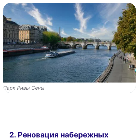
Парк Ривы Сены
2. Реновация набережных