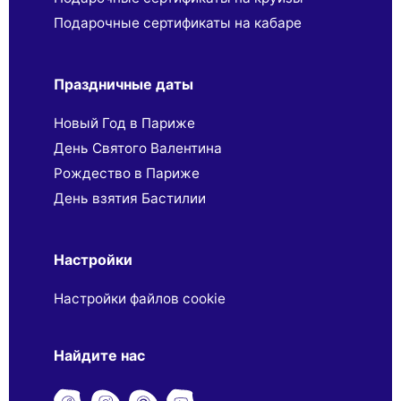
Подарочные сертификаты на кабаре
Праздничные даты
Новый Год в Париже
День Святого Валентина
Рождество в Париже
День взятия Бастилии
Настройки
Настройки файлов cookie
Найдите нас