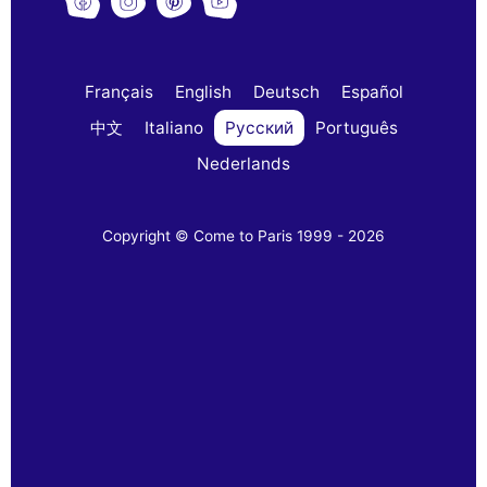
Français
English
Deutsch
Español
中文
Italiano
Русский
Português
Nederlands
Copyright © Come to Paris 1999 - 2026