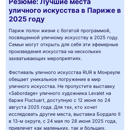
Резюме: Лучшие места
уличного искусства в Париже в
2025 году
Париж полон жизни с богатой программой,
посвященной уличному искусству в 2025 году.
Семьи могут открыть для себя эти эфемерные
произведения искусства на нескольких
захватывающих мероприятиях.
Фестиваль уличного искусства RUR в Монреуле
обещает уникальное погружение в мир
уличного искусства. Не пропустите выставку
«Sabordage» уличного художника Levalet на
барже Fluctuart, доступную с 12 июня по 24
августа 2025 года. Для тех, кто хочет
исследовать другие места, выставка Бордало II
в 13-м округе, с 24 мая по 28 июня 2025 года,
привлечет как маленьких, так и больших.