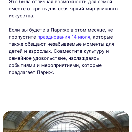
Это была отличная возможность для семей
вместе открыть для себя яркий мир уличного
искусства.
Если вы будете в Париже в этом месяце, не
пропустите
празднования 14 июля
, которые
также обещают незабываемые моменты для
детей и взрослых. Совместите культуру и
семейное удовольствие, наслаждаясь
событиями и мероприятиями, которые
предлагает Париж.