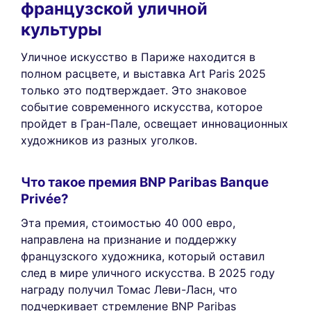
французской уличной
культуры
Уличное искусство в Париже находится в
полном расцвете, и выставка Art Paris 2025
только это подтверждает. Это знаковое
событие современного искусства, которое
пройдет в Гран-Пале, освещает инновационных
художников из разных уголков.
Что такое премия BNP Paribas Banque
Privée?
Эта премия, стоимостью 40 000 евро,
направлена на признание и поддержку
французского художника, который оставил
след в мире уличного искусства. В 2025 году
награду получил Томас Леви-Ласн, что
подчеркивает стремление BNP Paribas