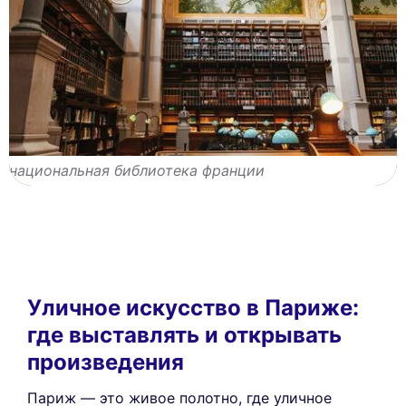
национальная библиотека франции
Уличное искусство в Париже:
где выставлять и открывать
произведения
Париж — это живое полотно, где уличное