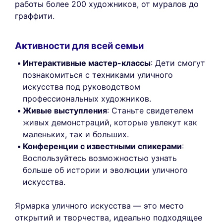
работы более 200 художников, от муралов до
граффити.
Активности для всей семьи
Интерактивные мастер-классы
: Дети смогут
познакомиться с техниками уличного
искусства под руководством
профессиональных художников.
Живые выступления
: Станьте свидетелем
живых демонстраций, которые увлекут как
маленьких, так и больших.
Конференции с известными спикерами
:
Воспользуйтесь возможностью узнать
больше об истории и эволюции уличного
искусства.
Ярмарка уличного искусства — это место
открытий и творчества, идеально подходящее