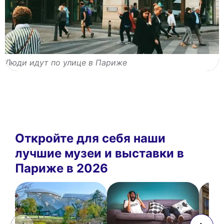
Люди идут по улице в Париже
Откройте для себя наши
лучшие музеи и выставки в
Париже в 2026