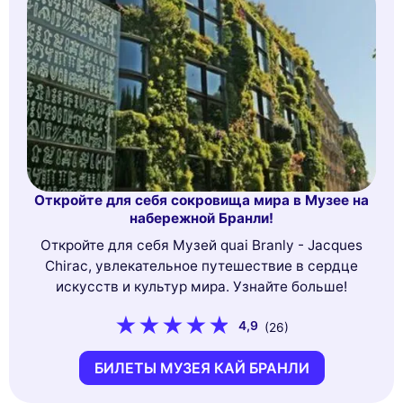
Откройте для себя сокровища мира в Музее на
набережной Бранли!
Откройте для себя Музей quai Branly - Jacques
Chirac, увлекательное путешествие в сердце
искусств и культур мира. Узнайте больше!
4,9
(26)
БИЛЕТЫ МУЗЕЯ КАЙ БРАНЛИ