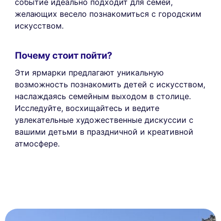
событие идеально подходит для семей,
желающих весело познакомиться с городским
искусством.
Почему стоит пойти?
Эти ярмарки предлагают уникальную
возможность познакомить детей с искусством,
наслаждаясь семейным выходом в столице.
Исследуйте, восхищайтесь и ведите
увлекательные художественные дискуссии с
вашими детьми в праздничной и креативной
атмосфере.