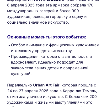
6 апреля 2025 года эта ярмарка собрала 170
международных галерей и более 990
художников, освещая городскую сцену и
социально значимое искусство.
Основные моменты этого события:
Особое внимание к французским художникам
и женскому представительству.
Произведения, которые ставят вопросы и
вдохновляют, идеально подходят для
знакомства ваших детей с современной
культурой.
Параллельно
Urban Art Fair
, которая прошла с
24 по 27 апреля 2025 года в Карро дю Темпль,
отметила уличное искусство. С более чем 200
художниками и живыми выступлениями это