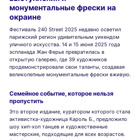
монументальные фрески на
окраине
Фестиваль 240 Street 2025 недавно осветил
парижский регион удивительным уикендом
уличного искусства. 14 и 15 июня 2025 года
эспланада Жан Ферье превратилась в
открытую галерею, где 39 художников
продемонстрировали свои таланты, создавая
великолепные монументальные фрески вживую.
Семейное событие, которое нельзя
пропустить
Это второе издание, куратором которого стала
активистка-художница Кароль Б., предложило
шоу хип-хоп танцев и художественные
мастерские, подходящие для всех возрастов.