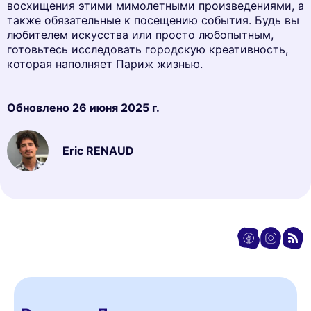
восхищения этими мимолетными произведениями, а
также обязательные к посещению события. Будь вы
любителем искусства или просто любопытным,
готовьтесь исследовать городскую креативность,
которая наполняет Париж жизнью.
Обновлено
26 июня 2025 г.
Eric RENAUD