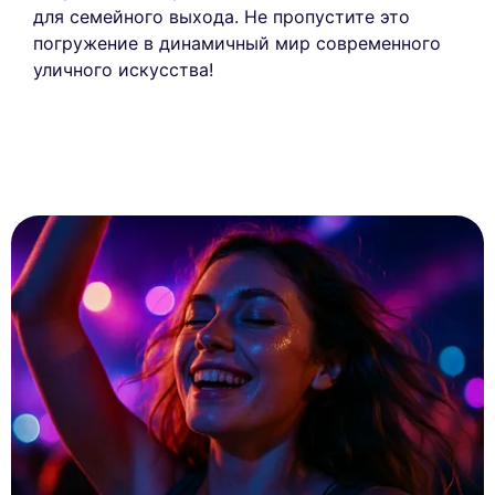
для семейного выхода. Не пропустите это
погружение в динамичный мир современного
уличного искусства!