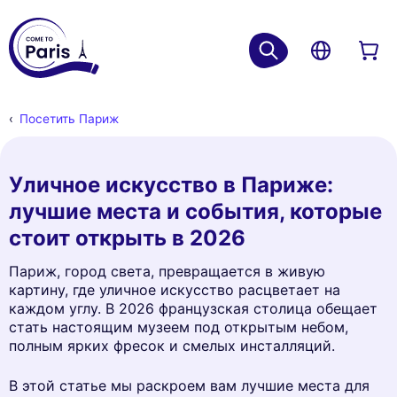
Посетить Париж
Уличное искусство в Париже:
лучшие места и события, которые
стоит открыть в 2026
Париж, город света, превращается в живую
картину, где уличное искусство расцветает на
каждом углу. В 2026 французская столица обещает
стать настоящим музеем под открытым небом,
полным ярких фресок и смелых инсталляций.
В этой статье мы раскроем вам лучшие места для