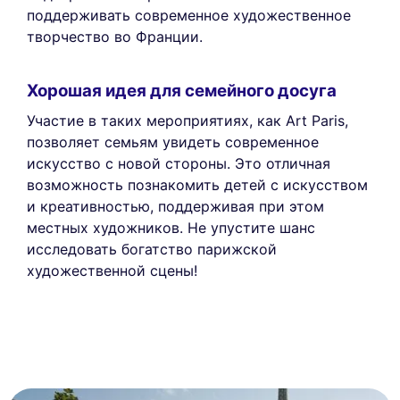
поддерживать современное художественное
творчество во Франции.
Хорошая идея для семейного досуга
Участие в таких мероприятиях, как Art Paris,
позволяет семьям увидеть современное
искусство с новой стороны. Это отличная
возможность познакомить детей с искусством
и креативностью, поддерживая при этом
местных художников. Не упустите шанс
исследовать богатство парижской
художественной сцены!