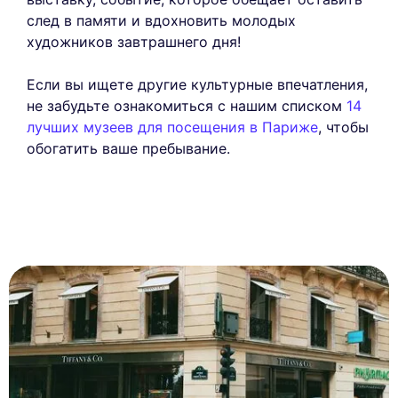
след в памяти и вдохновить молодых
художников завтрашнего дня!
Если вы ищете другие культурные впечатления,
не забудьте ознакомиться с нашим списком
14
лучших музеев для посещения в Париже
, чтобы
обогатить ваше пребывание.