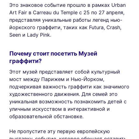
Это знаковое событие прошло в рамках Urban
Art Fair в Carreau du Temple с 25 по 27 апреля,
представляя уникальные работы легенд нью-
йоркского граффити, таких как Futura, Crash,
Seen и Lady Pink.
Почему стоит посетить Музей
граффити?
Этот музей представляет собой культурный
мост между Парижем и Нью-Йорком,
подчеркивая важность граффити как значимого
художественного движения. Для семей это
уникальная возможность познакомить детей с
уличным искусством в интерактивной и
образовательной обстановке.
Не пропустите эту первую европейскую
выставку, событие, которое обещает оставить