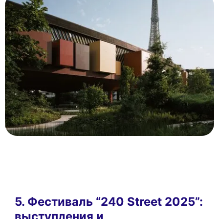
5. Фестиваль “240 Street 2025”:
выступления и