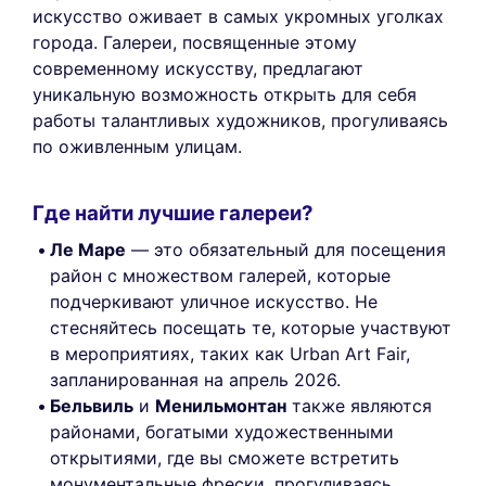
искусство оживает в самых укромных уголках
города. Галереи, посвященные этому
современному искусству, предлагают
уникальную возможность открыть для себя
работы талантливых художников, прогуливаясь
по оживленным улицам.
Где найти лучшие галереи?
Ле Маре
— это обязательный для посещения
район с множеством галерей, которые
подчеркивают уличное искусство. Не
стесняйтесь посещать те, которые участвуют
в мероприятиях, таких как Urban Art Fair,
запланированная на апрель 2026.
Бельвиль
и
Менильмонтан
также являются
районами, богатыми художественными
открытиями, где вы сможете встретить
монументальные фрески, прогуливаясь.