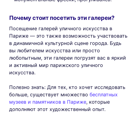
Почему стоит посетить эти галереи?
Посещение галерей уличного искусства в
Париже — это также возможность участвовать
в динамичной культурной сцене города. Будь
вы любителем искусства или просто
любопытным, эти галереи погрузят вас в яркий
и активный мир парижского уличного
искусства.
Полезно знать: Для тех, кто хочет исследовать
больше, существует множество
бесплатных
музеев и памятников в Париже
, которые
дополняют этот художественный опыт.