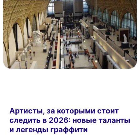
Артисты, за которыми стоит
следить в 2026: новые таланты
и легенды граффити