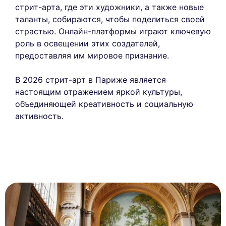
стрит-арта, где эти художники, а также новые
таланты, собираются, чтобы поделиться своей
страстью. Онлайн-платформы играют ключевую
роль в освещении этих создателей,
предоставляя им мировое признание.
В 2026 стрит-арт в Париже является
настоящим отражением яркой культуры,
объединяющей креативность и социальную
активность.