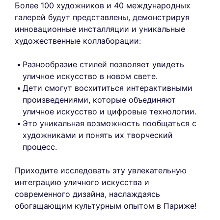
Более 100 художников и 40 международных
галерей будут представлены, демонстрируя
инновационные инсталляции и уникальные
художественные коллаборации:
Разнообразие стилей позволяет увидеть
уличное искусство в новом свете.
Дети смогут восхититься интерактивными
произведениями, которые объединяют
уличное искусство и цифровые технологии.
Это уникальная возможность пообщаться с
художниками и понять их творческий
процесс.
Приходите исследовать эту увлекательную
интеграцию уличного искусства и
современного дизайна, наслаждаясь
обогащающим культурным опытом в Париже!