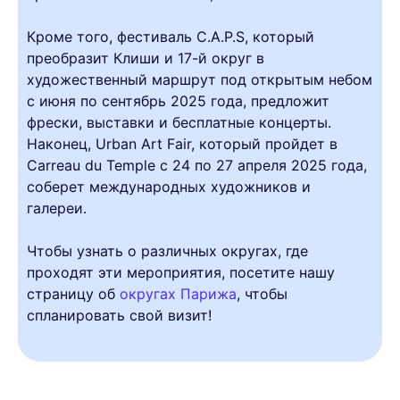
Кроме того, фестиваль C.A.P.S, который
преобразит Клиши и 17-й округ в
художественный маршрут под открытым небом
с июня по сентябрь 2025 года, предложит
фрески, выставки и бесплатные концерты.
Наконец, Urban Art Fair, который пройдет в
Carreau du Temple с 24 по 27 апреля 2025 года,
соберет международных художников и
галереи.
Чтобы узнать о различных округах, где
проходят эти мероприятия, посетите нашу
страницу об
округах Парижа
, чтобы
спланировать свой визит!