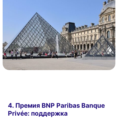
4. Премия BNP Paribas Banque
Privée: поддержка