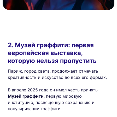
2. Музей граффити: первая
европейская выставка,
которую нельзя пропустить
Париж, город света, продолжает отмечать
креативность и искусство во всех его формах.
В апреле 2025 года он имел честь принять
Музей граффити
, первую мировую
институцию, посвященную сохранению и
популяризации граффити.