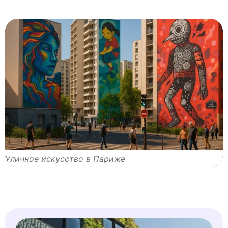
Уличное искусство в Париже