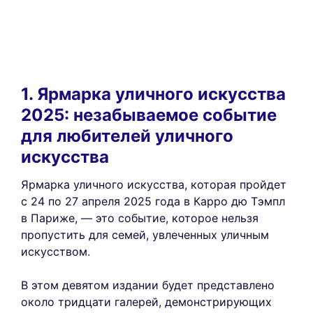
1. Ярмарка уличного искусства
2025: незабываемое событие
для любителей уличного
искусства
Ярмарка уличного искусства, которая пройдет
с 24 по 27 апреля 2025 года в Карро дю Тэмпл
в Париже, — это событие, которое нельзя
пропустить для семей, увлеченных уличным
искусством.
В этом девятом издании будет представлено
около тридцати галерей, демонстрирующих