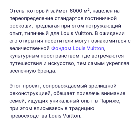
Отель, который займет 6000 м², нацелен на
переопределение стандартов гостиничной
роскоши, предлагая при этом погружающий
опыт, типичный для Louis Vuitton. В ожидании
его открытия посетители могут ознакомиться с
величественной
Фондом Louis Vuitton
,
культурным пространством, где встречаются
путешествия и искусство, тем самым укрепляя
вселенную бренда.
Этот проект, сопровождаемый зрелищной
реконструкцией, обещает привлечь внимание
семей, ищущих уникальный опыт в Париже,
при этом вписываясь в традицию
превосходства Louis Vuitton.