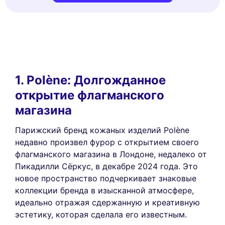
1. Polène: Долгожданное
открытие флагманского
магазина
Парижский бренд кожаных изделий Polène
недавно произвел фурор с открытием своего
флагманского магазина в Лондоне, недалеко от
Пикадилли Сёркус, в декабре 2024 года. Это
новое пространство подчеркивает знаковые
коллекции бренда в изысканной атмосфере,
идеально отражая сдержанную и креативную
эстетику, которая сделала его известным.