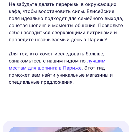
Не забудьте делать перерывы в окружающих
кафе, чтобы восстановить силы. Елисейские
поля идеально подходят для семейного выхода,
сочетая шопинг и моменты общения. Позвольте
себе насладиться сверкающими витринами и
проведите незабываемый день в Париже!
Для тех, кто хочет исследовать больше,
ознакомьтесь с нашим гидом по
лучшим
местам для шопинга в Париже
. Этот гид
поможет вам найти уникальные магазины и
специальные предложения.