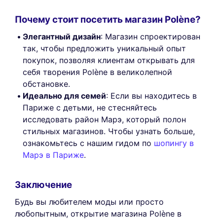
Почему стоит посетить магазин Polène?
Элегантный дизайн
: Магазин спроектирован
так, чтобы предложить уникальный опыт
покупок, позволяя клиентам открывать для
себя творения Polène в великолепной
обстановке.
Идеально для семей
: Если вы находитесь в
Париже с детьми, не стесняйтесь
исследовать район Марэ, который полон
стильных магазинов. Чтобы узнать больше,
ознакомьтесь с нашим гидом по
шопингу в
Марэ в Париже
.
Заключение
Будь вы любителем моды или просто
любопытным, открытие магазина Polène в