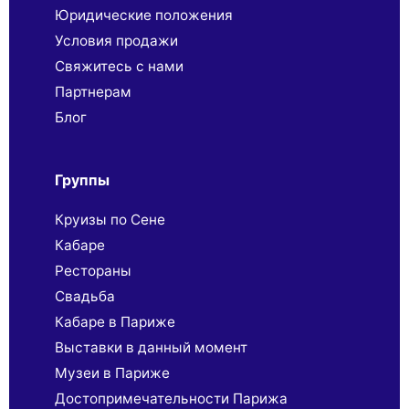
Юридические положения
Условия продажи
Свяжитесь с нами
Партнерaм
Блог
Группы
Круизы по Сене
Кабаре
Рестораны
Свадьба
Кабаре в Париже
Выставки в данный момент
Музеи в Париже
Достопримечательности Парижа