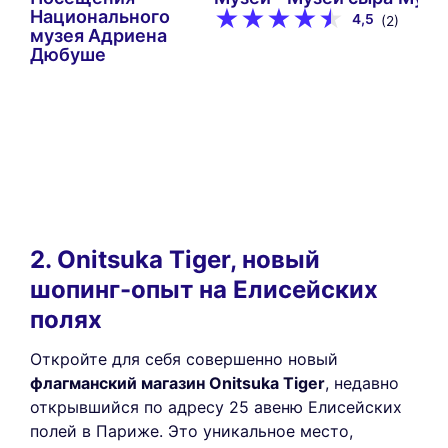
Национального
4,5
(2)
музея Адриена
Дюбуше
2. Onitsuka Tiger, новый
шопинг-опыт на Елисейских
полях
Откройте для себя совершенно новый
флагманский магазин Onitsuka Tiger
, недавно
открывшийся по адресу 25 авеню Елисейских
полей в Париже. Это уникальное место,