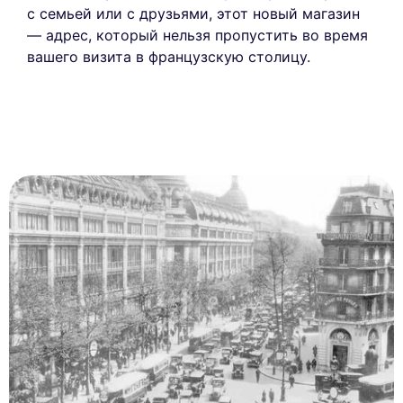
с семьей или с друзьями, этот новый магазин
— адрес, который нельзя пропустить во время
вашего визита в французскую столицу.