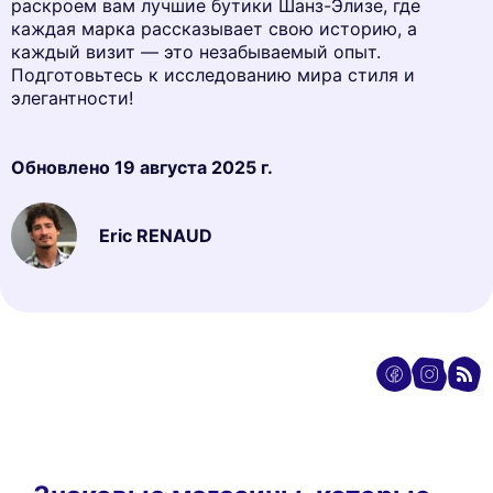
раскроем вам лучшие бутики Шанз-Элизе, где
каждая марка рассказывает свою историю, а
каждый визит — это незабываемый опыт.
Подготовьтесь к исследованию мира стиля и
элегантности!
Обновлено
19 августа 2025 г.
Eric RENAUD