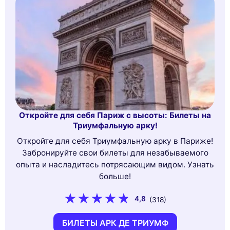
Откройте для себя Париж с высоты: Билеты на
Триумфальную арку!
Откройте для себя Триумфальную арку в Париже!
Забронируйте свои билеты для незабываемого
опыта и насладитесь потрясающим видом. Узнать
больше!
4,8
(318)
БИЛЕТЫ АРК ДЕ ТРИУМФ