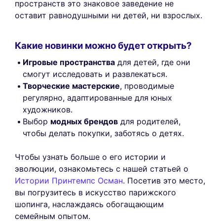
пространств это знаковое заведение не
оставит равнодушными ни детей, ни взрослых.
Какие новинки можно будет открыть?
Игровые пространства
для детей, где они
смогут исследовать и развлекаться.
Творческие мастерские
, проводимые
регулярно, адаптированные для юных
художников.
Выбор
модных брендов
для родителей,
чтобы делать покупки, заботясь о детях.
Чтобы узнать больше о его истории и
эволюции, ознакомьтесь с нашей статьей о
Истории Принтемпс Осман
. Посетив это место,
вы погрузитесь в искусство парижского
шопинга, наслаждаясь обогащающим
семейным опытом.