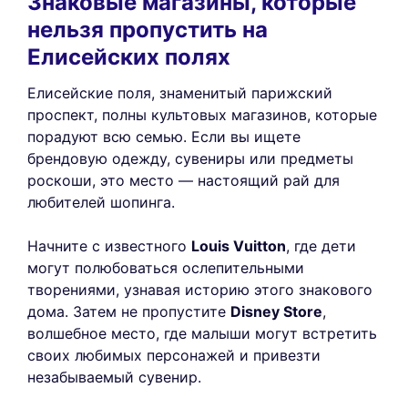
Знаковые магазины, которые
нельзя пропустить на
Елисейских полях
Елисейские поля, знаменитый парижский
проспект, полны культовых магазинов, которые
порадуют всю семью. Если вы ищете
брендовую одежду, сувениры или предметы
роскоши, это место — настоящий рай для
любителей шопинга.
Начните с известного
Louis Vuitton
, где дети
могут полюбоваться ослепительными
творениями, узнавая историю этого знакового
дома. Затем не пропустите
Disney Store
,
волшебное место, где малыши могут встретить
своих любимых персонажей и привезти
незабываемый сувенир.