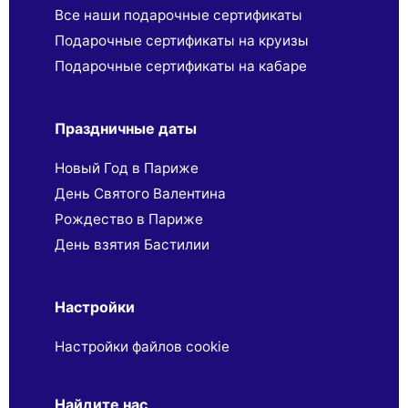
Все наши подарочные сертификаты
Подарочные сертификаты на круизы
Подарочные сертификаты на кабаре
Праздничные даты
Новый Год в Париже
День Святого Валентина
Рождество в Париже
День взятия Бастилии
Настройки
Настройки файлов cookie
Найдите нас