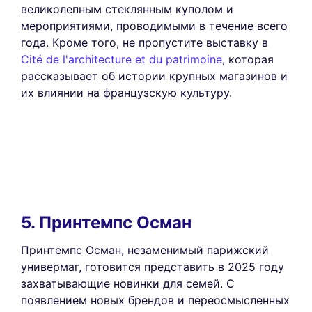
великолепным стеклянным куполом и
мероприятиями, проводимыми в течение всего
года. Кроме того, не пропустите выставку в
Cité de l'architecture et du patrimoine
, которая
рассказывает об истории крупных магазинов и
их влиянии на французскую культуру.
5. Принтемпс Осман
Принтемпс Осман, незаменимый парижский
универмаг, готовится представить в 2025 году
захватывающие новинки для семей. С
появлением новых брендов и переосмысленных