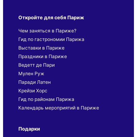
Откройте для себя Париж
Чем заняться в Париже?
Гид по гастрономии Парижа
Выставки в Париже
Праздники в Париже
Ведетт де Пари
Мулен Руж
Паради Латен
Крейзи Хорс
Гид по районам Парижа
Календарь мероприятий в Париже
Подарки