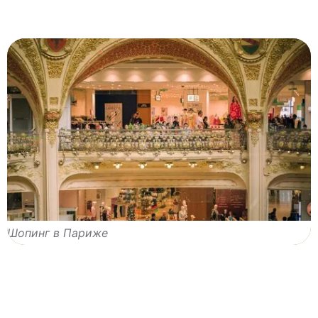
Шопинг в Париже