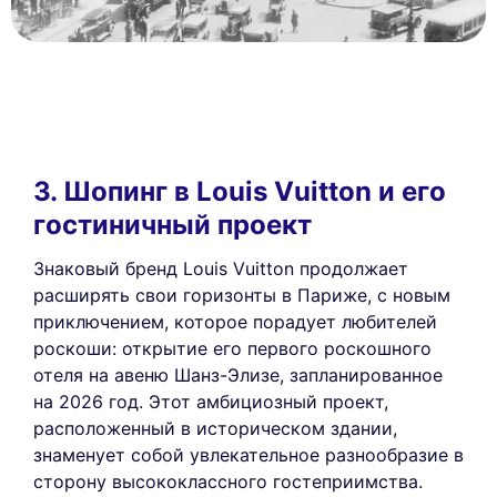
3. Шопинг в Louis Vuitton и его
гостиничный проект
Знаковый бренд Louis Vuitton продолжает
расширять свои горизонты в Париже, с новым
приключением, которое порадует любителей
роскоши: открытие его первого роскошного
отеля на авеню Шанз-Элизе, запланированное
на 2026 год. Этот амбициозный проект,
расположенный в историческом здании,
знаменует собой увлекательное разнообразие в
сторону высококлассного гостеприимства.