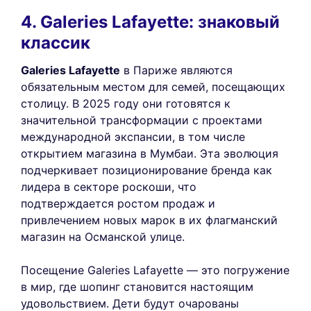
4. Galeries Lafayette: знаковый
классик
Galeries Lafayette
в Париже являются
обязательным местом для семей, посещающих
столицу. В 2025 году они готовятся к
значительной трансформации с проектами
международной экспансии, в том числе
открытием магазина в Мумбаи. Эта эволюция
подчеркивает позиционирование бренда как
лидера в секторе роскоши, что
подтверждается ростом продаж и
привлечением новых марок в их флагманский
магазин на Османской улице.
Посещение Galeries Lafayette — это погружение
в мир, где шопинг становится настоящим
удовольствием. Дети будут очарованы