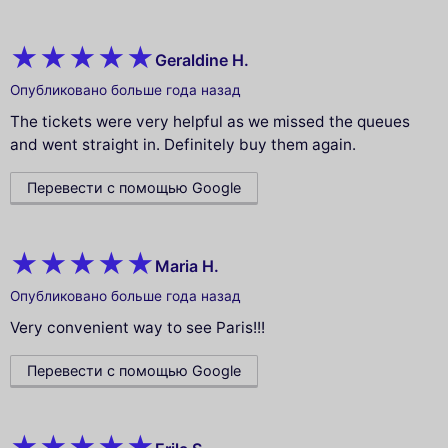
Geraldine H.
Опубликовано больше года назад
The tickets were very helpful as we missed the queues
and went straight in. Definitely buy them again.
Перевести с помощью Google
Maria H.
Опубликовано больше года назад
Very convenient way to see Paris!!!
Перевести с помощью Google