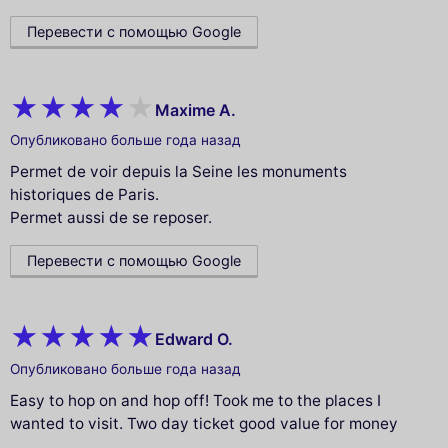
Перевести с помощью Google
Maxime A.
Опубликовано больше года назад
Permet de voir depuis la Seine les monuments
historiques de Paris.
Permet aussi de se reposer.
Перевести с помощью Google
Edward O.
Опубликовано больше года назад
Easy to hop on and hop off! Took me to the places I
wanted to visit. Two day ticket good value for money