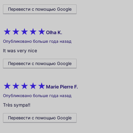
Перевести с помощью Google
Olha K.
Опубликовано больше года назад
It was very nice
Перевести с помощью Google
Marie Pierre F.
Опубликовано больше года назад
Très sympa!!
Перевести с помощью Google