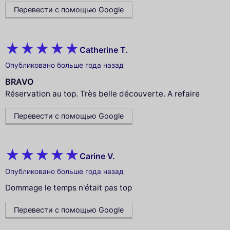
Перевести с помощью Google
Catherine T.
Опубликовано больше года назад
BRAVO
Réservation au top. Très belle découverte. A refaire
Перевести с помощью Google
Carine V.
Опубликовано больше года назад
Dommage le temps n'était pas top
Перевести с помощью Google