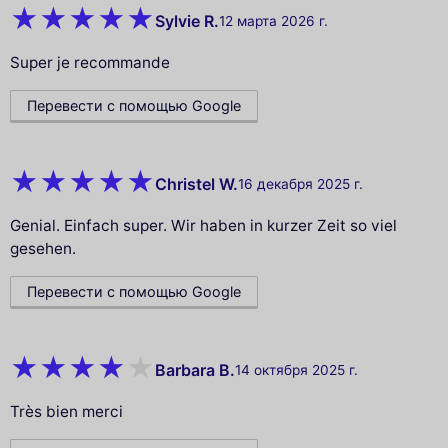
Sylvie R.
12 марта 2026 г.
Super je recommande
Перевести с помощью Google
Christel W.
16 декабря 2025 г.
Genial. Einfach super. Wir haben in kurzer Zeit so viel
gesehen.
Перевести с помощью Google
Barbara B.
14 октября 2025 г.
Très bien merci