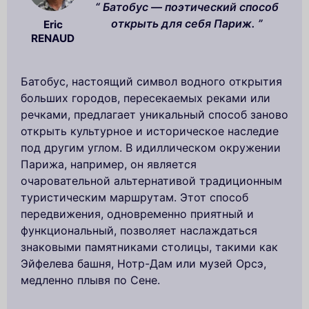
Батобус — поэтический способ
открыть для себя Париж.
Eric
RENAUD
Батобус, настоящий символ водного открытия
больших городов, пересекаемых реками или
речками, предлагает уникальный способ заново
открыть культурное и историческое наследие
под другим углом. В идиллическом окружении
Парижа, например, он является
очаровательной альтернативой традиционным
туристическим маршрутам. Этот способ
передвижения, одновременно приятный и
функциональный, позволяет наслаждаться
знаковыми памятниками столицы, такими как
Эйфелева башня, Нотр-Дам или музей Орсэ,
медленно плывя по Сене.