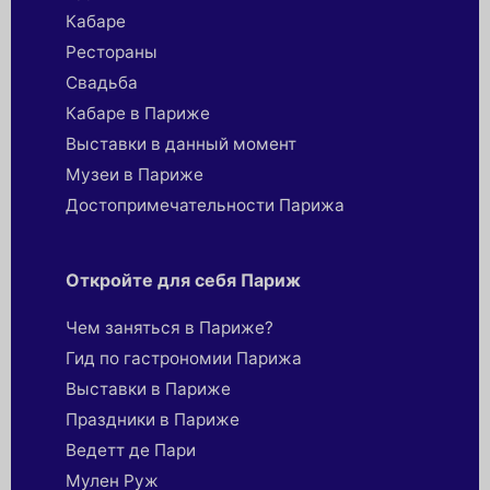
Кабаре
Рестораны
Свадьба
Кабаре в Париже
Выставки в данный момент
Музеи в Париже
Достопримечательности Парижа
Откройте для себя Париж
Чем заняться в Париже?
Гид по гастрономии Парижа
Выставки в Париже
Праздники в Париже
Ведетт де Пари
Мулен Руж