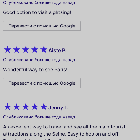
Опубликовано больше года назад
Good option to visit sightsing!
Перевести с помощью Google
Aiste P.
Опубликовано больше года назад
Wonderful way to see Paris!
Перевести с помощью Google
Jenny L.
Опубликовано больше года назад
An excellent way to travel and see all the main tourist
attractions along the Seine. Easy to hop on and off.