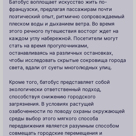
Батобус воплощает искусство жить по-
французски, предлагая пассажирам почти
поэтический опыт, ритмично сопровождаемый
плеском воды и дыханием ветра. Во время
этого речного путешествия восторг ждет на
каждом углу набережной. Посетители могут
стать на время прогулочниками,
останавливаясь на различных остановках,
чтобы исследовать скрытые сокровища города
света, вдали от суеты многолюдных улиц.
Кроме того, батобус представляет собой
экологически ответственный подход,
способствуя снижению городского
загрязнения. В условиях растущей
озабоченности по поводу охраны окружающей
среды выбор этого мягкого способа
передвижения является разумным способом
совмещать городские перемещения и