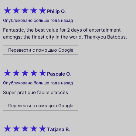
Philip O.
Опубликовано больше года назад
Fantastic, the best value for 2 days of entertainment
amongst the finest city in the world. Thankyou Batobus.
Перевести с помощью Google
Pascale O.
Опубликовано больше года назад
Super pratique facile d'accès
Перевести с помощью Google
Tatjana B.