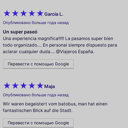
García L.
Опубликовано больше года назад
Un super paseó
Una experiencia magnifica!!!!! La pasamos super bien
todo organizado.... En personal siempre dispuesto para
aclarar cualquier duda.... @Viajeros España.
Перевести с помощью Google
Maja
Опубликовано больше года назад
Wir waren begeistert vom batobus, man hat einen
fantastischen Blick auf die Stadt.
Перевести с помощью Google