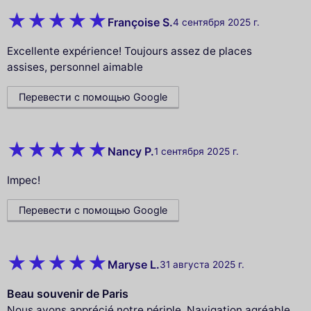
Françoise S.
4 сентября 2025 г.
Excellente expérience! Toujours assez de places
assises, personnel aimable
Перевести с помощью Google
Nancy P.
1 сентября 2025 г.
Impec!
Перевести с помощью Google
Maryse L.
31 августа 2025 г.
Beau souvenir de Paris
Nous avons apprécié notre périple. Navigation agréable