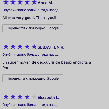
Anca M.
Опубликовано больше года назад
All was very good. Thank you!!
Перевести с помощью Google
SEBASTIEN R.
Опубликовано больше года назад
un super moyen de découvrir de beaux endroits à
Paris !
Перевести с помощью Google
Elizabeth L.
Опубликовано больше года назад