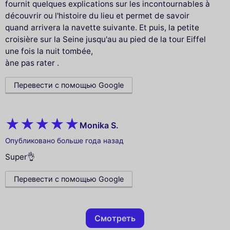
fournit quelques explications sur les incontournables à
découvrir ou l'histoire du lieu et permet de savoir
quand arrivera la navette suivante. Et puis, la petite
croisière sur la Seine jusqu'au au pied de la tour Eiffel
une fois la nuit tombée,
àne pas rater .
Перевести с помощью Google
Monika S.
Опубликовано больше года назад
Super👌
Перевести с помощью Google
Смотреть