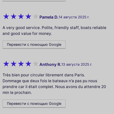
Pamela D.
14 августа 2025 г.
A very good service. Polite, friendly staff, boats reliable
and good value for money.
Перевести с помощью Google
Anthony R.
13 августа 2025 г.
Très bien pour circuler librement dans Paris.
Dommage que deux fois le bateaux n'a pas pu nous
prendre car il était complet. Nous avons du attendre 20
min le prochain.
Перевести с помощью Google