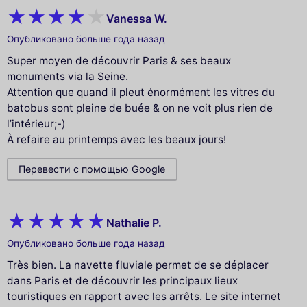
Vanessa W.
Опубликовано больше года назад
Super moyen de découvrir Paris & ses beaux
monuments via la Seine.
Attention que quand il pleut énormément les vitres du
batobus sont pleine de buée & on ne voit plus rien de
l’intérieur;-)
À refaire au printemps avec les beaux jours!
Перевести с помощью Google
Nathalie P.
Опубликовано больше года назад
Très bien. La navette fluviale permet de se déplacer
dans Paris et de découvrir les principaux lieux
touristiques en rapport avec les arrêts. Le site internet