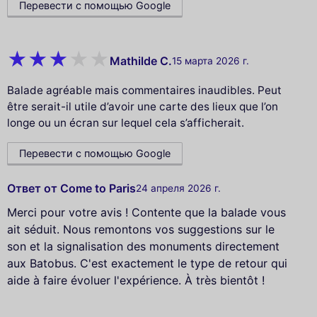
Перевести с помощью Google
Mathilde C.
15 марта 2026 г.
Balade agréable mais commentaires inaudibles. Peut
être serait-il utile d’avoir une carte des lieux que l’on
longe ou un écran sur lequel cela s’afficherait.
Перевести с помощью Google
Ответ от Come to Paris
24 апреля 2026 г.
Merci pour votre avis ! Contente que la balade vous
ait séduit. Nous remontons vos suggestions sur le
son et la signalisation des monuments directement
aux Batobus. C'est exactement le type de retour qui
aide à faire évoluer l'expérience. À très bientôt !