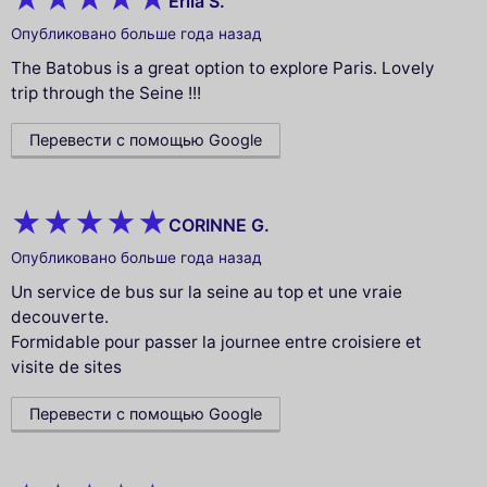
Erila S.
Опубликовано больше года назад
The Batobus is a great option to explore Paris. Lovely
trip through the Seine !!!
Перевести с помощью Google
CORINNE G.
Опубликовано больше года назад
Un service de bus sur la seine au top et une vraie
decouverte.
Formidable pour passer la journee entre croisiere et
visite de sites
Перевести с помощью Google