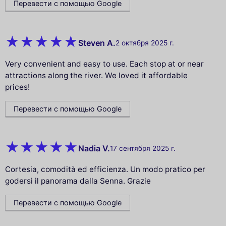
Перевести с помощью Google
Steven A.
2 октября 2025 г.
Very convenient and easy to use. Each stop at or near
attractions along the river. We loved it affordable
prices!
Перевести с помощью Google
Nadia V.
17 сентября 2025 г.
Cortesia, comodità ed efficienza. Un modo pratico per
godersi il panorama dalla Senna. Grazie
Перевести с помощью Google