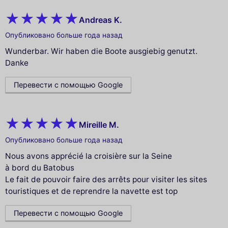
Andreas K.
Опубликовано больше года назад
Wunderbar. Wir haben die Boote ausgiebig genutzt.
Danke
Перевести с помощью Google
Mireille M.
Опубликовано больше года назад
Nous avons apprécié la croisière sur la Seine
à bord du Batobus
Le fait de pouvoir faire des arrêts pour visiter les sites
touristiques et de reprendre la navette est top
Перевести с помощью Google