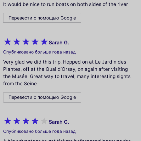
It would be nice to run boats on both sides of the river
Перевести с помощью Google
Sarah G.
Опубликовано больше года назад
Very glad we did this trip. Hopped on at Le Jardin des
Plantes, off at the Quai d’Orsay, on again after visiting
the Musée. Great way to travel, many interesting sights
from the Seine.
Перевести с помощью Google
Sarah G.
Опубликовано больше года назад