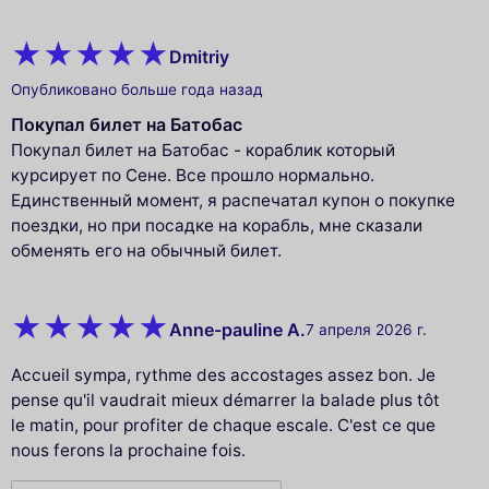
Dmitriy
Опубликовано больше года назад
Покупал билет на Батобас
Покупал билет на Батобас - кораблик который
курсирует по Сене. Все прошло нормально.
Единственный момент, я распечатал купон о покупке
поездки, но при посадке на корабль, мне сказали
обменять его на обычный билет.
Anne-pauline A.
7 апреля 2026 г.
Accueil sympa, rythme des accostages assez bon. Je
pense qu'il vaudrait mieux démarrer la balade plus tôt
le matin, pour profiter de chaque escale. C'est ce que
nous ferons la prochaine fois.