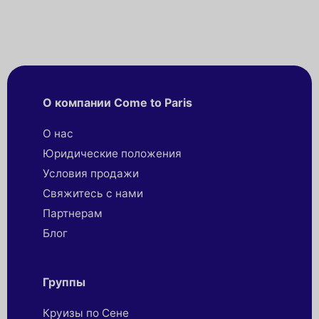
О компании Come to Paris
О нас
Юридические положения
Условия продажи
Свяжитесь с нами
Партнерaм
Блог
Группы
Круизы по Сене