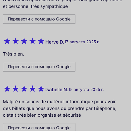
et personnel très sympathique
Перевести с помощью Google
Herve D.
17 августа 2025 г.
Très bien.
Перевести с помощью Google
Isabelle N.
15 августа 2025 г.
Malgré un soucis de matériel informatique pour avoir
des billets que nous avons dû prendre par téléphone,
c'était très bien organisé et sécurisé
Перевести с помощью Google