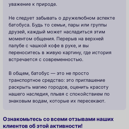
уважение к природе.
Не следует забывать о дружелюбном аспекте
батобуса. Будь то семьи, пары или группы
друзей, каждый может насладиться этим
моментом общения. Перерыв на верхней
палубе с чашкой кофе в руке, и вы
переноситесь в живую картину, где история
встречается с современностью.
В общем, батобус — это не просто
транспортное средство: это приглашение
раскрыть магию городов, оценить красоту
нашего наследия, плывя с спокойствием по
знаковым водам, которые их пересекают.
Ознакомьтесь со всеми отзывами наших
клиентов об этой активности!