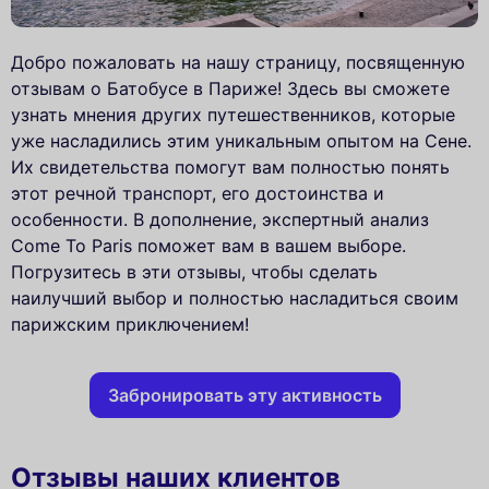
Добро пожаловать на нашу страницу, посвященную
отзывам о Батобусе в Париже! Здесь вы сможете
узнать мнения других путешественников, которые
уже насладились этим уникальным опытом на Сене.
Их свидетельства помогут вам полностью понять
этот речной транспорт, его достоинства и
особенности. В дополнение, экспертный анализ
Come To Paris поможет вам в вашем выборе.
Погрузитесь в эти отзывы, чтобы сделать
наилучший выбор и полностью насладиться своим
парижским приключением!
Забронировать эту активность
Отзывы наших клиентов