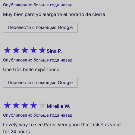
Опубликовано больше года назад
Muy bien pero yo alargaría el horario de cierre
Перевести с помощью Google
Sina P.
Опубликовано больше года назад
Une très belle expérience.
Перевести с помощью Google
Mireille W.
Опубликовано больше года назад
Lovely way to see Paris. Very good that ticket is valid
for 24 hours