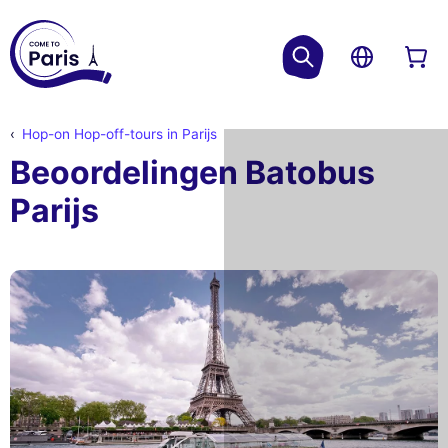
Hop-on Hop-off-tours in Parijs
Beoordelingen Batobus
Parijs