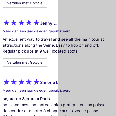
Vertalen met Google
Jenny L.
Meer dan een jaar geleden gepubliceerd
An excellent way to travel and see all the main tourist
attractions along the Seine. Easy to hop on and off.
Regular pick ups at 9 well located spots.
Vertalen met Google
Simone L.
Meer dan een jaar geleden gepubliceerd
séjour de 3 jours à Paris
nous sommes enchantées, bien pratique ou l on puisse
descendre et monter à chaque arret avec le passe