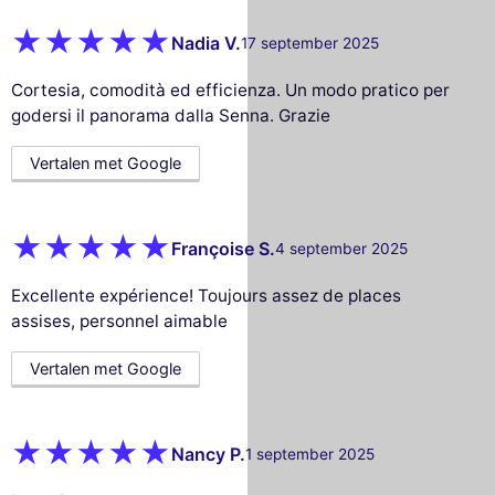
Nadia V.
17 september 2025
Cortesia, comodità ed efficienza. Un modo pratico per
godersi il panorama dalla Senna. Grazie
Vertalen met Google
Françoise S.
4 september 2025
Excellente expérience! Toujours assez de places
assises, personnel aimable
Vertalen met Google
Nancy P.
1 september 2025