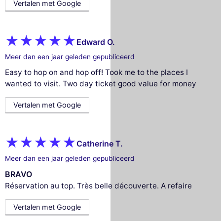
Vertalen met Google
Edward O.
Meer dan een jaar geleden gepubliceerd
Easy to hop on and hop off! Took me to the places I
wanted to visit. Two day ticket good value for money
Vertalen met Google
Catherine T.
Meer dan een jaar geleden gepubliceerd
BRAVO
Réservation au top. Très belle découverte. A refaire
Vertalen met Google