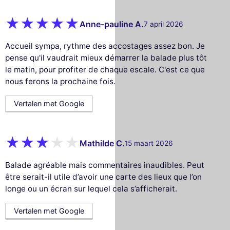
Anne-pauline A.
7 april 2026
Accueil sympa, rythme des accostages assez bon. Je
pense qu'il vaudrait mieux démarrer la balade plus tôt
le matin, pour profiter de chaque escale. C'est ce que
nous ferons la prochaine fois.
Vertalen met Google
Mathilde C.
15 maart 2026
Balade agréable mais commentaires inaudibles. Peut
être serait-il utile d’avoir une carte des lieux que l’on
longe ou un écran sur lequel cela s’afficherait.
Vertalen met Google