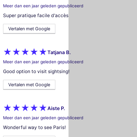
Meer dan een jaar geleden gepubliceerd
Super pratique facile d'accès
Vertalen met Google
Tatjana B.
Meer dan een jaar geleden gepubliceerd
Good option to visit sightsing!
Vertalen met Google
Aiste P.
Meer dan een jaar geleden gepubliceerd
Wonderful way to see Paris!