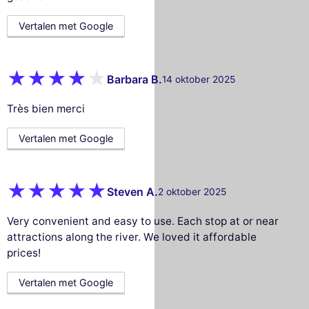
Vertalen met Google
Barbara B.
14 oktober 2025
Très bien merci
Vertalen met Google
Steven A.
2 oktober 2025
Very convenient and easy to use. Each stop at or near
attractions along the river. We loved it affordable
prices!
Vertalen met Google