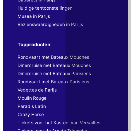
Huidige tentoonstellingen
Musea in Parijs
Bezienswaardigheden in Parijs
Topproducten
Rondvaart met Bateaux Mouches
Dinercruise met Bateaux Mouches
Dinercruise met Bateaux Parisiens
Rondvaart met Bateaux Parisiens
Vedettes de Parijs
Moulin Rouge
Paradis Latin
Crazy Horse
Tickets voor het Kasteel van Versailles
Tickets voor de Arc de Triomphe