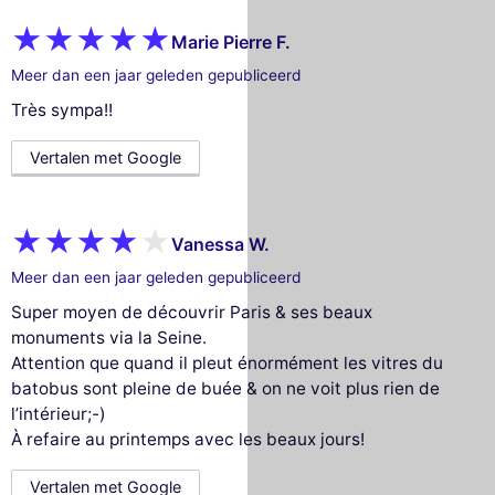
Marie Pierre F.
Meer dan een jaar geleden gepubliceerd
Très sympa!!
Vertalen met Google
Vanessa W.
Meer dan een jaar geleden gepubliceerd
Super moyen de découvrir Paris & ses beaux
monuments via la Seine.
Attention que quand il pleut énormément les vitres du
batobus sont pleine de buée & on ne voit plus rien de
l’intérieur;-)
À refaire au printemps avec les beaux jours!
Vertalen met Google