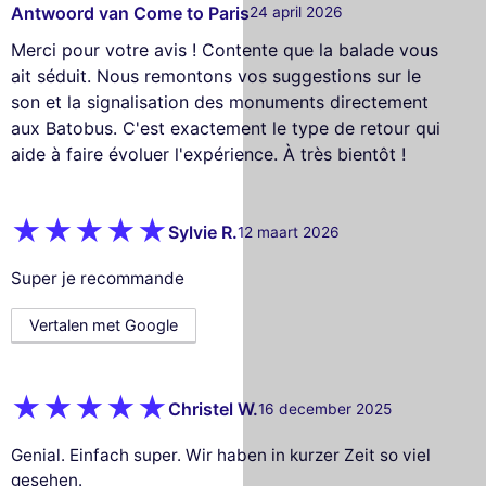
Antwoord van Come to Paris
24 april 2026
Merci pour votre avis ! Contente que la balade vous
ait séduit. Nous remontons vos suggestions sur le
son et la signalisation des monuments directement
aux Batobus. C'est exactement le type de retour qui
aide à faire évoluer l'expérience. À très bientôt !
Sylvie R.
12 maart 2026
Super je recommande
Vertalen met Google
Christel W.
16 december 2025
Genial. Einfach super. Wir haben in kurzer Zeit so viel
gesehen.