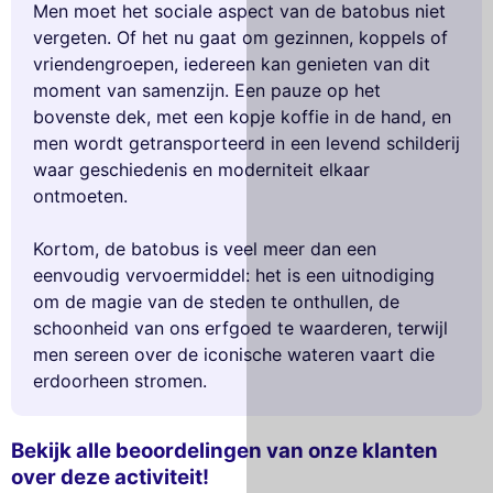
Men moet het sociale aspect van de batobus niet
vergeten. Of het nu gaat om gezinnen, koppels of
vriendengroepen, iedereen kan genieten van dit
moment van samenzijn. Een pauze op het
bovenste dek, met een kopje koffie in de hand, en
men wordt getransporteerd in een levend schilderij
waar geschiedenis en moderniteit elkaar
ontmoeten.
Kortom, de batobus is veel meer dan een
eenvoudig vervoermiddel: het is een uitnodiging
om de magie van de steden te onthullen, de
schoonheid van ons erfgoed te waarderen, terwijl
men sereen over de iconische wateren vaart die
erdoorheen stromen.
Bekijk alle beoordelingen van onze klanten
over deze activiteit!