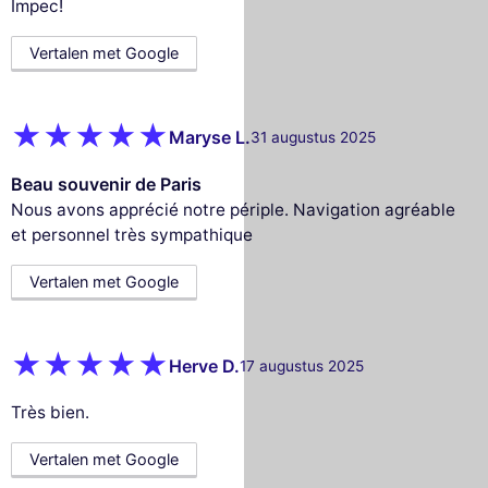
Impec!
Vertalen met Google
Maryse L.
31 augustus 2025
Beau souvenir de Paris
Nous avons apprécié notre périple. Navigation agréable
et personnel très sympathique
Vertalen met Google
Herve D.
17 augustus 2025
Très bien.
Vertalen met Google