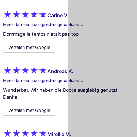
Carine V.
Meer dan een jaar geleden gepubliceerd
Dommage le temps n'était pas top
Vertalen met Google
Andreas K.
Meer dan een jaar geleden gepubliceerd
Wunderbar. Wir haben die Boote ausgiebig genutzt.
Danke
Vertalen met Google
Mireille M.