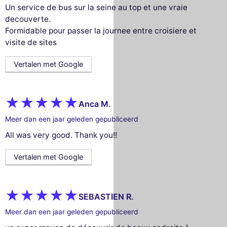
Un service de bus sur la seine au top et une vraie
decouverte.
Formidable pour passer la journee entre croisiere et
visite de sites
Vertalen met Google
Anca M.
Meer dan een jaar geleden gepubliceerd
All was very good. Thank you!!
Vertalen met Google
SEBASTIEN R.
Meer dan een jaar geleden gepubliceerd