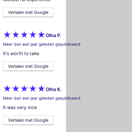
Vertalen met Google
Olha P.
Meer dan een jaar geleden gepubliceerd
It's worth to take
Vertalen met Google
Olha K.
Meer dan een jaar geleden gepubliceerd
It was very nice
Vertalen met Google