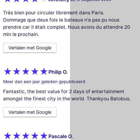
Très bien pour circuler librement dans Paris.
Dommage que deux fois le bateaux n'a pas pu nous
prendre car il était complet. Nous avons du attendre 20
min le prochain.
Vertalen met Google
Philip O.
Meer dan een jaar geleden gepubliceerd
Fantastic, the best value for 2 days of entertainment
amongst the finest city in the world. Thankyou Batobus.
Vertalen met Google
Pascale O.