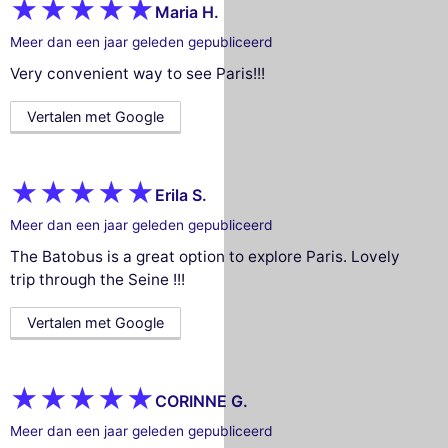
Maria H.
Meer dan een jaar geleden gepubliceerd
Very convenient way to see Paris!!!
Vertalen met Google
Erila S.
Meer dan een jaar geleden gepubliceerd
The Batobus is a great option to explore Paris. Lovely
trip through the Seine !!!
Vertalen met Google
CORINNE G.
Meer dan een jaar geleden gepubliceerd