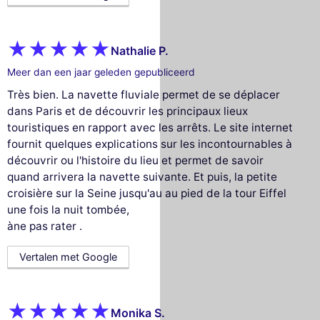
Nathalie P.
Meer dan een jaar geleden gepubliceerd
Très bien. La navette fluviale permet de se déplacer
dans Paris et de découvrir les principaux lieux
touristiques en rapport avec les arrêts. Le site internet
fournit quelques explications sur les incontournables à
découvrir ou l'histoire du lieu et permet de savoir
quand arrivera la navette suivante. Et puis, la petite
croisière sur la Seine jusqu'au au pied de la tour Eiffel
une fois la nuit tombée,
àne pas rater .
Vertalen met Google
Monika S.