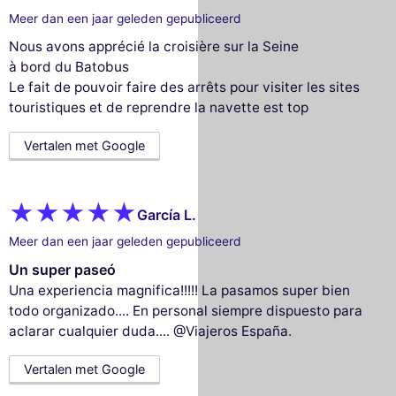
Meer dan een jaar geleden gepubliceerd
Nous avons apprécié la croisière sur la Seine
à bord du Batobus
Le fait de pouvoir faire des arrêts pour visiter les sites
touristiques et de reprendre la navette est top
Vertalen met Google
García L.
Meer dan een jaar geleden gepubliceerd
Un super paseó
Una experiencia magnifica!!!!! La pasamos super bien
todo organizado.... En personal siempre dispuesto para
aclarar cualquier duda.... @Viajeros España.
Vertalen met Google