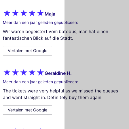
Maja
Meer dan een jaar geleden gepubliceerd
Wir waren begeistert vom batobus, man hat einen
fantastischen Blick auf die Stadt.
Vertalen met Google
Geraldine H.
Meer dan een jaar geleden gepubliceerd
The tickets were very helpful as we missed the queues
and went straight in. Definitely buy them again.
Vertalen met Google