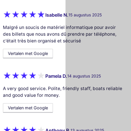
Isabelle N.
15 augustus 2025
Malgré un soucis de matériel informatique pour avoir
des billets que nous avons dû prendre par téléphone,
c'était très bien organisé et sécurisé
Vertalen met Google
Pamela D.
14 augustus 2025
A very good service. Polite, friendly staff, boats reliable
and good value for money.
Vertalen met Google
Anthony R.
13 augustus 2025