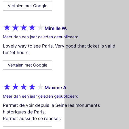
Vertalen met Google
Mireille W.
Meer dan een jaar geleden gepubliceerd
Lovely way to see Paris. Very good that ticket is valid
for 24 hours
Vertalen met Google
Maxime A.
Meer dan een jaar geleden gepubliceerd
Permet de voir depuis la Seine les monuments
historiques de Paris.
Permet aussi de se reposer.