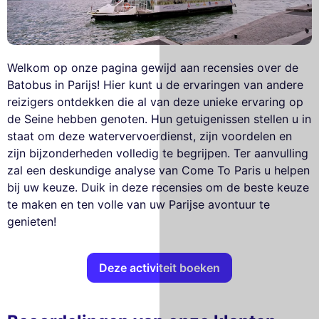
Welkom op onze pagina gewijd aan recensies over de
Batobus in Parijs! Hier kunt u de ervaringen van andere
reizigers ontdekken die al van deze unieke ervaring op
de Seine hebben genoten. Hun getuigenissen stellen u in
staat om deze watervervoerdienst, zijn voordelen en
zijn bijzonderheden volledig te begrijpen. Ter aanvulling
zal een deskundige analyse van Come To Paris u helpen
bij uw keuze. Duik in deze recensies om de beste keuze
te maken en ten volle van uw Parijse avontuur te
genieten!
Deze activiteit boeken