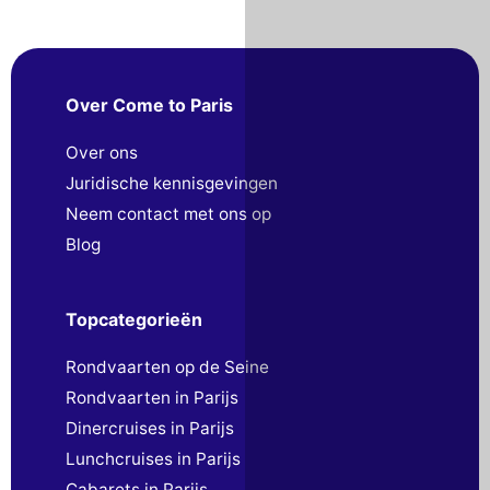
Over Come to Paris
Over ons
Juridische kennisgevingen
Neem contact met ons op
Blog
Topcategorieën
Rondvaarten op de Seine
Rondvaarten in Parijs
Dinercruises in Parijs
Lunchcruises in Parijs
Cabarets in Parijs