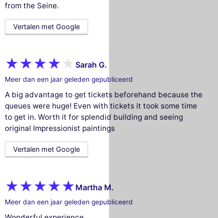
from the Seine.
Vertalen met Google
Sarah G.
Meer dan een jaar geleden gepubliceerd
A big advantage to get tickets beforehand because the
queues were huge! Even with tickets it took some time
to get in. Worth it for splendid building and seeing
original Impressionist paintings
Vertalen met Google
Martha M.
Meer dan een jaar geleden gepubliceerd
Wonderful experience