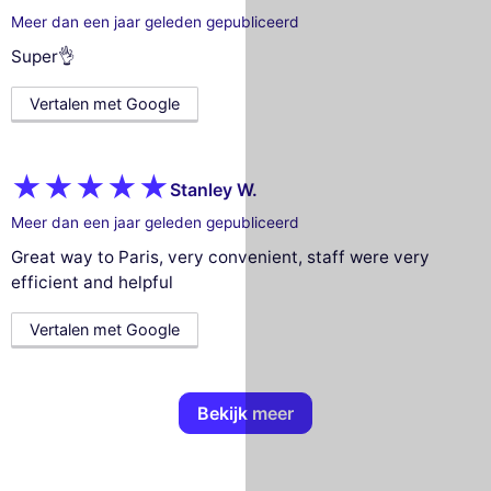
Meer dan een jaar geleden gepubliceerd
Super👌
Vertalen met Google
Stanley W.
Meer dan een jaar geleden gepubliceerd
Great way to Paris, very convenient, staff were very
efficient and helpful
Vertalen met Google
Bekijk meer