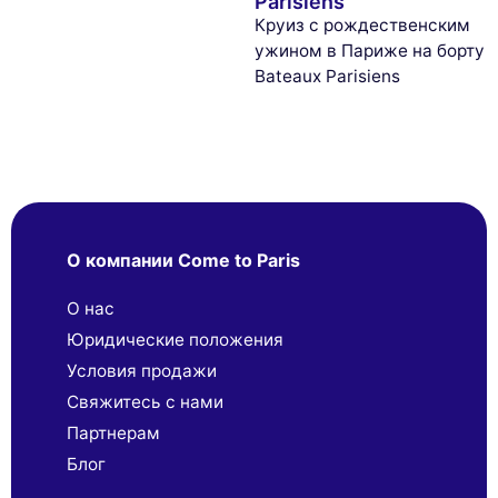
Parisiens
Круиз с рождественским
ужином в Париже на борту
Bateaux Parisiens
О компании Come to Paris
О нас
Юридические положения
Условия продажи
Свяжитесь с нами
Партнерaм
Блог