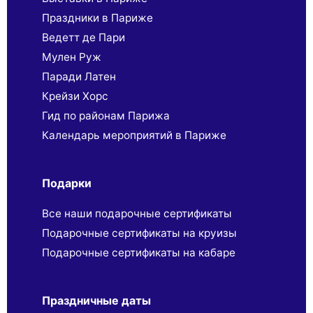
Праздники в Париже
Ведетт де Пари
Мулен Руж
Паради Латен
Крейзи Хорс
Гид по районам Парижа
Календарь мероприятий в Париже
Подарки
Все наши подарочные сертификаты
Подарочные сертификаты на круизы
Подарочные сертификаты на кабаре
Праздничные даты