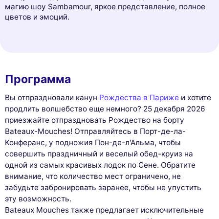
магию шоу Sambamour, яркое представление, полное
цветов и эмоций.
Программа
Вы отпраздновали канун
Рождества в Париже
и хотите
продлить волшебство еще немного? 25 декабря 2026
приезжайте отпраздновать Рождество на борту
Bateaux-Mouches! Отправляйтесь в Порт-де-ла-
Конферанс, у подножия Пон-де-л'Альма, чтобы
совершить праздничный и веселый обед-круиз на
одной из самых красивых лодок по Сене. Обратите
внимание, что количество мест ограничено, не
забудьте забронировать заранее, чтобы не упустить
эту возможность.
Bateaux Mouches также предлагает исключительные