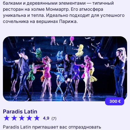
балками и деревянными элементами — типичный
ресторан на холме Монмартр. Его атмосфера
уникальна и тепла. Идеально подходит для успешного
сочельника на вершинах Парижа.
300 €
Paradis Latin
4,9
(7)
Paradis Latin приглашает вас отпраздновать