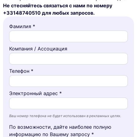
Не стесняйтесь связаться с нами по номеру
+33148740510 для любых запросов.
Фамилия *
Компания / Ассоциация
Телефон *
Электронный адрес *
Ваш номер телефона не будет использован в рекламных целях.
По возможности, дайте наиболее полную
информацию по Вашему запросу *