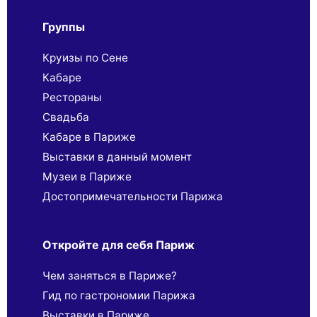
Группы
Круизы по Сене
Кабаре
Рестораны
Свадьба
Кабаре в Париже
Выставки в данный момент
Музеи в Париже
Достопримечательности Парижа
Откройте для себя Париж
Чем заняться в Париже?
Гид по гастрономии Парижа
Выставки в Париже