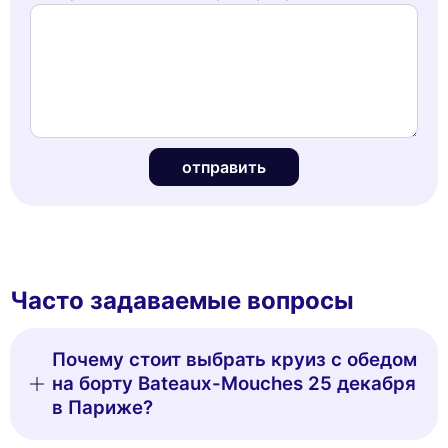
отправить
Часто задаваемые вопросы
Почему стоит выбрать круиз с обедом
на борту Bateaux-Mouches 25 декабря
в Париже?