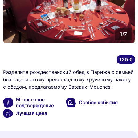
1/7
125 €
Разделите рождественский обед в Париже с семьей
благодаря этому превосходному круизному пакету
с обедом, предлагаемому Bateaux-Mouches.
Мгновенное
Особое событие
подтверждение
Лучшая цена