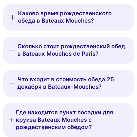
Каково время рождественского
обеда в Bateaux Mouches?
Сколько стоит рождественский обед
в Bateaux Mouches de Paris?
Что входит в стоимость обеда 25
декабря в Bateaux-Mouches?
Где находится пункт посадки для
круиза Bateaux Mouches с
рождественским обедом?