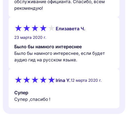
обслуживание официанта. Спасибо, всем
рекомендую!
Елизавета Ч.
23 марта 2020 г.
Было бы намного интереснее
Было бы намного интереснее, если будет
аудио гид на русском языке.
Irina Y.
12 марта 2020 г.
Супер
Супер ,спасибо !