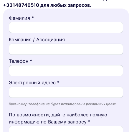
+33148740510 для любых запросов.
Фамилия *
Компания / Ассоциация
Телефон *
Электронный адрес *
Ваш номер телефона не будет использован в рекламных целях.
По возможности, дайте наиболее полную
информацию по Вашему запросу *