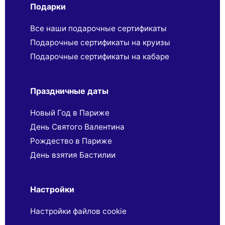
Подарки
Все наши подарочные сертификаты
Подарочные сертификаты на круизы
Подарочные сертификаты на кабаре
Праздничные даты
Новый Год в Париже
День Святого Валентина
Рождество в Париже
День взятия Бастилии
Настройки
Настройки файлов cookie