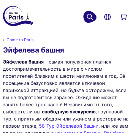
Come to Paris
Эйфелева башня
Эйфелева башня
- самая популярная платная
достопримечательность в мире с числом
посетителей близким к шести миллионам в год. Её
посещение безусловно является ключевой
парижской аттракцией, но будьте осторожны, если
вы не подготовитесь заранее. Ожидание может
занять более трех часов! Независимо от того,
выберете ли вы
свободную экскурсию
, групповой
тур, с приятным обедом или ужином в ресторане на
первом этаже,
58 Тур Эйфелевой башни
, или же вам