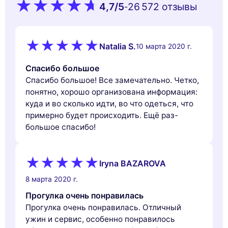
4,7
/5
26 572 oтзывы
-
Natalia S.
10 марта 2020 г.
Спасибо большое
Спасибо большое! Все замечательно. Четко,
понятно, хорошо организована информация:
куда и во сколько идти, во что одеться, что
примерно будет происходить. Ещё раз-
большое спасибо!
Iryna BAZAROVA
8 марта 2020 г.
Прогулка очень понравилась
Прогулка очень понравилась. Отличный
ужин и сервис, особенно понравилось