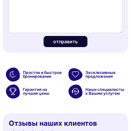
отправить
Простое и быстрое
Эксклюзивные
бронирование
предложения
Гарантия на
Наши специалисты
лучшие цены
к Вашим услугам
Отзывы наших клиентов