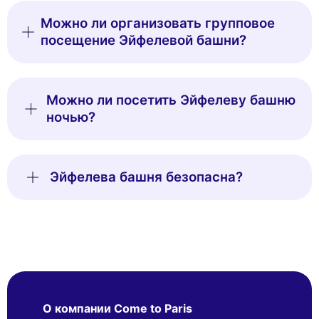
Можно ли организовать групповое
посещение Эйфелевой башни?
Можно ли посетить Эйфелеву башню
ночью?
Эйфелева башня безопасна?
О компании Come to Paris