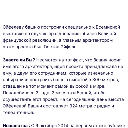
Эйфелеву башню построили специально к Всемирной
выставке по случаю празднования юбилея Великой
французской революции, а главным архитектором
этого проекта был Гюстав Эйфель.
Знаете ли Вы?
Несмотря на тот факт, что башня носит
имя этого архитектора, идея проекта принадлежала не
ему, а двум его сотрудникам, которые изначально
собирались построить башню высотой в 300 метров,
ставшей на тот момент самой высокой в мире.
Понадобилось 2 года, 2 месяца и 5 дней, чтобы
осуществить этот проект. На сегодняшний день высота
Эйфелевой Башни составляет 324 метра с радио и
телеантенной.
Новшества
: С 6 октября 2014 на первом этаже публике