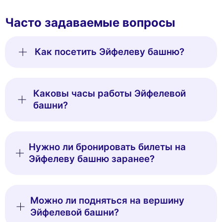
Часто задаваемые вопросы
Как посетить Эйфелеву башню?
Каковы часы работы Эйфелевой
башни?
Нужно ли бронировать билеты на
Эйфелеву башню заранее?
Можно ли подняться на вершину
Эйфелевой башни?