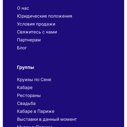
О нас
Юридические положения
Условия продажи
Свяжитесь с нами
Партнерaм
Блог
Группы
Круизы по Сене
Кабаре
Рестораны
Свадьба
Кабаре в Париже
Выставки в данный момент