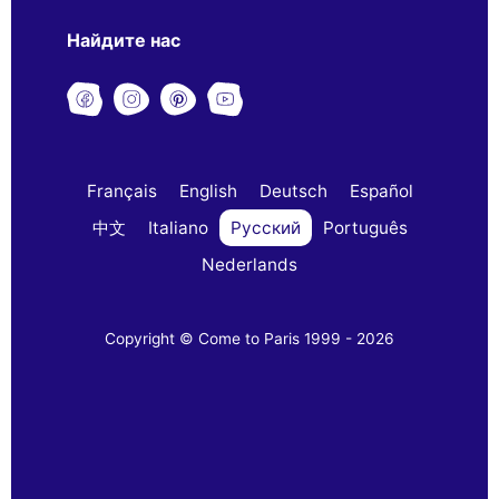
Найдите нас
Français
English
Deutsch
Español
中文
Italiano
Русский
Português
Nederlands
Copyright © Come to Paris 1999 - 2026