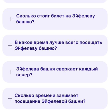
Сколько стоит билет на Эйфелеву
башню?
В какое время лучше всего посещать
Эйфелеву башню?
Эйфелева башня сверкает каждый
вечер?
Сколько времени занимает
посещение Эйфелевой башни?