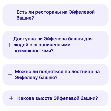
Есть ли рестораны на Эйфелевой
башне?
Доступна ли Эйфелева башня для
людей с ограниченными
возможностями?
Можно ли подняться по лестнице на
Эйфелеву башню?
Какова высота Эйфелевой башни?