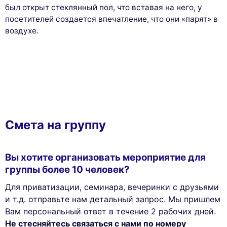
был открыт стеклянный пол, что вставая на него, у
посетителей создается впечатление, что они «парят» в
воздухе.
Смета на группу
Вы хотите организовать мероприятие для
группы более 10 человек?
Для приватизации, семинара, вечеринки с друзьями
и т.д. отправьте нам детальный запрос. Мы пришлем
Вам персональный ответ в течение 2 рабочих дней.
Не стесняйтесь связаться с нами по номеру