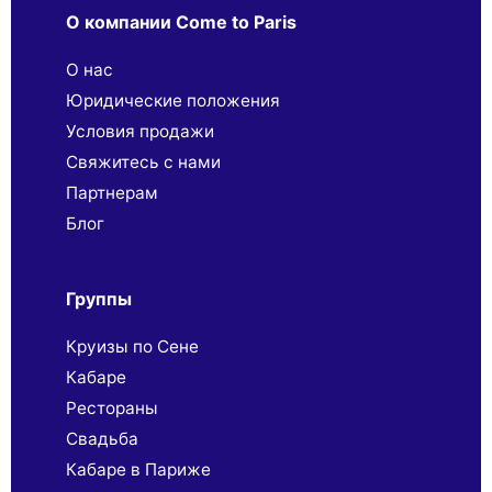
О компании Come to Paris
О нас
Юридические положения
Условия продажи
Свяжитесь с нами
Партнерaм
Блог
Группы
Круизы по Сене
Кабаре
Рестораны
Свадьба
Кабаре в Париже