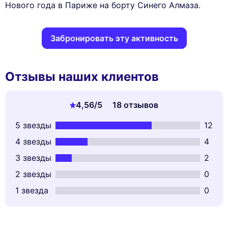
Нового года в Париже на борту Синего Алмаза.
Забронировать эту активность
Отзывы наших клиентов
4,56
/5
18 отзывов
5 звезды
12
4 звезды
4
3 звезды
2
2 звезды
0
1 звезда
0