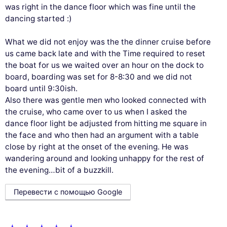
was right in the dance floor which was fine until the
dancing started :)
What we did not enjoy was the the dinner cruise before
us came back late and with the Time required to reset
the boat for us we waited over an hour on the dock to
board, boarding was set for 8-8:30 and we did not
board until 9:30ish.
Also there was gentle men who looked connected with
the cruise, who came over to us when I asked the
dance floor light be adjusted from hitting me square in
the face and who then had an argument with a table
close by right at the onset of the evening. He was
wandering around and looking unhappy for the rest of
the evening…bit of a buzzkill.
Перевести с помощью Google