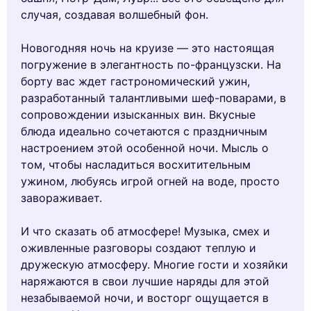
случая, создавая волшебный фон.
Новогодняя ночь на круизе — это настоящая
погружение в элегантность по-французски. На
борту вас ждет гастрономический ужин,
разработанный талантливыми шеф-поварами, в
сопровождении изысканных вин. Вкусные
блюда идеально сочетаются с праздничным
настроением этой особенной ночи. Мысль о
том, чтобы насладиться восхитительным
ужином, любуясь игрой огней на воде, просто
завораживает.
И что сказать об атмосфере! Музыка, смех и
оживленные разговоры создают теплую и
дружескую атмосферу. Многие гости и хозяйки
наряжаются в свои лучшие наряды для этой
незабываемой ночи, и восторг ощущается в