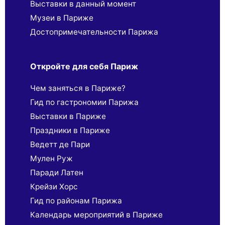
Выставки в данный момент
Музеи в Париже
Достопримечательности Парижа
Откройте для себя Париж
Чем заняться в Париже?
Гид по гастрономии Парижа
Выставки в Париже
Праздники в Париже
Ведетт де Пари
Мулен Руж
Паради Латен
Крейзи Хорс
Гид по районам Парижа
Календарь мероприятий в Париже