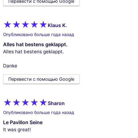
Перевести с помощью Google
Klaus K.
Опубликовано больше года назад
Alles hat bestens geklappt.
Alles hat bestens geklappt.
Danke
Перевести с помощью Google
Sharon
Опубликовано больше года назад
Le Pavillon Seine
It was great!