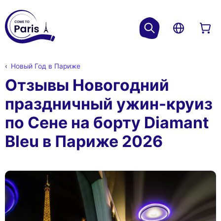
Новый Год в Париже
Отзывы Новогодний
праздничный ужин-круиз
по Сене на борту Diamant
Bleu в Париже 2026