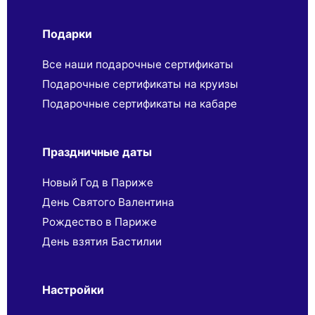
Подарки
Все наши подарочные сертификаты
Подарочные сертификаты на круизы
Подарочные сертификаты на кабаре
Праздничные даты
Новый Год в Париже
День Святого Валентина
Рождество в Париже
День взятия Бастилии
Настройки