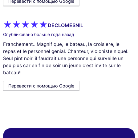
Перевести с помощью Google
DECLOMESNIL
Опубликовано больше года назад
Franchement...Magnifique, le bateau, la croisiere, le
repas et le personnel genial. Chanteur, violoniste niquel.
Seul pint noir, il faudrait une personne qui surveille un
peu plus car en fin de soir un jeune c'est invite sur le
bateau!!
Перевести с помощью Google