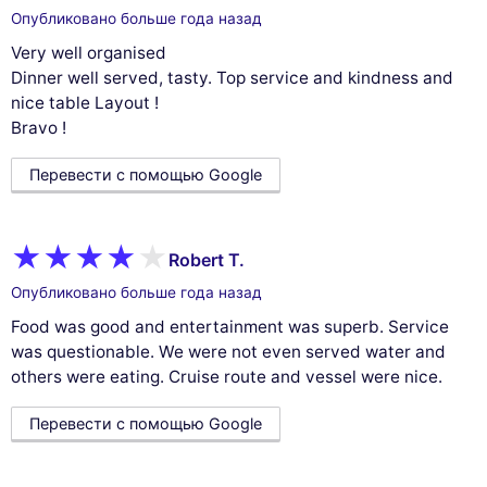
Опубликовано больше года назад
Very well organised
Dinner well served, tasty. Top service and kindness and
nice table Layout !
Bravo !
Перевести с помощью Google
Robert T.
Опубликовано больше года назад
Food was good and entertainment was superb. Service
was questionable. We were not even served water and
others were eating. Cruise route and vessel were nice.
Перевести с помощью Google