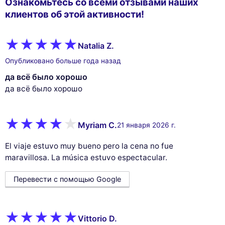
Ознакомьтесь со всеми отзывами наших
клиентов об этой активности!
Natalia Z.
Опубликовано больше года назад
да всё было хорошо
да всё было хорошо
Myriam C.
21 января 2026 г.
El viaje estuvo muy bueno pero la cena no fue
maravillosa. La música estuvo espectacular.
Перевести с помощью Google
Vittorio D.