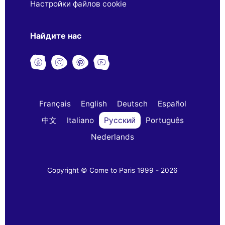
Настройки файлов cookie
Найдите нас
Français
English
Deutsch
Español
中文
Italiano
Русский
Português
Nederlands
Copyright © Come to Paris 1999 - 2026