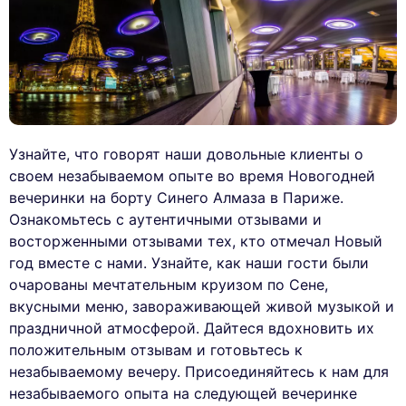
Узнайте, что говорят наши довольные клиенты о
своем незабываемом опыте во время Новогодней
вечеринки на борту Синего Алмаза в Париже.
Ознакомьтесь с аутентичными отзывами и
восторженными отзывами тех, кто отмечал Новый
год вместе с нами. Узнайте, как наши гости были
очарованы мечтательным круизом по Сене,
вкусными меню, завораживающей живой музыкой и
праздничной атмосферой. Дайтеся вдохновить их
положительным отзывам и готовьтесь к
незабываемому вечеру. Присоединяйтесь к нам для
незабываемого опыта на следующей вечеринке