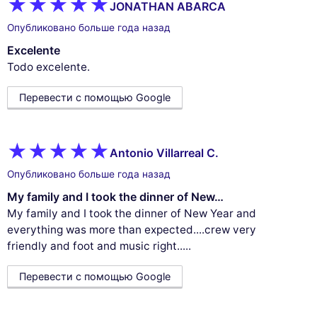
JONATHAN ABARCA
Опубликовано больше года назад
Excelente
Todo excelente.
Перевести с помощью Google
Antonio Villarreal C.
Опубликовано больше года назад
My family and I took the dinner of New…
My family and I took the dinner of New Year and
everything was more than expected....crew very
friendly and foot and music right.....
Перевести с помощью Google