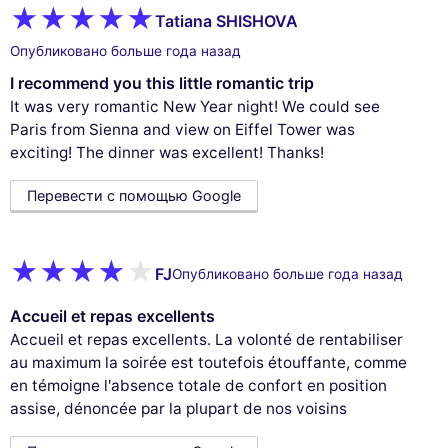
Tatiana SHISHOVA
Опубликовано больше года назад
I recommend you this little romantic trip
It was very romantic New Year night! We could see
Paris from Sienna and view on Eiffel Tower was
exciting! The dinner was excellent! Thanks!
Перевести с помощью Google
FJ
Опубликовано больше года назад
Accueil et repas excellents
Accueil et repas excellents. La volonté de rentabiliser
au maximum la soirée est toutefois étouffante, comme
en témoigne l'absence totale de confort en position
assise, dénoncée par la plupart de nos voisins