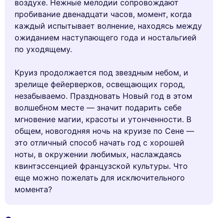
воздухе. Нежные мелодии сопровождают
пробивание двенадцати часов, момент, когда
каждый испытывает волнение, находясь между
ожиданием наступающего года и ностальгией
по уходящему.
Круиз продолжается под звездным небом, и
зрелище фейерверков, освещающих город,
незабываемо. Праздновать Новый год в этом
волшебном месте — значит подарить себе
мгновение магии, красоты и утонченности. В
общем, новогодняя ночь на круизе по Сене —
это отличный способ начать год с хорошей
ноты, в окружении любимых, наслаждаясь
квинтэссенцией французской культуры. Что
еще можно пожелать для исключительного
момента?