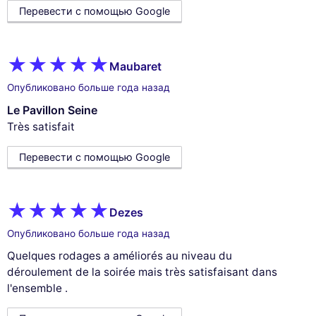
Перевести с помощью Google
Maubaret
Опубликовано больше года назад
Le Pavillon Seine
Très satisfait
Перевести с помощью Google
Dezes
Опубликовано больше года назад
Quelques rodages a améliorés au niveau du
déroulement de la soirée mais très satisfaisant dans
l'ensemble .