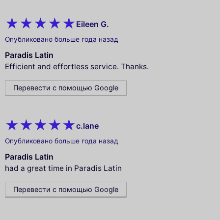
Eileen G.
Опубликовано больше года назад
Paradis Latin
Efficient and effortless service. Thanks.
Перевести с помощью Google
c.lane
Опубликовано больше года назад
Paradis Latin
had a great time in Paradis Latin
Перевести с помощью Google