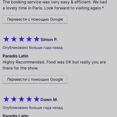
The booking service was very easy & efficient. We had
a lovely time in Paris. Look forward to visiting again.*
Перевести с помощью Google
Simon P.
Опубликовано больше года назад
Paradis Latin
Highly Recommended. Food was OK but really you are
there for the show.
Перевести с помощью Google
Dawn M.
Опубликовано больше года назад
Paradis Latin