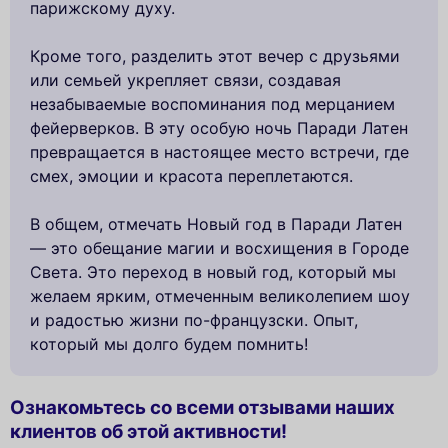
парижскому духу.
Кроме того, разделить этот вечер с друзьями
или семьей укрепляет связи, создавая
незабываемые воспоминания под мерцанием
фейерверков. В эту особую ночь Паради Латен
превращается в настоящее место встречи, где
смех, эмоции и красота переплетаются.
В общем, отмечать Новый год в Паради Латен
— это обещание магии и восхищения в Городе
Света. Это переход в новый год, который мы
желаем ярким, отмеченным великолепием шоу
и радостью жизни по-французски. Опыт,
который мы долго будем помнить!
Ознакомьтесь со всеми отзывами наших
клиентов об этой активности!