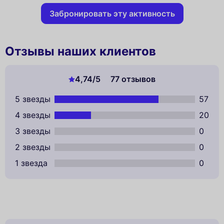
Забронировать эту активность
Отзывы наших клиентов
4,74
/5
77 отзывов
5 звезды
57
4 звезды
20
3 звезды
0
2 звезды
0
1 звезда
0