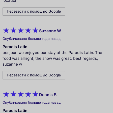
location.
Перевести с помощью Google
Suzanne W.
Опубликовано больше года назад
Paradis Latin
bonjour, we enjoyed our stay at the Paradis Latin. The
food was allright, the show was great. best regards,
suzanne w
Перевести с помощью Google
Dennis F.
Опубликовано больше года назад
Paradis Latin