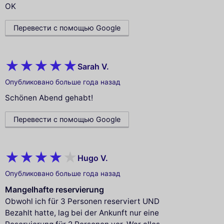
OK
Перевести с помощью Google
Sarah V.
Опубликовано больше года назад
Schönen Abend gehabt!
Перевести с помощью Google
Hugo V.
Опубликовано больше года назад
Mangelhafte reservierung
Obwohl ich für 3 Personen reserviert UND
Bezahlt hatte, lag bei der Ankunft nur eine