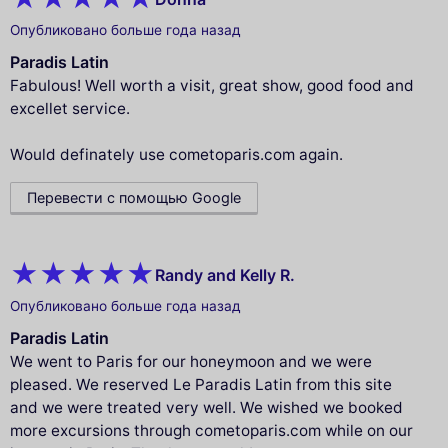
Опубликовано больше года назад
Paradis Latin
Fabulous! Well worth a visit, great show, good food and
excellet service.
Would definately use cometoparis.com again.
Перевести с помощью Google
Randy and Kelly R.
Опубликовано больше года назад
Paradis Latin
We went to Paris for our honeymoon and we were
pleased. We reserved Le Paradis Latin from this site
and we were treated very well. We wished we booked
more excursions through cometoparis.com while on our