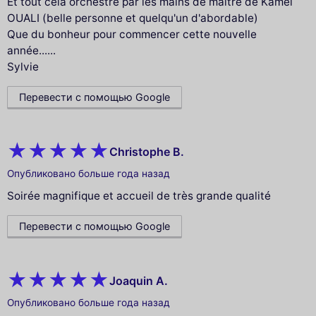
Et tout cela orchestré par les mains de maître de Kamel
OUALI (belle personne et quelqu'un d'abordable)
Que du bonheur pour commencer cette nouvelle
année......
Sylvie
Перевести с помощью Google
Christophe B.
Опубликовано больше года назад
Soirée magnifique et accueil de très grande qualité
Перевести с помощью Google
Joaquin A.
Опубликовано больше года назад