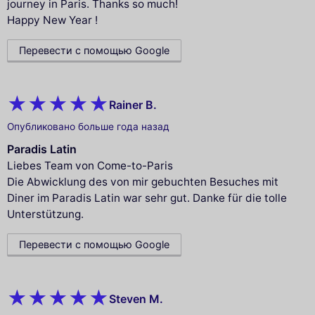
journey in Paris. Thanks so much!
Happy New Year !
Перевести с помощью Google
Rainer B.
Опубликовано больше года назад
Paradis Latin
Liebes Team von Come-to-Paris
Die Abwicklung des von mir gebuchten Besuches mit
Diner im Paradis Latin war sehr gut. Danke für die tolle
Unterstützung.
Перевести с помощью Google
Steven M.