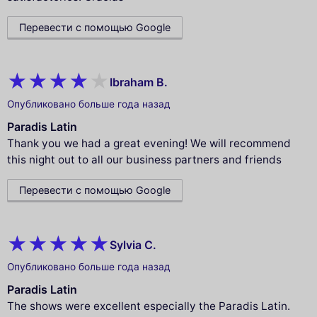
Перевести с помощью Google
Ibraham B.
Опубликовано больше года назад
Paradis Latin
Thank you we had a great evening! We will recommend
this night out to all our business partners and friends
Перевести с помощью Google
Sylvia C.
Опубликовано больше года назад
Paradis Latin
The shows were excellent especially the Paradis Latin.