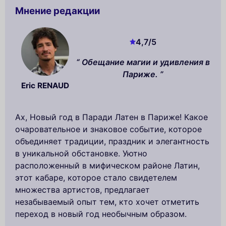
Мнение редакции
4,7
/5
Обещание магии и удивления в
Париже.
Eric RENAUD
Ах, Новый год в Паради Латен в Париже! Какое
очаровательное и знаковое событие, которое
объединяет традиции, праздник и элегантность
в уникальной обстановке. Уютно
расположенный в мифическом районе Латин,
этот кабаре, которое стало свидетелем
множества артистов, предлагает
незабываемый опыт тем, кто хочет отметить
переход в новый год необычным образом.