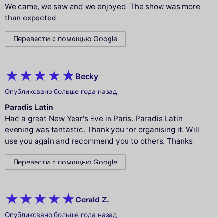
We came, we saw and we enjoyed. The show was more
than expected
Перевести с помощью Google
Becky
Опубликовано больше года назад
Paradis Latin
Had a great New Year's Eve in Paris. Paradis Latin
evening was fantastic. Thank you for organising it. Will
use you again and recommend you to others. Thanks
Перевести с помощью Google
Gerald Z.
Опубликовано больше года назад