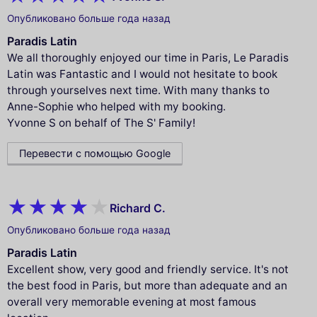
Опубликовано больше года назад
Paradis Latin
We all thoroughly enjoyed our time in Paris, Le Paradis
Latin was Fantastic and I would not hesitate to book
through yourselves next time. With many thanks to
Anne-Sophie who helped with my booking.
Yvonne S on behalf of The S' Family!
Перевести с помощью Google
Richard C.
Опубликовано больше года назад
Paradis Latin
Excellent show, very good and friendly service. It's not
the best food in Paris, but more than adequate and an
overall very memorable evening at most famous