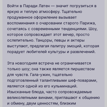
Войти в Паради Латен — значит погрузиться в
яркую и теплую атмосферу. Тщательно
продуманное оформление вызывает
воспоминания о очаровании старого Парижа,
сочетаясь с современными тенденциями. Шоу,
которое сопровождает этот вечер, просто
ослепительно. Танцоры, певцы и актеры
выступают, предлагая палитру эмоций, которая
порадует любителей культуры и развлечений.
Эта новогодняя встреча не ограничивается
только шоу; она также является пиршеством
для чувств. Гала-ужин, тщательно
подготовленный талантливыми шеф-поварами,
является одной из его кульминаций.
Изысканные блюда, часто сопровождаемые
великолепными винами, приглашают к общению
и обмену, двум ценностям, близким