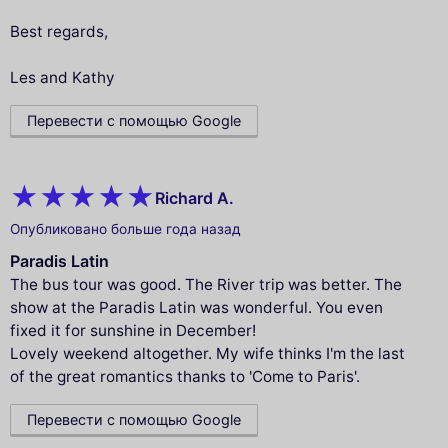
Best regards,
Les and Kathy
Перевести с помощью Google
Richard A.
Опубликовано больше года назад
Paradis Latin
The bus tour was good. The River trip was better. The
show at the Paradis Latin was wonderful. You even
fixed it for sunshine in December!
Lovely weekend altogether. My wife thinks I'm the last
of the great romantics thanks to 'Come to Paris'.
Перевести с помощью Google