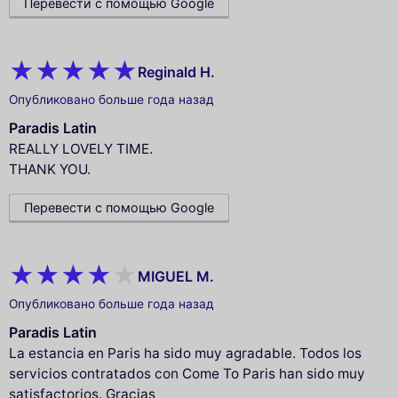
Перевести с помощью Google
Reginald H.
Опубликовано больше года назад
Paradis Latin
REALLY LOVELY TIME.
THANK YOU.
Перевести с помощью Google
MIGUEL M.
Опубликовано больше года назад
Paradis Latin
La estancia en Paris ha sido muy agradable. Todos los
servicios contratados con Come To Paris han sido muy
satisfactorios. Gracias