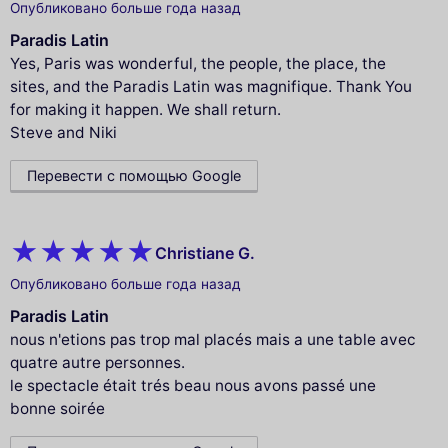
Опубликовано больше года назад
Paradis Latin
Yes, Paris was wonderful, the people, the place, the
sites, and the Paradis Latin was magnifique. Thank You
for making it happen. We shall return.
Steve and Niki
Перевести с помощью Google
Christiane G.
Опубликовано больше года назад
Paradis Latin
nous n'etions pas trop mal placés mais a une table avec
quatre autre personnes.
le spectacle était trés beau nous avons passé une
bonne soirée