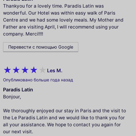
Thankyou for a lovely time. Paradis Latin was
wonderful. Our Hotel was within easy walk of Paris
Centre and we had some lovely meals. My Mother and
Father are visiting April, I will recommend using your
company. Merci!!!!
Перевести с помощью Google
Les M.
Опубликовано больше года назад
Paradis Latin
Bonjour,
We thoroughly enjoyed our stay in Paris and the visit to
the Le Paradis Latin and we would like to thank you for
all your assistance. We hope to contact you again for
our next visit.