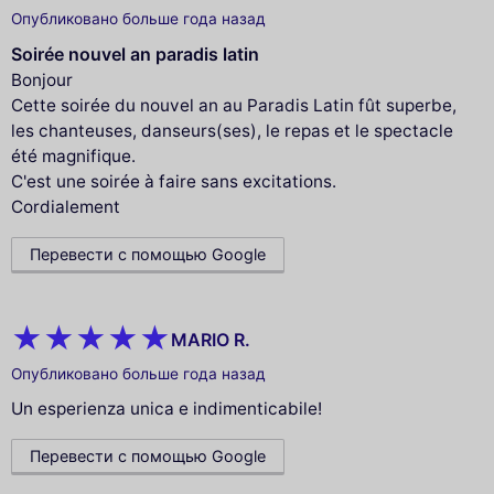
Опубликовано больше года назад
Soirée nouvel an paradis latin
Bonjour
Cette soirée du nouvel an au Paradis Latin fût superbe,
les chanteuses, danseurs(ses), le repas et le spectacle
été magnifique.
C'est une soirée à faire sans excitations.
Cordialement
Перевести с помощью Google
MARIO R.
Опубликовано больше года назад
Un esperienza unica e indimenticabile!
Перевести с помощью Google