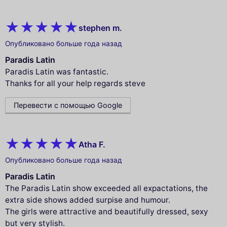
stephen m.
Опубликовано больше года назад
Paradis Latin
Paradis Latin was fantastic.
Thanks for all your help regards steve
Перевести с помощью Google
Atha F.
Опубликовано больше года назад
Paradis Latin
The Paradis Latin show exceeded all expactations, the
extra side shows added surpise and humour.
The girls were attractive and beautifully dressed, sexy
but very stylish.