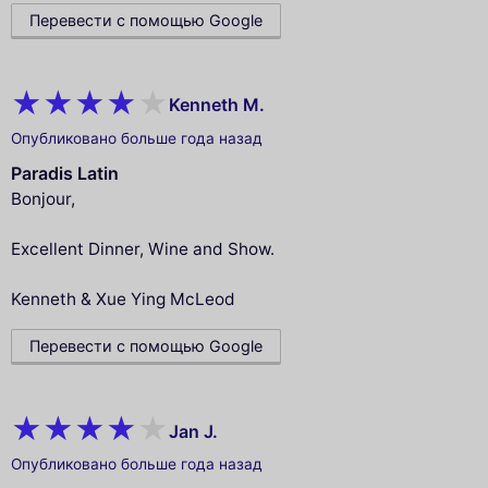
Перевести с помощью Google
Kenneth M.
Опубликовано больше года назад
Paradis Latin
Bonjour,
Excellent Dinner, Wine and Show.
Kenneth & Xue Ying McLeod
Перевести с помощью Google
Jan J.
Опубликовано больше года назад