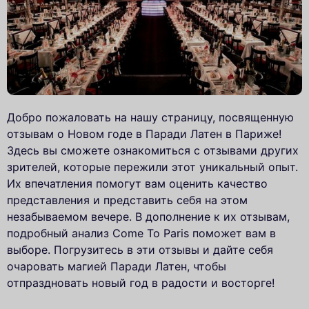
Добро пожаловать на нашу страницу, посвященную
отзывам о Новом годе в Паради Латен в Париже!
Здесь вы сможете ознакомиться с отзывами других
зрителей, которые пережили этот уникальный опыт.
Их впечатления помогут вам оценить качество
представления и представить себя на этом
незабываемом вечере. В дополнение к их отзывам,
подробный анализ Come To Paris поможет вам в
выборе. Погрузитесь в эти отзывы и дайте себя
очаровать магией Паради Латен, чтобы
отпраздновать новый год в радости и восторге!