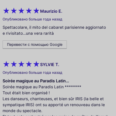
Maurizio E.
Опубликовано больше года назад
Spettacolare, il mito del cabaret parisienne aggiornato
e rivisitato...una vera rarità
Перевести с помощью Google
SYLVIE T.
Опубликовано больше года назад
Soirée magique au Paradis Latin…
Soirée magique au Paradis Latin ********
Tout était bien organisé !
Les danseurs, chanteuses, et bien sûr IRIS (la belle et
sympatique IRIS) ont su apporté un renouveau dans le
monde du spectacle.