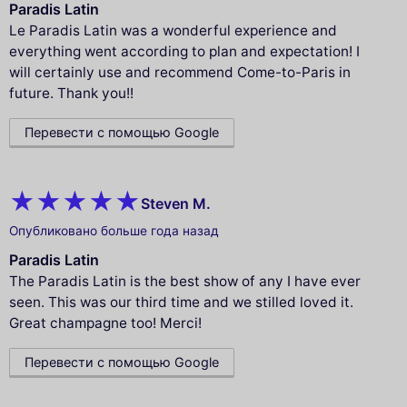
Paradis Latin
Le Paradis Latin was a wonderful experience and
everything went according to plan and expectation! I
will certainly use and recommend Come-to-Paris in
future. Thank you!!
Перевести с помощью Google
Steven M.
Опубликовано больше года назад
Paradis Latin
The Paradis Latin is the best show of any I have ever
seen. This was our third time and we stilled loved it.
Great champagne too! Merci!
Перевести с помощью Google