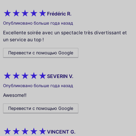
Frédéric R.
Опубликовано больше года назад
Excellente soirée avec un spectacle très divertissant et
un service au top !
Перевести с помощью Google
SEVERIN V.
Опубликовано больше года назад
Awesome!!
Перевести с помощью Google
VINCENT G.