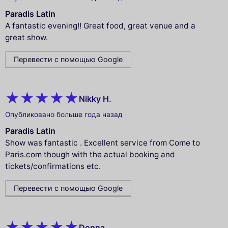
Paradis Latin
A fantastic evening!! Great food, great venue and a
great show.
Перевести с помощью Google
Nikky H.
Опубликовано больше года назад
Paradis Latin
Show was fantastic . Excellent service from Come to
Paris.com though with the actual booking and
tickets/confirmations etc.
Перевести с помощью Google
Donna