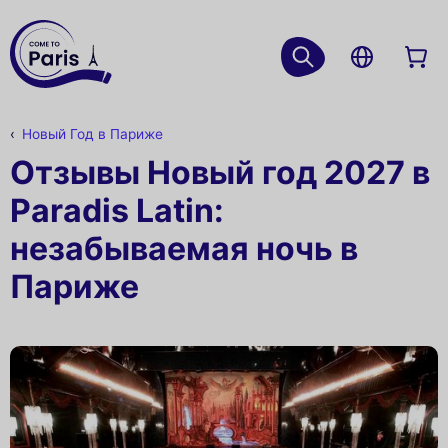
Новый Год в Париже
Отзывы Новый год 2027 в
Paradis Latin:
незабываемая ночь в
Париже