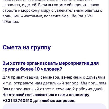
взрослых, и детей. Если вы хотите объединить свою
страсть к морскому миру с увлекательным опытом с
водными животными, посетите Sea Life Paris Val
d'Europe.
Смета на группу
Вы хотите организовать мероприятие для
группы более 10 человек?
Для приватизации, семинара, вечеринки с друзьями
и т.д. отправьте нам детальный запрос. Мы пришлем
Вам персональный ответ в течение 2 рабочих дней.
Не стесняйтесь связаться с нами по номеру
+33148740510 для любых запросов.