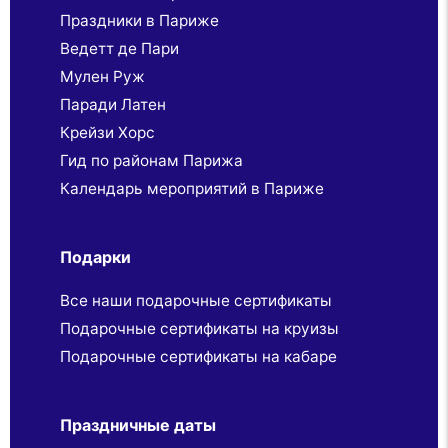
Праздники в Париже
Ведетт де Пари
Мулен Руж
Паради Латен
Крейзи Хорс
Гид по районам Парижа
Календарь мероприятий в Париже
Подарки
Все наши подарочные сертификаты
Подарочные сертификаты на круизы
Подарочные сертификаты на кабаре
Праздничные даты