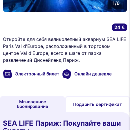
1/6
24 €
Откройте для себя великолепный аквариум SEA LIFE
Paris Val d'Europe, расположенный в торговом
центре Val d'Europe, всего в шаге от парка
развлечений Диснейленд Париж.
Электронный билет
Онлайн дешевле
Мгновенное
Подарить сертификат
бронирование
SEA LIFE Париж: Покупайте ваши