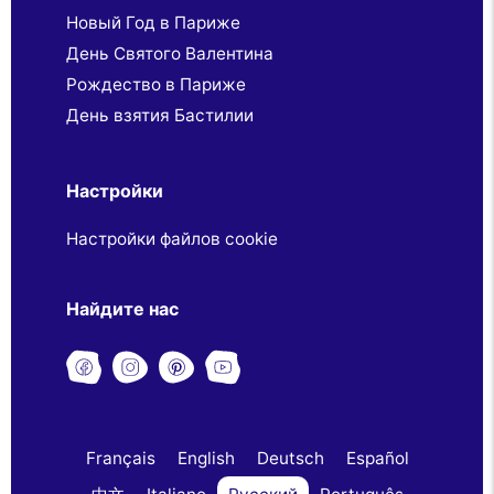
Новый Год в Париже
День Святого Валентина
Рождество в Париже
День взятия Бастилии
Настройки
Настройки файлов cookie
Найдите нас
Français
English
Deutsch
Español