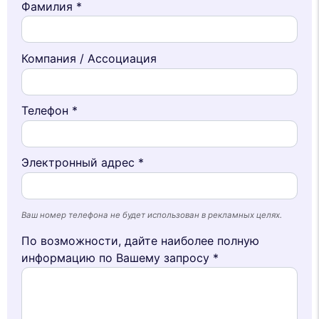
Фамилия *
Компания / Ассоциация
Телефон *
Электронный адрес *
Ваш номер телефона не будет использован в рекламных целях.
По возможности, дайте наиболее полную
информацию по Вашему запросу *