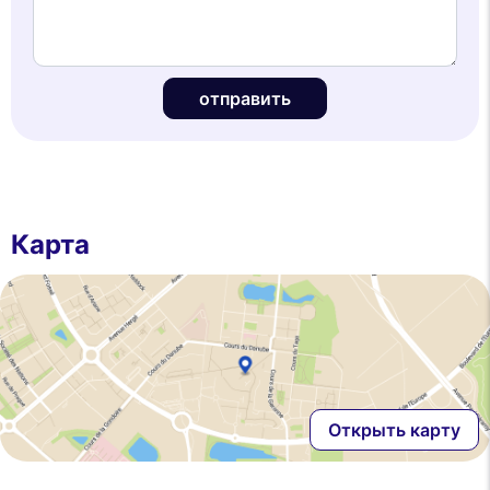
отправить
Карта
Открыть карту