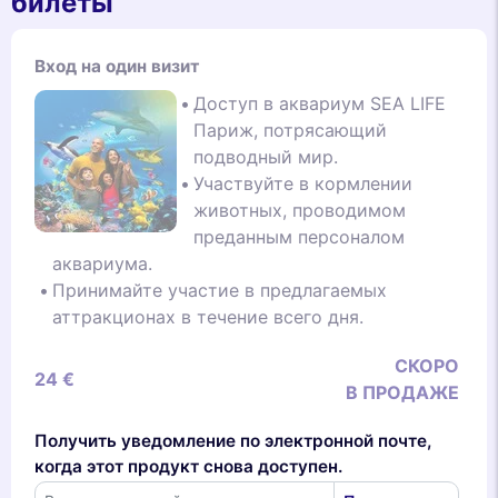
билеты
Вход на один визит
Доступ в аквариум SEA LIFE
Париж, потрясающий
подводный мир.
Участвуйте в кормлении
животных, проводимом
преданным персоналом
аквариума.
Принимайте участие в предлагаемых
аттракционах в течение всего дня.
СКОРО
24 €
В ПРОДАЖЕ
Получить уведомление по электронной почте,
когда этот продукт снова доступен.