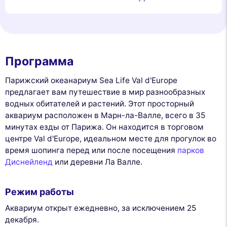
Программа
Парижский океанариум Sea Life Val d'Europe
предлагает вам путешествие в мир разнообразных
водных обитателей и растений. Этот просторный
аквариум расположен в Марн-ла-Валле, всего в 35
минутах езды от Парижа. Он находится в торговом
центре Val d'Europe, идеальном месте для прогулок во
время шопинга перед или после посещения
парков
Диснейленд
или деревни Ла Валле.
Режим работы
Аквариум открыт ежедневно, за исключением 25
декабря.