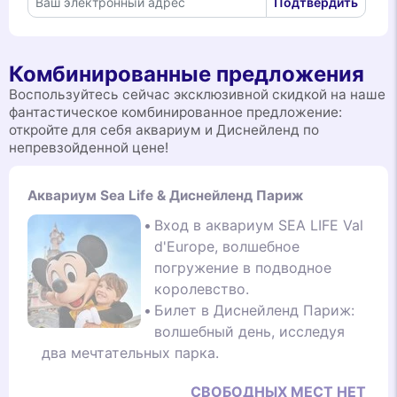
Подтвердить
Комбинированные предложения
Воспользуйтесь сейчас эксклюзивной скидкой на наше
фантастическое комбинированное предложение:
откройте для себя аквариум и Диснейленд по
непревзойденной цене!
Аквариум Sea Life & Диснейленд Париж
Вход в аквариум SEA LIFE Val
d'Europe, волшебное
погружение в подводное
королевство.
Билет в Диснейленд Париж:
волшебный день, исследуя
два мечтательных парка.
СВОБОДНЫХ МЕСТ НЕТ