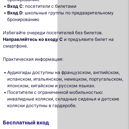
Вход C
: посетители с билетами
Вход D
: школьные группы по предварительному
бронированию
Избегайте очереди посетителей без билетов.
Направляйтесь ко входу C
и предъявите билет на
смартфоне.
Практическая информация:
Аудиогиды доступны на французском, английском,
испанском, итальянском, немецком, португальском,
японском, китайском и русском языках.
Посетители с ограниченной мобильностью:
инвалидные коляски, складные сиденья и детские
коляски доступны в гардеробе.
Бесплатный вход