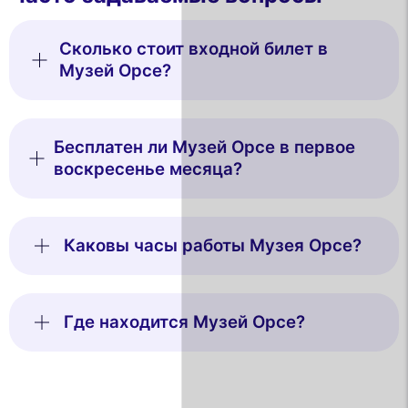
Сколько стоит входной билет в
Музей Орсе?
Бесплатен ли Музей Орсе в первое
воскресенье месяца?
Каковы часы работы Музея Орсе?
Где находится Музей Орсе?