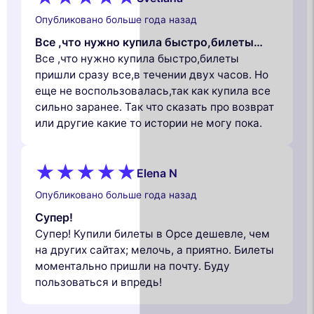
Опубликовано больше года назад
Все ,что нужно купила быстро,билеты…
Все ,что нужно купила быстро,билеты
пришли сразу все,в течении двух часов. Но
еще не воспользовалась,так как купила все
сильно заранее. Так что сказать про возврат
или другие какие то истории не могу пока.
Elena N
Опубликовано больше года назад
Супер!
Супер! Купили билеты в Орсе дешевле, чем
на других сайтах; мелочь, а приятно. Билеты
моментально пришли на почту. Буду
пользоваться и впредь!