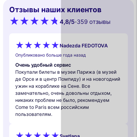
Отзывы наших клиентов
4,8
/5
359 oтзывы
-
Nadezda FEDOTOVA
Опубликовано больше года назад
Очень удобный сервис
Покупали билеты в музеи Парижа (в музей
де Орсе и в центр Помпиду) и на новогодний
ужин на кораблике на Сене. Все
замечательно, очень довольны отдыхом,
никаких проблем не было, рекомендуем
Come to Paris всем российским
пользователям.
Svetlana