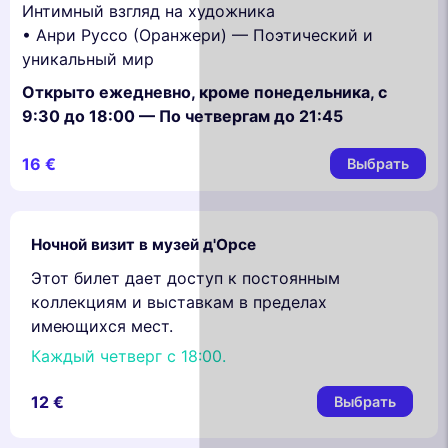
Интимный взгляд на художника
• Анри Руссо (Оранжери) — Поэтический и
уникальный мир
Открыто ежедневно, кроме понедельника, с
9:30 до 18:00 — По четвергам до 21:45
16 €
Выбрать
Ночной визит в музей д'Орсе
Этот билет дает доступ к постоянным
коллекциям и выставкам в пределах
имеющихся мест.
Каждый четверг с 18:00.
12 €
Выбрать