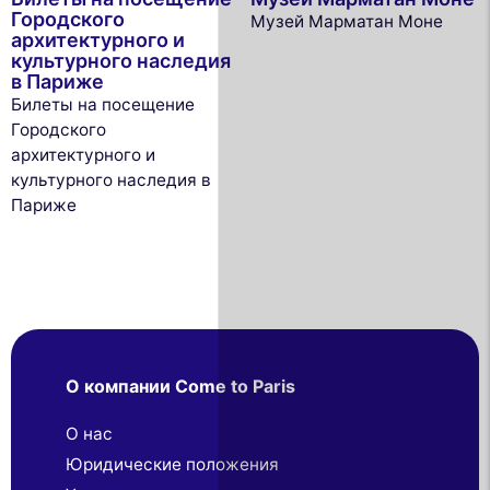
Городского
Музей Марматан Моне
архитектурного и
культурного наследия
в Париже
Билеты на посещение
Городского
архитектурного и
культурного наследия в
Париже
О компании Come to Paris
О нас
Юридические положения