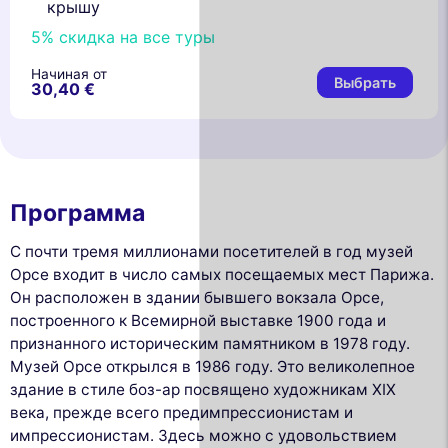
крышу
5% скидка на все туры
Начиная от
Выбрать
30,40 €
Программа
С почти тремя миллионами посетителей в год музей
Орсе входит в число самых посещаемых мест Парижа.
Он расположен в здании бывшего вокзала Орсе,
построенного к Всемирной выставке 1900 года и
признанного историческим памятником в 1978 году.
Музей Орсе открылся в 1986 году. Это великолепное
здание в стиле боз-ар посвящено художникам XIX
века, прежде всего предимпрессионистам и
импрессионистам. Здесь можно с удовольствием