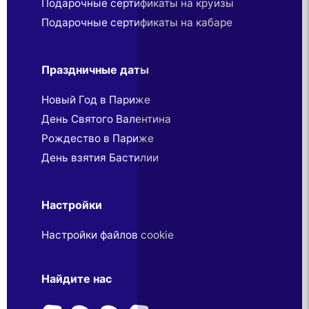
Подарочные сертификаты на круизы
Подарочные сертификаты на кабаре
Праздничные даты
Новый Год в Париже
День Святого Валентина
Рождество в Париже
День взятия Бастилии
Настройки
Настройки файлов cookie
Найдите нас