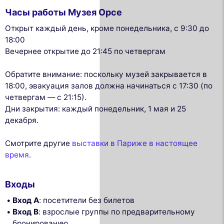
Часы работы Музея Орсе
Открыт каждый день, кроме понедельника, с 9:30 до
18:00
Вечернее открытие до 21:45 по четвергам
Обратите внимание: поскольку музей закрывается в
18:00, эвакуация залов должна начинаться с 17:30 (по
четвергам — с 21:15).
Дни закрытия: каждый понедельник, 1 мая и 25
декабря.
Смотрите другие
выставки в Париже в настоящее
время
.
Входы
Вход A
: посетители без билетов
Вход B
: взрослые группы по предварительному
бронированию