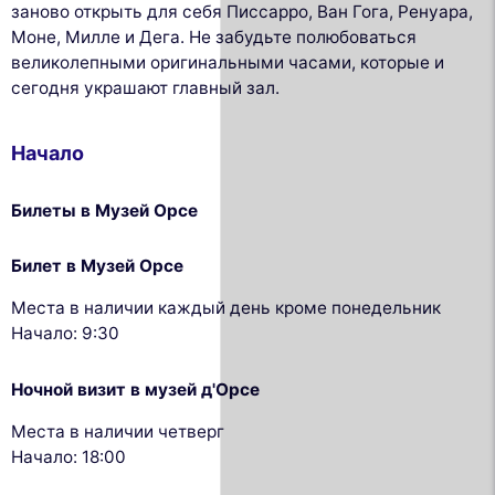
заново открыть для себя Писсарро, Ван Гога, Ренуара,
Моне, Милле и Дега. Не забудьте полюбоваться
великолепными оригинальными часами, которые и
сегодня украшают главный зал.
Начало
Билеты в Музей Орсе
Билет в Музей Орсе
Места в наличии каждый день кроме понедельник
Начало: 9:30
Ночной визит в музей д'Орсе
Места в наличии четверг
Начало: 18:00