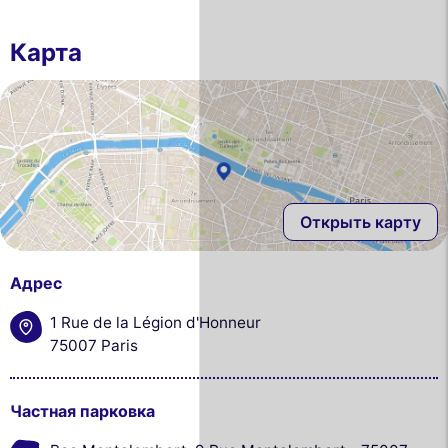
Карта
Открыть карту
Адрес
1 Rue de la Légion d'Honneur
75007 Paris
Частная парковка