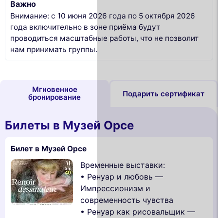
Важно
Внимание: с 10 июня 2026 года по 5 октября 2026
года включительно в зоне приёма будут
проводиться масштабные работы, что не позволит
нам принимать группы.
Мгновенное
Подарить сертификат
бронирование
Билеты в Музей Орсе
Билет в Музей Орсе
Временные выставки:
• Ренуар и любовь —
Импрессионизм и
современность чувства
• Ренуар как рисовальщик —