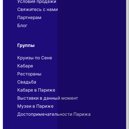
Условия продажи
Свяжитесь с нами
Партнерaм
Блог
Группы
Круизы по Сене
Кабаре
Рестораны
Свадьба
Кабаре в Париже
Выставки в данный момент
Музеи в Париже
Достопримечательности Парижа