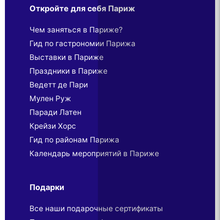
Откройте для себя Париж
Чем заняться в Париже?
Гид по гастрономии Парижа
Выставки в Париже
Праздники в Париже
Ведетт де Пари
Мулен Руж
Паради Латен
Крейзи Хорс
Гид по районам Парижа
Календарь мероприятий в Париже
Подарки
Все наши подарочные сертификаты