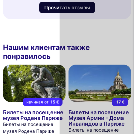
Прочитать отзывы
Нашим клиентам также
понравилось
начиная от
15 €
17 €
Билеты на посещение
Билеты на посещение
музея Родена Париже
Музея Армии - Дома
Инвалидов в Париже
Билеты на посещение
Билеты на посещение
музея Родена Париже