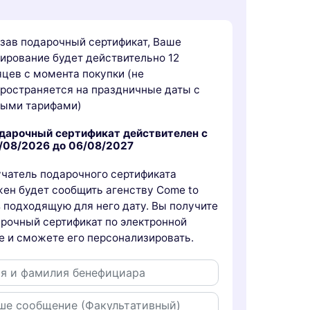
зав подарочный сертификат, Ваше
ирование будет действительно 12
цев с момента покупки (не
ространяется на праздничные даты с
быми тарифами)
дарочный сертификат действителен с
/08/2026 до 06/08/2027
чатель подарочного сертификата
ен будет сообщить агенству Come to
s подходящую для него дату. Вы получите
рочный сертификат по электронной
е и сможете его персонализировать.