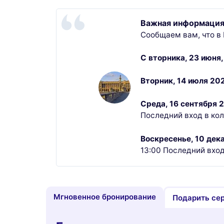
Важная информация
Сообщаем вам, что в 
С вторника, 23 июня,
Вторник, 14 июля 202
Среда, 16 сентября 2
Последний вход в кол
Воскресенье, 10 дек
13:00 Последний вход
Мгновенное бронирование
Подарить се