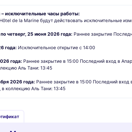
 – исключительные часы работы:
Hôtel de la Marine будут действовать исключительные из
 по четверг, 25 июня 2026 года:
Раннее закрытие Последни
6 года:
Исключительное открытие с 14:00
026 года:
Раннее закрытие в 15:00 Последний вход в Апар
лекцию Аль Тани: 13:45
абря 2026 года:
Раннее закрытие в 15:00 Последний вход 
 в коллекцию Аль Тани: 13:45
ртификат