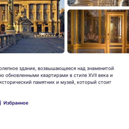
колепное здание, возвышающееся над знаменитой
ю обновленными квартирами в стиле XVII века и
исторический памятник и музей, который стоит
Избранное