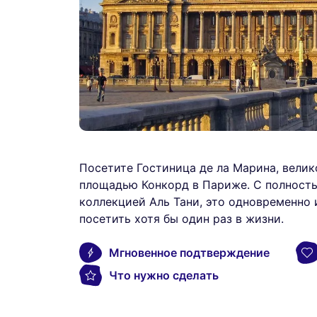
Посетите Гостиница де ла Марина, вели
площадью Конкорд в Париже. С полность
коллекцией Аль Тани, это одновременно 
посетить хотя бы один раз в жизни.
Мгновенное подтверждение
Что нужно сделать