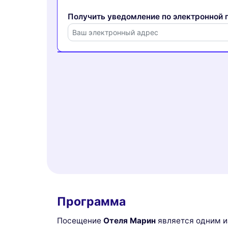
Получить уведомление по электронной п
Программа
Посещение
Отеля Марин
является одним и