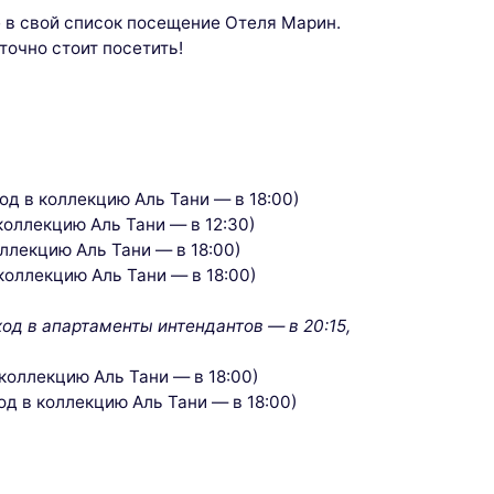
 в свой список посещение Отеля Марин.
точно стоит посетить!
ход в коллекцию Аль Тани — в 18:00)
 коллекцию Аль Тани — в 12:30)
оллекцию Аль Тани — в 18:00)
 коллекцию Аль Тани — в 18:00)
ход в апартаменты интендантов — в 20:15,
 коллекцию Аль Тани — в 18:00)
ход в коллекцию Аль Тани — в 18:00)