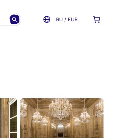
RU / EUR