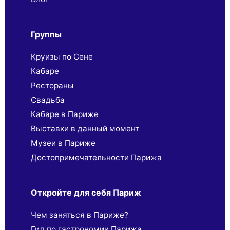
Группы
Круизы по Сене
Кабаре
Рестораны
Свадьба
Кабаре в Париже
Выставки в данный момент
Музеи в Париже
Достопримечательности Парижа
Откройте для себя Париж
Чем заняться в Париже?
Гид по гастрономии Парижа