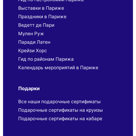
Выставки в Париже
Праздники в Париже
Ведетт де Пари
Мулен Руж
Паради Латен
Крейзи Хорс
Гид по районам Парижа
Календарь мероприятий в Париже
Подарки
Все наши подарочные сертификаты
Подарочные сертификаты на круизы
Подарочные сертификаты на кабаре