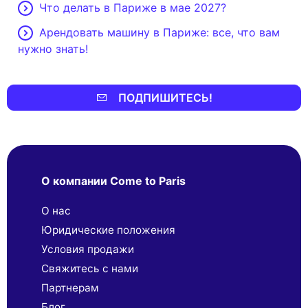
Что делать в Париже в мае 2027?
Арендовать машину в Париже: все, что вам
нужно знать!
ПОДПИШИТЕСЬ!
О компании Come to Paris
О нас
Юридические положения
Условия продажи
Свяжитесь с нами
Партнерaм
Блог