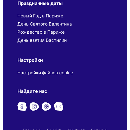
Праздничные даты
Новый Год в Париже
День Святого Валентина
Рождество в Париже
День взятия Бастилии
Настройки
Настройки файлов cookie
Найдите нас