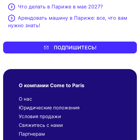
Что делать в Париже в мае 2027?
Арендовать машину в Париже: все, что вам
нужно знать!
ПОДПИШИТЕСЬ!
О компании Come to Paris
О нас
Юридические положения
Условия продажи
Свяжитесь с нами
Партнерaм