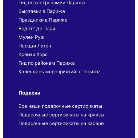
Гид по гастрономии Парижа
Выставки в Париже
Праздники в Париже
Ведетт де Пари
Мулен Руж
Паради Латен
Крейзи Хорс
Гид по районам Парижа
Календарь мероприятий в Париже
Подарки
Все наши подарочные сертификаты
Подарочные сертификаты на круизы
Подарочные сертификаты на кабаре