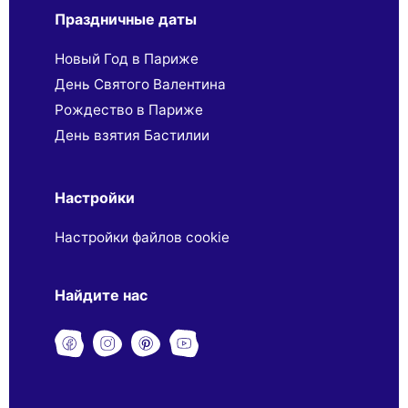
Праздничные даты
Новый Год в Париже
День Святого Валентина
Рождество в Париже
День взятия Бастилии
Настройки
Настройки файлов cookie
Найдите нас