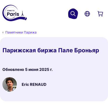
Памятники Парижа
Парижская биржа Пале Броньяр
Обновлено
5 июня 2025 г.
Eric RENAUD