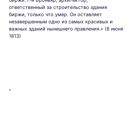
биржи: г-н Броньяр, архитектор,
ответственный за строительство здания
биржи, только что умер. Он оставляет
незавершенным одно из самых красивых и
важных зданий нынешнего правления.» (8 июня
1813)
"