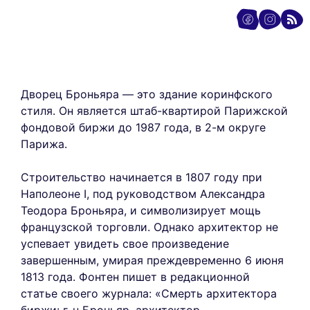
Дворец Броньяра — это здание коринфского
стиля. Он является штаб-квартирой Парижской
фондовой биржи до 1987 года, в 2-м округе
Парижа.
Строительство начинается в 1807 году при
Наполеоне I, под руководством Александра
Теодора Броньяра, и символизирует мощь
французской торговли. Однако архитектор не
успевает увидеть свое произведение
завершенным, умирая преждевременно 6 июня
1813 года. Фонтен пишет в редакционной
статье своего журнала: «Смерть архитектора