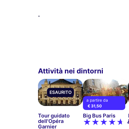
"
Attività nei dintorni
ESAURITO
a partire da
€ 31,50
Tour guidato
Big Bus Paris
dell'Opéra
Garnier