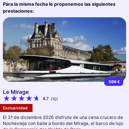
Para la misma fecha le proponemos las siguientes
prestaciones:
599 €
Le Mirage
4,7
(10)
Exclusividad
El 31 de diciembre 2026 disfrute de una cena crucero de
Nochevieja con baile a bordo del Mirage, el barco de lujo