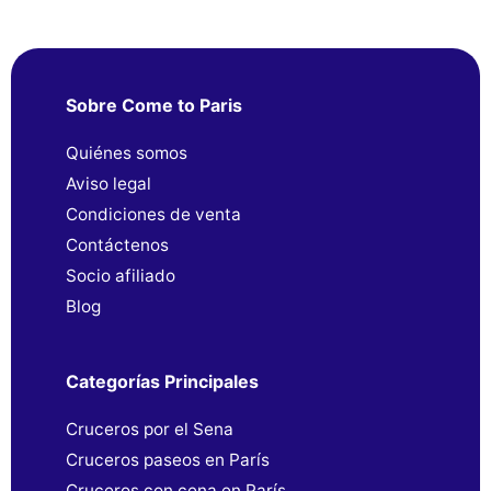
Sobre Come to Paris
Quiénes somos
Aviso legal
Condiciones de venta
Contáctenos
Socio afiliado
Blog
Categorías Principales
Cruceros por el Sena
Cruceros paseos en París
Cruceros con cena en París