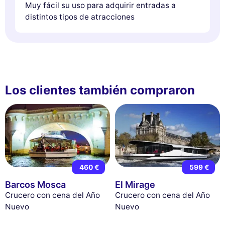
Muy fácil su uso para adquirir entradas a
distintos tipos de atracciones
Los clientes también compraron
460 €
599 €
Barcos Mosca
El Mirage
Crucero con cena del Año
Crucero con cena del Año
Nuevo
Nuevo