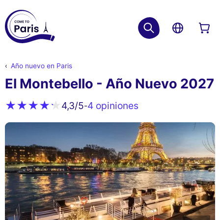
Año nuevo en Paris
El Montebello - Año Nuevo 2027
4 opiniones
4,3
/5
-