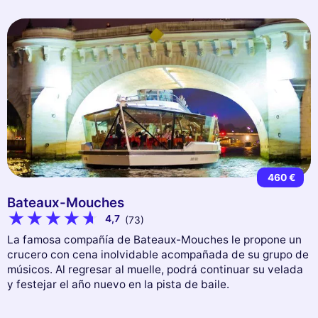
460 €
Bateaux-Mouches
4,7
(73)
La famosa compañía de Bateaux-Mouches le propone un
crucero con cena inolvidable acompañada de su grupo de
músicos. Al regresar al muelle, podrá continuar su velada
y festejar el año nuevo en la pista de baile.