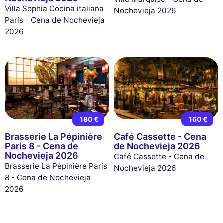
Villa Sophia Cocina italiana
Nochevieja 2026
París - Cena de Nochevieja
2026
180 €
160 €
Brasserie La Pépinière
Café Cassette - Cena
Paris 8 - Cena de
de Nochevieja 2026
Nochevieja 2026
Café Cassette - Cena de
Brasserie La Pépinière Paris
Nochevieja 2026
8 - Cena de Nochevieja
2026