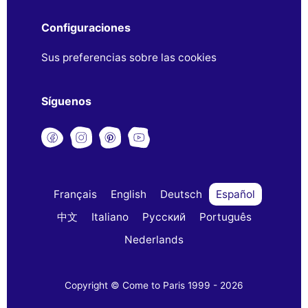
Configuraciones
Sus preferencias sobre las cookies
Síguenos
Français
English
Deutsch
Español
中文
Italiano
Русский
Português
Nederlands
Copyright © Come to Paris 1999 - 2026