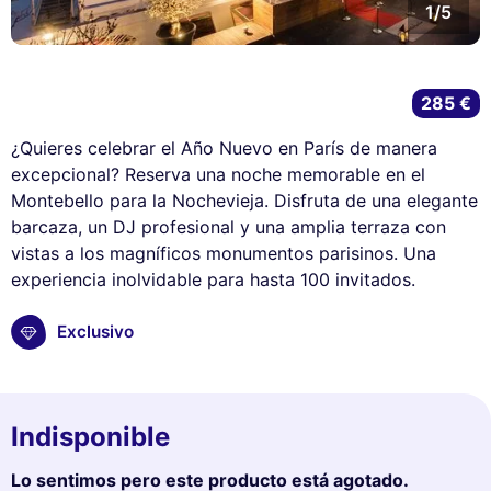
1/5
285 €
¿Quieres celebrar el Año Nuevo en París de manera
excepcional? Reserva una noche memorable en el
Montebello para la Nochevieja. Disfruta de una elegante
barcaza, un DJ profesional y una amplia terraza con
vistas a los magníficos monumentos parisinos. Una
experiencia inolvidable para hasta 100 invitados.
Exclusivo
Indisponible
Lo sentimos pero este producto está agotado.