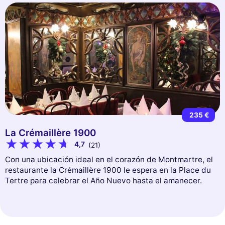
235 €
La Crémaillère 1900
4,7
(21)
Con una ubicación ideal en el corazón de Montmartre, el
restaurante la Crémaillère 1900 le espera en la Place du
Tertre para celebrar el Año Nuevo hasta el amanecer.