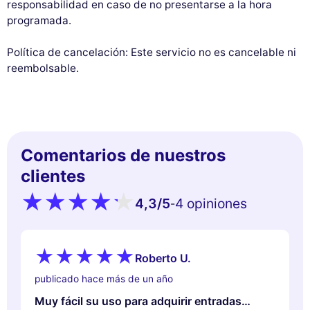
responsabilidad en caso de no presentarse a la hora
programada.
Política de cancelación: Este servicio no es cancelable ni
reembolsable.
Comentarios de nuestros
clientes
4,3
/5
4 opiniones
-
Roberto U.
publicado hace más de un año
Muy fácil su uso para adquirir entradas…