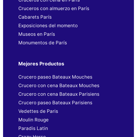
Cruceros con almuerzo en París
Cabarets París
Exposiciones del momento
Museos en París
Monumentos de París
Mejores Productos
Crucero paseo Bateaux Mouches
Crucero con cena Bateaux Mouches
Crucero con cena Bateaux Parisiens
Crucero paseo Bateaux Parisiens
Vedettes de Paris
Moulin Rouge
Paradis Latin
Crazy Horse