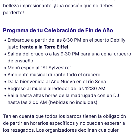
belleza impresionante. ¡Una ocasión que no debes
perderte!
Programa de tu Celebración de Fin de Año
Embarque a partir de las 8:30 PM en el puerto Debilly,
justo
frente a la Torre Eiffel
Salida del crucero a las 9:30 PM para una cena-crucero
de ensueño
Menú especial "St Sylvestre"
Ambiente musical durante todo el crucero
Da la bienvenida al Año Nuevo en el río Sena
Regreso al muelle alrededor de las 12:30 AM
Baila hasta altas horas de la madrugada con un DJ
hasta las 2:00 AM (bebidas no incluidas)
Ten en cuenta que todos los barcos tienen la obligación
de partir en horarios específicos y no pueden esperar a
los rezagados. Los organizadores declinan cualquier