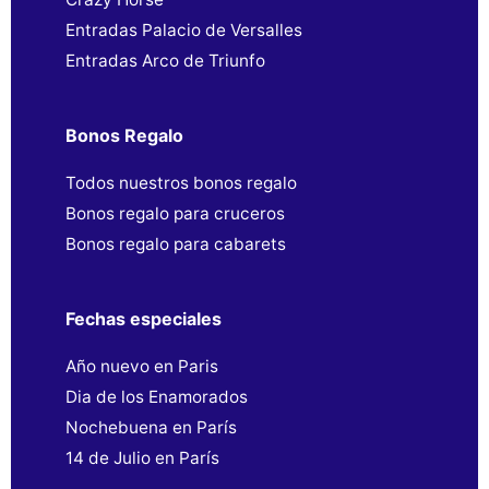
Entradas Palacio de Versalles
Entradas Arco de Triunfo
Bonos Regalo
Todos nuestros bonos regalo
Bonos regalo para cruceros
Bonos regalo para cabarets
Fechas especiales
Año nuevo en Paris
Dia de los Enamorados
Nochebuena en París
14 de Julio en París