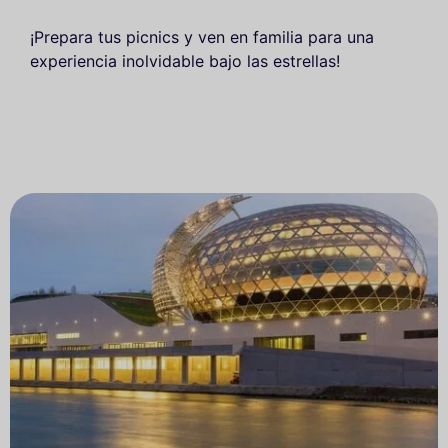
¡Prepara tus picnics y ven en familia para una
experiencia inolvidable bajo las estrellas!