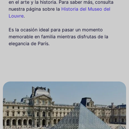
en el arte y la historia. Para saber más, consulta
nuestra página sobre la
Historia del Museo del
Louvre
.
Es la ocasión ideal para pasar un momento
memorable en familia mientras disfrutas de la
elegancia de París.