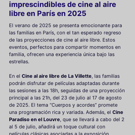
imprescindibles de cine al aire
libre en París en 2025
El verano de 2025 se presenta emocionante para
las familias en París, con el tan esperado regreso
de las proyecciones de cine al aire libre. Estos
eventos, perfectos para compartir momentos en
familia, ofrecen una experiencia única bajo las
estrellas.
En el
Cine al aire libre de La Villette
, las familias
podrán disfrutar de películas adaptadas durante
las sesiones a las 18h, seguidas de una proyección
principal a las 21h, del 23 de julio al 17 de agosto
de 2025. El tema “Cuerpos y acordes” promete
una programación rica y variada. Además, el
Cine
Paradiso en el Louvre
, que se llevará a cabo del 2
al 5 de julio, añadirá un toque cultural con
películas clásicas asociadas a la exposición