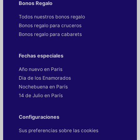
Bonos Regalo
Todos nuestros bonos regalo
Bonos regalo para cruceros
Bonos regalo para cabarets
Fechas especiales
Año nuevo en Paris
Dia de los Enamorados
Nochebuena en París
14 de Julio en París
Configuraciones
Sus preferencias sobre las cookies