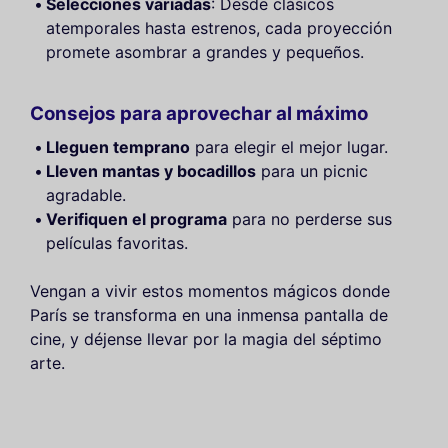
Selecciones variadas
: Desde clásicos
atemporales hasta estrenos, cada proyección
promete asombrar a grandes y pequeños.
Consejos para aprovechar al máximo
Lleguen temprano
para elegir el mejor lugar.
Lleven mantas y bocadillos
para un picnic
agradable.
Verifiquen el programa
para no perderse sus
películas favoritas.
Vengan a vivir estos momentos mágicos donde
París se transforma en una inmensa pantalla de
cine, y déjense llevar por la magia del séptimo
arte.