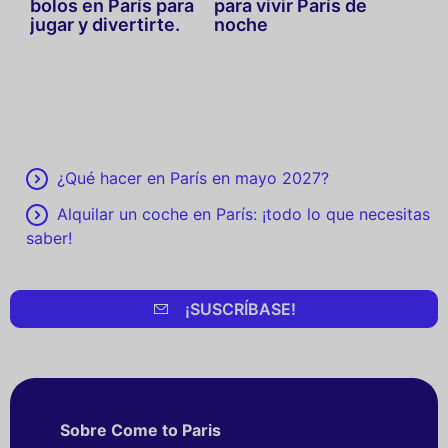
bolos en París para
para vivir París de
jugar y divertirte.
noche
¿Qué hacer en París en mayo 2027?
Alquilar un coche en París: ¡todo lo que necesitas
saber!
¡SUSCRÍBASE!
Sobre Come to Paris