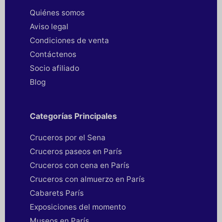
Quiénes somos
Aviso legal
Condiciones de venta
Contáctenos
Socio afiliado
Blog
Categorías Principales
Cruceros por el Sena
Cruceros paseos en París
Cruceros con cena en París
Cruceros con almuerzo en París
Cabarets París
Exposiciones del momento
Museos en París