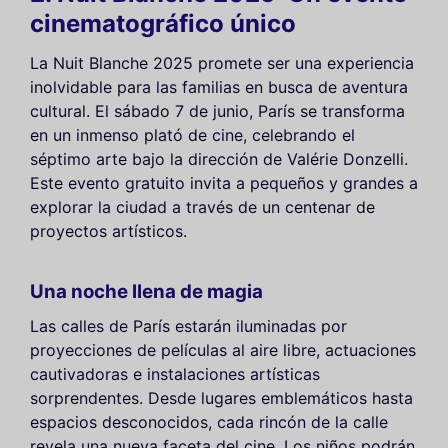
cinematográfico único
La Nuit Blanche 2025 promete ser una experiencia
inolvidable para las familias en busca de aventura
cultural. El sábado 7 de junio, París se transforma
en un inmenso plató de cine, celebrando el
séptimo arte bajo la dirección de Valérie Donzelli.
Este evento gratuito invita a pequeños y grandes a
explorar la ciudad a través de un centenar de
proyectos artísticos.
Una noche llena de magia
Las calles de París estarán iluminadas por
proyecciones de películas al aire libre, actuaciones
cautivadoras e instalaciones artísticas
sorprendentes. Desde lugares emblemáticos hasta
espacios desconocidos, cada rincón de la calle
revela una nueva faceta del cine. Los niños podrán