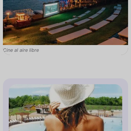
Cine al aire libre