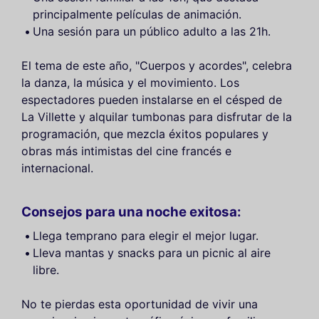
principalmente películas de animación.
Una sesión para un público adulto a las 21h.
El tema de este año, "Cuerpos y acordes", celebra
la danza, la música y el movimiento. Los
espectadores pueden instalarse en el césped de
La Villette y alquilar tumbonas para disfrutar de la
programación, que mezcla éxitos populares y
obras más intimistas del cine francés e
internacional.
Consejos para una noche exitosa:
Llega temprano para elegir el mejor lugar.
Lleva mantas y snacks para un picnic al aire
libre.
No te pierdas esta oportunidad de vivir una