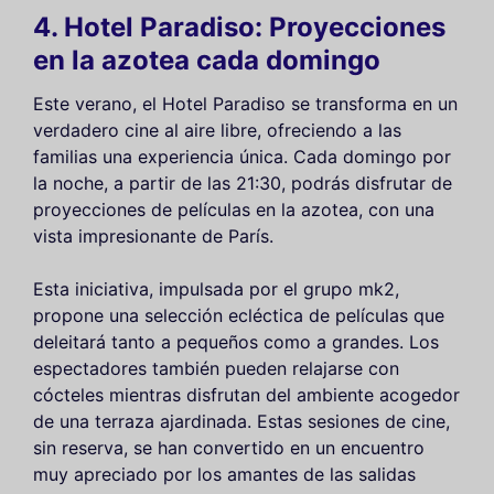
4. Hotel Paradiso: Proyecciones
en la azotea cada domingo
Este verano, el Hotel Paradiso se transforma en un
verdadero cine al aire libre, ofreciendo a las
familias una experiencia única. Cada domingo por
la noche, a partir de las 21:30, podrás disfrutar de
proyecciones de películas en la azotea, con una
vista impresionante de París.
Esta iniciativa, impulsada por el grupo mk2,
propone una selección ecléctica de películas que
deleitará tanto a pequeños como a grandes. Los
espectadores también pueden relajarse con
cócteles mientras disfrutan del ambiente acogedor
de una terraza ajardinada. Estas sesiones de cine,
sin reserva, se han convertido en un encuentro
muy apreciado por los amantes de las salidas