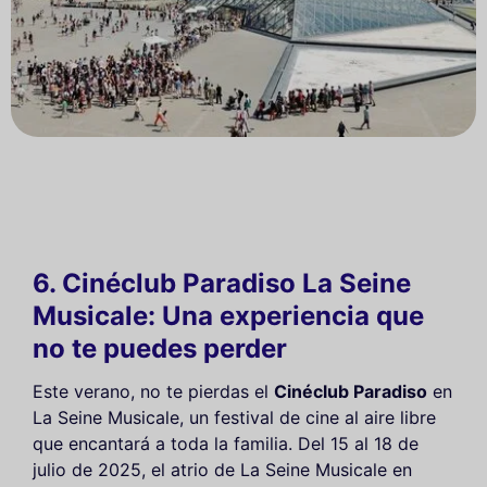
6. Cinéclub Paradiso La Seine
Musicale: Una experiencia que
no te puedes perder
Este verano, no te pierdas el
Cinéclub Paradiso
en
La Seine Musicale, un festival de cine al aire libre
que encantará a toda la familia. Del 15 al 18 de
julio de 2025, el atrio de La Seine Musicale en