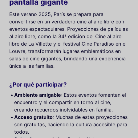
pantalla gigante
Este verano 2025, París se prepara para
convertirse en un verdadero cine al aire libre con
eventos espectaculares. Proyecciones de películas
al aire libre, como la 34ª edición del Cine al aire
libre de La Villette y el festival Cine Paradiso en el
Louvre, transformarán lugares emblemáticos en
salas de cine gigantes, brindando una experiencia
única a las familias.
¿Por qué participar?
Ambiente amigable
: Estos eventos fomentan el
encuentro y el compartir en torno al cine,
creando recuerdos inolvidables en familia.
Acceso gratuito
: Muchas de estas proyecciones
son gratuitas, haciendo la cultura accesible para
todos.