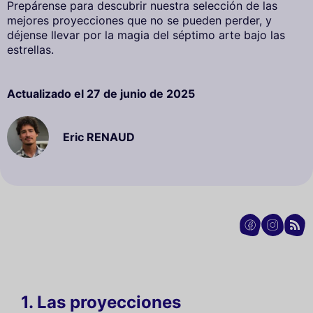
Prepárense para descubrir nuestra selección de las
mejores proyecciones que no se pueden perder, y
déjense llevar por la magia del séptimo arte bajo las
estrellas.
Actualizado el
27 de junio de 2025
Eric RENAUD
1. Las proyecciones