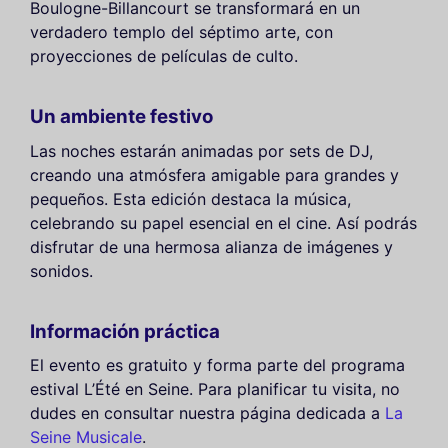
Boulogne-Billancourt se transformará en un
verdadero templo del séptimo arte, con
proyecciones de películas de culto.
Un ambiente festivo
Las noches estarán animadas por sets de DJ,
creando una atmósfera amigable para grandes y
pequeños. Esta edición destaca la música,
celebrando su papel esencial en el cine. Así podrás
disfrutar de una hermosa alianza de imágenes y
sonidos.
Información práctica
El evento es gratuito y forma parte del programa
estival L’Été en Seine. Para planificar tu visita, no
dudes en consultar nuestra página dedicada a
La
Seine Musicale
.