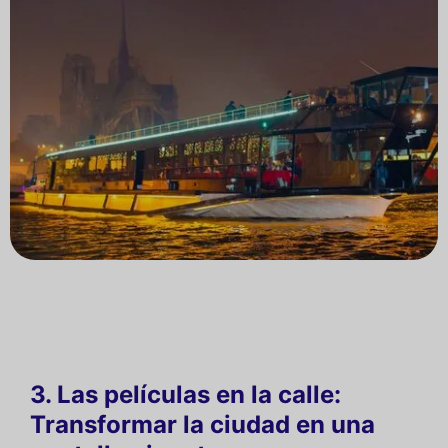
3. Las películas en la calle:
Transformar la ciudad en una