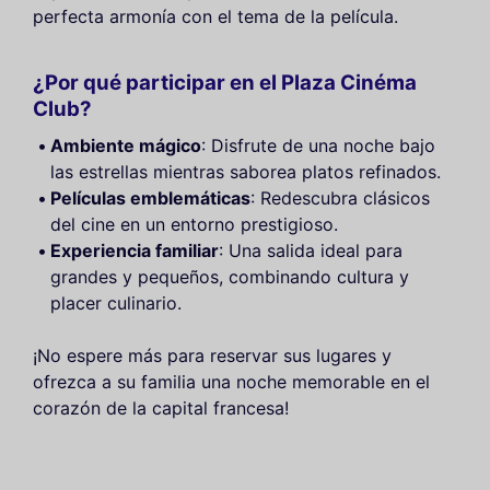
perfecta armonía con el tema de la película.
¿Por qué participar en el Plaza Cinéma
Club?
Ambiente mágico
: Disfrute de una noche bajo
las estrellas mientras saborea platos refinados.
Películas emblemáticas
: Redescubra clásicos
del cine en un entorno prestigioso.
Experiencia familiar
: Una salida ideal para
grandes y pequeños, combinando cultura y
placer culinario.
¡No espere más para reservar sus lugares y
ofrezca a su familia una noche memorable en el
corazón de la capital francesa!