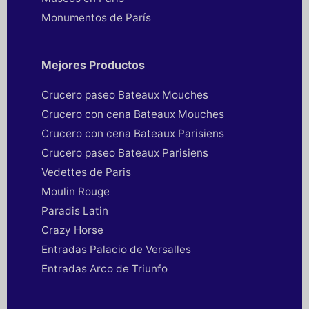
Monumentos de París
Mejores Productos
Crucero paseo Bateaux Mouches
Crucero con cena Bateaux Mouches
Crucero con cena Bateaux Parisiens
Crucero paseo Bateaux Parisiens
Vedettes de Paris
Moulin Rouge
Paradis Latin
Crazy Horse
Entradas Palacio de Versalles
Entradas Arco de Triunfo