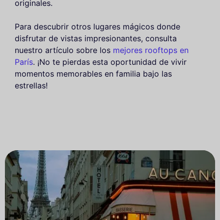
originales.
Para descubrir otros lugares mágicos donde
disfrutar de vistas impresionantes, consulta
nuestro artículo sobre los
mejores rooftops en
París
. ¡No te pierdas esta oportunidad de vivir
momentos memorables en familia bajo las
estrellas!