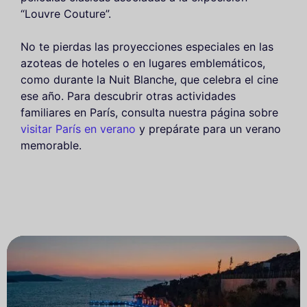
“Louvre Couture”.
No te pierdas las proyecciones especiales en las
azoteas de hoteles o en lugares emblemáticos,
como durante la Nuit Blanche, que celebra el cine
ese año. Para descubrir otras actividades
familiares en París, consulta nuestra página sobre
visitar París en verano
y prepárate para un verano
memorable.