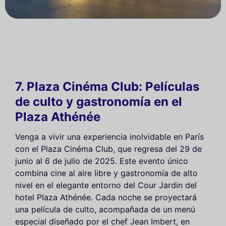
7. Plaza Cinéma Club: Películas
de culto y gastronomía en el
Plaza Athénée
Venga a vivir una experiencia inolvidable en París
con el Plaza Cinéma Club, que regresa del 29 de
junio al 6 de julio de 2025. Este evento único
combina cine al aire libre y gastronomía de alto
nivel en el elegante entorno del Cour Jardin del
hotel Plaza Athénée. Cada noche se proyectará
una película de culto, acompañada de un menú
especial diseñado por el chef Jean Imbert, en