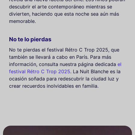
descubrir el arte contemporáneo mientras se
divierten, haciendo que esta noche sea aún más
memorable.
No te lo pierdas
No te pierdas el festival Rétro C Trop 2025, que
también se llevará a cabo en París. Para más
información, consulta nuestra página dedicada
el
festival Rétro C Trop 2025
. La Nuit Blanche es la
ocasión soñada para redescubrir la ciudad luz y
crear recuerdos inolvidables en familia.