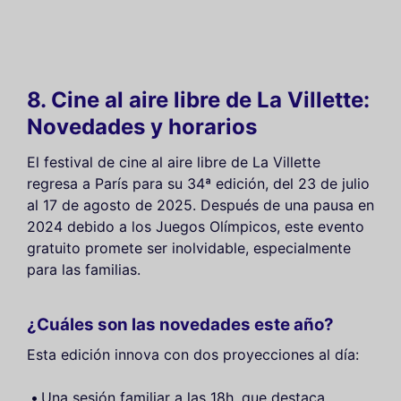
8. Cine al aire libre de La Villette:
Novedades y horarios
El festival de cine al aire libre de La Villette
regresa a París para su 34ª edición, del 23 de julio
al 17 de agosto de 2025. Después de una pausa en
2024 debido a los Juegos Olímpicos, este evento
gratuito promete ser inolvidable, especialmente
para las familias.
¿Cuáles son las novedades este año?
Esta edición innova con dos proyecciones al día:
Una sesión familiar a las 18h, que destaca