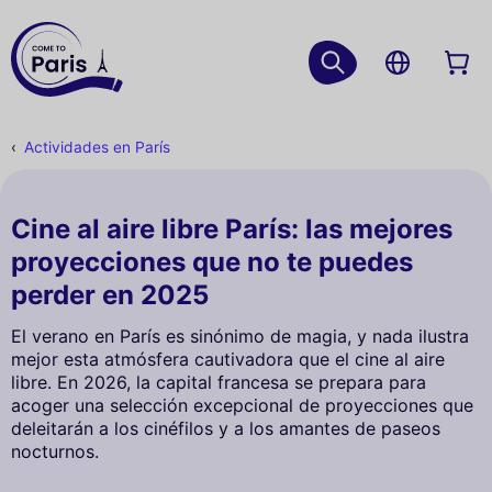
Actividades en París
Cine al aire libre París: las mejores
proyecciones que no te puedes
perder en 2025
El verano en París es sinónimo de magia, y nada ilustra
mejor esta atmósfera cautivadora que el cine al aire
libre. En 2026, la capital francesa se prepara para
acoger una selección excepcional de proyecciones que
deleitarán a los cinéfilos y a los amantes de paseos
nocturnos.