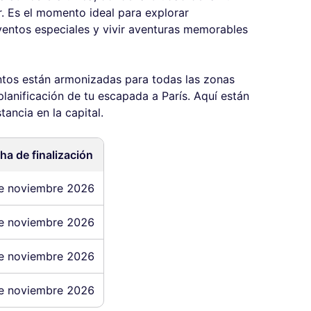
r. Es el momento ideal para explorar
eventos especiales y vivir aventuras memorables
ntos están armonizadas para todas las zonas
 planificación de tu escapada a París. Aquí están
tancia en la capital.
ha de finalización
e noviembre 2026
e noviembre 2026
e noviembre 2026
e noviembre 2026