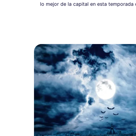
lo mejor de la capital en esta temporada