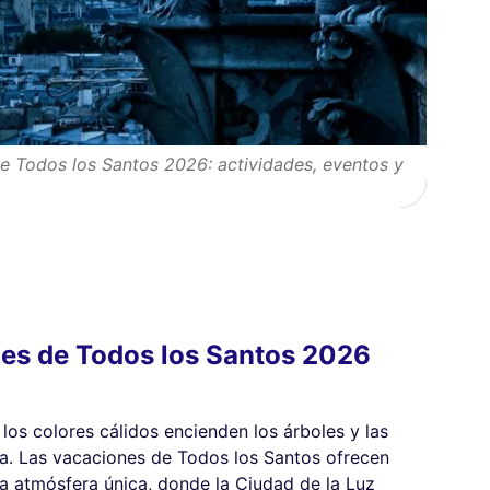
de Todos los Santos 2026: actividades, eventos y
nes de Todos los Santos 2026
 los colores cálidos encienden los árboles y las
da. Las vacaciones de Todos los Santos ofrecen
a atmósfera única, donde la Ciudad de la Luz