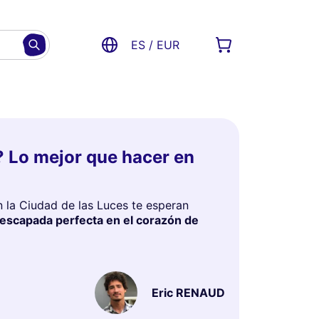
ES / EUR
? Lo mejor que hacer en
n la Ciudad de las Luces te esperan
u escapada perfecta en el corazón de
Eric RENAUD