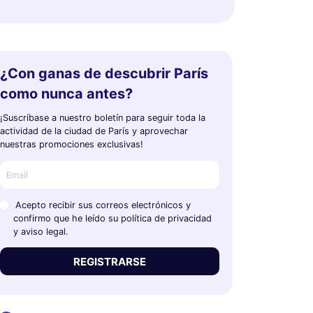
¿Con ganas de descubrir París
como nunca antes?
¡Suscríbase a nuestro boletín para seguir toda la
actividad de la ciudad de París y aprovechar
nuestras promociones exclusivas!
Acepto recibir sus correos electrónicos y
confirmo que he leído su política de privacidad
y aviso legal.
REGISTRARSE