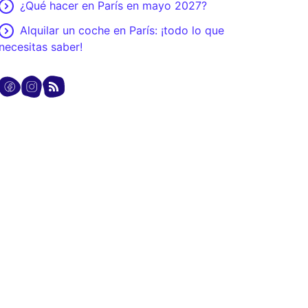
¿Qué hacer en París en mayo 2027?
Alquilar un coche en París: ¡todo lo que
necesitas saber!