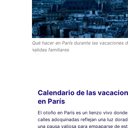
Qué hacer en París durante las vacaciones 
salidas familiares
Calendario de las vacacio
en París
El otoño en París es un lienzo vivo donde
calles adoquinadas reflejan una luz dora
una pausa valiosa para empaparse de est