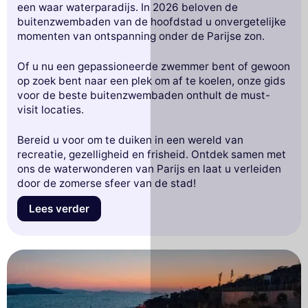
een waar waterparadijs. In 2026 beloven de
buitenzwembaden van de hoofdstad u onvergetelijke
momenten van ontspanning onder de Parijse zon.
Of u nu een gepassioneerde zwemmer bent of gewoon
op zoek bent naar een plek om af te koelen, onze gids
voor de beste buitenzwembaden onthult de must-
visit locaties.
Bereid u voor om te duiken in een wereld van
recreatie, gezelligheid en frisheid. Ontdek samen met
ons de waterwonderen van Parijs en laat u verleiden
door de zomerse sfeer van de stad!
Lees verder