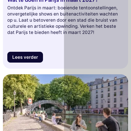
Ontdek Parijs in maart: boeiende tentoonstellingen,
onvergetelijke shows en buitenactiviteiten wachten
op u. Laat u betoveren door een stad die bruist van
culturele en artistieke opwinding. Verken het beste
dat Parijs te bieden heeft in maart 2027!
Lees verder