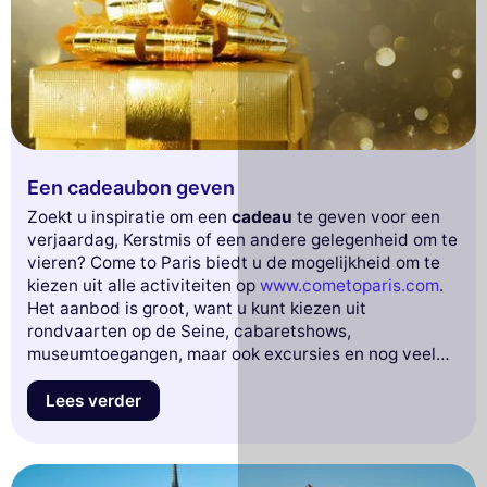
Een cadeaubon geven
Zoekt u inspiratie om een
cadeau
te geven voor een
verjaardag, Kerstmis of een andere gelegenheid om te
vieren? Come to Paris biedt u de mogelijkheid om te
kiezen uit alle activiteiten op
www.cometoparis.com
.
Het aanbod is groot, want u kunt kiezen uit
rondvaarten op de Seine, cabaretshows,
museumtoegangen, maar ook excursies en nog veel
meer.
Lees verder