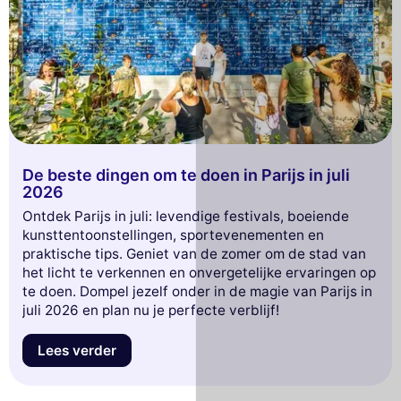
De beste dingen om te doen in Parijs in juli
2026
Ontdek Parijs in juli: levendige festivals, boeiende
kunsttentoonstellingen, sportevenementen en
praktische tips. Geniet van de zomer om de stad van
het licht te verkennen en onvergetelijke ervaringen op
te doen. Dompel jezelf onder in de magie van Parijs in
juli 2026 en plan nu je perfecte verblijf!
Lees verder