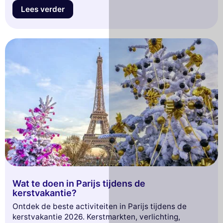
Lees verder
Wat te doen in Parijs tijdens de
kerstvakantie?
Ontdek de beste activiteiten in Parijs tijdens de
kerstvakantie 2026. Kerstmarkten, verlichting,