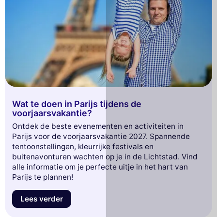
Wat te doen in Parijs tijdens de
voorjaarsvakantie?
Ontdek de beste evenementen en activiteiten in
Parijs voor de voorjaarsvakantie 2027. Spannende
tentoonstellingen, kleurrijke festivals en
buitenavonturen wachten op je in de Lichtstad. Vind
alle informatie om je perfecte uitje in het hart van
Parijs te plannen!
Lees verder