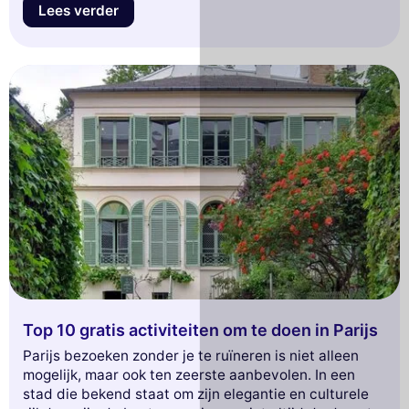
Lees verder
Top 10 gratis activiteiten om te doen in Parijs
Parijs bezoeken zonder je te ruïneren is niet alleen
mogelijk, maar ook ten zeerste aanbevolen. In een
stad die bekend staat om zijn elegantie en culturele