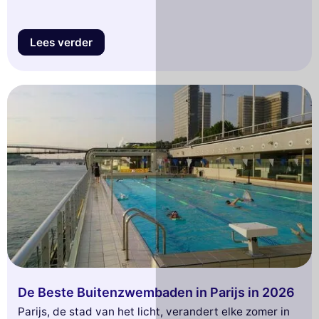
Lees verder
De Beste Buitenzwembaden in Parijs in 2026
Parijs, de stad van het licht, verandert elke zomer in