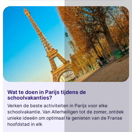
Wat te doen in Parijs tijdens de
schoolvakanties?
Verken de beste activiteiten in Parijs voor elke
schoolvakantie. Van Allerheiligen tot de zomer, ontdek
unieke ideeën om optimaal te genieten van de Franse
hoofdstad in elk