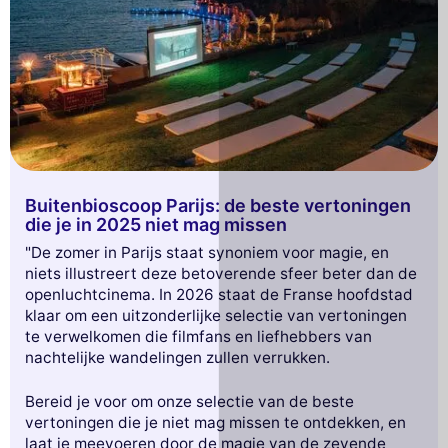
Buitenbioscoop Parijs: de beste vertoningen
die je in 2025 niet mag missen
"De zomer in Parijs staat synoniem voor magie, en
niets illustreert deze betoverende sfeer beter dan de
openluchtcinema. In 2026 staat de Franse hoofdstad
klaar om een uitzonderlijke selectie van vertoningen
te verwelkomen die filmfans en liefhebbers van
nachtelijke wandelingen zullen verrukken.
Bereid je voor om onze selectie van de beste
vertoningen die je niet mag missen te ontdekken, en
laat je meevoeren door de magie van de zevende