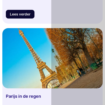
Lees verder
Parijs in de regen