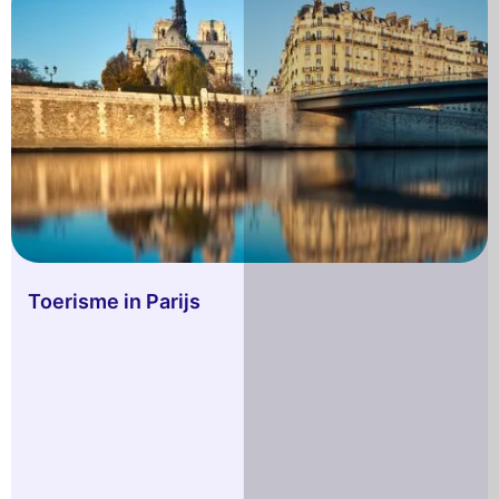
Toerisme in Parijs