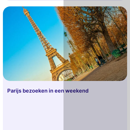
Parijs bezoeken in een weekend