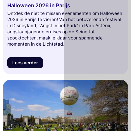
Halloween 2026 in Parijs
Ontdek de niet te missen evenementen om Halloween
2026 in Parijs te vieren! Van het betoverende festival
in Disneyland, "Angst in het Park" in Parc Astérix,
angstaanjagende cruises op de Seine tot
spooktochten, maak je klaar voor spannende
momenten in de Lichtstad.
Lees verder