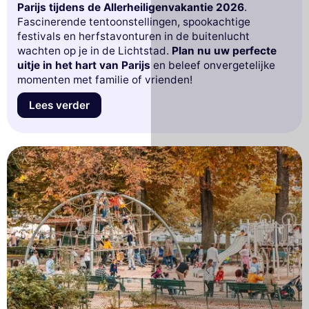
Parijs tijdens de Allerheiligenvakantie 2026
.
Fascinerende tentoonstellingen, spookachtige
festivals en herfstavonturen in de buitenlucht
wachten op je in de Lichtstad.
Plan nu uw perfecte
uitje in het hart van Parijs
en beleef onvergetelijke
momenten met familie of vrienden!
Lees verder