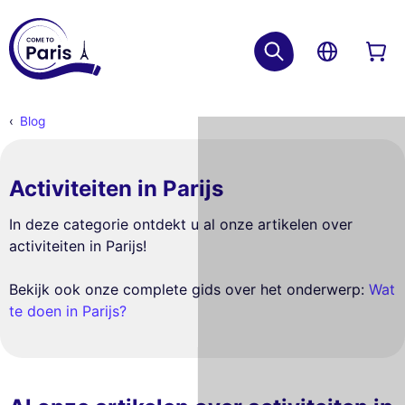
Blog
Activiteiten in Parijs
In deze categorie ontdekt u al onze artikelen over
activiteiten in Parijs!
Bekijk ook onze complete gids over het onderwerp:
Wat
te doen in Parijs?