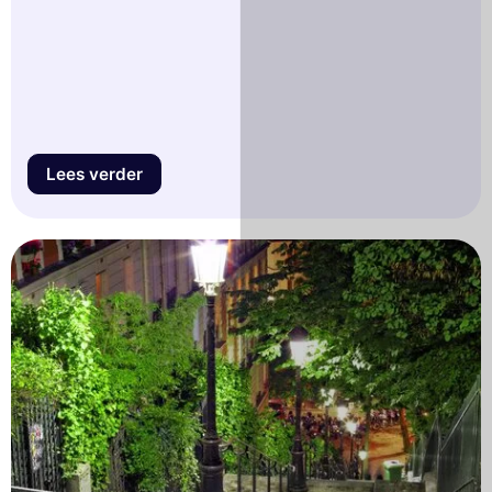
Lees verder