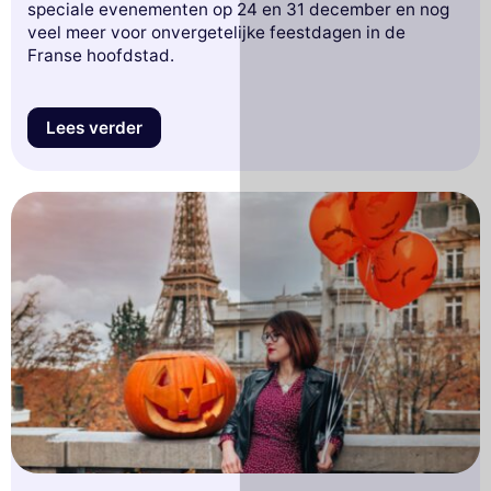
speciale evenementen op 24 en 31 december en nog
veel meer voor onvergetelijke feestdagen in de
Franse hoofdstad.
Lees verder