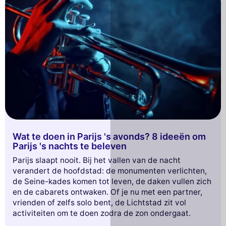
Wat te doen in Parijs 's avonds? 8 ideeën om
Parijs 's nachts te beleven
Parijs slaapt nooit. Bij het vallen van de nacht
verandert de hoofdstad: de monumenten verlichten,
de Seine-kades komen tot leven, de daken vullen zich
en de cabarets ontwaken. Of je nu met een partner,
vrienden of zelfs solo bent, de Lichtstad zit vol
activiteiten om te doen zodra de zon ondergaat.