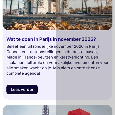
Wat te doen in Parijs in november 2026?
Beleef een uitzonderlijke november 2026 in Parijs!
Concerten, tentoonstellingen in de beste musea,
Made in France-beurzen en kerstverlichting. Een
scala aan culturele en vermakelijke evenementen voor
alle smaken wacht op je. Mis niets en ontdek onze
complete agenda!
Lees verder