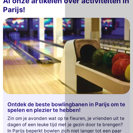
Al onze artikelen over activiteiten in
Parijs!
Ontdek de beste bowlingbanen in Parijs om te
spelen en plezier te hebben!
Zin om je avonden wat op te fleuren, je vrienden uit te
dagen of een leuke tijd met je gezin door te brengen?
In Parijs beperkt bowlen zich niet langer tot een paar