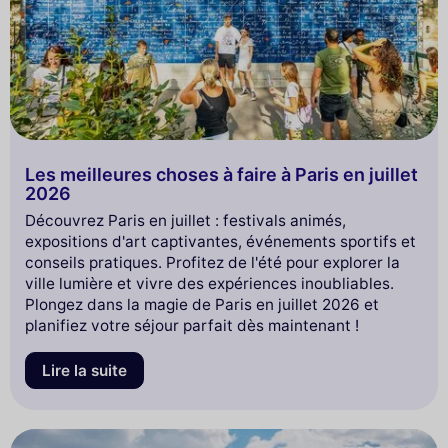
Les meilleures choses à faire à Paris en juillet
2026
Découvrez Paris en juillet : festivals animés,
expositions d'art captivantes, événements sportifs et
conseils pratiques. Profitez de l'été pour explorer la
ville lumière et vivre des expériences inoubliables.
Plongez dans la magie de Paris en juillet 2026 et
planifiez votre séjour parfait dès maintenant !
Lire la suite