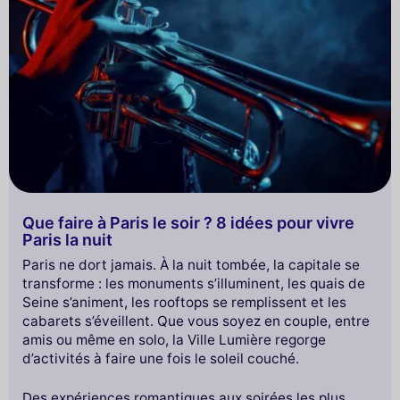
Que faire à Paris le soir ? 8 idées pour vivre
Paris la nuit
Paris ne dort jamais. À la nuit tombée, la capitale se
transforme : les monuments s’illuminent, les quais de
Seine s’animent, les rooftops se remplissent et les
cabarets s’éveillent. Que vous soyez en couple, entre
amis ou même en solo, la Ville Lumière regorge
d’activités à faire une fois le soleil couché.
Des expériences romantiques aux soirées les plus