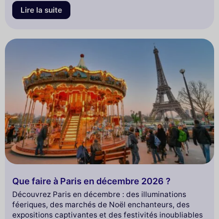
Lire la suite
Que faire à Paris en décembre 2026 ?
Découvrez Paris en décembre : des illuminations
féeriques, des marchés de Noël enchanteurs, des
expositions captivantes et des festivités inoubliables