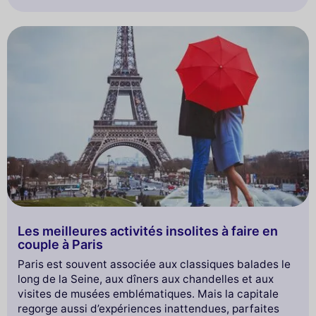
Les meilleures activités insolites à faire en
couple à Paris
Paris est souvent associée aux classiques balades le
long de la Seine, aux dîners aux chandelles et aux
visites de musées emblématiques. Mais la capitale
regorge aussi d’expériences inattendues, parfaites