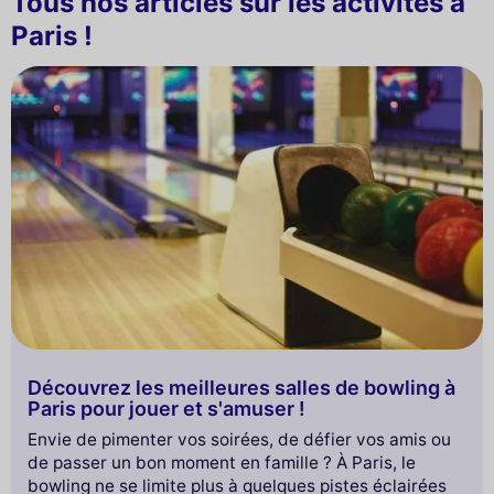
Tous nos articles sur les activités à
Paris !
Découvrez les meilleures salles de bowling à
Paris pour jouer et s'amuser !
Envie de pimenter vos soirées, de défier vos amis ou
de passer un bon moment en famille ? À Paris, le
bowling ne se limite plus à quelques pistes éclairées