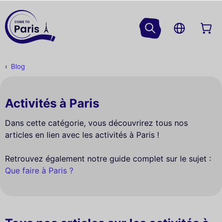
Blog
Activités à Paris
Dans cette catégorie, vous découvrirez tous nos
articles en lien avec les activités à Paris !
Retrouvez également notre guide complet sur le sujet :
Que faire à Paris ?