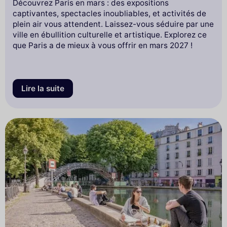
Découvrez Paris en mars : des expositions
captivantes, spectacles inoubliables, et activités de
plein air vous attendent. Laissez-vous séduire par une
ville en ébullition culturelle et artistique. Explorez ce
que Paris a de mieux à vous offrir en mars 2027 !
Lire la suite