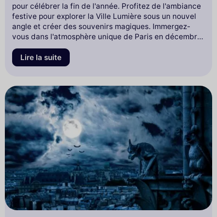
pour célébrer la fin de l'année. Profitez de l'ambiance
festive pour explorer la Ville Lumière sous un nouvel
angle et créer des souvenirs magiques. Immergez-
vous dans l'atmosphère unique de Paris en décembre
2026 et commencez à planifier votre séjour parfait
dès maintenant !
Lire la suite