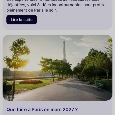
déjantées, voici 8 idées incontournables pour profiter
pleinement de Paris le soir.
Lire la suite
Que faire à Paris en mars 2027 ?