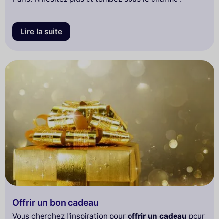
Lire la suite
Offrir un bon cadeau
Vous cherchez l'inspiration pour
offrir un cadeau
pour