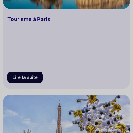
Tourisme à Paris
Lire la suite