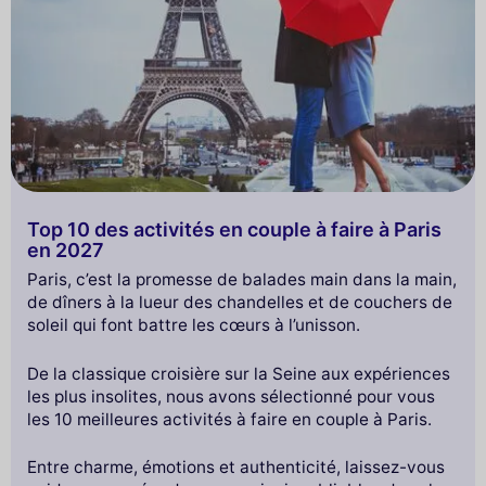
Top 10 des activités en couple à faire à Paris
en 2027
Paris, c’est la promesse de balades main dans la main,
de dîners à la lueur des chandelles et de couchers de
soleil qui font battre les cœurs à l’unisson.
De la classique croisière sur la Seine aux expériences
les plus insolites, nous avons sélectionné pour vous
les 10 meilleures activités à faire en couple à Paris.
Entre charme, émotions et authenticité, laissez-vous