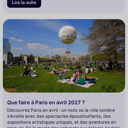
Lire la suite
Que faire à Paris en avril 2027 ?
Découvrez Paris en avril : un mois où la ville lumière
s'éveille avec des spectacles époustouflants, des
expositions artistiques uniques, et des aventures en