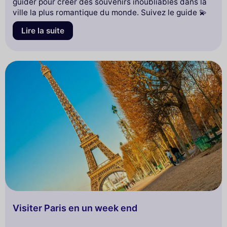
guider pour créer des souvenirs inoubliables dans la
ville la plus romantique du monde. Suivez le guide 💫
Lire la suite
Visiter Paris en un week end