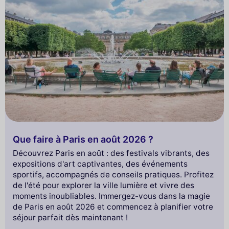
Que faire à Paris en août 2026 ?
Découvrez Paris en août : des festivals vibrants, des
expositions d'art captivantes, des événements
sportifs, accompagnés de conseils pratiques. Profitez
de l'été pour explorer la ville lumière et vivre des
moments inoubliables. Immergez-vous dans la magie
de Paris en août 2026 et commencez à planifier votre
séjour parfait dès maintenant !