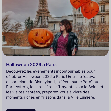
Halloween 2026 à Paris
Découvrez les événements incontournables pour
célébrer Halloween 2026 à Paris ! Entre le festival
ensorcelant de Disneyland, la "Peur sur le Parc" au
Parc Astérix, les croisières effrayantes sur la Seine et
les visites hantées, préparez-vous à vivre des
moments riches en frissons dans la Ville Lumière.