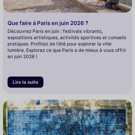
Que faire à Paris en juin 2026 ?
Découvrez Paris en juin : festivals vibrants,
expositions artistiques, activités sportives et conseils
pratiques. Profitez de l'été pour explorer la ville
lumière. Explorez ce que Paris a de mieux à vous offrir
en juin 2026 !
Lire la suite