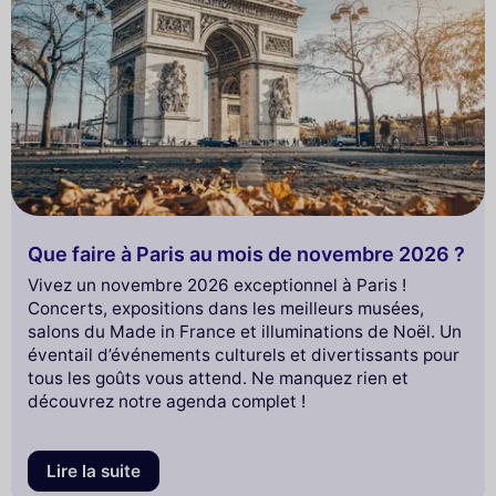
Que faire à Paris au mois de novembre 2026 ?
Vivez un novembre 2026 exceptionnel à Paris !
Concerts, expositions dans les meilleurs musées,
salons du Made in France et illuminations de Noël. Un
éventail d’événements culturels et divertissants pour
tous les goûts vous attend. Ne manquez rien et
découvrez notre agenda complet !
Lire la suite