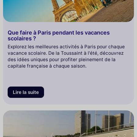
Que faire à Paris pendant les vacances
scolaires ?
Explorez les meilleures activités à Paris pour chaque
vacance scolaire. De la Toussaint à l'été, découvrez
des idées uniques pour profiter pleinement de la
capitale française à chaque saison.
Lire la suite