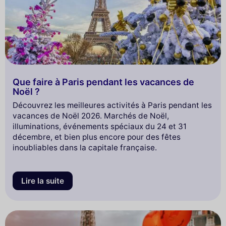
Que faire à Paris pendant les vacances de
Noël ?
Découvrez les meilleures activités à Paris pendant les
vacances de Noël 2026. Marchés de Noël,
illuminations, événements spéciaux du 24 et 31
décembre, et bien plus encore pour des fêtes
inoubliables dans la capitale française.
Lire la suite