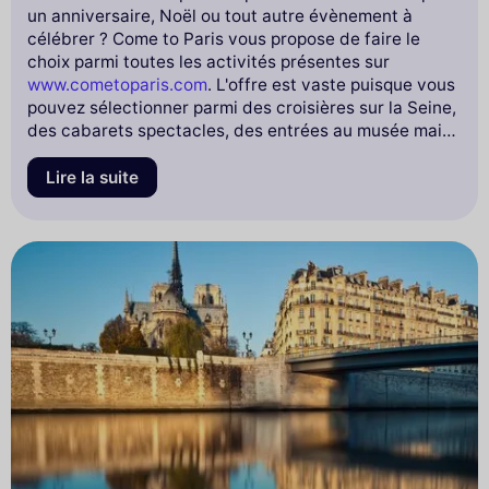
un anniversaire, Noël ou tout autre évènement à
célébrer ? Come to Paris vous propose de faire le
choix parmi toutes les activités présentes sur
www.cometoparis.com
. L'offre est vaste puisque vous
pouvez sélectionner parmi des croisières sur la Seine,
des cabarets spectacles, des entrées au musée mais
aussi des excursions et tant d'autres.
Lire la suite