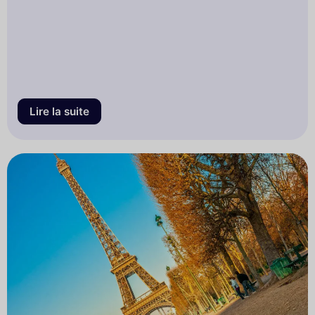
Lire la suite