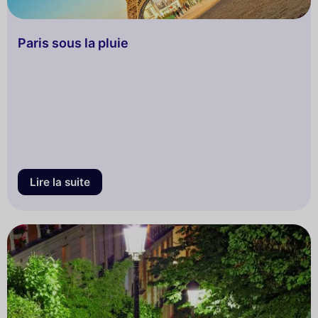
Paris sous la pluie
Lire la suite