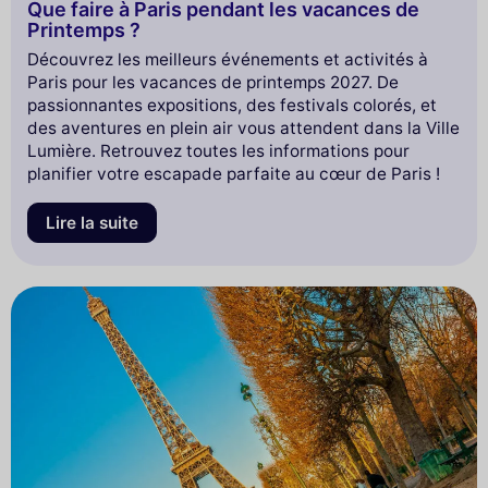
Que faire à Paris pendant les vacances de
Printemps ?
Découvrez les meilleurs événements et activités à
Paris pour les vacances de printemps 2027. De
passionnantes expositions, des festivals colorés, et
des aventures en plein air vous attendent dans la Ville
Lumière. Retrouvez toutes les informations pour
planifier votre escapade parfaite au cœur de Paris !
Lire la suite