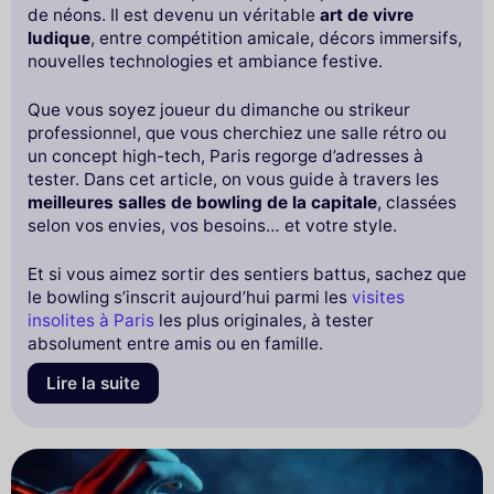
de néons. Il est devenu un véritable
art de vivre
ludique
, entre compétition amicale, décors immersifs,
nouvelles technologies et ambiance festive.
Que vous soyez joueur du dimanche ou strikeur
professionnel, que vous cherchiez une salle rétro ou
un concept high-tech, Paris regorge d’adresses à
tester. Dans cet article, on vous guide à travers les
meilleures salles de bowling de la capitale
, classées
selon vos envies, vos besoins… et votre style.
Et si vous aimez sortir des sentiers battus, sachez que
le bowling s’inscrit aujourd’hui parmi les
visites
insolites à Paris
les plus originales, à tester
absolument entre amis ou en famille.
Lire la suite