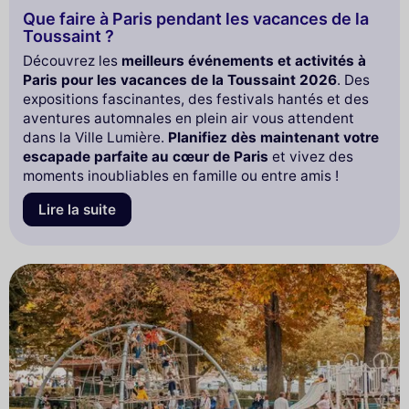
Que faire à Paris pendant les vacances de la
Toussaint ?
Découvrez les
meilleurs événements et activités à
Paris pour les vacances de la Toussaint 2026
. Des
expositions fascinantes, des festivals hantés et des
aventures automnales en plein air vous attendent
dans la Ville Lumière.
Planifiez dès maintenant votre
escapade parfaite au cœur de Paris
et vivez des
moments inoubliables en famille ou entre amis !
Lire la suite